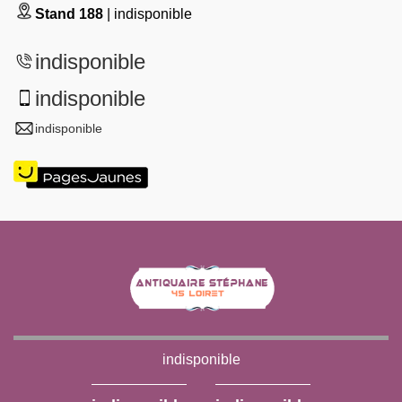
Stand 188
| indisponible
indisponible
indisponible
indisponible
indisponible