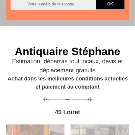
Antiquaire Stéphane
Estimation, débarras tout locaux, devis et
déplacement gratuits
Achat dans les meilleures conditions actuelles
et paiement au comptant
45 Loiret