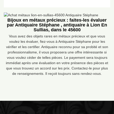
Bijoux en métaux précieux : faites-les évaluer
par Antiquaire Stéphane , antiquaire à Lion En
Sullias, dans le 45600
Vous avez des objets rares en métaux précieux et que vous
voulez les évaluer, fiez-vous à Antiquaire Stéphane pour les
vérifier et les certifier. Antiquaire reconnu pour sa probité et son
professionnalisme, il vous proposera une offre intéressante si
vous voulez céder de telles pièces. Le payement sera toujours
immédiat après une évaluation en votre présence des pièces et
que vous trouvez un accord sur les prix. Contactez-le pour plus
de renseignements. Il reçoit toujours sans rendez-vous.