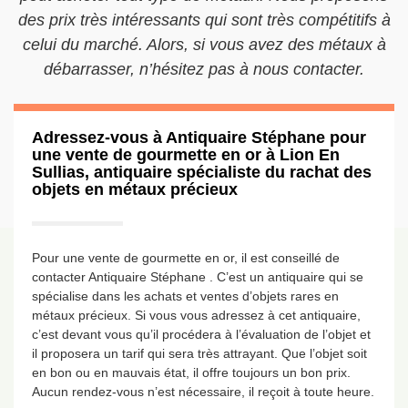
des prix très intéressants qui sont très compétitifs à
celui du marché. Alors, si vous avez des métaux à
débarrasser, n’hésitez pas à nous contacter.
Adressez-vous à Antiquaire Stéphane pour
une vente de gourmette en or à Lion En
Sullias, antiquaire spécialiste du rachat des
objets en métaux précieux
Pour une vente de gourmette en or, il est conseillé de
contacter Antiquaire Stéphane . C’est un antiquaire qui se
spécialise dans les achats et ventes d’objets rares en
métaux précieux. Si vous vous adressez à cet antiquaire,
c’est devant vous qu’il procédera à l’évaluation de l’objet et
il proposera un tarif qui sera très attrayant. Que l’objet soit
en bon ou en mauvais état, il offre toujours un bon prix.
Aucun rendez-vous n’est nécessaire, il reçoit à toute heure.