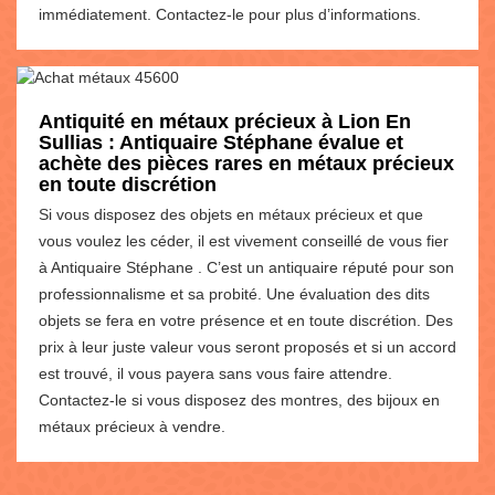
immédiatement. Contactez-le pour plus d’informations.
Antiquité en métaux précieux à Lion En
Sullias : Antiquaire Stéphane évalue et
achète des pièces rares en métaux précieux
en toute discrétion
Si vous disposez des objets en métaux précieux et que
vous voulez les céder, il est vivement conseillé de vous fier
à Antiquaire Stéphane . C’est un antiquaire réputé pour son
professionnalisme et sa probité. Une évaluation des dits
objets se fera en votre présence et en toute discrétion. Des
prix à leur juste valeur vous seront proposés et si un accord
est trouvé, il vous payera sans vous faire attendre.
Contactez-le si vous disposez des montres, des bijoux en
métaux précieux à vendre.