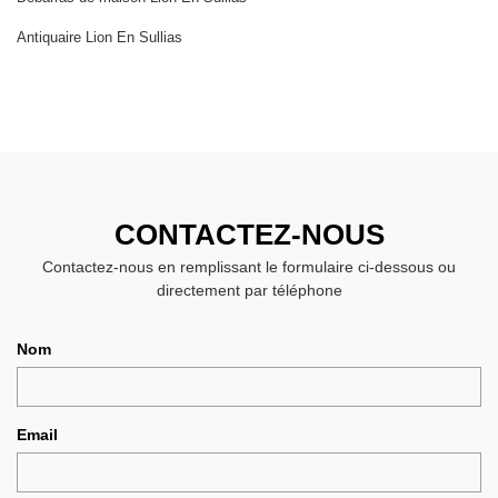
Antiquaire Lion En Sullias
CONTACTEZ-NOUS
Contactez-nous en remplissant le formulaire ci-dessous ou
directement par téléphone
Nom
Email