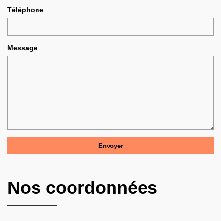
Téléphone
Message
Nos coordonnées