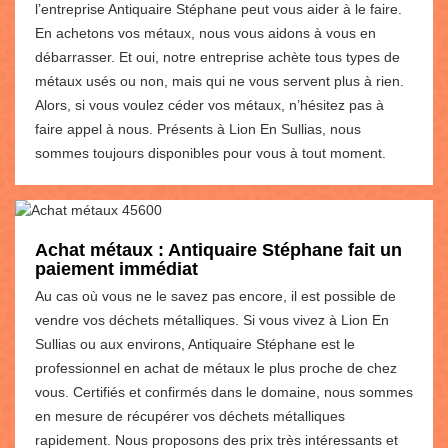
l’entreprise Antiquaire Stéphane peut vous aider à le faire.
En achetons vos métaux, nous vous aidons à vous en
débarrasser. Et oui, notre entreprise achète tous types de
métaux usés ou non, mais qui ne vous servent plus à rien.
Alors, si vous voulez céder vos métaux, n’hésitez pas à
faire appel à nous. Présents à Lion En Sullias, nous
sommes toujours disponibles pour vous à tout moment.
Achat métaux : Antiquaire Stéphane fait un
paiement immédiat
Au cas où vous ne le savez pas encore, il est possible de
vendre vos déchets métalliques. Si vous vivez à Lion En
Sullias ou aux environs, Antiquaire Stéphane est le
professionnel en achat de métaux le plus proche de chez
vous. Certifiés et confirmés dans le domaine, nous sommes
en mesure de récupérer vos déchets métalliques
rapidement. Nous proposons des prix très intéressants et