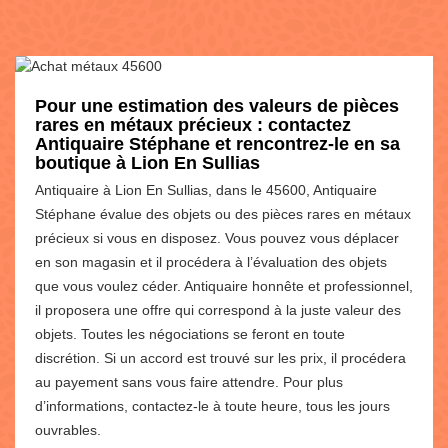
Pour une estimation des valeurs de pièces
rares en métaux précieux : contactez
Antiquaire Stéphane et rencontrez-le en sa
boutique à Lion En Sullias
Antiquaire à Lion En Sullias, dans le 45600, Antiquaire
Stéphane évalue des objets ou des pièces rares en métaux
précieux si vous en disposez. Vous pouvez vous déplacer
en son magasin et il procédera à l’évaluation des objets
que vous voulez céder. Antiquaire honnête et professionnel,
il proposera une offre qui correspond à la juste valeur des
objets. Toutes les négociations se feront en toute
discrétion. Si un accord est trouvé sur les prix, il procédera
au payement sans vous faire attendre. Pour plus
d’informations, contactez-le à toute heure, tous les jours
ouvrables.