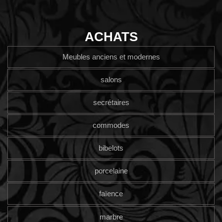
ACHATS
Meubles anciens et modernes
salons
secrétaires
commodes
bibelots
porcelaine
faïence
marbre