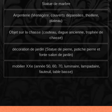
Statue de marbre
Argenterie (Ménagère, couverts dépareillés, theillere,
plateau)
Objet sur la chasse (couteau, dague ancienne, trophée de
chasse)
décoration de jardin (Statue de pierre, potiche pierre et
fonte salon de jardin)
mobilier XXe (année 50, 60, 70, luminaire, lampadaire,
fauteuil, table basse)