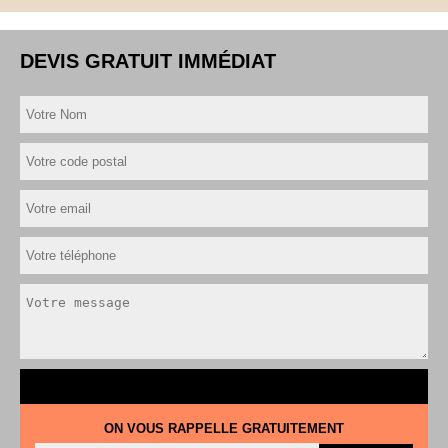
DEVIS GRATUIT IMMÉDIAT
ON VOUS RAPPELLE GRATUITEMENT