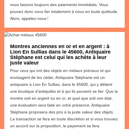
nous faisons toujours des paiements immédiats. Vous
pouvez donc vous fier totalement à nous en toute quiétude.
Alors, appelez-nous !
Montres anciennes en or et en argent : à
Lion En Sullias dans le 45600, Antiquaire
Stéphane est celui qui les achète à leur
juste valeur
Pour ceux qui ont des objets en métaux précieux et qui
envisagent de les céder, Antiquaire Stéphane est un
antiquaire à Lion En Sullias, dans le 45600, qui y détient
une boutique d’antiquités et à qui ils peuvent se fier. Que la
montre soit en argent ou en or, et quel que soit son état,
une évaluation sera faite en votre présence. Antiquaire
Stéphane proposera des prix à la juste valeur des objets.
La transaction se fera en toute discrétion et si vous trouvez
un accord sur la proposition, le payement se fera