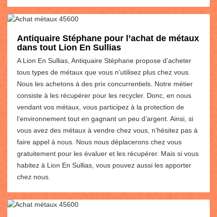
Antiquaire Stéphane pour l’achat de métaux
dans tout Lion En Sullias
A Lion En Sullias, Antiquaire Stéphane propose d’acheter
tous types de métaux que vous n’utilisez plus chez vous.
Nous les achetons à des prix concurrentiels. Notre métier
consiste à les récupérer pour les recycler. Donc, en nous
vendant vos métaux, vous participez à la protection de
l’environnement tout en gagnant un peu d’argent. Ainsi, si
vous avez des métaux à vendre chez vous, n’hésitez pas à
faire appel à nous. Nous nous déplacerons chez vous
gratuitement pour les évaluer et les récupérer. Mais si vous
habitez à Lion En Sullias, vous pouvez aussi les apporter
chez nous.