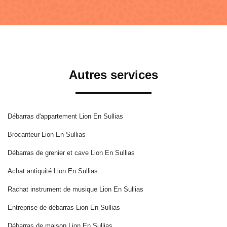
Autres services
Débarras d'appartement Lion En Sullias
Brocanteur Lion En Sullias
Débarras de grenier et cave Lion En Sullias
Achat antiquité Lion En Sullias
Rachat instrument de musique Lion En Sullias
Entreprise de débarras Lion En Sullias
Débarras de maison Lion En Sullias