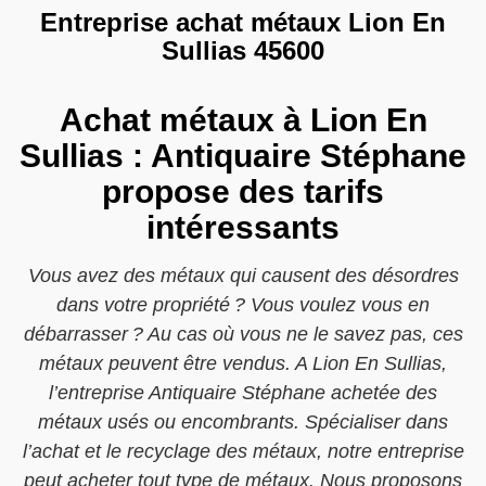
Entreprise achat métaux Lion En
Sullias 45600
Achat métaux à Lion En
Sullias : Antiquaire Stéphane
propose des tarifs
intéressants
Vous avez des métaux qui causent des désordres
dans votre propriété ? Vous voulez vous en
débarrasser ? Au cas où vous ne le savez pas, ces
métaux peuvent être vendus. A Lion En Sullias,
l’entreprise Antiquaire Stéphane achetée des
métaux usés ou encombrants. Spécialiser dans
l’achat et le recyclage des métaux, notre entreprise
peut acheter tout type de métaux. Nous proposons