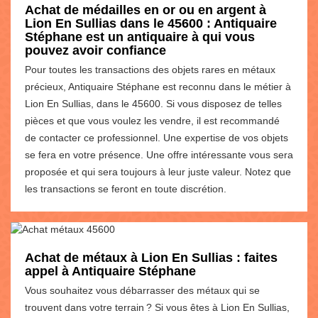
Achat de médailles en or ou en argent à
Lion En Sullias dans le 45600 : Antiquaire
Stéphane est un antiquaire à qui vous
pouvez avoir confiance
Pour toutes les transactions des objets rares en métaux
précieux, Antiquaire Stéphane est reconnu dans le métier à
Lion En Sullias, dans le 45600. Si vous disposez de telles
pièces et que vous voulez les vendre, il est recommandé
de contacter ce professionnel. Une expertise de vos objets
se fera en votre présence. Une offre intéressante vous sera
proposée et qui sera toujours à leur juste valeur. Notez que
les transactions se feront en toute discrétion.
Achat de métaux à Lion En Sullias : faites
appel à Antiquaire Stéphane
Vous souhaitez vous débarrasser des métaux qui se
trouvent dans votre terrain ? Si vous êtes à Lion En Sullias,