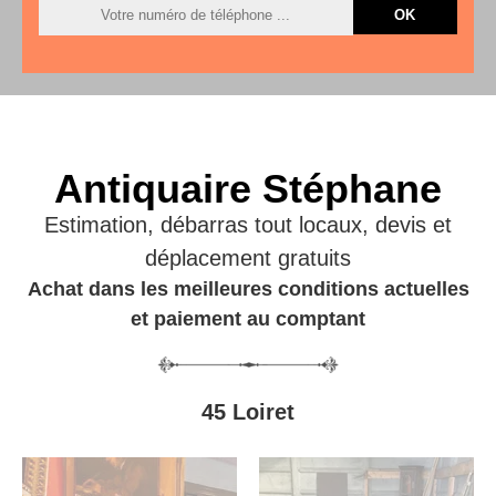
Antiquaire Stéphane
Estimation, débarras tout locaux, devis et
déplacement gratuits
Achat dans les meilleures conditions actuelles
et paiement au comptant
45 Loiret