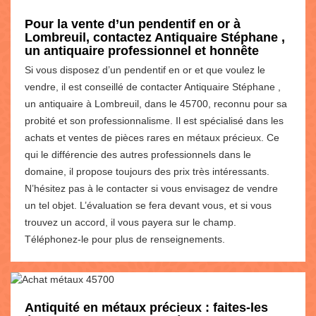
Pour la vente d’un pendentif en or à
Lombreuil, contactez Antiquaire Stéphane ,
un antiquaire professionnel et honnête
Si vous disposez d’un pendentif en or et que voulez le
vendre, il est conseillé de contacter Antiquaire Stéphane ,
un antiquaire à Lombreuil, dans le 45700, reconnu pour sa
probité et son professionnalisme. Il est spécialisé dans les
achats et ventes de pièces rares en métaux précieux. Ce
qui le différencie des autres professionnels dans le
domaine, il propose toujours des prix très intéressants.
N’hésitez pas à le contacter si vous envisagez de vendre
un tel objet. L’évaluation se fera devant vous, et si vous
trouvez un accord, il vous payera sur le champ.
Téléphonez-le pour plus de renseignements.
Antiquité en métaux précieux : faites-les