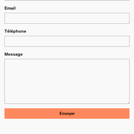
Email
Téléphone
Message