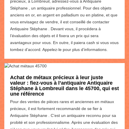
précieux, à Lombreuil, adressez-vous à Antiquaire
Stéphane , un antiquaire professionnel. Pour des objets
anciens en or, en argent en palladium ou en platine, et que
vous envisagez de vendre, il est conseillé de contacter
Antiquaire Stéphane . Devant vous, il procédera à
l’évaluation des objets et il fixera un prix qui sera
avantageux pour vous. En outre, il paiera cash si vous vous
tombez d’accord. Appelez-le pour plus d’informations.
Achat de métaux précieux à leur juste
valeur : fiez-vous à l’antiquaire Antiquaire
Stéphane à Lombreuil dans le 45700, qui est
une référence
Pour des ventes de pièces rares et anciennes en métaux
précieux, il est fortement recommandé de se fier à
Antiquaire Stéphane . C’est un antiquaire reconnu pour sa
probité et son professionnalisme. Après une évaluation des