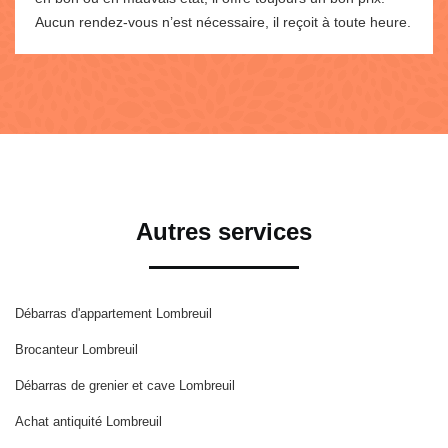
Aucun rendez-vous n’est nécessaire, il reçoit à toute heure.
Autres services
Débarras d'appartement Lombreuil
Brocanteur Lombreuil
Débarras de grenier et cave Lombreuil
Achat antiquité Lombreuil