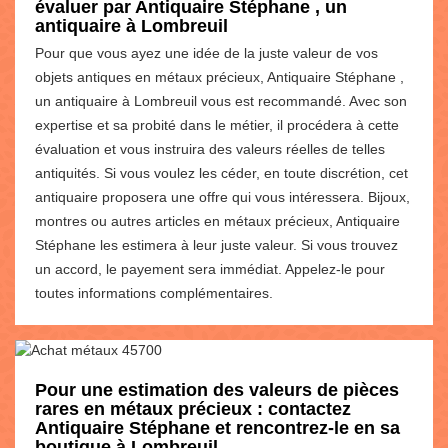
évaluer par Antiquaire Stéphane , un
antiquaire à Lombreuil
Pour que vous ayez une idée de la juste valeur de vos
objets antiques en métaux précieux, Antiquaire Stéphane ,
un antiquaire à Lombreuil vous est recommandé. Avec son
expertise et sa probité dans le métier, il procédera à cette
évaluation et vous instruira des valeurs réelles de telles
antiquités. Si vous voulez les céder, en toute discrétion, cet
antiquaire proposera une offre qui vous intéressera. Bijoux,
montres ou autres articles en métaux précieux, Antiquaire
Stéphane les estimera à leur juste valeur. Si vous trouvez
un accord, le payement sera immédiat. Appelez-le pour
toutes informations complémentaires.
Pour une estimation des valeurs de pièces
rares en métaux précieux : contactez
Antiquaire Stéphane et rencontrez-le en sa
boutique à Lombreuil