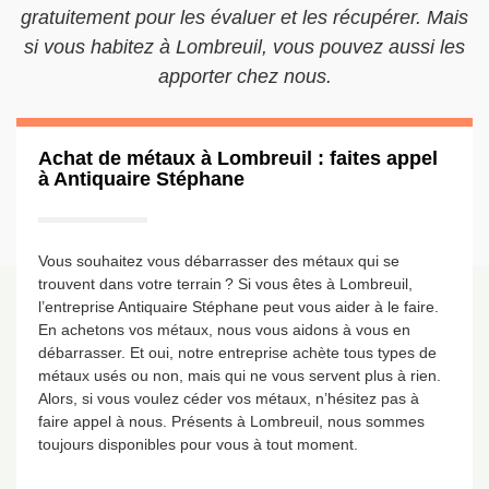
gratuitement pour les évaluer et les récupérer. Mais
si vous habitez à Lombreuil, vous pouvez aussi les
apporter chez nous.
Achat de métaux à Lombreuil : faites appel
à Antiquaire Stéphane
Vous souhaitez vous débarrasser des métaux qui se
trouvent dans votre terrain ? Si vous êtes à Lombreuil,
l’entreprise Antiquaire Stéphane peut vous aider à le faire.
En achetons vos métaux, nous vous aidons à vous en
débarrasser. Et oui, notre entreprise achète tous types de
métaux usés ou non, mais qui ne vous servent plus à rien.
Alors, si vous voulez céder vos métaux, n’hésitez pas à
faire appel à nous. Présents à Lombreuil, nous sommes
toujours disponibles pour vous à tout moment.