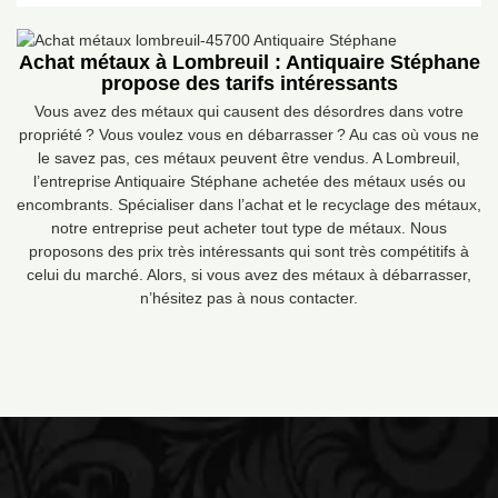
Achat métaux à Lombreuil : Antiquaire Stéphane
propose des tarifs intéressants
Vous avez des métaux qui causent des désordres dans votre
propriété ? Vous voulez vous en débarrasser ? Au cas où vous ne
le savez pas, ces métaux peuvent être vendus. A Lombreuil,
l’entreprise Antiquaire Stéphane achetée des métaux usés ou
encombrants. Spécialiser dans l’achat et le recyclage des métaux,
notre entreprise peut acheter tout type de métaux. Nous
proposons des prix très intéressants qui sont très compétitifs à
celui du marché. Alors, si vous avez des métaux à débarrasser,
n’hésitez pas à nous contacter.