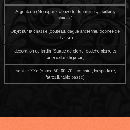
Argenterie (Ménagère, couverts dépareillés, theillere,
plateau)
Objet sur la chasse (couteau, dague ancienne, trophée de
chasse)
décoration de jardin (Statue de pierre, potiche pierre et
fonte salon de jardin)
mobilier XXe (année 50, 60, 70, luminaire, lampadaire,
fauteuil, table basse)