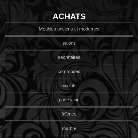
ACHATS
Meubles anciens et modernes
salons
secrétaires
commodes
bibelots
porcelaine
faïence
marbre