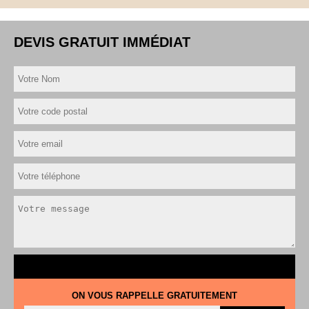
DEVIS GRATUIT IMMÉDIAT
ON VOUS RAPPELLE GRATUITEMENT