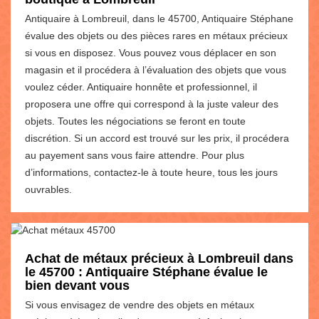
Antiquaire à Lombreuil, dans le 45700, Antiquaire Stéphane
évalue des objets ou des pièces rares en métaux précieux
si vous en disposez. Vous pouvez vous déplacer en son
magasin et il procédera à l’évaluation des objets que vous
voulez céder. Antiquaire honnête et professionnel, il
proposera une offre qui correspond à la juste valeur des
objets. Toutes les négociations se feront en toute
discrétion. Si un accord est trouvé sur les prix, il procédera
au payement sans vous faire attendre. Pour plus
d’informations, contactez-le à toute heure, tous les jours
ouvrables.
Achat de métaux précieux à Lombreuil dans
le 45700 : Antiquaire Stéphane évalue le
bien devant vous
Si vous envisagez de vendre des objets en métaux