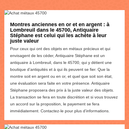
Montres anciennes en or et en argent : à
Lombreuil dans le 45700, Antiquaire
Stéphane est celui qui les achète à leur
juste valeur
Pour ceux qui ont des objets en métaux précieux et qui
envisagent de les céder, Antiquaire Stéphane est un
antiquaire à Lombreuil, dans le 45700, qui y détient une
boutique d’antiquités et à qui ils peuvent se fier. Que la
montre soit en argent ou en or, et quel que soit son état,
une évaluation sera faite en votre présence. Antiquaire
Stéphane proposera des prix à la juste valeur des objets.
La transaction se fera en toute discrétion et si vous trouvez
un accord sur la proposition, le payement se fera
immédiatement. Contactez-le pour plus d’informations.