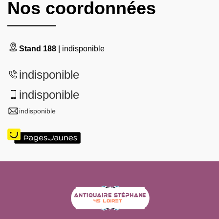
Nos coordonnées
Stand 188
| indisponible
indisponible
indisponible
indisponible