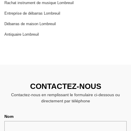
Rachat instrument de musique Lombreuil
Entreprise de débarras Lombreuil
Débarras de maison Lombreuil
Antiquaire Lombreuil
CONTACTEZ-NOUS
Contactez-nous en remplissant le formulaire ci-dessous ou
directement par téléphone
Nom