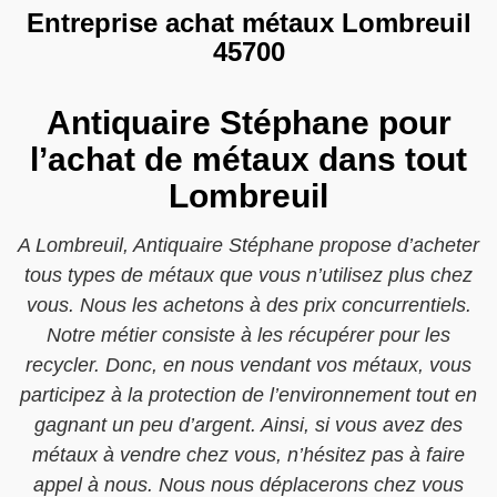
Entreprise achat métaux Lombreuil
45700
Antiquaire Stéphane pour
l’achat de métaux dans tout
Lombreuil
A Lombreuil, Antiquaire Stéphane propose d’acheter
tous types de métaux que vous n’utilisez plus chez
vous. Nous les achetons à des prix concurrentiels.
Notre métier consiste à les récupérer pour les
recycler. Donc, en nous vendant vos métaux, vous
participez à la protection de l’environnement tout en
gagnant un peu d’argent. Ainsi, si vous avez des
métaux à vendre chez vous, n’hésitez pas à faire
appel à nous. Nous nous déplacerons chez vous