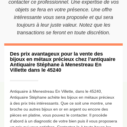
contacter ce professionnel. Une expertise de vos
objets se fera en votre présence. Une offre
intéressante vous sera proposée et qui sera
toujours à leur juste valeur. Notez que les
transactions se feront en toute discrétion.
Des prix avantageux pour la vente des
bijoux en métaux précieux chez l’antiquaire
Antiquaire Stéphane à Menestreau En
Villette dans le 45240
Antiquaire à Menestreau En Villette, dans le 45240,
Antiquaire Stéphane achète les bijoux en métaux précieux
à des prix très intéressants. Que ce soit une montre, une
broche ou autres bijoux en or en argent ou encore des
pièces en platine, vous pouvez le contacter. Il procède
d’abord à un diagnostic de votre bien puis il vous proposera