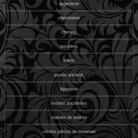
argenterie
cheminées
chenets
poupées
trains
jouets anciens
bijouterie
montre anciennes
statues de bronze
vieilles pièces de monnaie