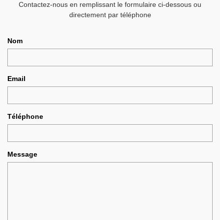
Contactez-nous en remplissant le formulaire ci-dessous ou
directement par téléphone
Nom
Email
Téléphone
Message