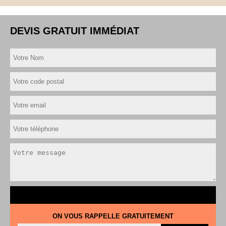
DEVIS GRATUIT IMMÉDIAT
ON VOUS RAPPELLE GRATUITEMENT