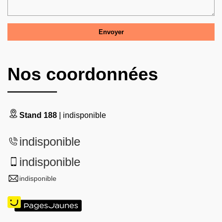
Nos coordonnées
Stand 188
| indisponible
indisponible
indisponible
indisponible