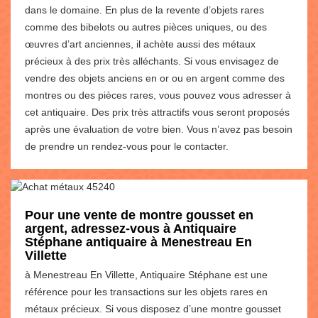
dans le domaine. En plus de la revente d’objets rares
comme des bibelots ou autres pièces uniques, ou des
œuvres d’art anciennes, il achète aussi des métaux
précieux à des prix très alléchants. Si vous envisagez de
vendre des objets anciens en or ou en argent comme des
montres ou des pièces rares, vous pouvez vous adresser à
cet antiquaire. Des prix très attractifs vous seront proposés
après une évaluation de votre bien. Vous n’avez pas besoin
de prendre un rendez-vous pour le contacter.
Pour une vente de montre gousset en
argent, adressez-vous à Antiquaire
Stéphane antiquaire à Menestreau En
Villette
à Menestreau En Villette, Antiquaire Stéphane est une
référence pour les transactions sur les objets rares en
métaux précieux. Si vous disposez d’une montre gousset