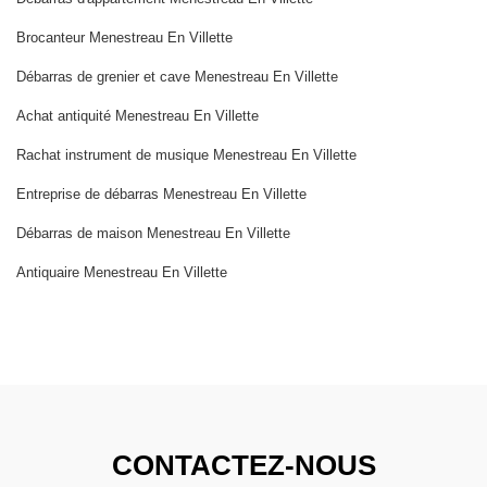
Brocanteur Menestreau En Villette
Débarras de grenier et cave Menestreau En Villette
Achat antiquité Menestreau En Villette
Rachat instrument de musique Menestreau En Villette
Entreprise de débarras Menestreau En Villette
Débarras de maison Menestreau En Villette
Antiquaire Menestreau En Villette
CONTACTEZ-NOUS