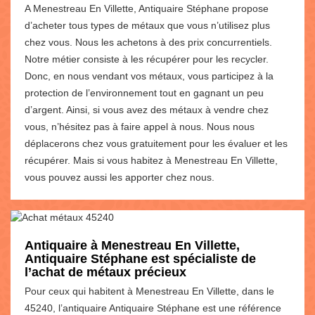
A Menestreau En Villette, Antiquaire Stéphane propose
d’acheter tous types de métaux que vous n’utilisez plus
chez vous. Nous les achetons à des prix concurrentiels.
Notre métier consiste à les récupérer pour les recycler.
Donc, en nous vendant vos métaux, vous participez à la
protection de l’environnement tout en gagnant un peu
d’argent. Ainsi, si vous avez des métaux à vendre chez
vous, n’hésitez pas à faire appel à nous. Nous nous
déplacerons chez vous gratuitement pour les évaluer et les
récupérer. Mais si vous habitez à Menestreau En Villette,
vous pouvez aussi les apporter chez nous.
Antiquaire à Menestreau En Villette,
Antiquaire Stéphane est spécialiste de
l’achat de métaux précieux
Pour ceux qui habitent à Menestreau En Villette, dans le
45240, l’antiquaire Antiquaire Stéphane est une référence