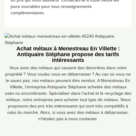
un prix qui vous satisfera. Contactez-le à toute heure les
jours ouvrables pour tous renseignements
complémentaires.
Achat métaux à Menestreau En Villette :
Antiquaire Stéphane propose des tarifs
intéressants
Vous avez des métaux qui causent des désordres dans votre
propriété ? Vous voulez vous en débarrasser ? Au cas où vous ne
le savez pas, ces métaux peuvent être vendus. A Menestreau En
Villette, l’entreprise Antiquaire Stéphane achetée des métaux
usés ou encombrants. Spécialiser dans l’achat et le recyclage des
métaux, notre entreprise peut acheter tout type de métaux. Nous
proposons des prix très intéressants qui sont très compétitifs à
celui du marché. Alors, si vous avez des métaux à débarrasser,
n’hésitez pas à nous contacter.