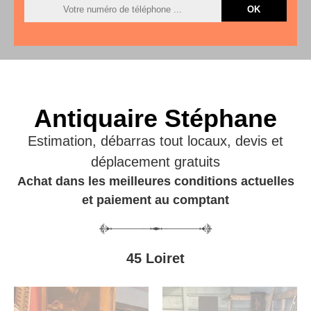
Antiquaire Stéphane
Estimation, débarras tout locaux, devis et
déplacement gratuits
Achat dans les meilleures conditions actuelles
et paiement au comptant
45 Loiret