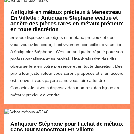
Antiquité en métaux précieux à Menestreau
En Villette : Antiquaire Stéphane évalue et
achète des pièces rares en métaux précieux
en toute discrétion
Si vous disposez des objets en métaux précieux et que
vous voulez les céder, il est vivement conseillé de vous fier
à Antiquaire Stéphane . C’est un antiquaire réputé pour son
professionnalisme et sa probité. Une évaluation des dits
objets se fera en votre présence et en toute discrétion. Des
prix à leur juste valeur vous seront proposés et si un accord
est trouvé, il vous payera sans vous faire attendre.
Contactez-le si vous disposez des montres, des bijoux en
métaux précieux à vendre.
Antiquaire Stéphane pour l’achat de métaux
dans tout Menestreau En Villette