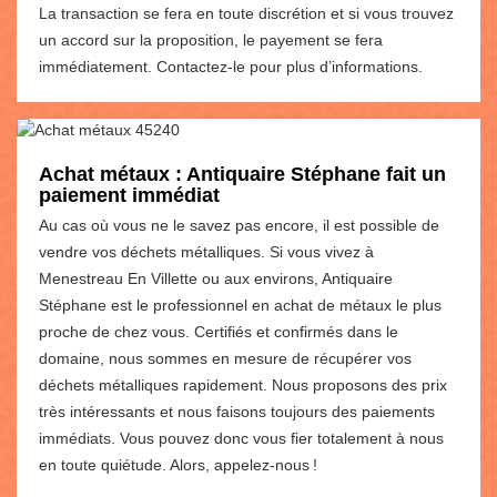
La transaction se fera en toute discrétion et si vous trouvez
un accord sur la proposition, le payement se fera
immédiatement. Contactez-le pour plus d’informations.
Achat métaux : Antiquaire Stéphane fait un
paiement immédiat
Au cas où vous ne le savez pas encore, il est possible de
vendre vos déchets métalliques. Si vous vivez à
Menestreau En Villette ou aux environs, Antiquaire
Stéphane est le professionnel en achat de métaux le plus
proche de chez vous. Certifiés et confirmés dans le
domaine, nous sommes en mesure de récupérer vos
déchets métalliques rapidement. Nous proposons des prix
très intéressants et nous faisons toujours des paiements
immédiats. Vous pouvez donc vous fier totalement à nous
en toute quiétude. Alors, appelez-nous !