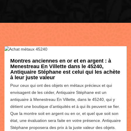
Montres anciennes en or et en argent : à
Menestreau En Villette dans le 45240,
Antiquaire Stéphane est celui qui les achète
à leur juste valeur
Pour ceux qui ont des objets en métaux précieux et qui
envisagent de les céder, Antiquaire Stéphane est un
antiquaire à Menestreau En Villette, dans le 45240, qui y
détient une boutique d’antiquités et à qui ils peuvent se fier.
Que la montre soit en argent ou en or, et quel que soit son
état, une évaluation sera faite en votre présence. Antiquaire
Stéphane proposera des prix à la juste valeur des objets.