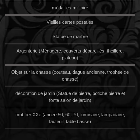
médailles militaire
Vieilles cartes postales
Statue de marbre
Argenterie (Ménagère, couverts dépareillés, theillere,
plateau)
Objet sur la chasse (couteau, dague ancienne, trophée de
chasse)
décoration de jardin (Statue de pierre, potiche pierre et
fonte salon de jardin)
mobilier XXe (année 50, 60, 70, luminaire, lampadaire,
fauteuil, table basse)