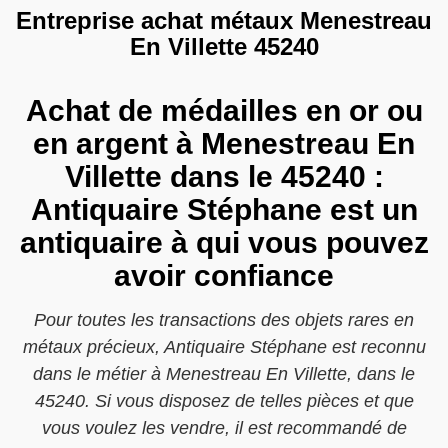
Entreprise achat métaux Menestreau
En Villette 45240
Achat de médailles en or ou
en argent à Menestreau En
Villette dans le 45240 :
Antiquaire Stéphane est un
antiquaire à qui vous pouvez
avoir confiance
Pour toutes les transactions des objets rares en
métaux précieux, Antiquaire Stéphane est reconnu
dans le métier à Menestreau En Villette, dans le
45240. Si vous disposez de telles pièces et que
vous voulez les vendre, il est recommandé de