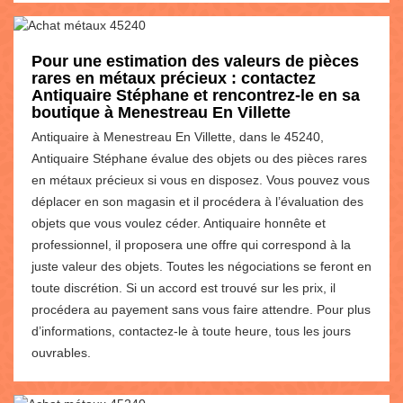
Pour une estimation des valeurs de pièces
rares en métaux précieux : contactez
Antiquaire Stéphane et rencontrez-le en sa
boutique à Menestreau En Villette
Antiquaire à Menestreau En Villette, dans le 45240,
Antiquaire Stéphane évalue des objets ou des pièces rares
en métaux précieux si vous en disposez. Vous pouvez vous
déplacer en son magasin et il procédera à l’évaluation des
objets que vous voulez céder. Antiquaire honnête et
professionnel, il proposera une offre qui correspond à la
juste valeur des objets. Toutes les négociations se feront en
toute discrétion. Si un accord est trouvé sur les prix, il
procédera au payement sans vous faire attendre. Pour plus
d’informations, contactez-le à toute heure, tous les jours
ouvrables.