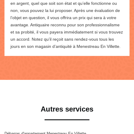
en argent, quel que soit son état et qu’elle fonctionne ou
non, vous pouvez la lui proposer. Après une évaluation de
l’objet en question, il vous offrira un prix qui sera à votre
avantage. Antiquaire reconnu pour son professionnalisme
et sa probité, il vous payera immédiatement si vous trouvez
un accord. Notez qu’il reçoit sans rendez-vous tous les
jours en son magasin d’antiquité à Menestreau En Villette.
Autres services
Débarras d'appartement Menestreau En Villette