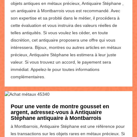
objets antiques en métaux précieux, Antiquaire Stéphane ,
un antiquaire à Montbarrois vous est recommandé. Avec
son expertise et sa probité dans le métier, il procédera à
cette évaluation et vous instruira des valeurs réelles de
telles antiquités. Si vous voulez les céder, en toute
discrétion, cet antiquaire proposera une offre qui vous
intéressera. Bijoux, montres ou autres articles en métaux
précieux, Antiquaire Stéphane les estimera à leur juste
valeur. Si vous trouvez un accord, le payement sera
immédiat. Appelez-le pour toutes informations
complémentaires.
Pour une vente de montre gousset en
argent, adressez-vous à Antiquaire
Stéphane antiquaire à Montbarrois
à Montbarrois, Antiquaire Stéphane est une référence pour
les transactions sur les objets rares en métaux précieux. Si