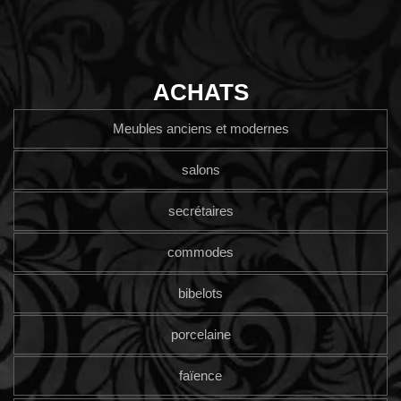
ACHATS
Meubles anciens et modernes
salons
secrétaires
commodes
bibelots
porcelaine
faïence