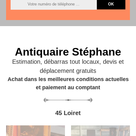
Antiquaire Stéphane
Estimation, débarras tout locaux, devis et
déplacement gratuits
Achat dans les meilleures conditions actuelles
et paiement au comptant
45 Loiret