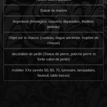
Statue de marbre
Argenterie (Ménagère, couverts dépareillés, theillere,
plateau)
Objet sur la chasse (couteau, dague ancienne, trophée de
chasse)
décoration de jardin (Statue de pierre, potiche pierre et
fonte salon de jardin)
mobilier XXe (année 50, 60, 70, luminaire, lampadaire,
fauteuil, table basse)