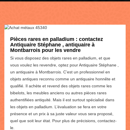
Pièces rares en palladium : contactez
Antiquaire Stéphane , antiquaire à
Montbarrois pour les vendre
Si vous disposez des objets rares en palladium, et que
vous voulez les revendre, optez pour Antiquaire Stéphane ,
un antiquaire à Montbarrois. C’est un professionnel en
objets antiques reconnu comme un antiquaire honnête et
qualifié. Il achète et revend des objets rares comme les
bibelots, les meubles anciens ou autres pièces rares
authentifiées antiquité. Mais il est surtout spécialisé dans
les objets en palladium. L’évaluation se fera en votre
présence et un prix à sa juste valeur vous sera proposé,
quel que soit leur état. Pour plus de précisions, contactez-
le.