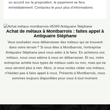
un accord sur la proposition, le payement se fera
immédiatement. Contactez-le pour plus d’informations.
Achat de métaux à Montbarrois : faites appel à
Antiquaire Stéphane
Vous souhaitez vous débarrasser des métaux qui se trouvent
dans votre terrain ? Si vous êtes à Montbarrois, l’entreprise
Antiquaire Stéphane peut vous aider à le faire. En achetons vos
métaux, nous vous aidons à vous en débarrasser. Et oui, notre
entreprise achète tous types de métaux usés ou non, mais qui ne
vous servent plus à rien. Alors, si vous voulez céder vos métaux,
n’hésitez pas à faire appel à nous. Présents à Montbarrois, nous
sommes toujours disponibles pour vous à tout moment.