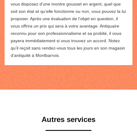
vous disposez d’une montre gousset en argent, quel que
soit son état et qu’elle fonctionne ou non, vous pouvez la lui
proposer. Après une évaluation de l’objet en question, il
vous offrira un prix qui sera à votre avantage. Antiquaire
reconnu pour son professionnalisme et sa probité, il vous
payera immédiatement si vous trouvez un accord. Notez
qu’il reçoit sans rendez-vous tous les jours en son magasin
d’antiquité à Montbarrois.
Autres services