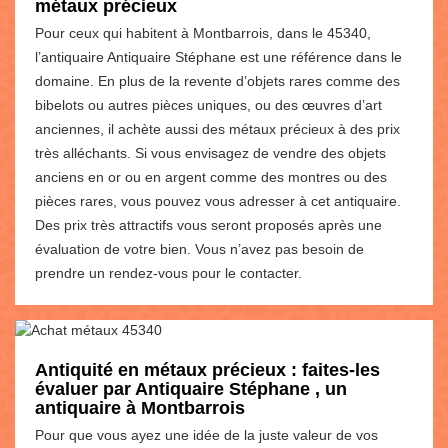
métaux précieux
Pour ceux qui habitent à Montbarrois, dans le 45340,
l’antiquaire Antiquaire Stéphane est une référence dans le
domaine. En plus de la revente d’objets rares comme des
bibelots ou autres pièces uniques, ou des œuvres d’art
anciennes, il achète aussi des métaux précieux à des prix
très alléchants. Si vous envisagez de vendre des objets
anciens en or ou en argent comme des montres ou des
pièces rares, vous pouvez vous adresser à cet antiquaire.
Des prix très attractifs vous seront proposés après une
évaluation de votre bien. Vous n’avez pas besoin de
prendre un rendez-vous pour le contacter.
Antiquité en métaux précieux : faites-les
évaluer par Antiquaire Stéphane , un
antiquaire à Montbarrois
Pour que vous ayez une idée de la juste valeur de vos