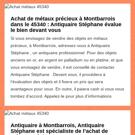
Achat de métaux précieux à Montbarrois
dans le 45340 : Antiquaire Stéphane évalue
le bien devant vous
Si vous envisagez de vendre des objets en métaux
précieux, à Montbarrois, adressez-vous à Antiquaire
Stéphane , un antiquaire professionnel. Pour des objets
anciens en or, en argent en palladium ou en platine, et que
vous envisagez de vendre, il est conseillé de contacter
Antiquaire Stéphane . Devant vous, il procédera à
l’évaluation des objets et il fixera un prix qui sera
avantageux pour vous. En outre, il paiera cash si vous vous
tombez d’accord. Appelez-le pour plus d’informations.
Antiquaire à Montbarrois, Antiquaire
Stéphane est spécialiste de l’achat de