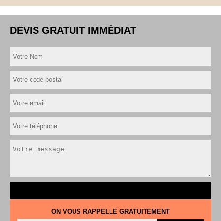
DEVIS GRATUIT IMMÉDIAT
ON VOUS RAPPELLE GRATUITEMENT