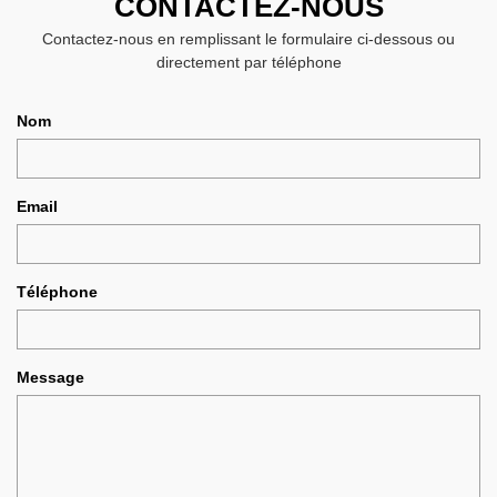
CONTACTEZ-NOUS
Contactez-nous en remplissant le formulaire ci-dessous ou
directement par téléphone
Nom
Email
Téléphone
Message