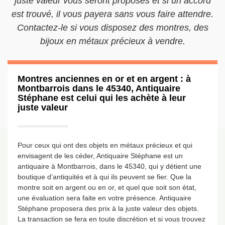
juste valeur vous seront proposés et si un accord
est trouvé, il vous payera sans vous faire attendre.
Contactez-le si vous disposez des montres, des
bijoux en métaux précieux à vendre.
Montres anciennes en or et en argent : à
Montbarrois dans le 45340, Antiquaire
Stéphane est celui qui les achète à leur
juste valeur
Pour ceux qui ont des objets en métaux précieux et qui
envisagent de les céder, Antiquaire Stéphane est un
antiquaire à Montbarrois, dans le 45340, qui y détient une
boutique d’antiquités et à qui ils peuvent se fier. Que la
montre soit en argent ou en or, et quel que soit son état,
une évaluation sera faite en votre présence. Antiquaire
Stéphane proposera des prix à la juste valeur des objets.
La transaction se fera en toute discrétion et si vous trouvez