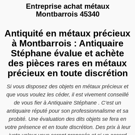
Entreprise achat métaux
Montbarrois 45340
Antiquité en métaux précieux
à Montbarrois : Antiquaire
Stéphane évalue et achète
des pièces rares en métaux
précieux en toute discrétion
Si vous disposez des objets en métaux précieux et
que vous voulez les céder, il est vivement conseillé
de vous fier à Antiquaire Stéphane . C’est un
antiquaire réputé pour son professionnalisme et sa
probité. Une évaluation des dits objets se fera en
votre présence et en toute discrétion. Des prix à leur