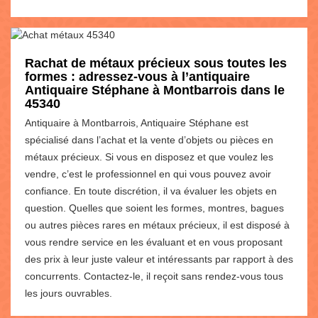
Rachat de métaux précieux sous toutes les
formes : adressez-vous à l’antiquaire
Antiquaire Stéphane à Montbarrois dans le
45340
Antiquaire à Montbarrois, Antiquaire Stéphane est
spécialisé dans l’achat et la vente d’objets ou pièces en
métaux précieux. Si vous en disposez et que voulez les
vendre, c’est le professionnel en qui vous pouvez avoir
confiance. En toute discrétion, il va évaluer les objets en
question. Quelles que soient les formes, montres, bagues
ou autres pièces rares en métaux précieux, il est disposé à
vous rendre service en les évaluant et en vous proposant
des prix à leur juste valeur et intéressants par rapport à des
concurrents. Contactez-le, il reçoit sans rendez-vous tous
les jours ouvrables.