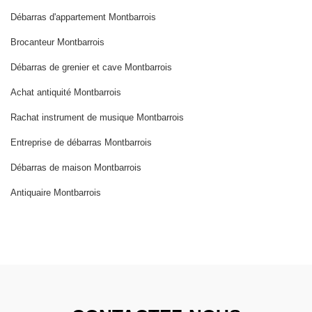
Débarras d'appartement Montbarrois
Brocanteur Montbarrois
Débarras de grenier et cave Montbarrois
Achat antiquité Montbarrois
Rachat instrument de musique Montbarrois
Entreprise de débarras Montbarrois
Débarras de maison Montbarrois
Antiquaire Montbarrois