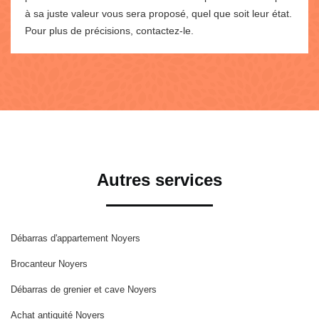
à sa juste valeur vous sera proposé, quel que soit leur état.
Pour plus de précisions, contactez-le.
Autres services
Débarras d'appartement Noyers
Brocanteur Noyers
Débarras de grenier et cave Noyers
Achat antiquité Noyers