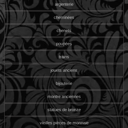
argenterie
cheminées
chenets
poupées
trains
jouets anciens
bijouterie
montre anciennes
statues de bronze
vieilles pièces de monnaie