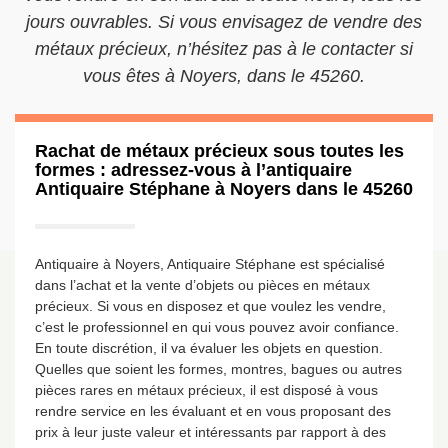
jours ouvrables. Si vous envisagez de vendre des
métaux précieux, n’hésitez pas à le contacter si
vous êtes à Noyers, dans le 45260.
Rachat de métaux précieux sous toutes les
formes : adressez-vous à l’antiquaire
Antiquaire Stéphane à Noyers dans le 45260
Antiquaire à Noyers, Antiquaire Stéphane est spécialisé
dans l’achat et la vente d’objets ou pièces en métaux
précieux. Si vous en disposez et que voulez les vendre,
c’est le professionnel en qui vous pouvez avoir confiance.
En toute discrétion, il va évaluer les objets en question.
Quelles que soient les formes, montres, bagues ou autres
pièces rares en métaux précieux, il est disposé à vous
rendre service en les évaluant et en vous proposant des
prix à leur juste valeur et intéressants par rapport à des