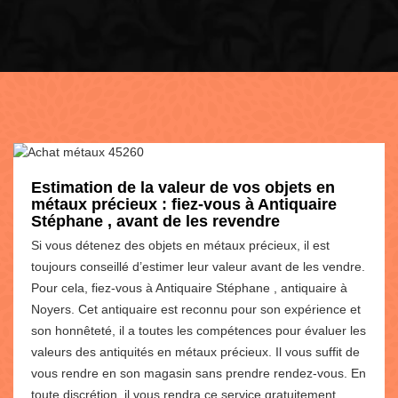
Estimation de la valeur de vos objets en
métaux précieux : fiez-vous à Antiquaire
Stéphane , avant de les revendre
Si vous détenez des objets en métaux précieux, il est
toujours conseillé d’estimer leur valeur avant de les vendre.
Pour cela, fiez-vous à Antiquaire Stéphane , antiquaire à
Noyers. Cet antiquaire est reconnu pour son expérience et
son honnêteté, il a toutes les compétences pour évaluer les
valeurs des antiquités en métaux précieux. Il vous suffit de
vous rendre en son magasin sans prendre rendez-vous. En
toute discrétion, il vous rendra ce service gratuitement.