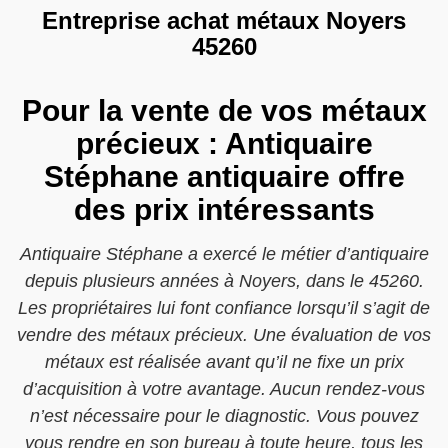
Entreprise achat métaux Noyers
45260
Pour la vente de vos métaux
précieux : Antiquaire
Stéphane antiquaire offre
des prix intéressants
Antiquaire Stéphane a exercé le métier d’antiquaire
depuis plusieurs années à Noyers, dans le 45260.
Les propriétaires lui font confiance lorsqu’il s’agit de
vendre des métaux précieux. Une évaluation de vos
métaux est réalisée avant qu’il ne fixe un prix
d’acquisition à votre avantage. Aucun rendez-vous
n’est nécessaire pour le diagnostic. Vous pouvez
vous rendre en son bureau à toute heure, tous les