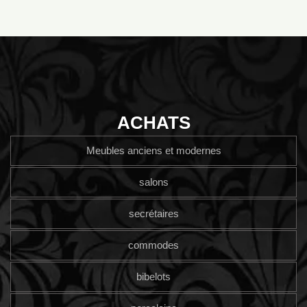
ACHATS
Meubles anciens et modernes
salons
secrétaires
commodes
bibelots