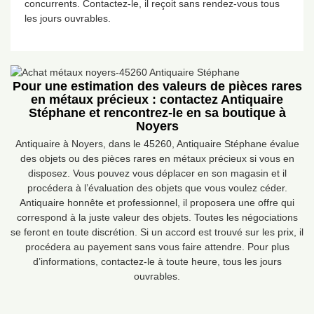
concurrents. Contactez-le, il reçoit sans rendez-vous tous
les jours ouvrables.
Pour une estimation des valeurs de pièces rares
en métaux précieux : contactez Antiquaire
Stéphane et rencontrez-le en sa boutique à
Noyers
Antiquaire à Noyers, dans le 45260, Antiquaire Stéphane évalue
des objets ou des pièces rares en métaux précieux si vous en
disposez. Vous pouvez vous déplacer en son magasin et il
procédera à l’évaluation des objets que vous voulez céder.
Antiquaire honnête et professionnel, il proposera une offre qui
correspond à la juste valeur des objets. Toutes les négociations
se feront en toute discrétion. Si un accord est trouvé sur les prix, il
procédera au payement sans vous faire attendre. Pour plus
d’informations, contactez-le à toute heure, tous les jours
ouvrables.