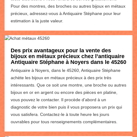
Pour des montres, des broches ou autres bijoux en métaux
précieux, adressez-vous à Antiquaire Stéphane pour leur
estimation à la juste valeur.
Des prix avantageux pour la vente des
bijoux en métaux précieux chez l’antiquaire
Antiquaire Stéphane à Noyers dans le 45260
Antiquaire à Noyers, dans le 45260, Antiquaire Stéphane
achète les bijoux en métaux précieux à des prix très
intéressants. Que ce soit une montre, une broche ou autres
bijoux en or en argent ou encore des pièces en platine,
vous pouvez le contacter. Il procède d’abord à un
diagnostic de votre bien puis il vous proposera un prix qui
vous satisfera. Contactez-le à toute heure les jours
ouvrables pour tous renseignements complémentaires.