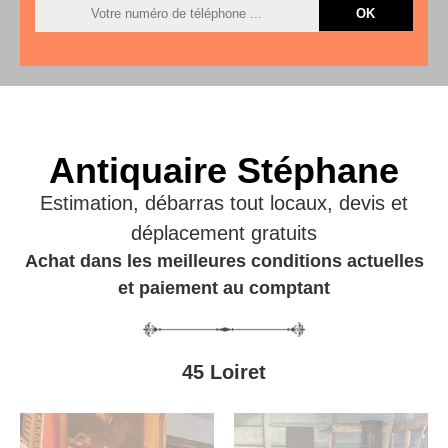
Antiquaire Stéphane
Estimation, débarras tout locaux, devis et
déplacement gratuits
Achat dans les meilleures conditions actuelles
et paiement au comptant
45 Loiret