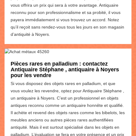
vous offrira un prix qui sera à votre avantage. Antiquaire
reconnu pour son professionnalisme et sa probité, il vous
payera immédiatement si vous trouvez un accord. Notez
qu’il reçoit sans rendez-vous tous les jours en son magasin
d’antiquité à Noyers.
Pièces rares en palladium : contactez
Antiquaire Stéphane , antiquaire à Noyers
pour les vendre
Si vous disposez des objets rares en palladium, et que
vous voulez les revendre, optez pour Antiquaire Stéphane ,
un antiquaire à Noyers. C’est un professionnel en objets
antiques reconnu comme un antiquaire honnête et qualifié.
Il achète et revend des objets rares comme les bibelots, les
meubles anciens ou autres pièces rares authentifiées
antiquité. Mais il est surtout spécialisé dans les objets en
palladium. L’évaluation se fera en votre présence et un prix