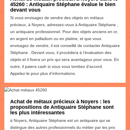
45260 : Antiquaire Stéphane évalue le bien
devant vous
Si vous envisagez de vendre des objets en métaux
précieux, à Noyers, adressez-vous à Antiquaire Stéphane ,
un antiquaire professionnel. Pour des objets anciens en or,
en argent en palladium ou en platine, et que vous
envisagez de vendre, il est conseillé de contacter Antiquaire
Stéphane . Devant vous, il procédera à l’évaluation des
objets et il fixera un prix qui sera avantageux pour vous. En
outre, il paiera cash si vous vous tombez d’accord.
Appelez-le pour plus d’informations.
Achat de métaux précieux à Noyers : les
propositions de Antiquaire Stéphane sont
les plus intéressantes
à Noyers, Antiquaire Stéphane est un antiquaire qui se
distingue des autres professionnels du métier par les prix