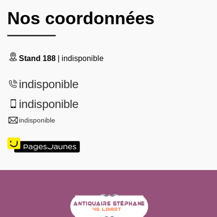
Nos coordonnées
Stand 188
| indisponible
indisponible
indisponible
indisponible