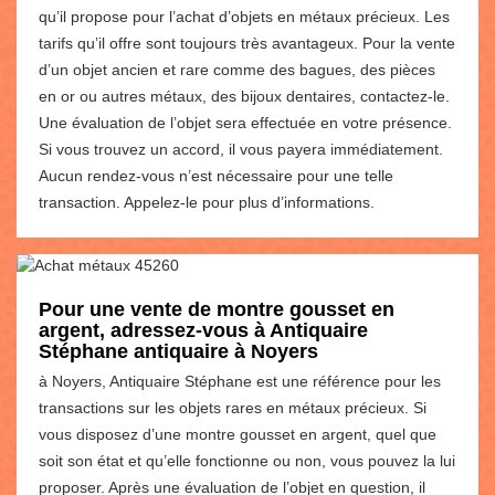
qu’il propose pour l’achat d’objets en métaux précieux. Les
tarifs qu’il offre sont toujours très avantageux. Pour la vente
d’un objet ancien et rare comme des bagues, des pièces
en or ou autres métaux, des bijoux dentaires, contactez-le.
Une évaluation de l’objet sera effectuée en votre présence.
Si vous trouvez un accord, il vous payera immédiatement.
Aucun rendez-vous n’est nécessaire pour une telle
transaction. Appelez-le pour plus d’informations.
Pour une vente de montre gousset en
argent, adressez-vous à Antiquaire
Stéphane antiquaire à Noyers
à Noyers, Antiquaire Stéphane est une référence pour les
transactions sur les objets rares en métaux précieux. Si
vous disposez d’une montre gousset en argent, quel que
soit son état et qu’elle fonctionne ou non, vous pouvez la lui
proposer. Après une évaluation de l’objet en question, il