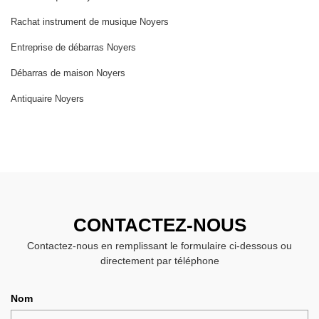
Rachat instrument de musique Noyers
Entreprise de débarras Noyers
Débarras de maison Noyers
Antiquaire Noyers
CONTACTEZ-NOUS
Contactez-nous en remplissant le formulaire ci-dessous ou
directement par téléphone
Nom