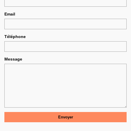
Email
Téléphone
Message