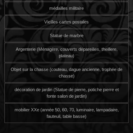
médailles militaire
Vieilles cartes postales
Statue de marbre
Argenterie (Ménagère, couverts dépareillés, theillere,
plateau)
Objet sur la chasse (couteau, dague ancienne, trophée de
chasse)
décoration de jardin (Statue de pierre, potiche pierre et
fonte salon de jardin)
mobilier XXe (année 50, 60, 70, luminaire, lampadaire,
fauteuil, table basse)