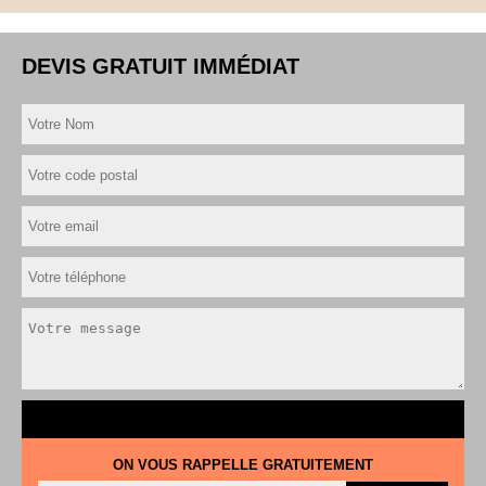
DEVIS GRATUIT IMMÉDIAT
ON VOUS RAPPELLE GRATUITEMENT