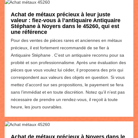
Achat de métaux précieux à leur juste
valeur : fiez-vous à l’antiquaire Antiquaire
Stéphane à Noyers dans le 45260, qui est
une référence
Pour des ventes de pièces rares et anciennes en métaux
précieux, il est fortement recommandé de se fier à
Antiquaire Stéphane . C’est un antiquaire reconnu pour sa
probité et son professionnalisme. Après une évaluation des
pièces que vous voulez lui céder, il proposera des prix qui
correspondent aux valeurs des objets en question. Si vous
mettez d’accord sur ses propositions, le payement se fera
sans l’immédiat et en toute discrétion. Notez qu’il n’est pas
nécessaire de prendre un rendez-vous, il reçoit à toute
heure, les jours ouvrables.
Achat de métaux précieux à Noyers dans le