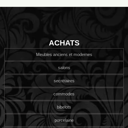
ACHATS
Meubles anciens et modernes
salons
secrétaires
commodes
bibelots
porcelaine