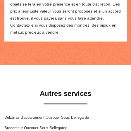
objets se fera en votre présence et en toute discrétion. Des
prix à leur juste valeur vous seront proposés et si un accord
est trouvé, il vous payera sans vous faire attendre.
Contactez-le si vous disposez des montres, des bijoux en
métaux précieux à vendre.
Autres services
Débarras d'appartement Ouzouer Sous Bellegarde
Brocanteur Ouzouer Sous Bellegarde