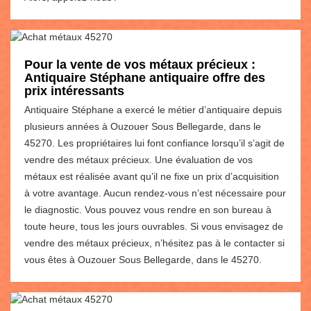
Pour la vente de vos métaux précieux :
Antiquaire Stéphane antiquaire offre des
prix intéressants
Antiquaire Stéphane a exercé le métier d’antiquaire depuis
plusieurs années à Ouzouer Sous Bellegarde, dans le
45270. Les propriétaires lui font confiance lorsqu’il s’agit de
vendre des métaux précieux. Une évaluation de vos
métaux est réalisée avant qu’il ne fixe un prix d’acquisition
à votre avantage. Aucun rendez-vous n’est nécessaire pour
le diagnostic. Vous pouvez vous rendre en son bureau à
toute heure, tous les jours ouvrables. Si vous envisagez de
vendre des métaux précieux, n’hésitez pas à le contacter si
vous êtes à Ouzouer Sous Bellegarde, dans le 45270.