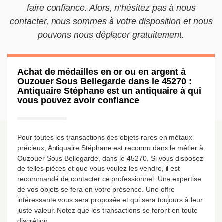
faire confiance. Alors, n’hésitez pas à nous
contacter, nous sommes à votre disposition et nous
pouvons nous déplacer gratuitement.
Achat de médailles en or ou en argent à
Ouzouer Sous Bellegarde dans le 45270 :
Antiquaire Stéphane est un antiquaire à qui
vous pouvez avoir confiance
Pour toutes les transactions des objets rares en métaux
précieux, Antiquaire Stéphane est reconnu dans le métier à
Ouzouer Sous Bellegarde, dans le 45270. Si vous disposez
de telles pièces et que vous voulez les vendre, il est
recommandé de contacter ce professionnel. Une expertise
de vos objets se fera en votre présence. Une offre
intéressante vous sera proposée et qui sera toujours à leur
juste valeur. Notez que les transactions se feront en toute
discrétion.