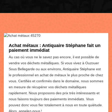
Achat métaux : Antiquaire Stéphane fait un
paiement immédiat
Au cas où vous ne le savez pas encore, il est possible de
vendre vos déchets métalliques. Si vous vivez à Ouzouer
Sous Bellegarde ou aux environs, Antiquaire Stéphane est
le professionnel en achat de métaux le plus proche de chez
vous. Certifiés et confirmés dans le domaine, nous sommes
en mesure de récupérer vos déchets métalliques
rapidement. Nous proposons des prix très intéressants et
nous faisons toujours des paiements immédiats. Vous
pouvez donc vous fier totalement à nous en toute quiétude.
Alors, appelez-nous !