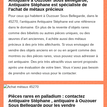
Antiquaire à Ouzouer Sous Bellegarde,
Antiquaire Stéphane est spécialiste de
l’achat de métaux précieux
Pour ceux qui habitent à Ouzouer Sous Bellegarde, dans le
45270, l’antiquaire Antiquaire Stéphane est une référence
dans le domaine. En plus de la revente d’objets rares
comme des bibelots ou autres pièces uniques, ou des
œuvres d’art anciennes, il achète aussi des métaux
précieux à des prix très alléchants. Si vous envisagez de
vendre des objets anciens en or ou en argent comme des
montres ou des pièces rares, vous pouvez vous adresser à
cet antiquaire. Des prix très attractifs vous seront proposés
après une évaluation de votre bien. Vous n’avez pas besoin
de prendre un rendez-vous pour le contacter.
Pièces rares en palladium : contactez
Antiquaire Stéphane , antiquaire à Ouzouer
Sous Bellegarde pour les vendre