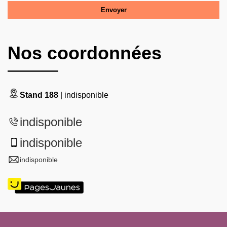
Nos coordonnées
Stand 188
| indisponible
indisponible
indisponible
indisponible