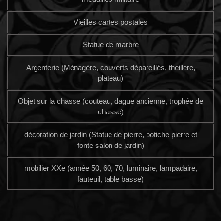
Vieilles cartes postales
Statue de marbre
Argenterie (Ménagère, couverts dépareillés, theillere,
plateau)
Objet sur la chasse (couteau, dague ancienne, trophée de
chasse)
décoration de jardin (Statue de pierre, potiche pierre et
fonte salon de jardin)
mobilier XXe (année 50, 60, 70, luminaire, lampadaire,
fauteuil, table basse)