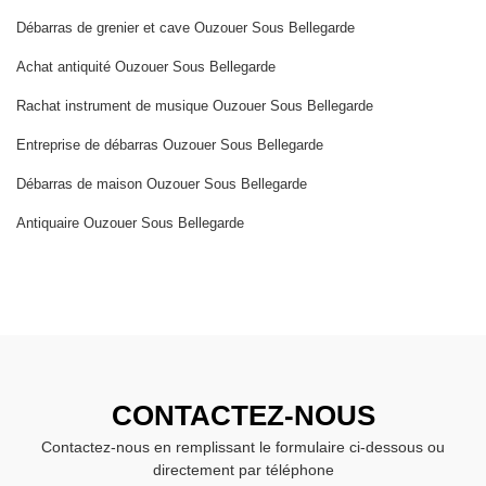
Débarras de grenier et cave Ouzouer Sous Bellegarde
Achat antiquité Ouzouer Sous Bellegarde
Rachat instrument de musique Ouzouer Sous Bellegarde
Entreprise de débarras Ouzouer Sous Bellegarde
Débarras de maison Ouzouer Sous Bellegarde
Antiquaire Ouzouer Sous Bellegarde
CONTACTEZ-NOUS
Contactez-nous en remplissant le formulaire ci-dessous ou
directement par téléphone