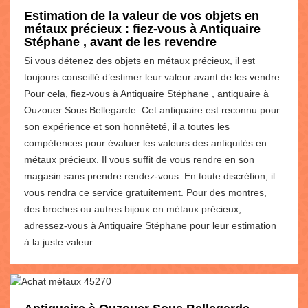
Estimation de la valeur de vos objets en
métaux précieux : fiez-vous à Antiquaire
Stéphane , avant de les revendre
Si vous détenez des objets en métaux précieux, il est
toujours conseillé d’estimer leur valeur avant de les vendre.
Pour cela, fiez-vous à Antiquaire Stéphane , antiquaire à
Ouzouer Sous Bellegarde. Cet antiquaire est reconnu pour
son expérience et son honnêteté, il a toutes les
compétences pour évaluer les valeurs des antiquités en
métaux précieux. Il vous suffit de vous rendre en son
magasin sans prendre rendez-vous. En toute discrétion, il
vous rendra ce service gratuitement. Pour des montres,
des broches ou autres bijoux en métaux précieux,
adressez-vous à Antiquaire Stéphane pour leur estimation
à la juste valeur.