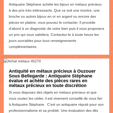
Antiquaire Stéphane achète les bijoux en métaux précieux
à des prix très intéressants. Que ce soit une montre, une
broche ou autres bijoux en or en argent ou encore des
pièces en platine, vous pouvez le contacter. Il procède
d’abord à un diagnostic de votre bien puis il vous proposera
un prix qui vous satisfera. Contactez-le à toute heure les
jours ouvrables pour tous renseignements
complémentaires.
Antiquité en métaux précieux à Ouzouer
Sous Bellegarde : Antiquaire Stéphane
évalue et achète des pièces rares en
métaux précieux en toute discrétion
Si vous disposez des objets en métaux précieux et que
vous voulez les céder, il est vivement conseillé de vous fier
à Antiquaire Stéphane . C’est un antiquaire réputé pour son
professionnalisme et sa probité. Une évaluation des dits