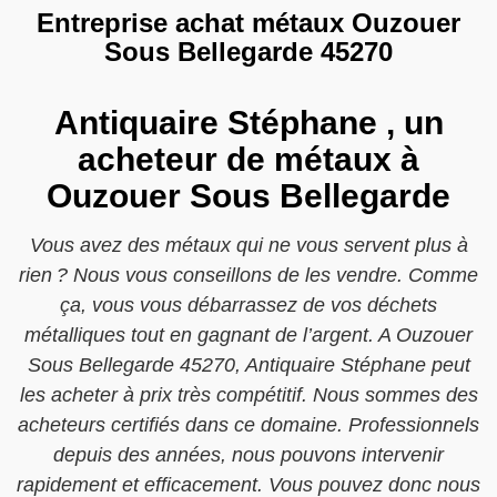
Entreprise achat métaux Ouzouer
Sous Bellegarde 45270
Antiquaire Stéphane , un
acheteur de métaux à
Ouzouer Sous Bellegarde
Vous avez des métaux qui ne vous servent plus à
rien ? Nous vous conseillons de les vendre. Comme
ça, vous vous débarrassez de vos déchets
métalliques tout en gagnant de l’argent. A Ouzouer
Sous Bellegarde 45270, Antiquaire Stéphane peut
les acheter à prix très compétitif. Nous sommes des
acheteurs certifiés dans ce domaine. Professionnels
depuis des années, nous pouvons intervenir
rapidement et efficacement. Vous pouvez donc nous