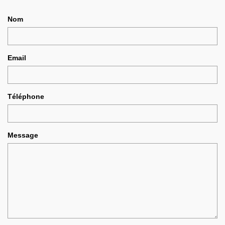
Nom
Email
Téléphone
Message