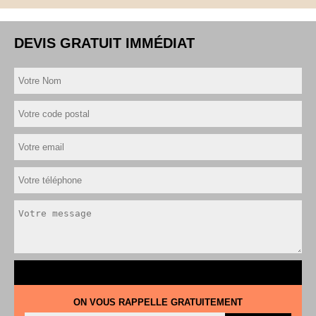
DEVIS GRATUIT IMMÉDIAT
ON VOUS RAPPELLE GRATUITEMENT