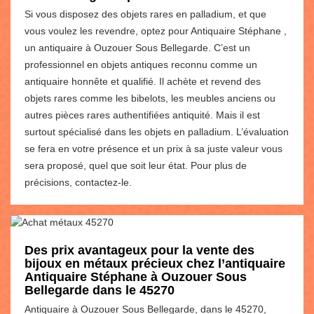
Si vous disposez des objets rares en palladium, et que
vous voulez les revendre, optez pour Antiquaire Stéphane ,
un antiquaire à Ouzouer Sous Bellegarde. C’est un
professionnel en objets antiques reconnu comme un
antiquaire honnête et qualifié. Il achète et revend des
objets rares comme les bibelots, les meubles anciens ou
autres pièces rares authentifiées antiquité. Mais il est
surtout spécialisé dans les objets en palladium. L’évaluation
se fera en votre présence et un prix à sa juste valeur vous
sera proposé, quel que soit leur état. Pour plus de
précisions, contactez-le.
Des prix avantageux pour la vente des
bijoux en métaux précieux chez l’antiquaire
Antiquaire Stéphane à Ouzouer Sous
Bellegarde dans le 45270
Antiquaire à Ouzouer Sous Bellegarde, dans le 45270,