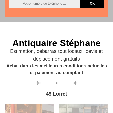
Antiquaire Stéphane
Estimation, débarras tout locaux, devis et
déplacement gratuits
Achat dans les meilleures conditions actuelles
et paiement au comptant
45 Loiret