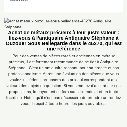
Achat de métaux précieux à leur juste valeur :
fiez-vous à l’antiquaire Antiquaire Stéphane à
Ouzouer Sous Bellegarde dans le 45270, qui est
une référence
Pour des ventes de pièces rares et anciennes en métaux
précieux, il est fortement recommandé de se fier à Antiquaire
Stéphane . C’est un antiquaire reconnu pour sa probité et son
professionnalisme. Après une évaluation des pièces que vous
voulez lui céder, il proposera des prix qui correspondent aux
valeurs des objets en question. Si vous mettez d’accord sur ses
propositions, le payement se fera sans l’immédiat et en toute
discrétion. Notez qu’il n’est pas nécessaire de prendre un rendez-
vous, il reçoit à toute heure, les jours ouvrables.