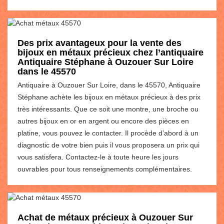
Des prix avantageux pour la vente des
bijoux en métaux précieux chez l’antiquaire
Antiquaire Stéphane à Ouzouer Sur Loire
dans le 45570
Antiquaire à Ouzouer Sur Loire, dans le 45570, Antiquaire
Stéphane achète les bijoux en métaux précieux à des prix
très intéressants. Que ce soit une montre, une broche ou
autres bijoux en or en argent ou encore des pièces en
platine, vous pouvez le contacter. Il procède d’abord à un
diagnostic de votre bien puis il vous proposera un prix qui
vous satisfera. Contactez-le à toute heure les jours
ouvrables pour tous renseignements complémentaires.
Achat de métaux précieux à Ouzouer Sur