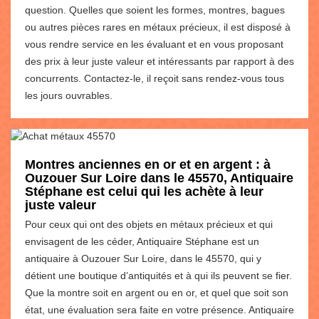
question. Quelles que soient les formes, montres, bagues
ou autres pièces rares en métaux précieux, il est disposé à
vous rendre service en les évaluant et en vous proposant
des prix à leur juste valeur et intéressants par rapport à des
concurrents. Contactez-le, il reçoit sans rendez-vous tous
les jours ouvrables.
Montres anciennes en or et en argent : à
Ouzouer Sur Loire dans le 45570, Antiquaire
Stéphane est celui qui les achète à leur
juste valeur
Pour ceux qui ont des objets en métaux précieux et qui
envisagent de les céder, Antiquaire Stéphane est un
antiquaire à Ouzouer Sur Loire, dans le 45570, qui y
détient une boutique d’antiquités et à qui ils peuvent se fier.
Que la montre soit en argent ou en or, et quel que soit son
état, une évaluation sera faite en votre présence. Antiquaire