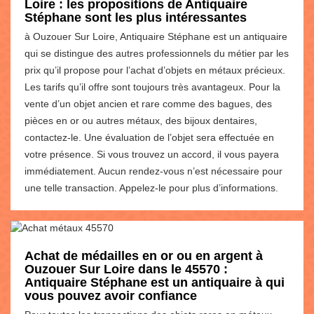
Loire : les propositions de Antiquaire
Stéphane sont les plus intéressantes
à Ouzouer Sur Loire, Antiquaire Stéphane est un antiquaire
qui se distingue des autres professionnels du métier par les
prix qu’il propose pour l’achat d’objets en métaux précieux.
Les tarifs qu’il offre sont toujours très avantageux. Pour la
vente d’un objet ancien et rare comme des bagues, des
pièces en or ou autres métaux, des bijoux dentaires,
contactez-le. Une évaluation de l’objet sera effectuée en
votre présence. Si vous trouvez un accord, il vous payera
immédiatement. Aucun rendez-vous n’est nécessaire pour
une telle transaction. Appelez-le pour plus d’informations.
Achat de médailles en or ou en argent à
Ouzouer Sur Loire dans le 45570 :
Antiquaire Stéphane est un antiquaire à qui
vous pouvez avoir confiance