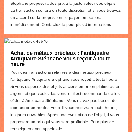
Stéphane proposera des prix à la juste valeur des objets.
La transaction se fera en toute discrétion et si vous trouvez
un accord sur la proposition, le payement se fera
immédiatement. Contactez-le pour plus d’informations.
Achat de métaux précieux : l’antiquaire
Antiquaire Stéphane vous reçoit à toute
heure
Pour des transactions relatives à des métaux précieux,
l’antiquaire Antiquaire Stéphane vous reçoit à toute heure.
Si vous disposez des objets anciens en or, en platine ou en
argent, et que voulez les vendre, il est recommandé de les
céder à Antiquaire Stéphane . Vous n’avez pas besoin de
demander un rendez-vous. Il vous recevra à toute heure,
les jours ouvrables. Après une évaluation de l’objet, il vous
proposera un prix qui vous sera profitable. Pour plus de
renseignements, appelez-le.