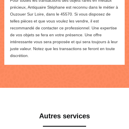
Pour toutes les transactions des objets rares en métaux
précieux, Antiquaire Stéphane est reconnu dans le métier à
Ouzouer Sur Loire, dans le 45570. Si vous disposez de
telles pièces et que vous voulez les vendre, il est
recommandé de contacter ce professionnel. Une expertise
de vos objets se fera en votre présence. Une offre
intéressante vous sera proposée et qui sera toujours à leur
juste valeur. Notez que les transactions se feront en toute
discrétion.
Autres services