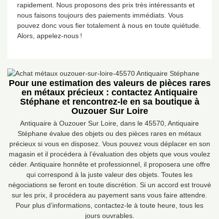
rapidement. Nous proposons des prix très intéressants et
nous faisons toujours des paiements immédiats. Vous
pouvez donc vous fier totalement à nous en toute quiétude.
Alors, appelez-nous !
Pour une estimation des valeurs de pièces rares
en métaux précieux : contactez Antiquaire
Stéphane et rencontrez-le en sa boutique à
Ouzouer Sur Loire
Antiquaire à Ouzouer Sur Loire, dans le 45570, Antiquaire
Stéphane évalue des objets ou des pièces rares en métaux
précieux si vous en disposez. Vous pouvez vous déplacer en son
magasin et il procédera à l’évaluation des objets que vous voulez
céder. Antiquaire honnête et professionnel, il proposera une offre
qui correspond à la juste valeur des objets. Toutes les
négociations se feront en toute discrétion. Si un accord est trouvé
sur les prix, il procédera au payement sans vous faire attendre.
Pour plus d’informations, contactez-le à toute heure, tous les
jours ouvrables.