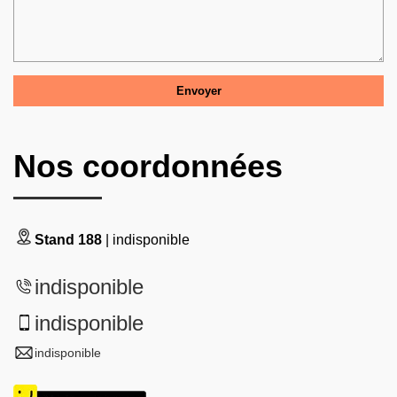
Nos coordonnées
Stand 188
| indisponible
indisponible
indisponible
indisponible