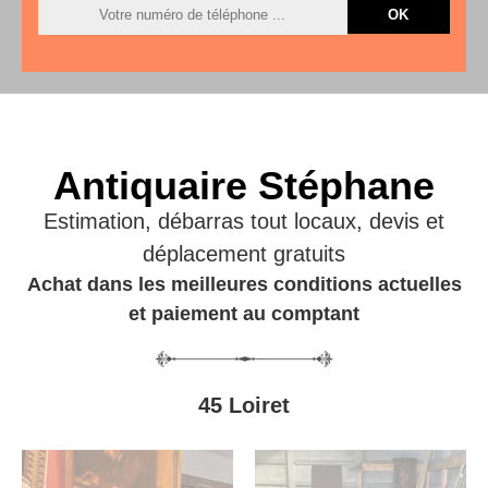
Antiquaire Stéphane
Estimation, débarras tout locaux, devis et
déplacement gratuits
Achat dans les meilleures conditions actuelles
et paiement au comptant
45 Loiret