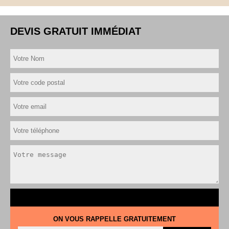
DEVIS GRATUIT IMMÉDIAT
ON VOUS RAPPELLE GRATUITEMENT