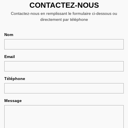
CONTACTEZ-NOUS
Contactez-nous en remplissant le formulaire ci-dessous ou
directement par téléphone
Nom
Email
Téléphone
Message