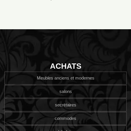
ACHATS
Meubles anciens et modernes
salons
secrétaires
commodes