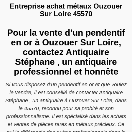
Entreprise achat métaux Ouzouer
Sur Loire 45570
Pour la vente d’un pendentif
en or à Ouzouer Sur Loire,
contactez Antiquaire
Stéphane , un antiquaire
professionnel et honnête
Si vous disposez d’un pendentif en or et que voulez
le vendre, il est conseillé de contacter Antiquaire
Stéphane , un antiquaire à Ouzouer Sur Loire, dans
le 45570, reconnu pour sa probité et son
professionnalisme. Il est spécialisé dans les achats
et ventes de pièces rares en métaux précieux. Ce