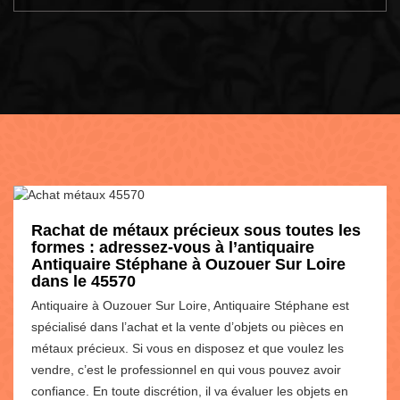
Rachat de métaux précieux sous toutes les
formes : adressez-vous à l’antiquaire
Antiquaire Stéphane à Ouzouer Sur Loire
dans le 45570
Antiquaire à Ouzouer Sur Loire, Antiquaire Stéphane est
spécialisé dans l’achat et la vente d’objets ou pièces en
métaux précieux. Si vous en disposez et que voulez les
vendre, c’est le professionnel en qui vous pouvez avoir
confiance. En toute discrétion, il va évaluer les objets en