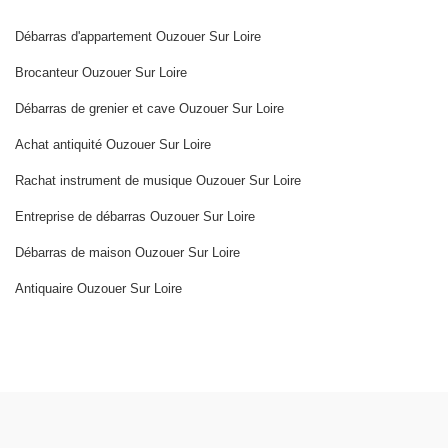
Débarras d'appartement Ouzouer Sur Loire
Brocanteur Ouzouer Sur Loire
Débarras de grenier et cave Ouzouer Sur Loire
Achat antiquité Ouzouer Sur Loire
Rachat instrument de musique Ouzouer Sur Loire
Entreprise de débarras Ouzouer Sur Loire
Débarras de maison Ouzouer Sur Loire
Antiquaire Ouzouer Sur Loire