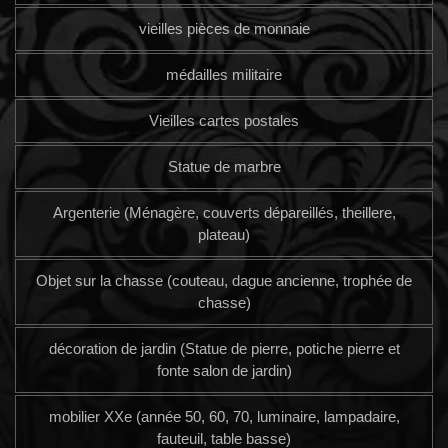
vieilles pièces de monnaie
médailles militaire
Vieilles cartes postales
Statue de marbre
Argenterie (Ménagère, couverts dépareillés, theillere,
plateau)
Objet sur la chasse (couteau, dague ancienne, trophée de
chasse)
décoration de jardin (Statue de pierre, potiche pierre et
fonte salon de jardin)
mobilier XXe (année 50, 60, 70, luminaire, lampadaire,
fauteuil, table basse)