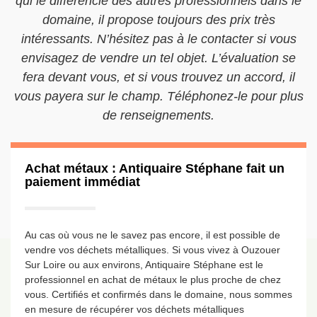
qui le différencie des autres professionnels dans le
domaine, il propose toujours des prix très
intéressants. N’hésitez pas à le contacter si vous
envisagez de vendre un tel objet. L’évaluation se
fera devant vous, et si vous trouvez un accord, il
vous payera sur le champ. Téléphonez-le pour plus
de renseignements.
Achat métaux : Antiquaire Stéphane fait un
paiement immédiat
Au cas où vous ne le savez pas encore, il est possible de
vendre vos déchets métalliques. Si vous vivez à Ouzouer
Sur Loire ou aux environs, Antiquaire Stéphane est le
professionnel en achat de métaux le plus proche de chez
vous. Certifiés et confirmés dans le domaine, nous sommes
en mesure de récupérer vos déchets métalliques