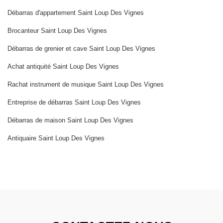
Débarras d'appartement Saint Loup Des Vignes
Brocanteur Saint Loup Des Vignes
Débarras de grenier et cave Saint Loup Des Vignes
Achat antiquité Saint Loup Des Vignes
Rachat instrument de musique Saint Loup Des Vignes
Entreprise de débarras Saint Loup Des Vignes
Débarras de maison Saint Loup Des Vignes
Antiquaire Saint Loup Des Vignes