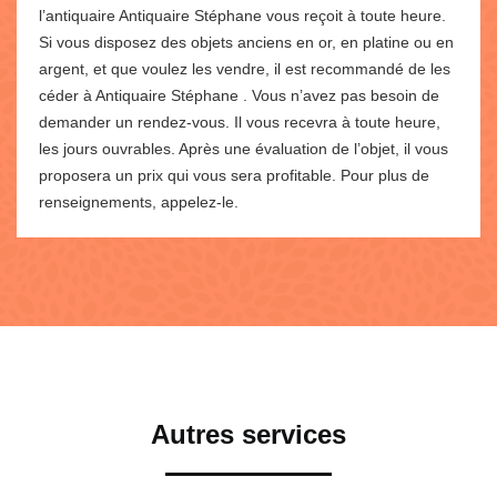
l’antiquaire Antiquaire Stéphane vous reçoit à toute heure.
Si vous disposez des objets anciens en or, en platine ou en
argent, et que voulez les vendre, il est recommandé de les
céder à Antiquaire Stéphane . Vous n’avez pas besoin de
demander un rendez-vous. Il vous recevra à toute heure,
les jours ouvrables. Après une évaluation de l’objet, il vous
proposera un prix qui vous sera profitable. Pour plus de
renseignements, appelez-le.
Autres services