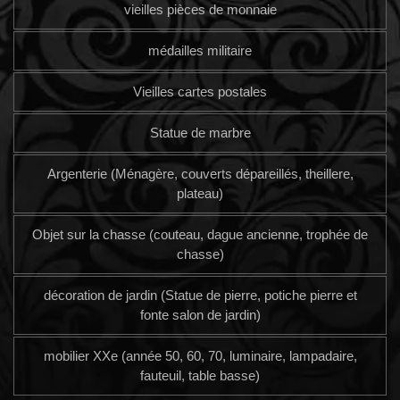
vieilles pièces de monnaie
médailles militaire
Vieilles cartes postales
Statue de marbre
Argenterie (Ménagère, couverts dépareillés, theillere,
plateau)
Objet sur la chasse (couteau, dague ancienne, trophée de
chasse)
décoration de jardin (Statue de pierre, potiche pierre et
fonte salon de jardin)
mobilier XXe (année 50, 60, 70, luminaire, lampadaire,
fauteuil, table basse)