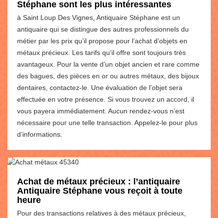
Stéphane sont les plus intéressantes
à Saint Loup Des Vignes, Antiquaire Stéphane est un
antiquaire qui se distingue des autres professionnels du
métier par les prix qu’il propose pour l’achat d’objets en
métaux précieux. Les tarifs qu’il offre sont toujours très
avantageux. Pour la vente d’un objet ancien et rare comme
des bagues, des pièces en or ou autres métaux, des bijoux
dentaires, contactez-le. Une évaluation de l’objet sera
effectuée en votre présence. Si vous trouvez un accord, il
vous payera immédiatement. Aucun rendez-vous n’est
nécessaire pour une telle transaction. Appelez-le pour plus
d’informations.
Achat de métaux précieux : l’antiquaire
Antiquaire Stéphane vous reçoit à toute
heure
Pour des transactions relatives à des métaux précieux,