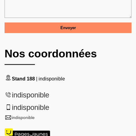
Nos coordonnées
Stand 188
| indisponible
indisponible
indisponible
indisponible