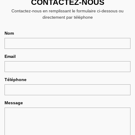
CONTACTEZ-NOUS
Contactez-nous en remplissant le formulaire ci-dessous ou
directement par téléphone
Nom
Email
Téléphone
Message