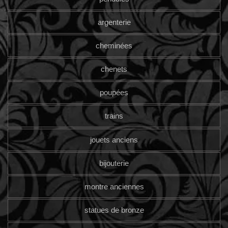
argenterie
cheminées
chenets
poupées
trains
jouets anciens
bijouterie
montre anciennes
statues de bronze