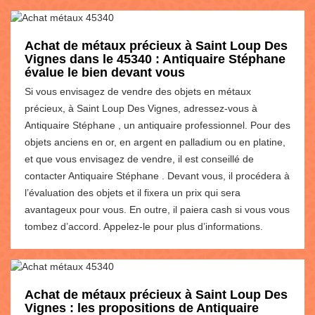
Achat de métaux précieux à Saint Loup Des
Vignes dans le 45340 : Antiquaire Stéphane
évalue le bien devant vous
Si vous envisagez de vendre des objets en métaux
précieux, à Saint Loup Des Vignes, adressez-vous à
Antiquaire Stéphane , un antiquaire professionnel. Pour des
objets anciens en or, en argent en palladium ou en platine,
et que vous envisagez de vendre, il est conseillé de
contacter Antiquaire Stéphane . Devant vous, il procédera à
l’évaluation des objets et il fixera un prix qui sera
avantageux pour vous. En outre, il paiera cash si vous vous
tombez d’accord. Appelez-le pour plus d’informations.
Achat de métaux précieux à Saint Loup Des
Vignes : les propositions de Antiquaire