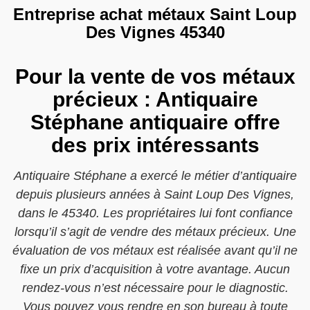
Entreprise achat métaux Saint Loup
Des Vignes 45340
Pour la vente de vos métaux
précieux : Antiquaire
Stéphane antiquaire offre
des prix intéressants
Antiquaire Stéphane a exercé le métier d’antiquaire
depuis plusieurs années à Saint Loup Des Vignes,
dans le 45340. Les propriétaires lui font confiance
lorsqu’il s’agit de vendre des métaux précieux. Une
évaluation de vos métaux est réalisée avant qu’il ne
fixe un prix d’acquisition à votre avantage. Aucun
rendez-vous n’est nécessaire pour le diagnostic.
Vous pouvez vous rendre en son bureau à toute