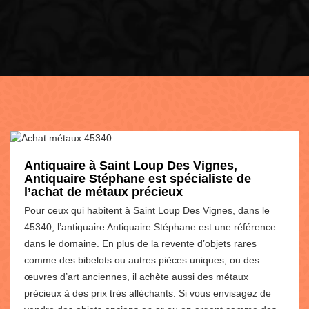
Antiquaire à Saint Loup Des Vignes,
Antiquaire Stéphane est spécialiste de
l’achat de métaux précieux
Pour ceux qui habitent à Saint Loup Des Vignes, dans le
45340, l’antiquaire Antiquaire Stéphane est une référence
dans le domaine. En plus de la revente d’objets rares
comme des bibelots ou autres pièces uniques, ou des
œuvres d’art anciennes, il achète aussi des métaux
précieux à des prix très alléchants. Si vous envisagez de