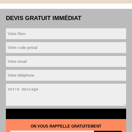
DEVIS GRATUIT IMMÉDIAT
ON VOUS RAPPELLE GRATUITEMENT