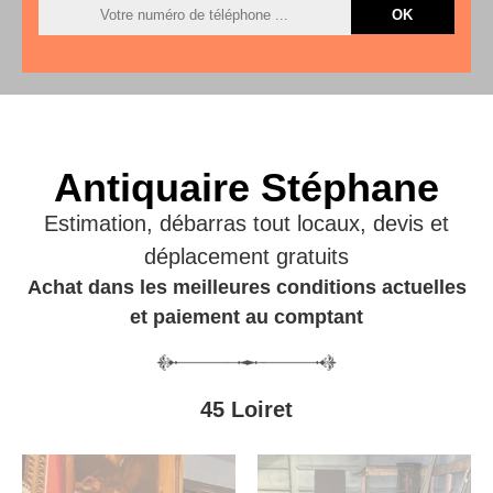
Antiquaire Stéphane
Estimation, débarras tout locaux, devis et
déplacement gratuits
Achat dans les meilleures conditions actuelles
et paiement au comptant
45 Loiret