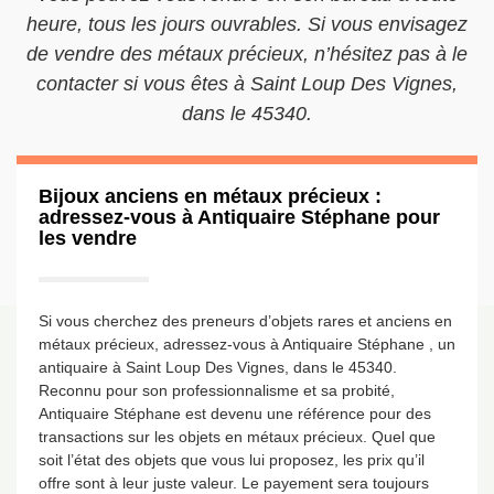
heure, tous les jours ouvrables. Si vous envisagez
de vendre des métaux précieux, n’hésitez pas à le
contacter si vous êtes à Saint Loup Des Vignes,
dans le 45340.
Bijoux anciens en métaux précieux :
adressez-vous à Antiquaire Stéphane pour
les vendre
Si vous cherchez des preneurs d’objets rares et anciens en
métaux précieux, adressez-vous à Antiquaire Stéphane , un
antiquaire à Saint Loup Des Vignes, dans le 45340.
Reconnu pour son professionnalisme et sa probité,
Antiquaire Stéphane est devenu une référence pour des
transactions sur les objets en métaux précieux. Quel que
soit l’état des objets que vous lui proposez, les prix qu’il
offre sont à leur juste valeur. Le payement sera toujours