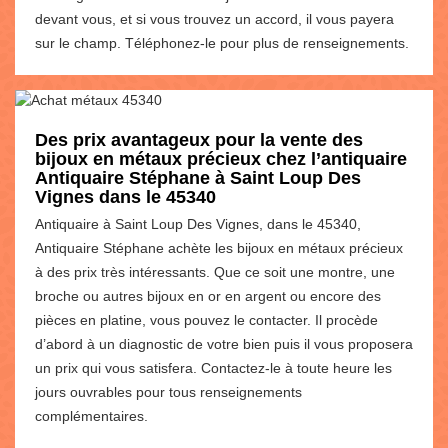
devant vous, et si vous trouvez un accord, il vous payera
sur le champ. Téléphonez-le pour plus de renseignements.
Des prix avantageux pour la vente des
bijoux en métaux précieux chez l’antiquaire
Antiquaire Stéphane à Saint Loup Des
Vignes dans le 45340
Antiquaire à Saint Loup Des Vignes, dans le 45340,
Antiquaire Stéphane achète les bijoux en métaux précieux
à des prix très intéressants. Que ce soit une montre, une
broche ou autres bijoux en or en argent ou encore des
pièces en platine, vous pouvez le contacter. Il procède
d’abord à un diagnostic de votre bien puis il vous proposera
un prix qui vous satisfera. Contactez-le à toute heure les
jours ouvrables pour tous renseignements
complémentaires.