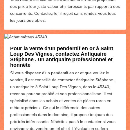
des prix à leur juste valeur et intéressants par rapport à des
concurrents. Contactez-le, il reçoit sans rendez-vous tous
les jours ouvrables.
Pour la vente d’un pendentif en or à Saint
Loup Des Vignes, contactez Antiquaire
Stéphane , un antiquaire professionnel et
honnête
Si vous disposez d’un pendentif en or et que voulez le
vendre, il est conseillé de contacter Antiquaire Stéphane ,
un antiquaire à Saint Loup Des Vignes, dans le 45340,
reconnu pour sa probité et son professionnalisme. Il est
spécialisé dans les achats et ventes de pièces rares en
métaux précieux. Ce qui le différencie des autres
professionnels dans le domaine, il propose toujours des
prix très intéressants. N’hésitez pas à le contacter si vous
envisagez de vendre un tel objet. L’évaluation se fera