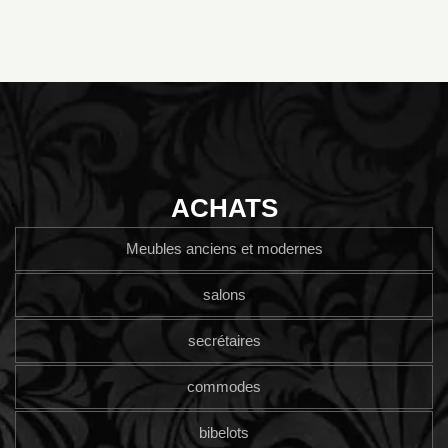
ACHATS
Meubles anciens et modernes
salons
secrétaires
commodes
bibelots