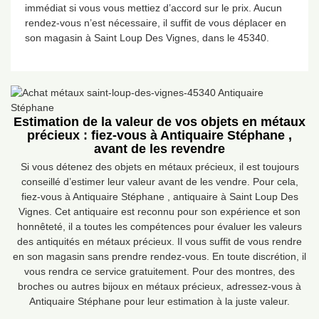
immédiat si vous vous mettiez d’accord sur le prix. Aucun
rendez-vous n’est nécessaire, il suffit de vous déplacer en
son magasin à Saint Loup Des Vignes, dans le 45340.
Estimation de la valeur de vos objets en métaux
précieux : fiez-vous à Antiquaire Stéphane ,
avant de les revendre
Si vous détenez des objets en métaux précieux, il est toujours
conseillé d’estimer leur valeur avant de les vendre. Pour cela,
fiez-vous à Antiquaire Stéphane , antiquaire à Saint Loup Des
Vignes. Cet antiquaire est reconnu pour son expérience et son
honnêteté, il a toutes les compétences pour évaluer les valeurs
des antiquités en métaux précieux. Il vous suffit de vous rendre
en son magasin sans prendre rendez-vous. En toute discrétion, il
vous rendra ce service gratuitement. Pour des montres, des
broches ou autres bijoux en métaux précieux, adressez-vous à
Antiquaire Stéphane pour leur estimation à la juste valeur.