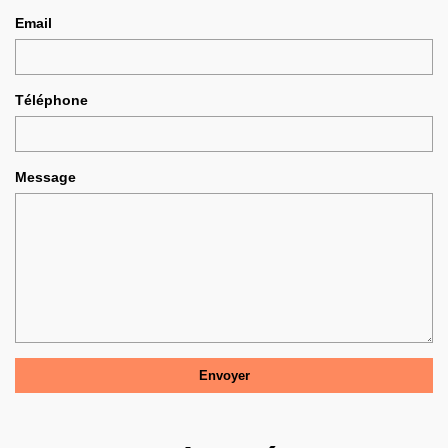
Email
Téléphone
Message