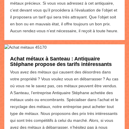
métaux précieux. Si vous vous adressez à cet antiquaire,
c’est devant vous qu’il procédera à l’évaluation de l’objet et
il proposera un tarif qui sera très attrayant. Que l’objet soit
en bon ou en mauvais état, il offre toujours un bon prix.
Aucun rendez-vous n’est nécessaire, il reçoit à toute heure.
Achat métaux à Santeau : Antiquaire
Stéphane propose des tarifs intéressants
Vous avez des métaux qui causent des désordres dans
votre propriété ? Vous voulez vous en débarrasser ? Au cas
où vous ne le savez pas, ces métaux peuvent être vendus.
A Santeau, l’entreprise Antiquaire Stéphane achetée des
métaux usés ou encombrants. Spécialiser dans l’achat et le
recyclage des métaux, notre entreprise peut acheter tout
type de métaux. Nous proposons des prix très intéressants
qui sont très compétitifs à celui du marché. Alors, si vous
avez des métaux à débarrasser, n’hésitez pas à nous