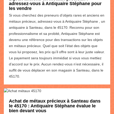
adressez-vous à Antiquaire Stéphane pour
les vendre
Si vous cherchez des preneurs d’objets rares et anciens en
métaux précieux, adressez-vous à Antiquaire Stéphane , un
antiquaire à Santeau, dans le 45170. Reconnu pour son
professionnalisme et sa probité, Antiquaire Stéphane est
devenu une référence pour des transactions sur les objets
en métaux précieux. Quel que soit l’état des objets que
vous lui proposez, les prix qu’il offre sont à leur juste valeur.
Le payement sera toujours immédiat si vous vous mettiez
d’accord sur le prix. Aucun rendez-vous n’est nécessaire, il
suffit de vous déplacer en son magasin à Santeau, dans le
45170.
Achat de métaux précieux à Santeau dans
le 45170 : Antiquaire Stéphane évalue le
bien devant vous