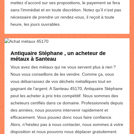
mettez d’accord sur ses propositions, le payement se fera
sans l’immédiat et en toute discrétion. Notez qu’il n’est pas
nécessaire de prendre un rendez-vous, il reçoit à toute
heure, les jours ouvrables.
Antiquaire Stéphane , un acheteur de
métaux à Santeau
Vous avez des métaux qui ne vous servent plus à rien ?
Nous vous conseillons de les vendre. Comme ça, vous
vous débarrassez de vos déchets métalliques tout en
gagnant de l’argent. A Santeau 45170, Antiquaire Stéphane
peut les acheter à prix très compétitif. Nous sommes des
acheteurs certifiés dans ce domaine. Professionnels depuis
des années, nous pouvons intervenir rapidement et
efficacement. Vous pouvez donc nous faire confiance.
Alors, n’hésitez pas à nous contacter, nous sommes à votre
disposition et nous pouvons nous déplacer gratuitement.