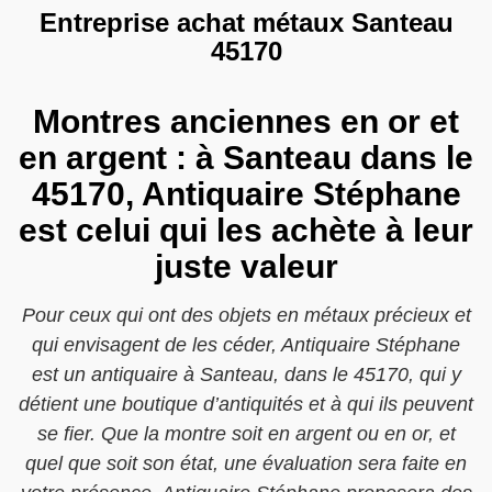
Entreprise achat métaux Santeau
45170
Montres anciennes en or et
en argent : à Santeau dans le
45170, Antiquaire Stéphane
est celui qui les achète à leur
juste valeur
Pour ceux qui ont des objets en métaux précieux et
qui envisagent de les céder, Antiquaire Stéphane
est un antiquaire à Santeau, dans le 45170, qui y
détient une boutique d’antiquités et à qui ils peuvent
se fier. Que la montre soit en argent ou en or, et
quel que soit son état, une évaluation sera faite en