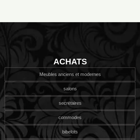
ACHATS
Meubles anciens et modernes
salons
secrétaires
commodes
bibelots