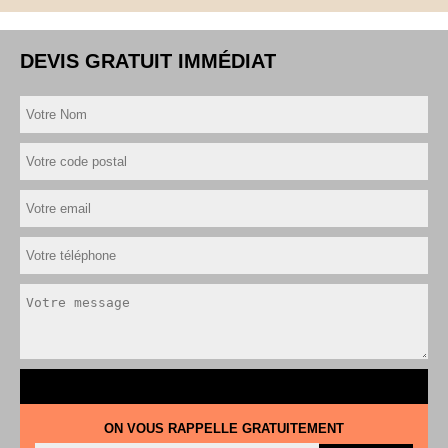
DEVIS GRATUIT IMMÉDIAT
ON VOUS RAPPELLE GRATUITEMENT