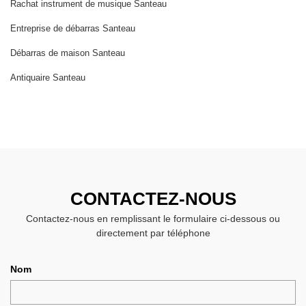
Rachat instrument de musique Santeau
Entreprise de débarras Santeau
Débarras de maison Santeau
Antiquaire Santeau
CONTACTEZ-NOUS
Contactez-nous en remplissant le formulaire ci-dessous ou
directement par téléphone
Nom