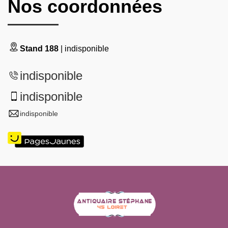
Nos coordonnées
Stand 188
| indisponible
indisponible
indisponible
indisponible