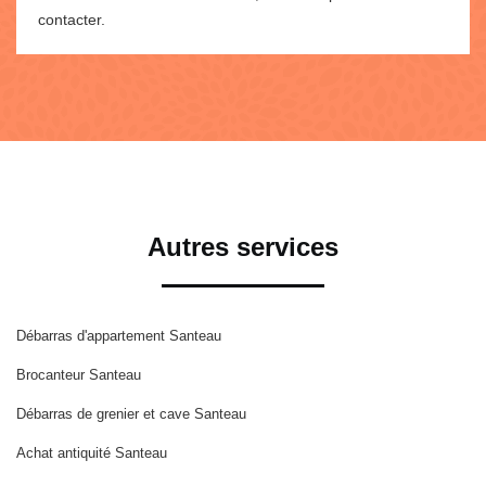
contacter.
Autres services
Débarras d'appartement Santeau
Brocanteur Santeau
Débarras de grenier et cave Santeau
Achat antiquité Santeau