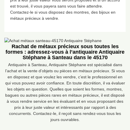
prix à leur juste valeur vous seront proposés et si un accord
est trouvé, il vous payera sans vous faire attendre.
Contactez-le si vous disposez des montres, des bijoux en
métaux précieux à vendre.
Rachat de métaux précieux sous toutes les
formes : adressez-vous à l’antiquaire Antiquaire
Stéphane à Santeau dans le 45170
Antiquaire à Santeau, Antiquaire Stéphane est spécialisé dans
l’achat et la vente d’objets ou pièces en métaux précieux. Si vous
en disposez et que voulez les vendre, c’est le professionnel en
qui vous pouvez avoir confiance. En toute discrétion, il va évaluer
les objets en question. Quelles que soient les formes, montres,
bagues ou autres pièces rares en métaux précieux, il est disposé
à vous rendre service en les évaluant et en vous proposant des
prix à leur juste valeur et intéressants par rapport à des
concurrents. Contactez-le, il reçoit sans rendez-vous tous les
jours ouvrables.