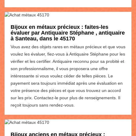
Bijoux en métaux précieux : faites-les
évaluer par Antiquaire Stéphane , antiquaire
à Santeau, dans le 45170
Vous avez des objets rares en métaux précieux et que vous
voulez les évaluer, fiez-vous à Antiquaire Stéphane pour les
vérifier et les certifier. Antiquaire reconnu pour sa probité et
son professionnalisme, il vous proposera une offre
intéressante si vous voulez céder de telles pièces. Le
payement sera toujours immédiat après une évaluation en
votre présence des pièces et que vous trouvez un accord
sur les prix. Contactez-le pour plus de renseignements. Il
reçoit toujours sans rendez-vous.
Bijoux anciens en métaux précieux :