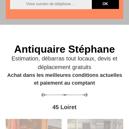
Antiquaire Stéphane
Estimation, débarras tout locaux, devis et
déplacement gratuits
Achat dans les meilleures conditions actuelles
et paiement au comptant
45 Loiret