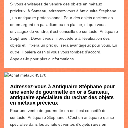
Si vous envisagez de vendre des objets en métaux
précieux, à Santeau, adressez-vous à Antiquaire Stéphane
, un antiquaire professionnel. Pour des objets anciens en
or, en argent en palladium ou en platine, et que vous
envisagez de vendre, il est conseillé de contacter Antiquaire
Stéphane . Devant vous, il procédera à l’évaluation des
objets et il fixera un prix qui sera avantageux pour vous. En
outre, il paiera cash si vous vous tombez d’accord.
Appelez-le pour plus d’informations.
Adressez-vous à Antiquaire Stéphane pour
une vente de gourmette en or à Santeau,
antiquaire spécialiste du rachat des objets
en métaux précieux
Pour une vente de gourmette en or, il est conseillé de
contacter Antiquaire Stéphane . C’est un antiquaire qui se
spécialise dans les achats et ventes d’objets rares en