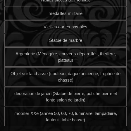
médailles militaire
Vieilles cartes postales
Statue de marbre
Argenterie (Ménagère, couverts dépareillés, theillere,
plateau)
Objet sur la chasse (couteau, dague ancienne, trophée de
chasse)
décoration de jardin (Statue de pierre, potiche pierre et
fonte salon de jardin)
mobilier XXe (année 50, 60, 70, luminaire, lampadaire,
fauteuil, table basse)