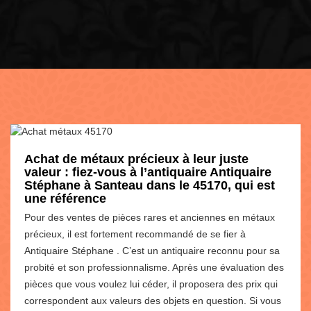
Achat de métaux précieux à leur juste
valeur : fiez-vous à l’antiquaire Antiquaire
Stéphane à Santeau dans le 45170, qui est
une référence
Pour des ventes de pièces rares et anciennes en métaux
précieux, il est fortement recommandé de se fier à
Antiquaire Stéphane . C’est un antiquaire reconnu pour sa
probité et son professionnalisme. Après une évaluation des
pièces que vous voulez lui céder, il proposera des prix qui
correspondent aux valeurs des objets en question. Si vous