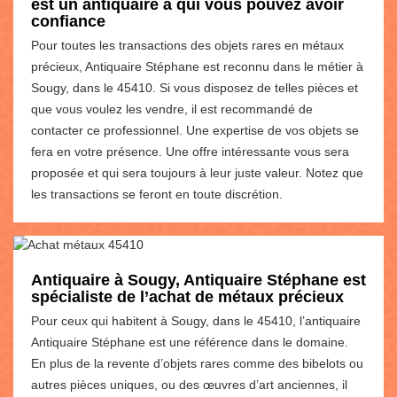
est un antiquaire à qui vous pouvez avoir
confiance
Pour toutes les transactions des objets rares en métaux
précieux, Antiquaire Stéphane est reconnu dans le métier à
Sougy, dans le 45410. Si vous disposez de telles pièces et
que vous voulez les vendre, il est recommandé de
contacter ce professionnel. Une expertise de vos objets se
fera en votre présence. Une offre intéressante vous sera
proposée et qui sera toujours à leur juste valeur. Notez que
les transactions se feront en toute discrétion.
Antiquaire à Sougy, Antiquaire Stéphane est
spécialiste de l’achat de métaux précieux
Pour ceux qui habitent à Sougy, dans le 45410, l’antiquaire
Antiquaire Stéphane est une référence dans le domaine.
En plus de la revente d’objets rares comme des bibelots ou
autres pièces uniques, ou des œuvres d’art anciennes, il