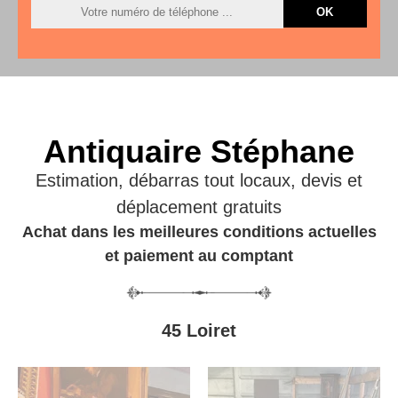
Antiquaire Stéphane
Estimation, débarras tout locaux, devis et
déplacement gratuits
Achat dans les meilleures conditions actuelles
et paiement au comptant
45 Loiret