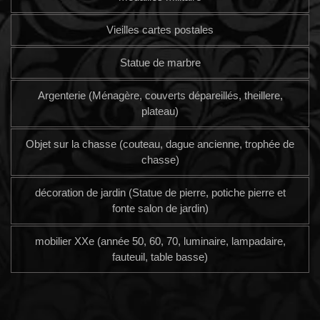
Vieilles cartes postales
Statue de marbre
Argenterie (Ménagère, couverts dépareillés, theillere,
plateau)
Objet sur la chasse (couteau, dague ancienne, trophée de
chasse)
décoration de jardin (Statue de pierre, potiche pierre et
fonte salon de jardin)
mobilier XXe (année 50, 60, 70, luminaire, lampadaire,
fauteuil, table basse)