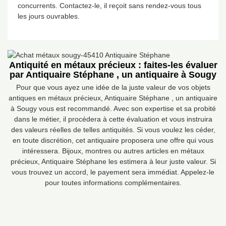
concurrents. Contactez-le, il reçoit sans rendez-vous tous
les jours ouvrables.
Antiquité en métaux précieux : faites-les évaluer
par Antiquaire Stéphane , un antiquaire à Sougy
Pour que vous ayez une idée de la juste valeur de vos objets
antiques en métaux précieux, Antiquaire Stéphane , un antiquaire
à Sougy vous est recommandé. Avec son expertise et sa probité
dans le métier, il procédera à cette évaluation et vous instruira
des valeurs réelles de telles antiquités. Si vous voulez les céder,
en toute discrétion, cet antiquaire proposera une offre qui vous
intéressera. Bijoux, montres ou autres articles en métaux
précieux, Antiquaire Stéphane les estimera à leur juste valeur. Si
vous trouvez un accord, le payement sera immédiat. Appelez-le
pour toutes informations complémentaires.