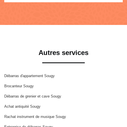
Autres services
Débarras d'appartement Sougy
Brocanteur Sougy
Débarras de grenier et cave Sougy
Achat antiquité Sougy
Rachat instrument de musique Sougy
Entreprise de débarras Sougy