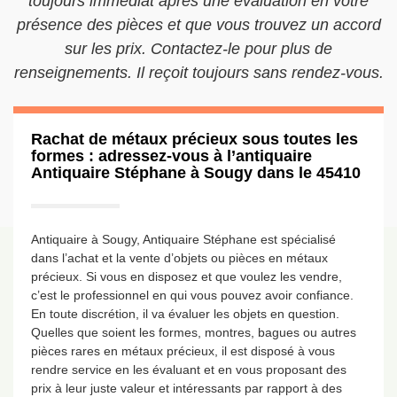
toujours immédiat après une évaluation en votre
présence des pièces et que vous trouvez un accord
sur les prix. Contactez-le pour plus de
renseignements. Il reçoit toujours sans rendez-vous.
Rachat de métaux précieux sous toutes les
formes : adressez-vous à l’antiquaire
Antiquaire Stéphane à Sougy dans le 45410
Antiquaire à Sougy, Antiquaire Stéphane est spécialisé
dans l’achat et la vente d’objets ou pièces en métaux
précieux. Si vous en disposez et que voulez les vendre,
c’est le professionnel en qui vous pouvez avoir confiance.
En toute discrétion, il va évaluer les objets en question.
Quelles que soient les formes, montres, bagues ou autres
pièces rares en métaux précieux, il est disposé à vous
rendre service en les évaluant et en vous proposant des
prix à leur juste valeur et intéressants par rapport à des