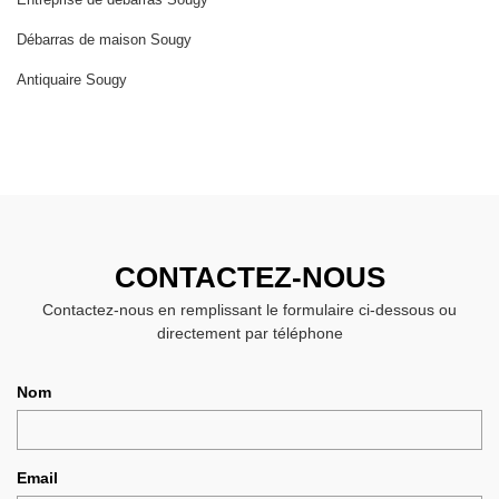
Débarras de maison Sougy
Antiquaire Sougy
CONTACTEZ-NOUS
Contactez-nous en remplissant le formulaire ci-dessous ou
directement par téléphone
Nom
Email