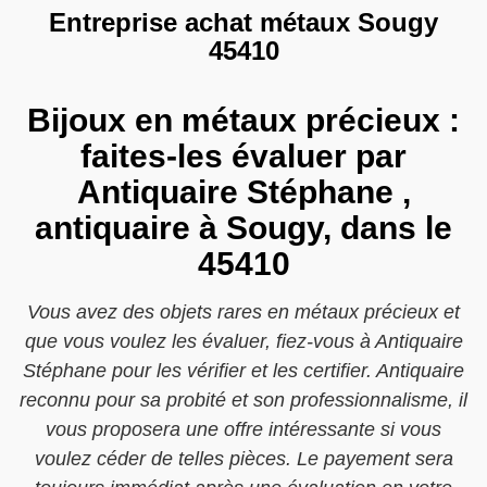
Entreprise achat métaux Sougy
45410
Bijoux en métaux précieux :
faites-les évaluer par
Antiquaire Stéphane ,
antiquaire à Sougy, dans le
45410
Vous avez des objets rares en métaux précieux et
que vous voulez les évaluer, fiez-vous à Antiquaire
Stéphane pour les vérifier et les certifier. Antiquaire
reconnu pour sa probité et son professionnalisme, il
vous proposera une offre intéressante si vous
voulez céder de telles pièces. Le payement sera