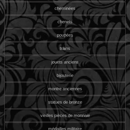
cheminées
chenets
poupées
trains
jouets anciens
bijouterie
montre anciennes
statues de bronze
vieilles pièces de monnaie
médailles militaire