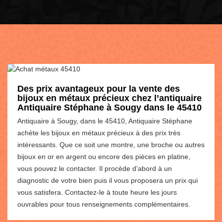
Des prix avantageux pour la vente des
bijoux en métaux précieux chez l’antiquaire
Antiquaire Stéphane à Sougy dans le 45410
Antiquaire à Sougy, dans le 45410, Antiquaire Stéphane
achète les bijoux en métaux précieux à des prix très
intéressants. Que ce soit une montre, une broche ou autres
bijoux en or en argent ou encore des pièces en platine,
vous pouvez le contacter. Il procède d’abord à un
diagnostic de votre bien puis il vous proposera un prix qui
vous satisfera. Contactez-le à toute heure les jours
ouvrables pour tous renseignements complémentaires.