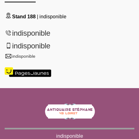
Stand 188
| indisponible
indisponible
indisponible
indisponible
indisponible