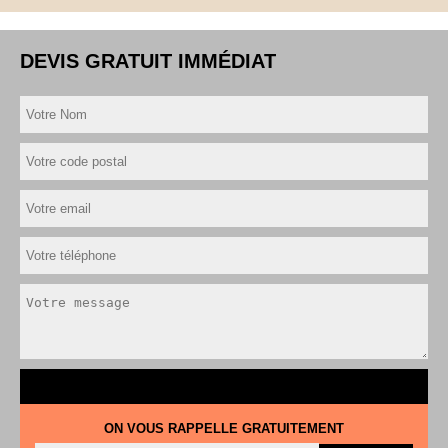
DEVIS GRATUIT IMMÉDIAT
ON VOUS RAPPELLE GRATUITEMENT