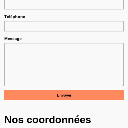
Téléphone
Message
Nos coordonnées