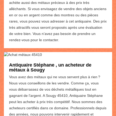
achète aussi des métaux précieux à des prix très
alléchants. Si vous envisagez de vendre des objets anciens
en or ou en argent comme des montres ou des pièces
rares, vous pouvez vous adresser à cet antiquaire. Des prix
très attractifs vous seront proposés après une évaluation
de votre bien. Vous n’avez pas besoin de prendre un
rendez-vous pour le contacter.
Antiquaire Stéphane , un acheteur de
métaux à Sougy
Vous avez des métaux qui ne vous servent plus à rien ?
Nous vous conseillons de les vendre. Comme ça, vous
vous débarrassez de vos déchets métalliques tout en
gagnant de l’argent. A Sougy 45410, Antiquaire Stéphane
peut les acheter à prix très compétitif. Nous sommes des
acheteurs certifiés dans ce domaine. Professionnels depuis
des années, nous pouvons intervenir rapidement et