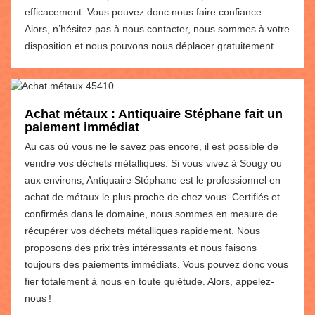
efficacement. Vous pouvez donc nous faire confiance.
Alors, n’hésitez pas à nous contacter, nous sommes à votre
disposition et nous pouvons nous déplacer gratuitement.
Achat métaux : Antiquaire Stéphane fait un
paiement immédiat
Au cas où vous ne le savez pas encore, il est possible de
vendre vos déchets métalliques. Si vous vivez à Sougy ou
aux environs, Antiquaire Stéphane est le professionnel en
achat de métaux le plus proche de chez vous. Certifiés et
confirmés dans le domaine, nous sommes en mesure de
récupérer vos déchets métalliques rapidement. Nous
proposons des prix très intéressants et nous faisons
toujours des paiements immédiats. Vous pouvez donc vous
fier totalement à nous en toute quiétude. Alors, appelez-
nous !