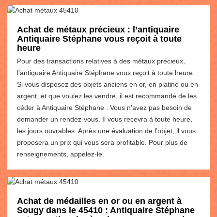
Achat de métaux précieux : l’antiquaire
Antiquaire Stéphane vous reçoit à toute
heure
Pour des transactions relatives à des métaux précieux,
l’antiquaire Antiquaire Stéphane vous reçoit à toute heure.
Si vous disposez des objets anciens en or, en platine ou en
argent, et que voulez les vendre, il est recommandé de les
céder à Antiquaire Stéphane . Vous n’avez pas besoin de
demander un rendez-vous. Il vous recevra à toute heure,
les jours ouvrables. Après une évaluation de l’objet, il vous
proposera un prix qui vous sera profitable. Pour plus de
renseignements, appelez-le.
Achat de médailles en or ou en argent à
Sougy dans le 45410 : Antiquaire Stéphane