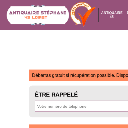
ANTIQUAIRE
45
Débarras gratuit si récupération possible. Dispo
ÊTRE RAPPELÉ