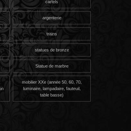
cartels
argenterie
trains
statues de bronze
Statue de marbre
mobilier XXe (année 50, 60, 70,
on
luminaire, lampadaire, fauteuil,
table basse)