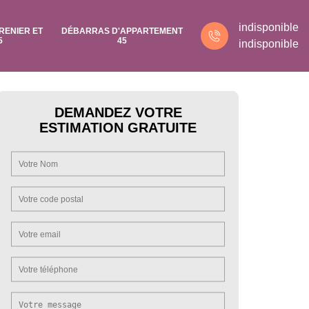
indisponible
RENIER ET
DÉBARRAS D'APPARTEMENT
5
45
indisponible
DEMANDEZ VOTRE
ESTIMATION GRATUITE