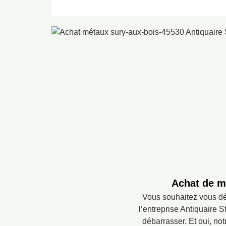
Achat de mé
Vous souhaitez vous déb
l’entreprise Antiquaire 
débarrasser. Et oui, no