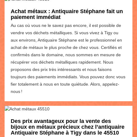
Achat métaux : Antiquaire Stéphane fait un
paiement immédiat
Au cas où vous ne le savez pas encore, il est possible de
vendre vos déchets métalliques. Si vous vivez à Tigy ou
aux environs, Antiquaire Stéphane est le professionnel en
achat de métaux le plus proche de chez vous. Certifiés et
confirmés dans le domaine, nous sommes en mesure de
récupérer vos déchets métalliques rapidement. Nous
proposons des prix très intéressants et nous faisons
toujours des paiements immédiats. Vous pouvez donc vous
fier totalement à nous en toute quiétude. Alors, appelez-
nous !
Des prix avantageux pour la vente des
bijoux en métaux précieux chez l’antiquaire
Antiquaire Stéphane à Tigy dans le 45510