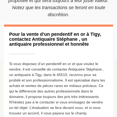
proposée et qui sera toujours à leur juste valeur.
Notez que les transactions se feront en toute
discrétion.
Pour la vente d’un pendentif en or à Tigy,
contactez Antiquaire Stéphane , un
antiquaire professionnel et honnête
Si vous disposez d’un pendentif en or et que voulez le
vendre, il est conseillé de contacter Antiquaire Stéphane ,
un antiquaire à Tigy, dans le 45510, reconnu pour sa
probité et son professionnalisme. Il est spécialisé dans les
achats et ventes de pièces rares en métaux précieux. Ce
qui le différencie des autres professionnels dans le
domaine, il propose toujours des prix très intéressants.
N’hésitez pas à le contacter si vous envisagez de vendre
un tel objet. L’évaluation se fera devant vous, et si vous
trouvez un accord, il vous payera sur le champ.