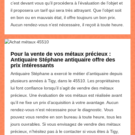
c’est devant vous qu’il procédera à l’évaluation de l’objet et
il proposera un tarif qui sera très attrayant. Que l’objet soit
en bon ou en mauvais état, il offre toujours un bon prix.
Aucun rendez-vous n’est nécessaire, il reçoit à toute heure.
Pour la vente de vos métaux précieux :
Antiquaire Stéphane antiquaire offre des
prix intéressants
Antiquaire Stéphane a exercé le métier d’antiquaire depuis
plusieurs années à Tigy, dans le 45510. Les propriétaires
lui font confiance lorsqu’il s’agit de vendre des métaux
précieux. Une évaluation de vos métaux est réalisée avant
qu’il ne fixe un prix d’acquisition à votre avantage. Aucun
rendez-vous n’est nécessaire pour le diagnostic. Vous
pouvez vous rendre en son bureau à toute heure, tous les
jours ouvrables. Si vous envisagez de vendre des métaux
précieux, n’hésitez pas à le contacter si vous êtes à Tigy,