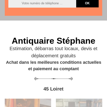
Antiquaire Stéphane
Estimation, débarras tout locaux, devis et
déplacement gratuits
Achat dans les meilleures conditions actuelles
et paiement au comptant
45 Loiret