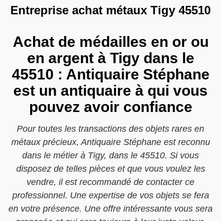
Entreprise achat métaux Tigy 45510
Achat de médailles en or ou
en argent à Tigy dans le
45510 : Antiquaire Stéphane
est un antiquaire à qui vous
pouvez avoir confiance
Pour toutes les transactions des objets rares en
métaux précieux, Antiquaire Stéphane est reconnu
dans le métier à Tigy, dans le 45510. Si vous
disposez de telles pièces et que vous voulez les
vendre, il est recommandé de contacter ce
professionnel. Une expertise de vos objets se fera
en votre présence. Une offre intéressante vous sera