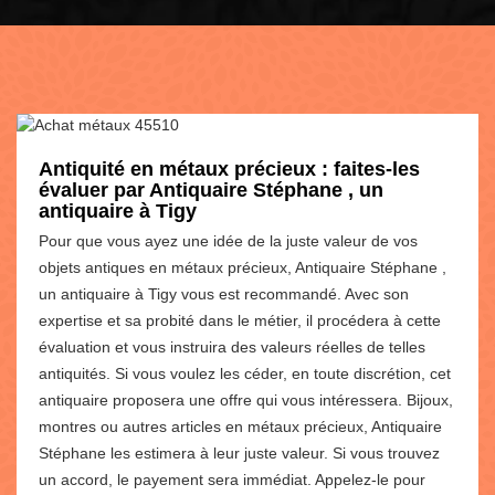
Antiquité en métaux précieux : faites-les
évaluer par Antiquaire Stéphane , un
antiquaire à Tigy
Pour que vous ayez une idée de la juste valeur de vos
objets antiques en métaux précieux, Antiquaire Stéphane ,
un antiquaire à Tigy vous est recommandé. Avec son
expertise et sa probité dans le métier, il procédera à cette
évaluation et vous instruira des valeurs réelles de telles
antiquités. Si vous voulez les céder, en toute discrétion, cet
antiquaire proposera une offre qui vous intéressera. Bijoux,
montres ou autres articles en métaux précieux, Antiquaire
Stéphane les estimera à leur juste valeur. Si vous trouvez
un accord, le payement sera immédiat. Appelez-le pour