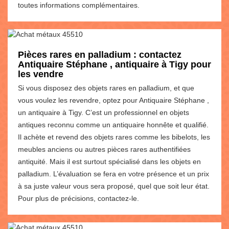
toutes informations complémentaires.
Pièces rares en palladium : contactez
Antiquaire Stéphane , antiquaire à Tigy pour
les vendre
Si vous disposez des objets rares en palladium, et que
vous voulez les revendre, optez pour Antiquaire Stéphane ,
un antiquaire à Tigy. C’est un professionnel en objets
antiques reconnu comme un antiquaire honnête et qualifié.
Il achète et revend des objets rares comme les bibelots, les
meubles anciens ou autres pièces rares authentifiées
antiquité. Mais il est surtout spécialisé dans les objets en
palladium. L’évaluation se fera en votre présence et un prix
à sa juste valeur vous sera proposé, quel que soit leur état.
Pour plus de précisions, contactez-le.