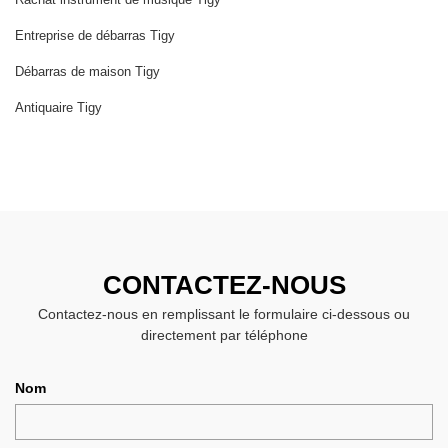
Entreprise de débarras Tigy
Débarras de maison Tigy
Antiquaire Tigy
CONTACTEZ-NOUS
Contactez-nous en remplissant le formulaire ci-dessous ou
directement par téléphone
Nom