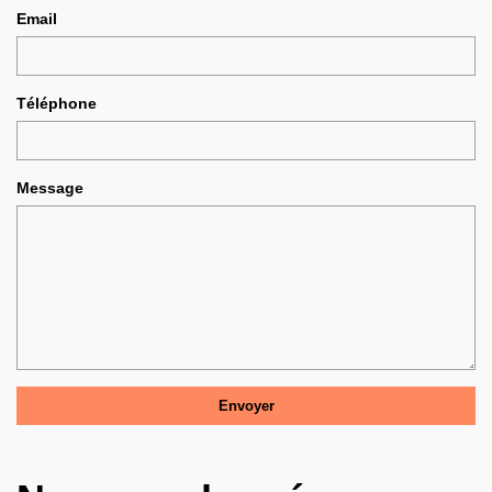
Email
Téléphone
Message