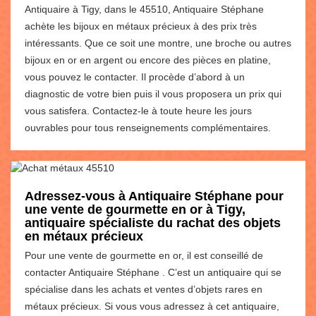
Antiquaire à Tigy, dans le 45510, Antiquaire Stéphane
achète les bijoux en métaux précieux à des prix très
intéressants. Que ce soit une montre, une broche ou autres
bijoux en or en argent ou encore des pièces en platine,
vous pouvez le contacter. Il procède d’abord à un
diagnostic de votre bien puis il vous proposera un prix qui
vous satisfera. Contactez-le à toute heure les jours
ouvrables pour tous renseignements complémentaires.
Adressez-vous à Antiquaire Stéphane pour
une vente de gourmette en or à Tigy,
antiquaire spécialiste du rachat des objets
en métaux précieux
Pour une vente de gourmette en or, il est conseillé de
contacter Antiquaire Stéphane . C’est un antiquaire qui se
spécialise dans les achats et ventes d’objets rares en
métaux précieux. Si vous vous adressez à cet antiquaire,