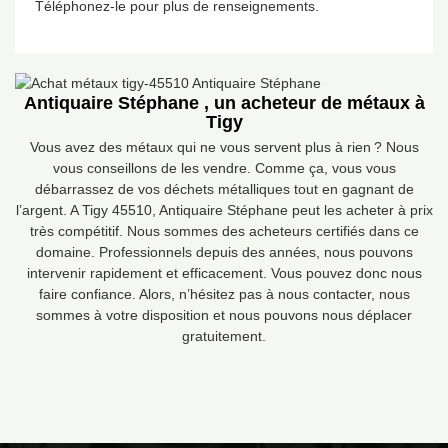
Téléphonez-le pour plus de renseignements.
Antiquaire Stéphane , un acheteur de métaux à
Tigy
Vous avez des métaux qui ne vous servent plus à rien ? Nous
vous conseillons de les vendre. Comme ça, vous vous
débarrassez de vos déchets métalliques tout en gagnant de
l’argent. A Tigy 45510, Antiquaire Stéphane peut les acheter à prix
très compétitif. Nous sommes des acheteurs certifiés dans ce
domaine. Professionnels depuis des années, nous pouvons
intervenir rapidement et efficacement. Vous pouvez donc nous
faire confiance. Alors, n’hésitez pas à nous contacter, nous
sommes à votre disposition et nous pouvons nous déplacer
gratuitement.