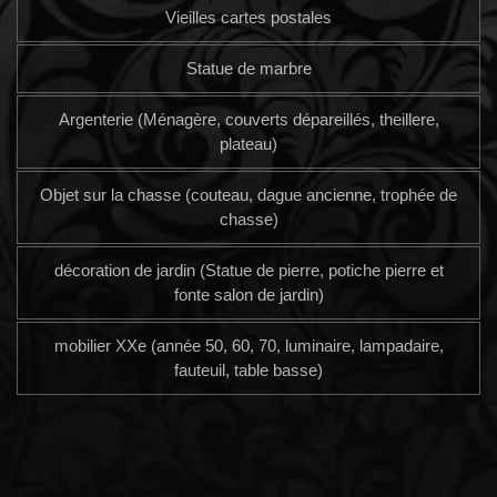
Vieilles cartes postales
Statue de marbre
Argenterie (Ménagère, couverts dépareillés, theillere,
plateau)
Objet sur la chasse (couteau, dague ancienne, trophée de
chasse)
décoration de jardin (Statue de pierre, potiche pierre et
fonte salon de jardin)
mobilier XXe (année 50, 60, 70, luminaire, lampadaire,
fauteuil, table basse)