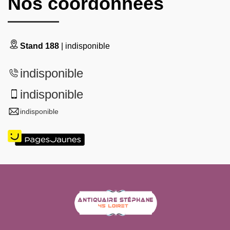
Nos coordonnées
Stand 188
| indisponible
indisponible
indisponible
indisponible