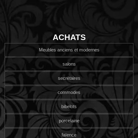
ACHATS
Meubles anciens et modernes
salons
secrétaires
commodes
bibelots
porcelaine
faïence