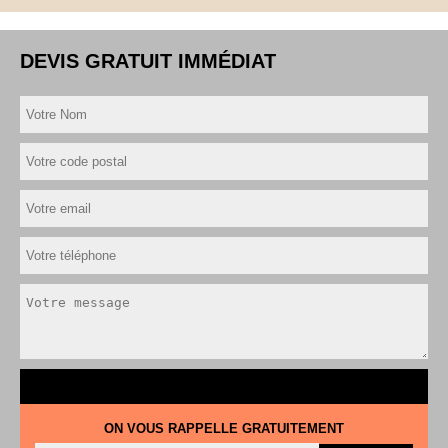
DEVIS GRATUIT IMMÉDIAT
ON VOUS RAPPELLE GRATUITEMENT