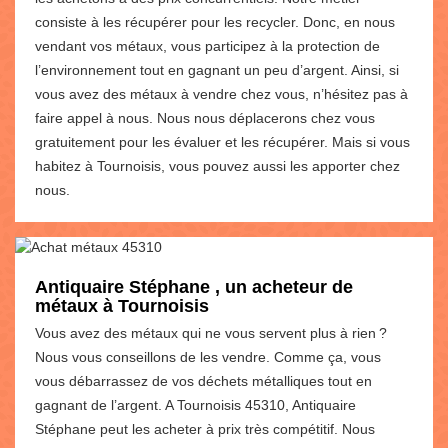
consiste à les récupérer pour les recycler. Donc, en nous
vendant vos métaux, vous participez à la protection de
l’environnement tout en gagnant un peu d’argent. Ainsi, si
vous avez des métaux à vendre chez vous, n’hésitez pas à
faire appel à nous. Nous nous déplacerons chez vous
gratuitement pour les évaluer et les récupérer. Mais si vous
habitez à Tournoisis, vous pouvez aussi les apporter chez
nous.
Antiquaire Stéphane , un acheteur de
métaux à Tournoisis
Vous avez des métaux qui ne vous servent plus à rien ?
Nous vous conseillons de les vendre. Comme ça, vous
vous débarrassez de vos déchets métalliques tout en
gagnant de l’argent. A Tournoisis 45310, Antiquaire
Stéphane peut les acheter à prix très compétitif. Nous