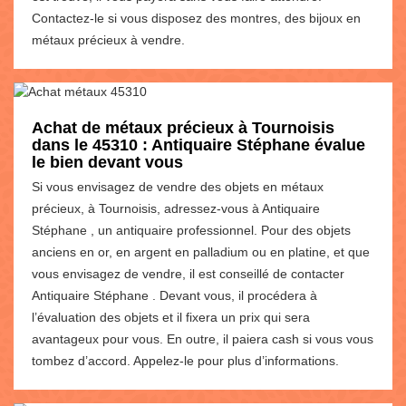
Contactez-le si vous disposez des montres, des bijoux en
métaux précieux à vendre.
Achat de métaux précieux à Tournoisis
dans le 45310 : Antiquaire Stéphane évalue
le bien devant vous
Si vous envisagez de vendre des objets en métaux
précieux, à Tournoisis, adressez-vous à Antiquaire
Stéphane , un antiquaire professionnel. Pour des objets
anciens en or, en argent en palladium ou en platine, et que
vous envisagez de vendre, il est conseillé de contacter
Antiquaire Stéphane . Devant vous, il procédera à
l’évaluation des objets et il fixera un prix qui sera
avantageux pour vous. En outre, il paiera cash si vous vous
tombez d’accord. Appelez-le pour plus d’informations.