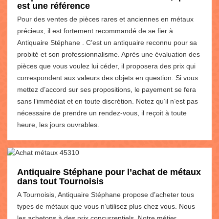
est une référence
Pour des ventes de pièces rares et anciennes en métaux
précieux, il est fortement recommandé de se fier à
Antiquaire Stéphane . C’est un antiquaire reconnu pour sa
probité et son professionnalisme. Après une évaluation des
pièces que vous voulez lui céder, il proposera des prix qui
correspondent aux valeurs des objets en question. Si vous
mettez d’accord sur ses propositions, le payement se fera
sans l’immédiat et en toute discrétion. Notez qu’il n’est pas
nécessaire de prendre un rendez-vous, il reçoit à toute
heure, les jours ouvrables.
Antiquaire Stéphane pour l’achat de métaux
dans tout Tournoisis
A Tournoisis, Antiquaire Stéphane propose d’acheter tous
types de métaux que vous n’utilisez plus chez vous. Nous
les achetons à des prix concurrentiels. Notre métier