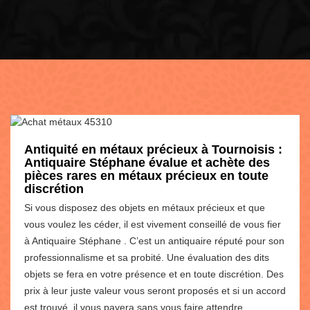
Antiquité en métaux précieux à Tournoisis :
Antiquaire Stéphane évalue et achète des
pièces rares en métaux précieux en toute
discrétion
Si vous disposez des objets en métaux précieux et que
vous voulez les céder, il est vivement conseillé de vous fier
à Antiquaire Stéphane . C’est un antiquaire réputé pour son
professionnalisme et sa probité. Une évaluation des dits
objets se fera en votre présence et en toute discrétion. Des
prix à leur juste valeur vous seront proposés et si un accord
est trouvé, il vous payera sans vous faire attendre.