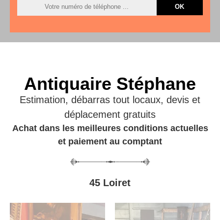
Antiquaire Stéphane
Estimation, débarras tout locaux, devis et
déplacement gratuits
Achat dans les meilleures conditions actuelles
et paiement au comptant
45 Loiret