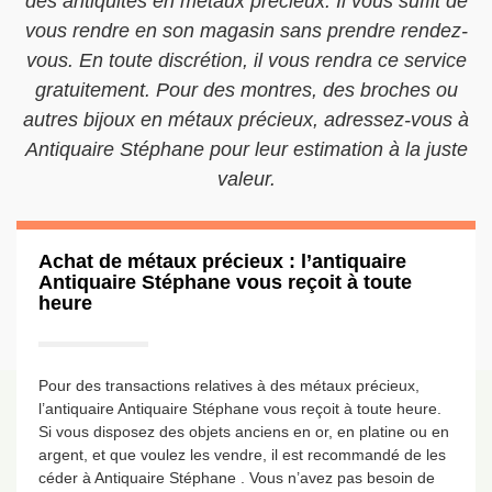
des antiquités en métaux précieux. Il vous suffit de
vous rendre en son magasin sans prendre rendez-
vous. En toute discrétion, il vous rendra ce service
gratuitement. Pour des montres, des broches ou
autres bijoux en métaux précieux, adressez-vous à
Antiquaire Stéphane pour leur estimation à la juste
valeur.
Achat de métaux précieux : l’antiquaire
Antiquaire Stéphane vous reçoit à toute
heure
Pour des transactions relatives à des métaux précieux,
l’antiquaire Antiquaire Stéphane vous reçoit à toute heure.
Si vous disposez des objets anciens en or, en platine ou en
argent, et que voulez les vendre, il est recommandé de les
céder à Antiquaire Stéphane . Vous n’avez pas besoin de