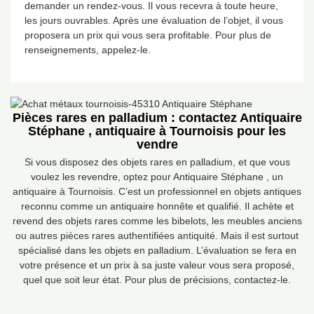
demander un rendez-vous. Il vous recevra à toute heure,
les jours ouvrables. Après une évaluation de l’objet, il vous
proposera un prix qui vous sera profitable. Pour plus de
renseignements, appelez-le.
Pièces rares en palladium : contactez Antiquaire
Stéphane , antiquaire à Tournoisis pour les
vendre
Si vous disposez des objets rares en palladium, et que vous
voulez les revendre, optez pour Antiquaire Stéphane , un
antiquaire à Tournoisis. C’est un professionnel en objets antiques
reconnu comme un antiquaire honnête et qualifié. Il achète et
revend des objets rares comme les bibelots, les meubles anciens
ou autres pièces rares authentifiées antiquité. Mais il est surtout
spécialisé dans les objets en palladium. L’évaluation se fera en
votre présence et un prix à sa juste valeur vous sera proposé,
quel que soit leur état. Pour plus de précisions, contactez-le.