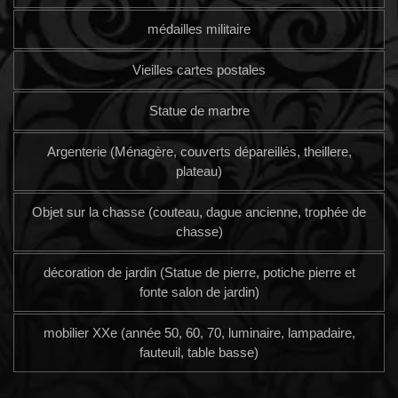
médailles militaire
Vieilles cartes postales
Statue de marbre
Argenterie (Ménagère, couverts dépareillés, theillere,
plateau)
Objet sur la chasse (couteau, dague ancienne, trophée de
chasse)
décoration de jardin (Statue de pierre, potiche pierre et
fonte salon de jardin)
mobilier XXe (année 50, 60, 70, luminaire, lampadaire,
fauteuil, table basse)