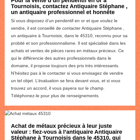
Pour la vente d’un pendentif en or à
Tournoisis, contactez Antiquaire Stéphane ,
un antiquaire professionnel et honnête
Si vous disposez d’un pendentif en or et que voulez le
vendre, il est conseillé de contacter Antiquaire Stéphane ,
un antiquaire à Tournoisis, dans le 45310, reconnu pour sa
probité et son professionnalisme. Il est spécialisé dans les
achats et ventes de pièces rares en métaux précieux. Ce
qui le différencie des autres professionnels dans le
domaine, il propose toujours des prix très intéressants.
N’hésitez pas à le contacter si vous envisagez de vendre
un tel objet. L’évaluation se fera devant vous, et si vous
trouvez un accord, il vous payera sur le champ.
Téléphonez-le pour plus de renseignements.
Achat de métaux précieux à leur juste
valeur : fiez-vous à l’antiquaire Antiquaire
Stéphane à Tournoisis dans le 45310, qui