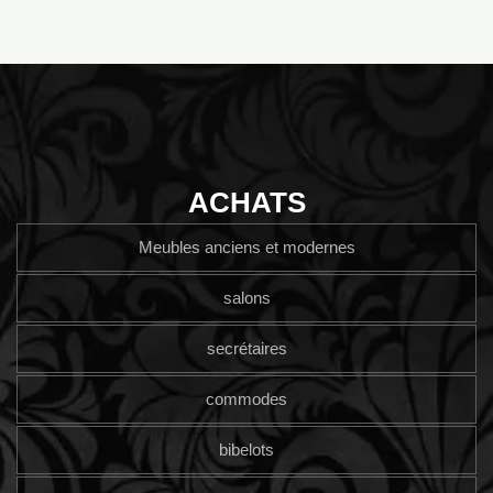
ACHATS
Meubles anciens et modernes
salons
secrétaires
commodes
bibelots