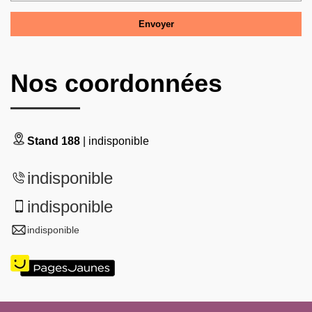
Nos coordonnées
Stand 188
| indisponible
indisponible
indisponible
indisponible