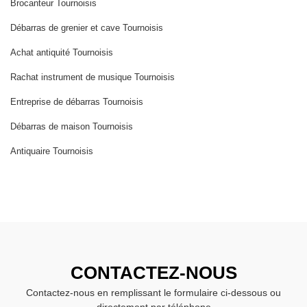
Brocanteur Tournoisis
Débarras de grenier et cave Tournoisis
Achat antiquité Tournoisis
Rachat instrument de musique Tournoisis
Entreprise de débarras Tournoisis
Débarras de maison Tournoisis
Antiquaire Tournoisis
CONTACTEZ-NOUS
Contactez-nous en remplissant le formulaire ci-dessous ou
directement par téléphone