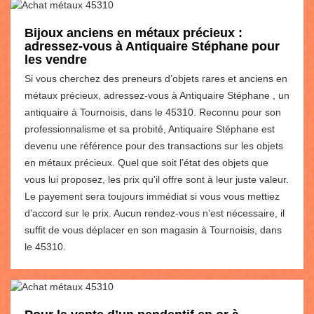
Bijoux anciens en métaux précieux :
adressez-vous à Antiquaire Stéphane pour
les vendre
Si vous cherchez des preneurs d’objets rares et anciens en
métaux précieux, adressez-vous à Antiquaire Stéphane , un
antiquaire à Tournoisis, dans le 45310. Reconnu pour son
professionnalisme et sa probité, Antiquaire Stéphane est
devenu une référence pour des transactions sur les objets
en métaux précieux. Quel que soit l’état des objets que
vous lui proposez, les prix qu’il offre sont à leur juste valeur.
Le payement sera toujours immédiat si vous vous mettiez
d’accord sur le prix. Aucun rendez-vous n’est nécessaire, il
suffit de vous déplacer en son magasin à Tournoisis, dans
le 45310.