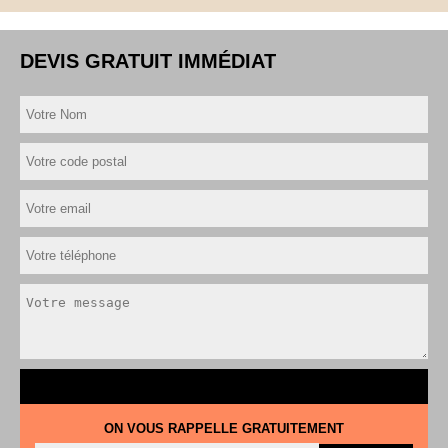
DEVIS GRATUIT IMMÉDIAT
ON VOUS RAPPELLE GRATUITEMENT