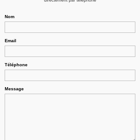
Nom
Email
Téléphone
Message