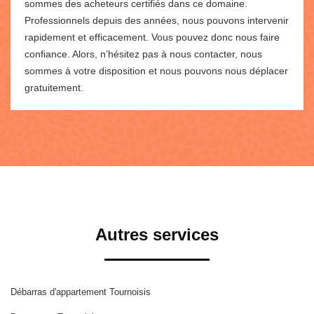
sommes des acheteurs certifiés dans ce domaine.
Professionnels depuis des années, nous pouvons intervenir
rapidement et efficacement. Vous pouvez donc nous faire
confiance. Alors, n’hésitez pas à nous contacter, nous
sommes à votre disposition et nous pouvons nous déplacer
gratuitement.
Autres services
Débarras d'appartement Tournoisis