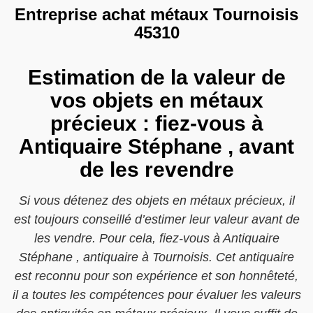
Entreprise achat métaux Tournoisis
45310
Estimation de la valeur de
vos objets en métaux
précieux : fiez-vous à
Antiquaire Stéphane , avant
de les revendre
Si vous détenez des objets en métaux précieux, il
est toujours conseillé d’estimer leur valeur avant de
les vendre. Pour cela, fiez-vous à Antiquaire
Stéphane , antiquaire à Tournoisis. Cet antiquaire
est reconnu pour son expérience et son honnêteté,
il a toutes les compétences pour évaluer les valeurs