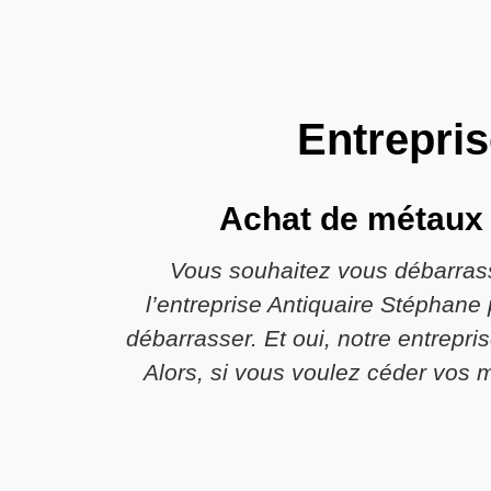
Entrepris
Achat de métaux à
Vous souhaitez vous débarrasse
l’entreprise Antiquaire Stéphane
débarrasser. Et oui, notre entrepr
Alors, si vous voulez céder vos 