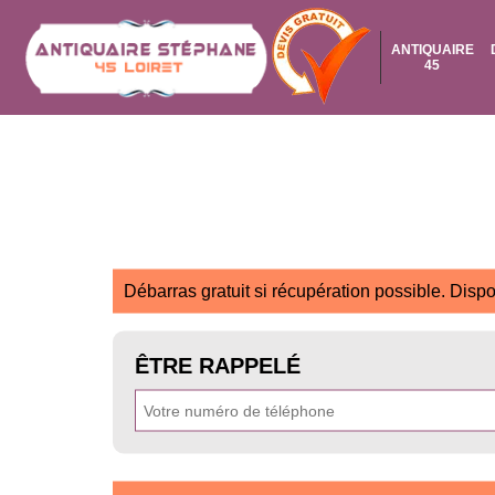
ANTIQUAIRE
45
Débarras gratuit si récupération possible. Dispo
ÊTRE RAPPELÉ