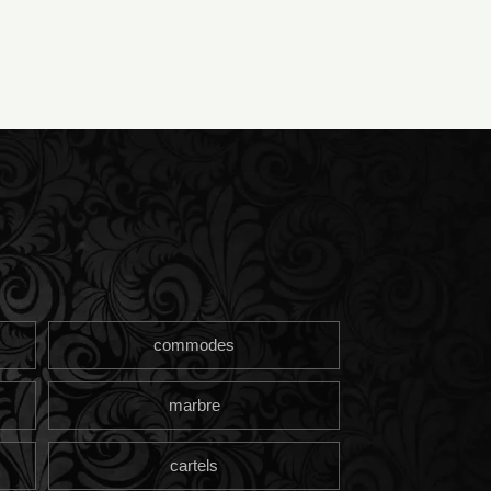
commodes
marbre
cartels