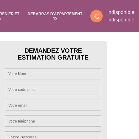
indisponible
RENIER ET
DÉBARRAS D'APPARTEMENT
5
45
indisponible
DEMANDEZ VOTRE
ESTIMATION GRATUITE