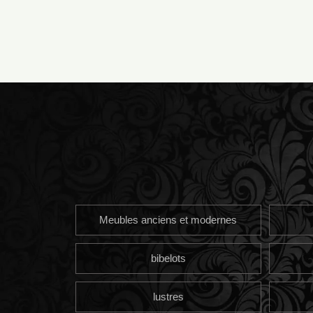
Meubles anciens et modernes
bibelots
lustres