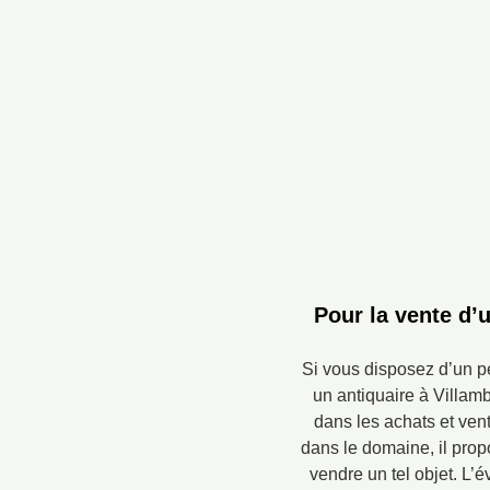
Pour la vente d’
Si vous disposez d’un pe
un antiquaire à Villamb
dans les achats et ven
dans le domaine, il prop
vendre un tel objet. L’