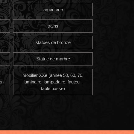
argenterie
trains
statues de bronze
Statue de marbre
mobilier XXe (année 50, 60, 70,
on
luminaire, lampadaire, fauteuil,
table basse)