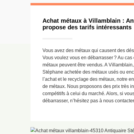
Achat métaux à Villamblain : An
propose des tarifs intéressants
Vous avez des métaux qui causent des déso
Vous voulez vous en débarrasser ? Au cas 
métaux peuvent être vendus. A Villamblain, 
Stéphane achetée des métaux usés ou enc
l’achat et le recyclage des métaux, notre en
de métaux. Nous proposons des prix très int
compétitifs à celui du marché. Alors, si vo
débarrasser, n’hésitez pas à nous contacter