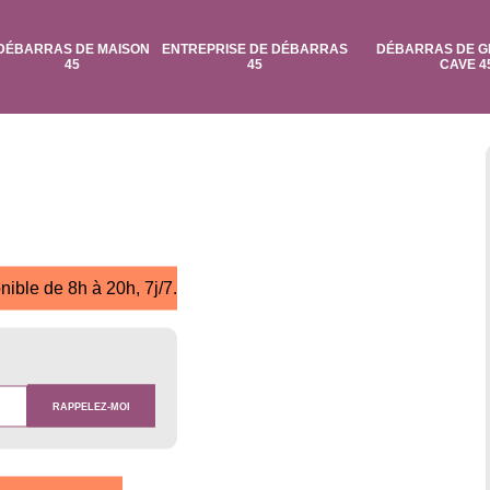
DÉBARRAS DE MAISON
ENTREPRISE DE DÉBARRAS
DÉBARRAS DE G
45
45
CAVE 4
nible de 8h à 20h, 7j/7.