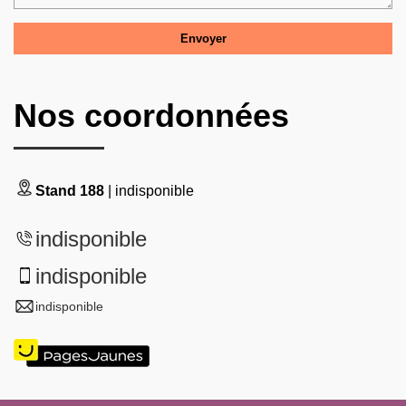
Nos coordonnées
Stand 188
| indisponible
indisponible
indisponible
indisponible