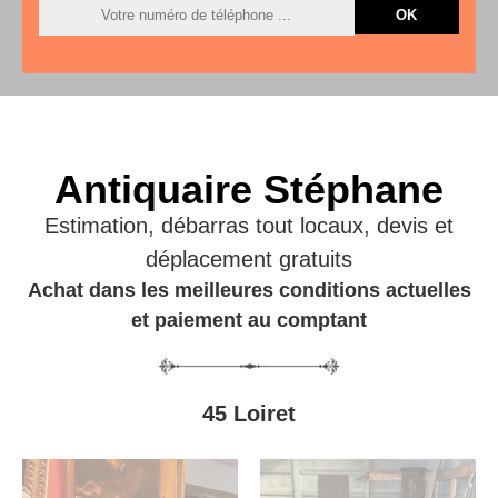
Antiquaire Stéphane
Estimation, débarras tout locaux, devis et
déplacement gratuits
Achat dans les meilleures conditions actuelles
et paiement au comptant
45 Loiret