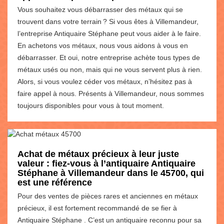
Vous souhaitez vous débarrasser des métaux qui se
trouvent dans votre terrain ? Si vous êtes à Villemandeur,
l’entreprise Antiquaire Stéphane peut vous aider à le faire.
En achetons vos métaux, nous vous aidons à vous en
débarrasser. Et oui, notre entreprise achète tous types de
métaux usés ou non, mais qui ne vous servent plus à rien.
Alors, si vous voulez céder vos métaux, n’hésitez pas à
faire appel à nous. Présents à Villemandeur, nous sommes
toujours disponibles pour vous à tout moment.
Achat de métaux précieux à leur juste
valeur : fiez-vous à l’antiquaire Antiquaire
Stéphane à Villemandeur dans le 45700, qui
est une référence
Pour des ventes de pièces rares et anciennes en métaux
précieux, il est fortement recommandé de se fier à
Antiquaire Stéphane . C’est un antiquaire reconnu pour sa