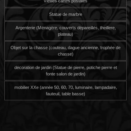
Vieilles cartes postales
Statue de marbre
Argenterie (Ménagère, couverts dépareillés, theillere,
plateau)
Objet sur la chasse (couteau, dague ancienne, trophée de
chasse)
décoration de jardin (Statue de pierre, potiche pierre et
fonte salon de jardin)
mobilier XXe (année 50, 60, 70, luminaire, lampadaire,
fauteuil, table basse)