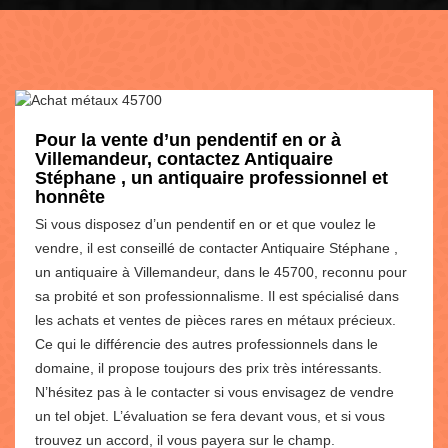
Pour la vente d’un pendentif en or à
Villemandeur, contactez Antiquaire
Stéphane , un antiquaire professionnel et
honnête
Si vous disposez d’un pendentif en or et que voulez le
vendre, il est conseillé de contacter Antiquaire Stéphane ,
un antiquaire à Villemandeur, dans le 45700, reconnu pour
sa probité et son professionnalisme. Il est spécialisé dans
les achats et ventes de pièces rares en métaux précieux.
Ce qui le différencie des autres professionnels dans le
domaine, il propose toujours des prix très intéressants.
N’hésitez pas à le contacter si vous envisagez de vendre
un tel objet. L’évaluation se fera devant vous, et si vous
trouvez un accord, il vous payera sur le champ.