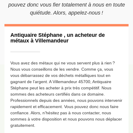
pouvez donc vous fier totalement à nous en toute
quiétude. Alors, appelez-nous !
Antiquaire Stéphane , un acheteur de
métaux à Villemandeur
Vous avez des métaux qui ne vous servent plus à rien ?
Nous vous conseillons de les vendre. Comme ça, vous
vous débarrassez de vos déchets métalliques tout en
gagnant de l’argent. A Villemandeur 45700, Antiquaire
Stéphane peut les acheter à prix très compétitif. Nous
sommes des acheteurs certifiés dans ce domaine.
Professionnels depuis des années, nous pouvons intervenir
rapidement et efficacement. Vous pouvez donc nous faire
confiance. Alors, n’hésitez pas à nous contacter, nous
sommes à votre disposition et nous pouvons nous déplacer
gratuitement.