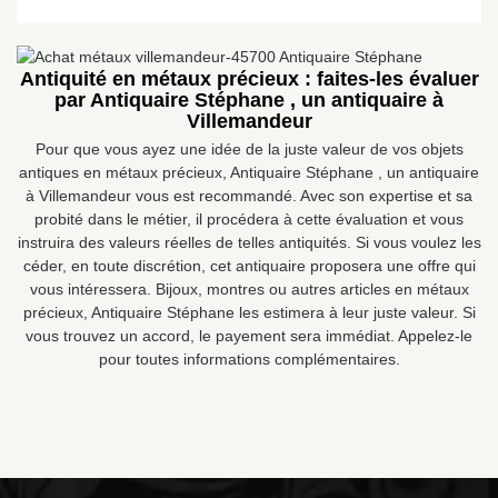
Antiquité en métaux précieux : faites-les évaluer
par Antiquaire Stéphane , un antiquaire à
Villemandeur
Pour que vous ayez une idée de la juste valeur de vos objets
antiques en métaux précieux, Antiquaire Stéphane , un antiquaire
à Villemandeur vous est recommandé. Avec son expertise et sa
probité dans le métier, il procédera à cette évaluation et vous
instruira des valeurs réelles de telles antiquités. Si vous voulez les
céder, en toute discrétion, cet antiquaire proposera une offre qui
vous intéressera. Bijoux, montres ou autres articles en métaux
précieux, Antiquaire Stéphane les estimera à leur juste valeur. Si
vous trouvez un accord, le payement sera immédiat. Appelez-le
pour toutes informations complémentaires.