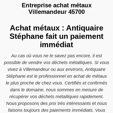
Entreprise achat métaux
Villemandeur 45700
Achat métaux : Antiquaire
Stéphane fait un paiement
immédiat
Au cas où vous ne le savez pas encore, il est
possible de vendre vos déchets métalliques. Si vous
vivez à Villemandeur ou aux environs, Antiquaire
Stéphane est le professionnel en achat de métaux
le plus proche de chez vous. Certifiés et confirmés
dans le domaine, nous sommes en mesure de
récupérer vos déchets métalliques rapidement.
Nous proposons des prix très intéressants et nous
faisons toujours des paiements immédiats. Vous