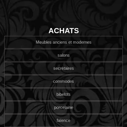
ACHATS
Meubles anciens et modernes
salons
secrétaires
commodes
bibelots
porcelaine
faïence