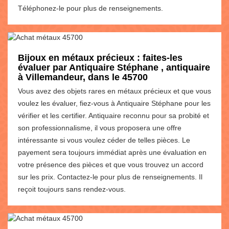
Téléphonez-le pour plus de renseignements.
Bijoux en métaux précieux : faites-les
évaluer par Antiquaire Stéphane , antiquaire
à Villemandeur, dans le 45700
Vous avez des objets rares en métaux précieux et que vous
voulez les évaluer, fiez-vous à Antiquaire Stéphane pour les
vérifier et les certifier. Antiquaire reconnu pour sa probité et
son professionnalisme, il vous proposera une offre
intéressante si vous voulez céder de telles pièces. Le
payement sera toujours immédiat après une évaluation en
votre présence des pièces et que vous trouvez un accord
sur les prix. Contactez-le pour plus de renseignements. Il
reçoit toujours sans rendez-vous.