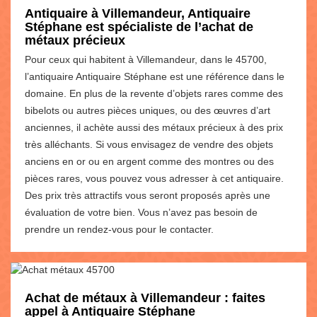
Antiquaire à Villemandeur, Antiquaire
Stéphane est spécialiste de l’achat de
métaux précieux
Pour ceux qui habitent à Villemandeur, dans le 45700,
l’antiquaire Antiquaire Stéphane est une référence dans le
domaine. En plus de la revente d’objets rares comme des
bibelots ou autres pièces uniques, ou des œuvres d’art
anciennes, il achète aussi des métaux précieux à des prix
très alléchants. Si vous envisagez de vendre des objets
anciens en or ou en argent comme des montres ou des
pièces rares, vous pouvez vous adresser à cet antiquaire.
Des prix très attractifs vous seront proposés après une
évaluation de votre bien. Vous n’avez pas besoin de
prendre un rendez-vous pour le contacter.
Achat de métaux à Villemandeur : faites
appel à Antiquaire Stéphane