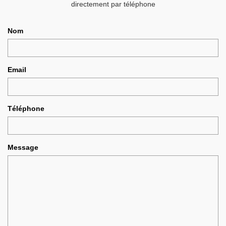
directement par téléphone
Nom
Email
Téléphone
Message