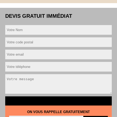
DEVIS GRATUIT IMMÉDIAT
ON VOUS RAPPELLE GRATUITEMENT