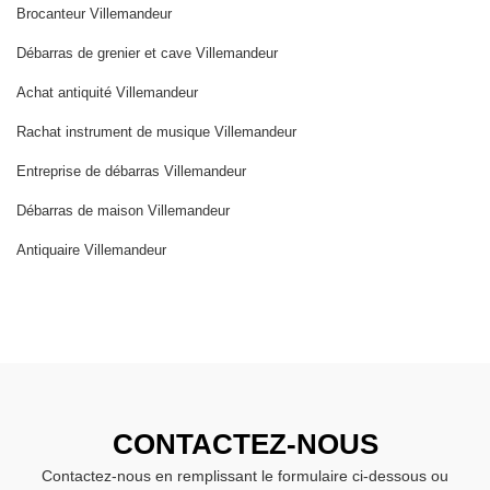
Brocanteur Villemandeur
Débarras de grenier et cave Villemandeur
Achat antiquité Villemandeur
Rachat instrument de musique Villemandeur
Entreprise de débarras Villemandeur
Débarras de maison Villemandeur
Antiquaire Villemandeur
CONTACTEZ-NOUS
Contactez-nous en remplissant le formulaire ci-dessous ou