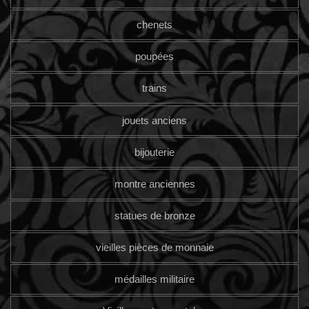
chenets
poupées
trains
jouets anciens
bijouterie
montre anciennes
statues de bronze
vieilles pièces de monnaie
médailles militaire