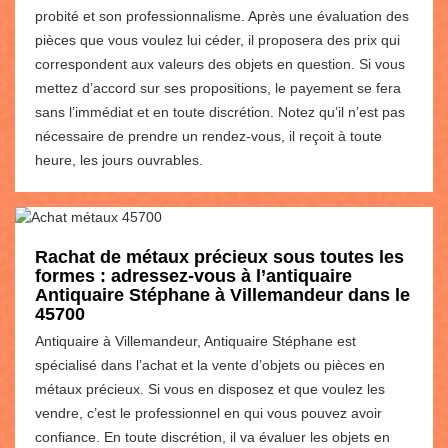
probité et son professionnalisme. Après une évaluation des
pièces que vous voulez lui céder, il proposera des prix qui
correspondent aux valeurs des objets en question. Si vous
mettez d’accord sur ses propositions, le payement se fera
sans l’immédiat et en toute discrétion. Notez qu’il n’est pas
nécessaire de prendre un rendez-vous, il reçoit à toute
heure, les jours ouvrables.
Rachat de métaux précieux sous toutes les
formes : adressez-vous à l’antiquaire
Antiquaire Stéphane à Villemandeur dans le
45700
Antiquaire à Villemandeur, Antiquaire Stéphane est
spécialisé dans l’achat et la vente d’objets ou pièces en
métaux précieux. Si vous en disposez et que voulez les
vendre, c’est le professionnel en qui vous pouvez avoir
confiance. En toute discrétion, il va évaluer les objets en