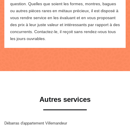
question. Quelles que soient les formes, montres, bagues
ou autres pièces rares en métaux précieux, il est disposé à
vous rendre service en les évaluant et en vous proposant
des prix à leur juste valeur et intéressants par rapport à des
concurrents. Contactez-le, il reçoit sans rendez-vous tous
les jours ouvrables.
Autres services
Débarras d'appartement Villemandeur