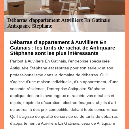
Débarras d’appartement à Auvilliers En
Gatinais : les tarifs de rachat de Antiquaire
Stéphane sont les plus intéressants
Partout à Auvilliers En Gatinais, l’entreprise spécialisée
Antiquaire Stéphane est réputée pour son sérieux et son
professionnalisme dans le domaine de débarras. Qu’il
s’agisse d’une maison individuelle, d’un appartement, d’une
seconde résidence, l’entreprise Antiquaire Stéphane
applique des tarifs avantageux et rachète vos meubles et
objets, objets de décoration, électroménagers, objets d’art
ou autres, à des prix compétitifs, défiant toute concurrence.
Qu’il s’agisse de qualité de service ou de tarifs de débarras
d’appartement à Auvilliers En Gatinais, ceux de Antiquaire