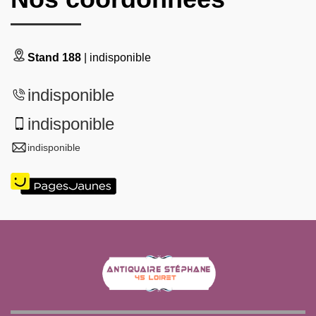
Stand 188
| indisponible
indisponible
indisponible
indisponible