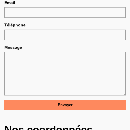
Email
Téléphone
Message
Nos coordonnées