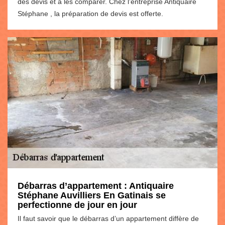
des devis et à les comparer. Chez l’entreprise Antiquaire
Stéphane , la préparation de devis est offerte.
Débarras d’appartement : Antiquaire
Stéphane Auvilliers En Gatinais se
perfectionne de jour en jour
Il faut savoir que le débarras d’un appartement diffère de