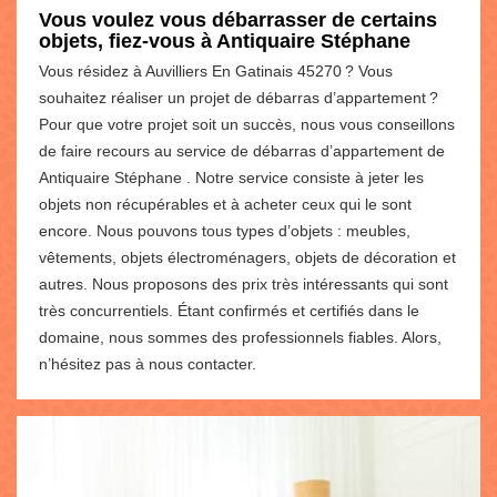
Vous voulez vous débarrasser de certains
objets, fiez-vous à Antiquaire Stéphane
Vous résidez à Auvilliers En Gatinais 45270 ? Vous
souhaitez réaliser un projet de débarras d’appartement ?
Pour que votre projet soit un succès, nous vous conseillons
de faire recours au service de débarras d’appartement de
Antiquaire Stéphane . Notre service consiste à jeter les
objets non récupérables et à acheter ceux qui le sont
encore. Nous pouvons tous types d’objets : meubles,
vêtements, objets électroménagers, objets de décoration et
autres. Nous proposons des prix très intéressants qui sont
très concurrentiels. Étant confirmés et certifiés dans le
domaine, nous sommes des professionnels fiables. Alors,
n’hésitez pas à nous contacter.