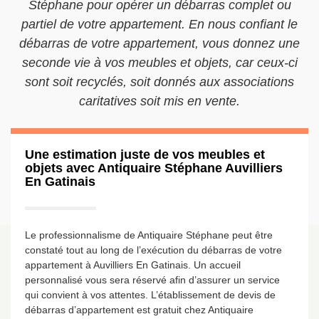
Stéphane pour opérer un débarras complet ou
partiel de votre appartement. En nous confiant le
débarras de votre appartement, vous donnez une
seconde vie à vos meubles et objets, car ceux-ci
sont soit recyclés, soit donnés aux associations
caritatives soit mis en vente.
Une estimation juste de vos meubles et
objets avec Antiquaire Stéphane Auvilliers
En Gatinais
Le professionnalisme de Antiquaire Stéphane peut être
constaté tout au long de l’exécution du débarras de votre
appartement à Auvilliers En Gatinais. Un accueil
personnalisé vous sera réservé afin d’assurer un service
qui convient à vos attentes. L’établissement de devis de
débarras d’appartement est gratuit chez Antiquaire