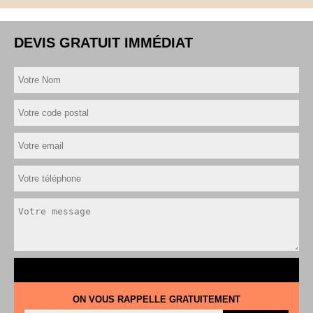
DEVIS GRATUIT IMMÉDIAT
ON VOUS RAPPELLE GRATUITEMENT