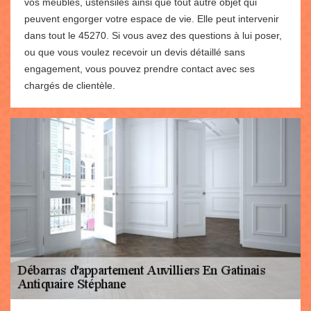
vos meubles, ustensiles ainsi que tout autre objet qui
peuvent engorger votre espace de vie. Elle peut intervenir
dans tout le 45270. Si vous avez des questions à lui poser,
ou que vous voulez recevoir un devis détaillé sans
engagement, vous pouvez prendre contact avec ses
chargés de clientèle.