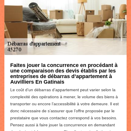
Faites jouer la concurrence en procédant à
une comparaison des devis établis par les
entreprises de débarras d’appartement à
Auvilliers En Gatinais
Le coût d’un débarras d’appartement peut varier selon la
complexité des opérations à mener, le volume des biens à
transporter ou encore l’accessibilité à votre demeure. Il est
donc nécessaire de s’assurer que l’offre proposée par le
prestataire que vous contactez correspond à vos besoins.
Pensez aussi à faire jouer la concurrence en demandant