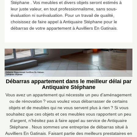
Stéphane . Vos meubles et divers objets seront estimés à
leur juste valeur, en tout professionnalisme, sans sous-
évaluation ni surévaluation. Pour un travail de qualité,
choisissez de faire appel à Antiquaire Stéphane pour le
débarras de votre appartement à Auvilliers En Gatinais.
Débarras appartement dans le meilleur délai par
Antiquaire Stéphane
Vous avez un appartement qui nécessite un peu d’aménagement
ou de rénovation ? vous voulez vous débarrasser de certains
objets et de meubles qui ne vous servent plus à rien ? Si vous
souhaitez que ces objets et ces meubles vous rapportent un peu
d’argent, n’hésitez pas à faire appel au service de Antiquaire
Stéphane . Nous sommes une entreprise de débarras situé à
Auvilliers En Gatinais. Faisant partie des meilleurs prestataires en