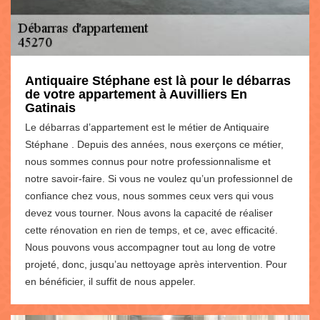
Antiquaire Stéphane est là pour le débarras
de votre appartement à Auvilliers En
Gatinais
Le débarras d’appartement est le métier de Antiquaire
Stéphane . Depuis des années, nous exerçons ce métier,
nous sommes connus pour notre professionnalisme et
notre savoir-faire. Si vous ne voulez qu’un professionnel de
confiance chez vous, nous sommes ceux vers qui vous
devez vous tourner. Nous avons la capacité de réaliser
cette rénovation en rien de temps, et ce, avec efficacité.
Nous pouvons vous accompagner tout au long de votre
projeté, donc, jusqu’au nettoyage après intervention. Pour
en bénéficier, il suffit de nous appeler.