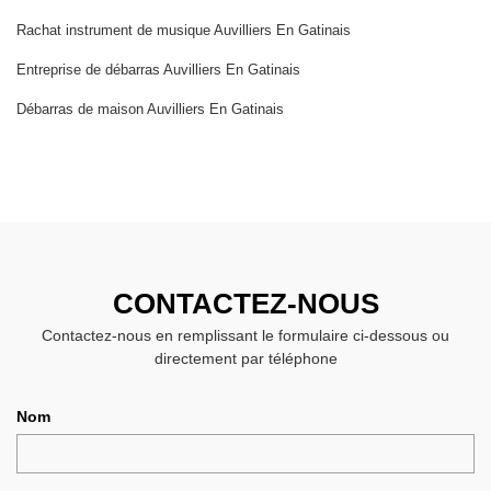
Rachat instrument de musique Auvilliers En Gatinais
Entreprise de débarras Auvilliers En Gatinais
Débarras de maison Auvilliers En Gatinais
CONTACTEZ-NOUS
Contactez-nous en remplissant le formulaire ci-dessous ou
directement par téléphone
Nom