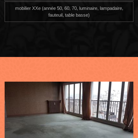
mobilier XXe (année 50, 60, 70, luminaire, lampadaire,
fauteuil, table basse)