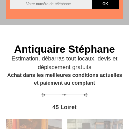
Antiquaire Stéphane
Estimation, débarras tout locaux, devis et
déplacement gratuits
Achat dans les meilleures conditions actuelles
et paiement au comptant
45 Loiret