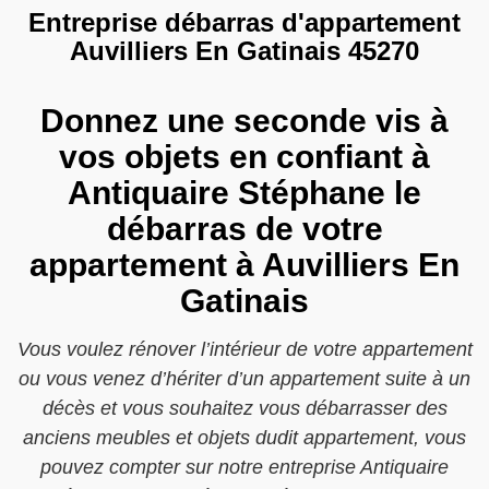
Entreprise débarras d'appartement
Auvilliers En Gatinais 45270
Donnez une seconde vis à
vos objets en confiant à
Antiquaire Stéphane le
débarras de votre
appartement à Auvilliers En
Gatinais
Vous voulez rénover l’intérieur de votre appartement
ou vous venez d’hériter d’un appartement suite à un
décès et vous souhaitez vous débarrasser des
anciens meubles et objets dudit appartement, vous
pouvez compter sur notre entreprise Antiquaire