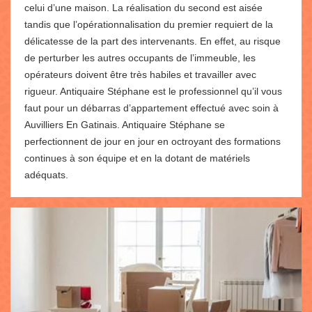
celui d’une maison. La réalisation du second est aisée
tandis que l’opérationnalisation du premier requiert de la
délicatesse de la part des intervenants. En effet, au risque
de perturber les autres occupants de l’immeuble, les
opérateurs doivent être très habiles et travailler avec
rigueur. Antiquaire Stéphane est le professionnel qu’il vous
faut pour un débarras d’appartement effectué avec soin à
Auvilliers En Gatinais. Antiquaire Stéphane se
perfectionnent de jour en jour en octroyant des formations
continues à son équipe et en la dotant de matériels
adéquats.