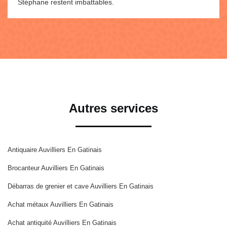
Stéphane restent imbattables.
Autres services
Antiquaire Auvilliers En Gatinais
Brocanteur Auvilliers En Gatinais
Débarras de grenier et cave Auvilliers En Gatinais
Achat métaux Auvilliers En Gatinais
Achat antiquité Auvilliers En Gatinais