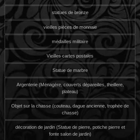
statues de bronze
vieilles pièces de monnaie
médailles militaire
Vieilles cartes postales
Statue de marbre
Argenterie (Ménagère, couverts dépareillés, theillere,
plateau)
Objet sur la chasse (couteau, dague ancienne, trophée de
chasse)
décoration de jardin (Statue de pierre, potiche pierre et
fonte salon de jardin)