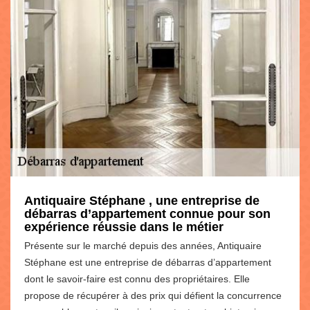
Antiquaire Stéphane , une entreprise de
débarras d’appartement connue pour son
expérience réussie dans le métier
Présente sur le marché depuis des années, Antiquaire
Stéphane est une entreprise de débarras d’appartement
dont le savoir-faire est connu des propriétaires. Elle
propose de récupérer à des prix qui défient la concurrence