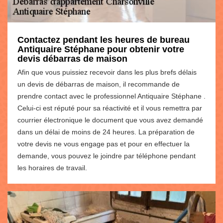
Contactez pendant les heures de bureau
Antiquaire Stéphane pour obtenir votre
devis débarras de maison
Afin que vous puissiez recevoir dans les plus brefs délais
un devis de débarras de maison, il recommande de
prendre contact avec le professionnel Antiquaire Stéphane .
Celui-ci est réputé pour sa réactivité et il vous remettra par
courrier électronique le document que vous avez demandé
dans un délai de moins de 24 heures. La préparation de
votre devis ne vous engage pas et pour en effectuer la
demande, vous pouvez le joindre par téléphone pendant
les horaires de travail.