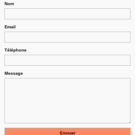
Nom
Email
Téléphone
Message