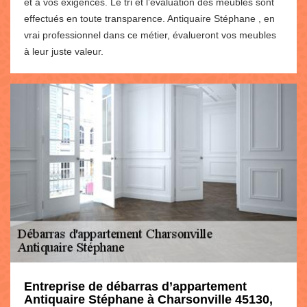
et à vos exigences. Le tri et l’évaluation des meubles sont
effectués en toute transparence. Antiquaire Stéphane , en
vrai professionnel dans ce métier, évalueront vos meubles
à leur juste valeur.
Entreprise de débarras d’appartement
Antiquaire Stéphane à Charsonville 45130,