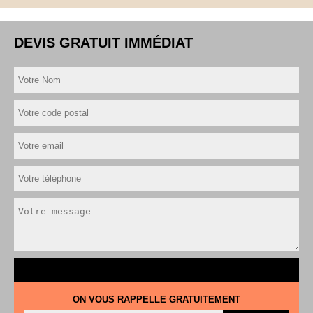
DEVIS GRATUIT IMMÉDIAT
ON VOUS RAPPELLE GRATUITEMENT