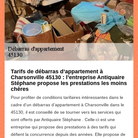
Tarifs de débarras d’appartement à
Charsonville 45130 : l’entreprise Antiquaire
Stéphane propose les prestations les moins
chères
Pour profiter de conditions tarifaires intéressantes dans le
cadre d’un débarras d’appartement à Charsonville dans le
45130, il est conseillé de se tourner vers les services qui
sont offerts par Antiquaire Stéphane . Celle-ci est une
entreprise qui propose des prestations à des tarifs qui
défient la concurrence depuis des années. Elle propose de