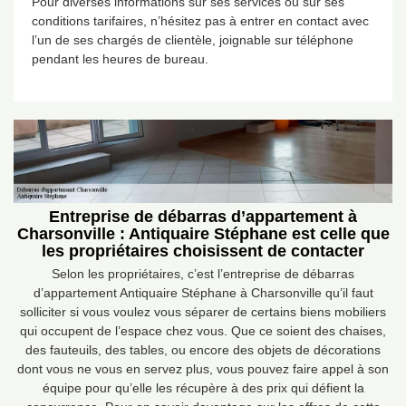
Pour diverses informations sur ses services ou sur ses
conditions tarifaires, n’hésitez pas à entrer en contact avec
l’un de ses chargés de clientèle, joignable sur téléphone
pendant les heures de bureau.
Entreprise de débarras d’appartement à
Charsonville : Antiquaire Stéphane est celle que
les propriétaires choisissent de contacter
Selon les propriétaires, c’est l’entreprise de débarras
d’appartement Antiquaire Stéphane à Charsonville qu’il faut
solliciter si vous voulez vous séparer de certains biens mobiliers
qui occupent de l’espace chez vous. Que ce soient des chaises,
des fauteuils, des tables, ou encore des objets de décorations
dont vous ne vous en servez plus, vous pouvez faire appel à son
équipe pour qu’elle les récupère à des prix qui défient la