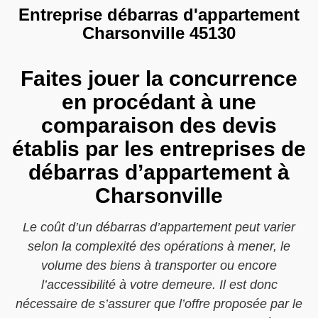
Entreprise débarras d'appartement
Charsonville 45130
Faites jouer la concurrence
en procédant à une
comparaison des devis
établis par les entreprises de
débarras d’appartement à
Charsonville
Le coût d’un débarras d’appartement peut varier
selon la complexité des opérations à mener, le
volume des biens à transporter ou encore
l’accessibilité à votre demeure. Il est donc
nécessaire de s’assurer que l’offre proposée par le