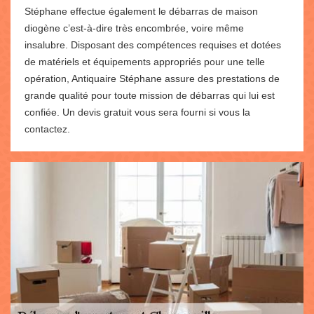
Stéphane effectue également le débarras de maison
diogène c’est-à-dire très encombrée, voire même
insalubre. Disposant des compétences requises et dotées
de matériels et équipements appropriés pour une telle
opération, Antiquaire Stéphane assure des prestations de
grande qualité pour toute mission de débarras qui lui est
confiée. Un devis gratuit vous sera fourni si vous la
contactez.