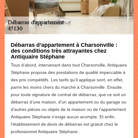
Débarras d’appartement à Charsonville :
des conditions très attrayantes chez
Antiquaire Stéphane
Tous d’abord, intervenant dans tout Charsonville, Antiquaire
Stéphane propose des prestations de qualité impeccable à
des prix compétitifs. Les tarifs qu’il applique sont, en effet,
parmi les moins chers du marché à Charsonville. Ensuite,
pour toute signature de contrat de débarras, que ce soit un
débarras d’une maison, d’un appartement ou du garage ou
d’autres pièces ou objets de la maison ou de l’appartement
Antiquaire Stéphane n’exige aucun acompte. Et enfin,
l’établissement de devis de débarras est gratuit chez le
professionnel Antiquaire Stéphane .