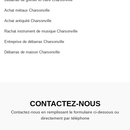
Achat métaux Charsonville
Achat antiquité Charsonville
Rachat instrument de musique Charsonville
Entreprise de débarras Charsonville
Débarras de maison Charsonville
CONTACTEZ-NOUS
Contactez-nous en remplissant le formulaire ci-dessous ou
directement par téléphone