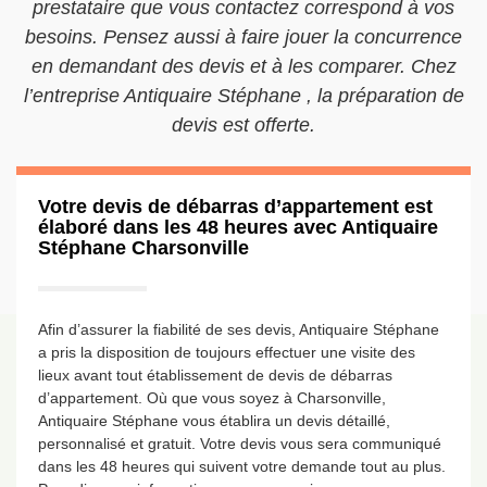
prestataire que vous contactez correspond à vos
besoins. Pensez aussi à faire jouer la concurrence
en demandant des devis et à les comparer. Chez
l’entreprise Antiquaire Stéphane , la préparation de
devis est offerte.
Votre devis de débarras d’appartement est
élaboré dans les 48 heures avec Antiquaire
Stéphane Charsonville
Afin d’assurer la fiabilité de ses devis, Antiquaire Stéphane
a pris la disposition de toujours effectuer une visite des
lieux avant tout établissement de devis de débarras
d’appartement. Où que vous soyez à Charsonville,
Antiquaire Stéphane vous établira un devis détaillé,
personnalisé et gratuit. Votre devis vous sera communiqué
dans les 48 heures qui suivent votre demande tout au plus.