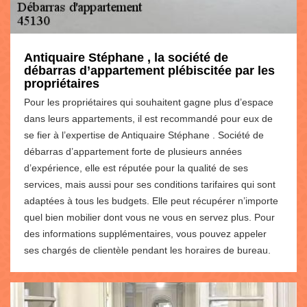
Antiquaire Stéphane , la société de
débarras d’appartement plébiscitée par les
propriétaires
Pour les propriétaires qui souhaitent gagne plus d’espace
dans leurs appartements, il est recommandé pour eux de
se fier à l’expertise de Antiquaire Stéphane . Société de
débarras d’appartement forte de plusieurs années
d’expérience, elle est réputée pour la qualité de ses
services, mais aussi pour ses conditions tarifaires qui sont
adaptées à tous les budgets. Elle peut récupérer n’importe
quel bien mobilier dont vous ne vous en servez plus. Pour
des informations supplémentaires, vous pouvez appeler
ses chargés de clientèle pendant les horaires de bureau.