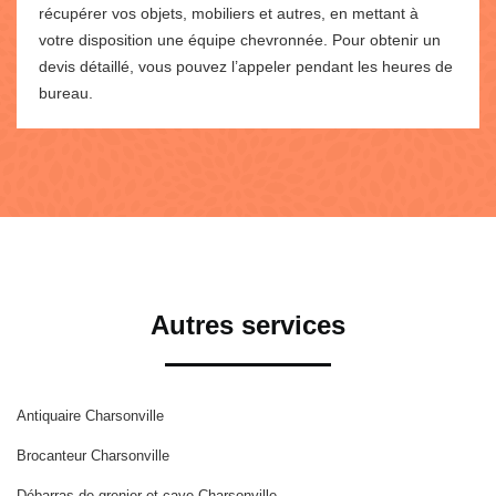
récupérer vos objets, mobiliers et autres, en mettant à
votre disposition une équipe chevronnée. Pour obtenir un
devis détaillé, vous pouvez l’appeler pendant les heures de
bureau.
Autres services
Antiquaire Charsonville
Brocanteur Charsonville
Débarras de grenier et cave Charsonville