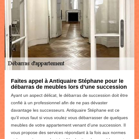
Faites appel à Antiquaire Stéphane pour le
débarras de meubles lors d’une succession
Ayant un aspect délicat, le débarras de succession doit être
confié à un professionnel afin de ne pas dévaster
davantage les successeurs. Antiquaire Stéphane est ce
qu’il vous faut si vous voulez vous débarrasser de quelques
meubles de votre appartement venant d’une succession. Il
vous propose des services répondant à la fois aux normes