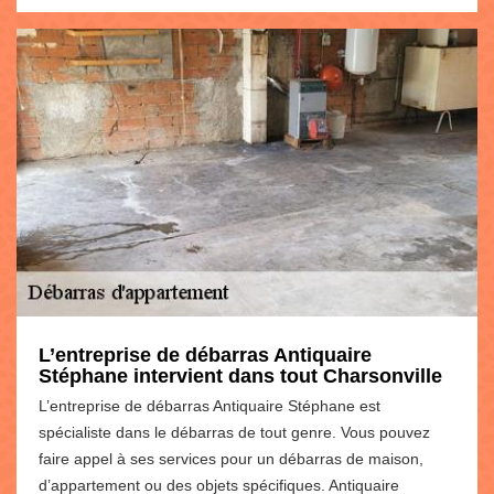
L’entreprise de débarras Antiquaire
Stéphane intervient dans tout Charsonville
L’entreprise de débarras Antiquaire Stéphane est
spécialiste dans le débarras de tout genre. Vous pouvez
faire appel à ses services pour un débarras de maison,
d’appartement ou des objets spécifiques. Antiquaire