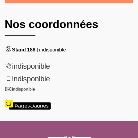
Nos coordonnées
Stand 188
| indisponible
indisponible
indisponible
indisponible