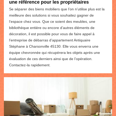
une référence pour les propriétaires
Se séparer des biens mobiliers que l’on n’utilise plus est la
meilleure des solutions si vous souhaitez gagner de
l’espace chez vous. Que ce soient des meubles, une
bibliothèque entière ou encore d’autres éléments de
décoration, il est possible pour vous de faire appel à
l’entreprise de débarras d’appartement Antiquaire
Stéphane à Charsonville 45130. Elle vous enverra une
équipe chevronnée qui récupérera les objets après une
évaluation de ces derniers ainsi que de l’opération.
Contactez-la rapidement.