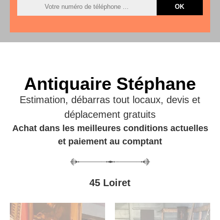
Antiquaire Stéphane
Estimation, débarras tout locaux, devis et
déplacement gratuits
Achat dans les meilleures conditions actuelles
et paiement au comptant
45 Loiret