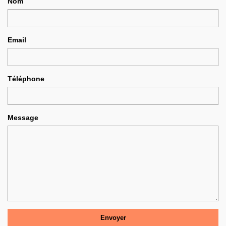
Nom
Email
Téléphone
Message