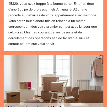
45320, vous avez frappé à la bonne porte. En effet, doté
d’une équipe de professionnels Antiquaire Stéphane
procède au débarras de votre appartement avec méthode.
Vous serez tout d’abord mis en relation à un même
correspondant dès votre premier contact avec lui pour que
celui-ci soit bien au courant de vos besoins et du
déroulement des opérations afin de faciliter le suivi et
surtout pour mieux vous servir.