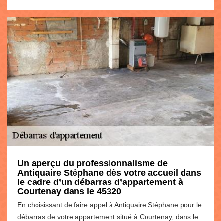
Un aperçu du professionnalisme de
Antiquaire Stéphane dès votre accueil dans
le cadre d’un débarras d’appartement à
Courtenay dans le 45320
En choisissant de faire appel à Antiquaire Stéphane pour le
débarras de votre appartement situé à Courtenay, dans le