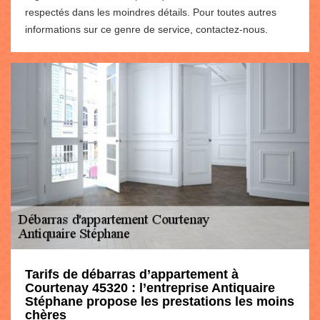
respectés dans les moindres détails. Pour toutes autres
informations sur ce genre de service, contactez-nous.
Tarifs de débarras d’appartement à
Courtenay 45320 : l’entreprise Antiquaire
Stéphane propose les prestations les moins
chères