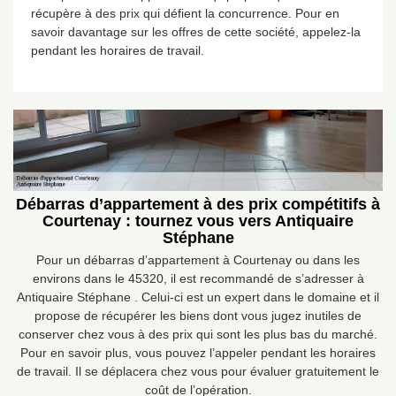
récupère à des prix qui défient la concurrence. Pour en
savoir davantage sur les offres de cette société, appelez-la
pendant les horaires de travail.
Débarras d’appartement à des prix compétitifs à
Courtenay : tournez vous vers Antiquaire
Stéphane
Pour un débarras d’appartement à Courtenay ou dans les
environs dans le 45320, il est recommandé de s’adresser à
Antiquaire Stéphane . Celui-ci est un expert dans le domaine et il
propose de récupérer les biens dont vous jugez inutiles de
conserver chez vous à des prix qui sont les plus bas du marché.
Pour en savoir plus, vous pouvez l’appeler pendant les horaires
de travail. Il se déplacera chez vous pour évaluer gratuitement le
coût de l’opération.