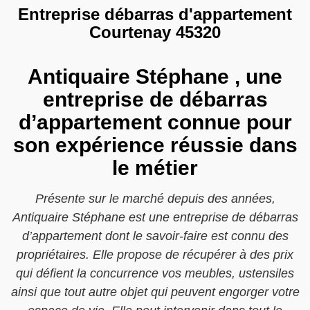
Entreprise débarras d'appartement
Courtenay 45320
Antiquaire Stéphane , une
entreprise de débarras
d’appartement connue pour
son expérience réussie dans
le métier
Présente sur le marché depuis des années,
Antiquaire Stéphane est une entreprise de débarras
d’appartement dont le savoir-faire est connu des
propriétaires. Elle propose de récupérer à des prix
qui défient la concurrence vos meubles, ustensiles
ainsi que tout autre objet qui peuvent engorger votre