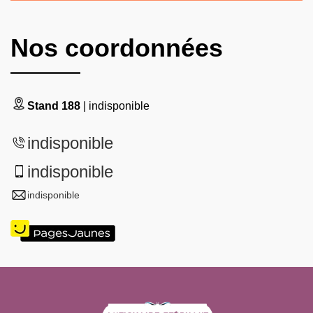
Nos coordonnées
Stand 188
| indisponible
indisponible
indisponible
indisponible