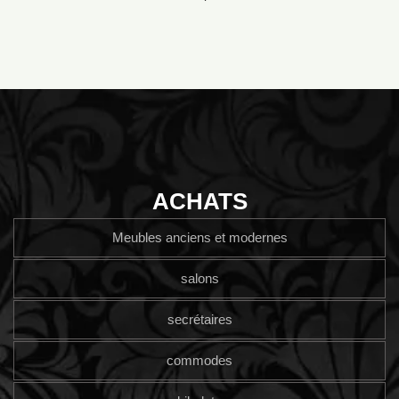
ACHATS
Meubles anciens et modernes
salons
secrétaires
commodes