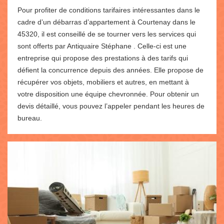
Pour profiter de conditions tarifaires intéressantes dans le
cadre d’un débarras d’appartement à Courtenay dans le
45320, il est conseillé de se tourner vers les services qui
sont offerts par Antiquaire Stéphane . Celle-ci est une
entreprise qui propose des prestations à des tarifs qui
défient la concurrence depuis des années. Elle propose de
récupérer vos objets, mobiliers et autres, en mettant à
votre disposition une équipe chevronnée. Pour obtenir un
devis détaillé, vous pouvez l’appeler pendant les heures de
bureau.