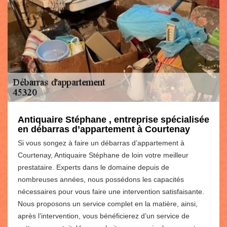
Antiquaire Stéphane , entreprise spécialisée
en débarras d’appartement à Courtenay
Si vous songez à faire un débarras d’appartement à
Courtenay, Antiquaire Stéphane de loin votre meilleur
prestataire. Experts dans le domaine depuis de
nombreuses années, nous possédons les capacités
nécessaires pour vous faire une intervention satisfaisante.
Nous proposons un service complet en la matière, ainsi,
après l’intervention, vous bénéficierez d’un service de