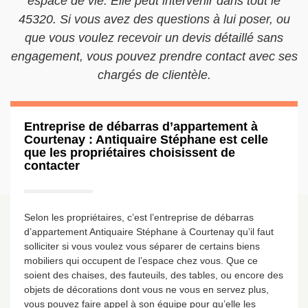
espace de vie. Elle peut intervenir dans tout le
45320. Si vous avez des questions à lui poser, ou
que vous voulez recevoir un devis détaillé sans
engagement, vous pouvez prendre contact avec ses
chargés de clientèle.
Entreprise de débarras d’appartement à
Courtenay : Antiquaire Stéphane est celle
que les propriétaires choisissent de
contacter
Selon les propriétaires, c’est l’entreprise de débarras
d’appartement Antiquaire Stéphane à Courtenay qu’il faut
solliciter si vous voulez vous séparer de certains biens
mobiliers qui occupent de l’espace chez vous. Que ce
soient des chaises, des fauteuils, des tables, ou encore des
objets de décorations dont vous ne vous en servez plus,
vous pouvez faire appel à son équipe pour qu’elle les