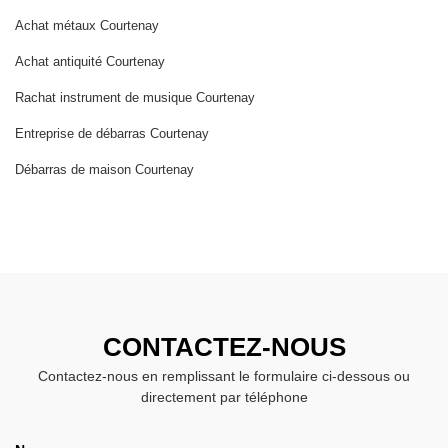
Achat métaux Courtenay
Achat antiquité Courtenay
Rachat instrument de musique Courtenay
Entreprise de débarras Courtenay
Débarras de maison Courtenay
CONTACTEZ-NOUS
Contactez-nous en remplissant le formulaire ci-dessous ou
directement par téléphone