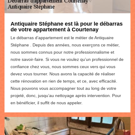
Antiquaire Stéphane est là pour le débarras
de votre appartement à Courtenay
Le débarras d’appartement est le métier de Antiquaire
Stéphane . Depuis des années, nous exerçons ce métier,
nous sommes connus pour notre professionnalisme et
notre savoir-faire. Si vous ne voulez qu’un professionnel de
confiance chez vous, nous sommes ceux vers qui vous
devez vous tourner. Nous avons la capacité de réaliser
cette rénovation en rien de temps, et ce, avec efficacité.
Nous pouvons vous accompagner tout au long de votre
projeté, donc, jusqu’au nettoyage après intervention. Pour
en bénéficier, il suffit de nous appeler.