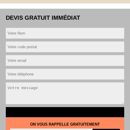
DEVIS GRATUIT IMMÉDIAT
ON VOUS RAPPELLE GRATUITEMENT