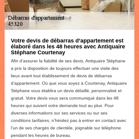
Votre devis de débarras d’appartement est
élaboré dans les 48 heures avec Antiquaire
Stéphane Courtenay
Afin d’assurer la fiabilité de ses devis, Antiquaire Stéphane
a pris la disposition de toujours effectuer une visite des
lieux avant tout établissement de devis de débarras
d’appartement. Où que vous soyez à Courtenay, Antiquaire
Stéphane vous établira un devis détaillé, personnalisé et
gratuit. Votre devis vous sera communiqué dans les 48
heures qui suivent votre demande tout au plus. Pour
diverses informations sur ses services ou sur ses
conditions tarifaires, n’hésitez pas à entrer en contact avec
l’un de ses chargés de clientèle, joignable sur téléphone
pendant les heures de bureau.