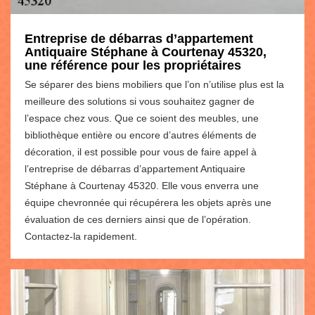
Entreprise de débarras d’appartement
Antiquaire Stéphane à Courtenay 45320,
une référence pour les propriétaires
Se séparer des biens mobiliers que l’on n’utilise plus est la
meilleure des solutions si vous souhaitez gagner de
l’espace chez vous. Que ce soient des meubles, une
bibliothèque entière ou encore d’autres éléments de
décoration, il est possible pour vous de faire appel à
l’entreprise de débarras d’appartement Antiquaire
Stéphane à Courtenay 45320. Elle vous enverra une
équipe chevronnée qui récupérera les objets après une
évaluation de ces derniers ainsi que de l’opération.
Contactez-la rapidement.