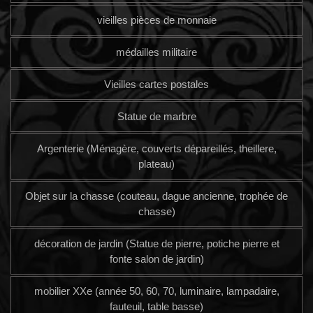
vieilles pièces de monnaie
médailles militaire
Vieilles cartes postales
Statue de marbre
Argenterie (Ménagère, couverts dépareillés, theillere,
plateau)
Objet sur la chasse (couteau, dague ancienne, trophée de
chasse)
décoration de jardin (Statue de pierre, potiche pierre et
fonte salon de jardin)
mobilier XXe (année 50, 60, 70, luminaire, lampadaire,
fauteuil, table basse)