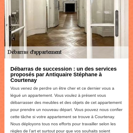
Débarras de succession : un des services
proposés par Antiquaire Stéphane à
Courtenay
Vous venez de perdre un être cher et ce dernier vous a
légué un appartement. Vous voulez à présent vous
débarrasser des meubles et des objets de cet appartement
pour prendre un nouveau départ. Vous pouvez nous confier
cette tâche si votre appartement se trouve à Courtenay.
Nous déployons tous nos efforts pour travailler selon les
règles de l’art et surtout pour que vos souhaits soient