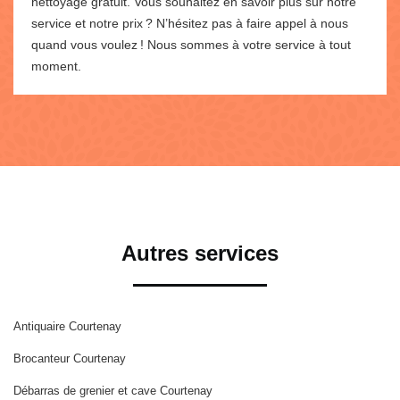
nettoyage gratuit. Vous souhaitez en savoir plus sur notre
service et notre prix ? N’hésitez pas à faire appel à nous
quand vous voulez ! Nous sommes à votre service à tout
moment.
Autres services
Antiquaire Courtenay
Brocanteur Courtenay
Débarras de grenier et cave Courtenay