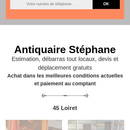
Antiquaire Stéphane
Estimation, débarras tout locaux, devis et
déplacement gratuits
Achat dans les meilleures conditions actuelles
et paiement au comptant
45 Loiret