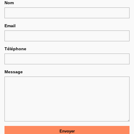
Nom
Email
Téléphone
Message