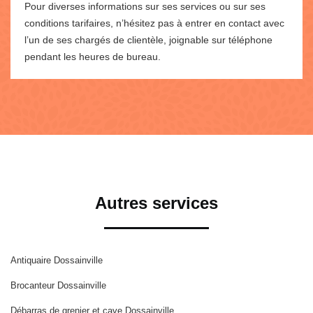
Pour diverses informations sur ses services ou sur ses
conditions tarifaires, n’hésitez pas à entrer en contact avec
l’un de ses chargés de clientèle, joignable sur téléphone
pendant les heures de bureau.
Autres services
Antiquaire Dossainville
Brocanteur Dossainville
Débarras de grenier et cave Dossainville