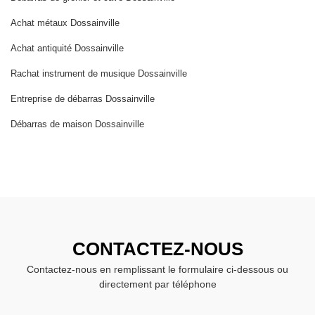
Achat métaux Dossainville
Achat antiquité Dossainville
Rachat instrument de musique Dossainville
Entreprise de débarras Dossainville
Débarras de maison Dossainville
CONTACTEZ-NOUS
Contactez-nous en remplissant le formulaire ci-dessous ou
directement par téléphone