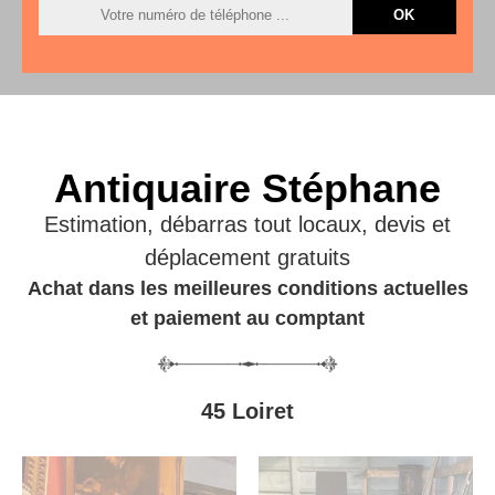
Antiquaire Stéphane
Estimation, débarras tout locaux, devis et
déplacement gratuits
Achat dans les meilleures conditions actuelles
et paiement au comptant
45 Loiret