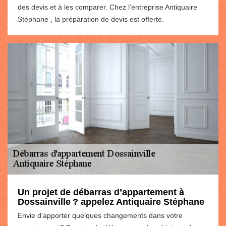
des devis et à les comparer. Chez l’entreprise Antiquaire
Stéphane , la préparation de devis est offerte.
Un projet de débarras d’appartement à
Dossainville ? appelez Antiquaire Stéphane
Envie d’apporter quelques changements dans votre