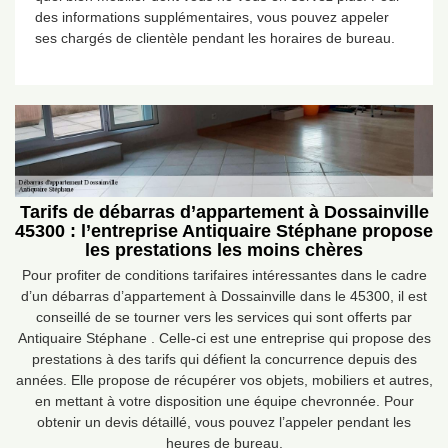
des informations supplémentaires, vous pouvez appeler
ses chargés de clientèle pendant les horaires de bureau.
Tarifs de débarras d’appartement à Dossainville
45300 : l’entreprise Antiquaire Stéphane propose
les prestations les moins chères
Pour profiter de conditions tarifaires intéressantes dans le cadre
d’un débarras d’appartement à Dossainville dans le 45300, il est
conseillé de se tourner vers les services qui sont offerts par
Antiquaire Stéphane . Celle-ci est une entreprise qui propose des
prestations à des tarifs qui défient la concurrence depuis des
années. Elle propose de récupérer vos objets, mobiliers et autres,
en mettant à votre disposition une équipe chevronnée. Pour
obtenir un devis détaillé, vous pouvez l’appeler pendant les
heures de bureau.