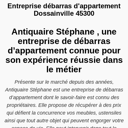
Entreprise débarras d'appartement
Dossainville 45300
Antiquaire Stéphane , une
entreprise de débarras
d’appartement connue pour
son expérience réussie dans
le métier
Présente sur le marché depuis des années,
Antiquaire Stéphane est une entreprise de débarras
d’appartement dont le savoir-faire est connu des
propriétaires. Elle propose de récupérer à des prix
qui défient la concurrence vos meubles, ustensiles
ainsi que tout autre objet qui peuvent engorger votre