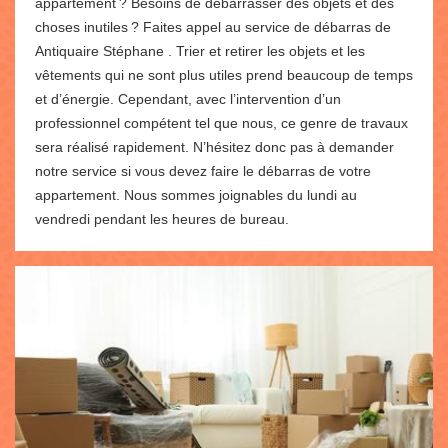
appartement ? Besoins de débarrasser des objets et des
choses inutiles ? Faites appel au service de débarras de
Antiquaire Stéphane . Trier et retirer les objets et les
vêtements qui ne sont plus utiles prend beaucoup de temps
et d’énergie. Cependant, avec l’intervention d’un
professionnel compétent tel que nous, ce genre de travaux
sera réalisé rapidement. N’hésitez donc pas à demander
notre service si vous devez faire le débarras de votre
appartement. Nous sommes joignables du lundi au
vendredi pendant les heures de bureau.