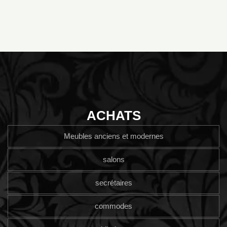
ACHATS
Meubles anciens et modernes
salons
secrétaires
commodes