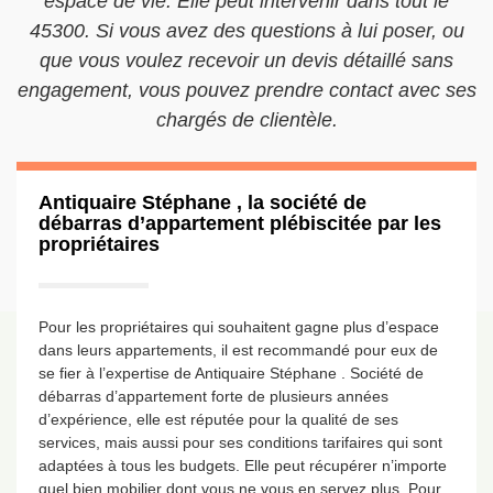
espace de vie. Elle peut intervenir dans tout le
45300. Si vous avez des questions à lui poser, ou
que vous voulez recevoir un devis détaillé sans
engagement, vous pouvez prendre contact avec ses
chargés de clientèle.
Antiquaire Stéphane , la société de
débarras d’appartement plébiscitée par les
propriétaires
Pour les propriétaires qui souhaitent gagne plus d’espace
dans leurs appartements, il est recommandé pour eux de
se fier à l’expertise de Antiquaire Stéphane . Société de
débarras d’appartement forte de plusieurs années
d’expérience, elle est réputée pour la qualité de ses
services, mais aussi pour ses conditions tarifaires qui sont
adaptées à tous les budgets. Elle peut récupérer n’importe
quel bien mobilier dont vous ne vous en servez plus. Pour