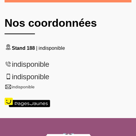
Nos coordonnées
Stand 188
| indisponible
indisponible
indisponible
indisponible