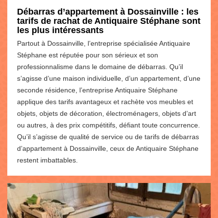
Débarras d’appartement à Dossainville : les
tarifs de rachat de Antiquaire Stéphane sont
les plus intéressants
Partout à Dossainville, l’entreprise spécialisée Antiquaire
Stéphane est réputée pour son sérieux et son
professionnalisme dans le domaine de débarras. Qu’il
s’agisse d’une maison individuelle, d’un appartement, d’une
seconde résidence, l’entreprise Antiquaire Stéphane
applique des tarifs avantageux et rachète vos meubles et
objets, objets de décoration, électroménagers, objets d’art
ou autres, à des prix compétitifs, défiant toute concurrence.
Qu’il s’agisse de qualité de service ou de tarifs de débarras
d’appartement à Dossainville, ceux de Antiquaire Stéphane
restent imbattables.