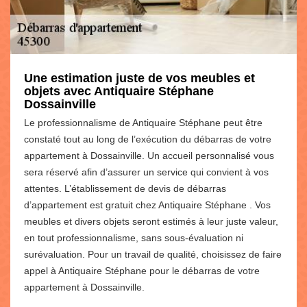
Une estimation juste de vos meubles et
objets avec Antiquaire Stéphane
Dossainville
Le professionnalisme de Antiquaire Stéphane peut être
constaté tout au long de l’exécution du débarras de votre
appartement à Dossainville. Un accueil personnalisé vous
sera réservé afin d’assurer un service qui convient à vos
attentes. L’établissement de devis de débarras
d’appartement est gratuit chez Antiquaire Stéphane . Vos
meubles et divers objets seront estimés à leur juste valeur,
en tout professionnalisme, sans sous-évaluation ni
surévaluation. Pour un travail de qualité, choisissez de faire
appel à Antiquaire Stéphane pour le débarras de votre
appartement à Dossainville.