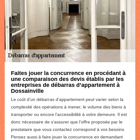
Faites jouer la concurrence en procédant à
une comparaison des devis établis par les
entreprises de débarras d’appartement à
Dossainville
Le coût d’un débarras d’appartement peut varier selon la
complexité des opérations à mener, le volume des biens à
transporter ou encore l’accessibilité à votre demeure. Il est
donc nécessaire de s’assurer que l’offre proposée par le
prestataire que vous contactez correspond à vos besoins.
Pensez aussi à faire jouer la concurrence en demandant