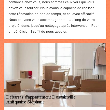
confiance chez vous, nous sommes ceux vers qui vous
devez vous tourner. Nous avons la capacité de réaliser
cette rénovation en rien de temps, et ce, avec efficacité.
Nous pouvons vous accompagner tout au long de votre
projeté, donc, jusqu’au nettoyage après intervention. Pour
en bénéficier, il suffit de nous appeler.