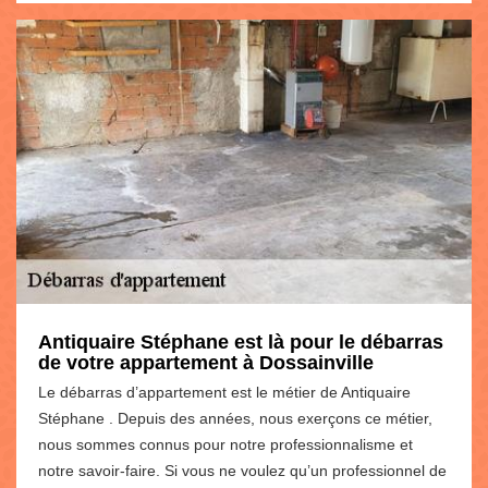
Antiquaire Stéphane est là pour le débarras
de votre appartement à Dossainville
Le débarras d’appartement est le métier de Antiquaire
Stéphane . Depuis des années, nous exerçons ce métier,
nous sommes connus pour notre professionnalisme et
notre savoir-faire. Si vous ne voulez qu’un professionnel de