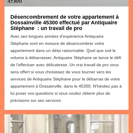
Désencombrement de votre appartement à
Dossainville 45300 effectué par Antiquaire
Stéphane : un travail de pro
Avec ses longues années d’expérience Antiquaire
Stéphane sont en mesure de désencombrer votre
appartement dans un délai raisonnable. Quel que soit le
volume à débarrasser, Antiquaire Stéphane se lance le défi
de l’effectuer avec délicatesse. Un vrai travail de pro vous
sera offert si vous choisissez de vous tourner vers les
services de Antiquaire Stéphane pour le débarras de votre
appartement à Dossainville, dans le 45300. N’hésitez pas à
lui poser vos questions si vous voulez obtenir plus de
précisions sur ses services.