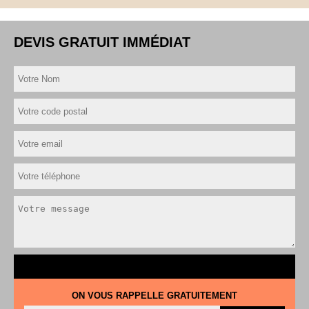
DEVIS GRATUIT IMMÉDIAT
ON VOUS RAPPELLE GRATUITEMENT