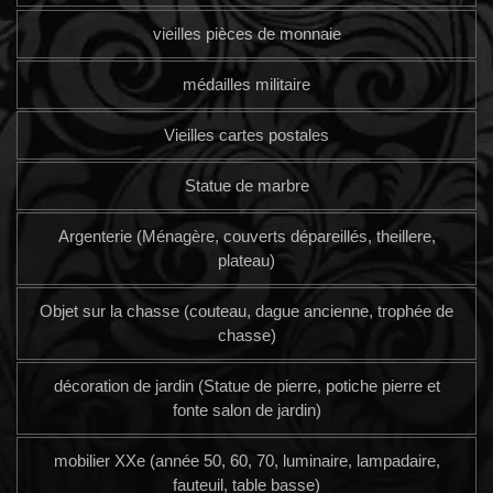
vieilles pièces de monnaie
médailles militaire
Vieilles cartes postales
Statue de marbre
Argenterie (Ménagère, couverts dépareillés, theillere,
plateau)
Objet sur la chasse (couteau, dague ancienne, trophée de
chasse)
décoration de jardin (Statue de pierre, potiche pierre et
fonte salon de jardin)
mobilier XXe (année 50, 60, 70, luminaire, lampadaire,
fauteuil, table basse)