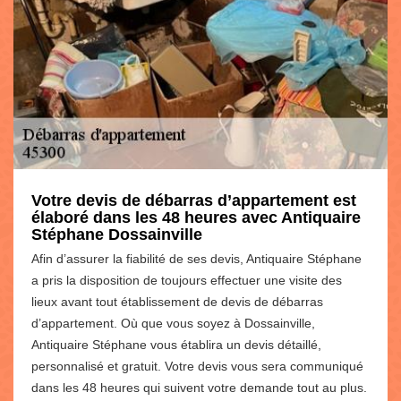
Votre devis de débarras d’appartement est
élaboré dans les 48 heures avec Antiquaire
Stéphane Dossainville
Afin d’assurer la fiabilité de ses devis, Antiquaire Stéphane
a pris la disposition de toujours effectuer une visite des
lieux avant tout établissement de devis de débarras
d’appartement. Où que vous soyez à Dossainville,
Antiquaire Stéphane vous établira un devis détaillé,
personnalisé et gratuit. Votre devis vous sera communiqué
dans les 48 heures qui suivent votre demande tout au plus.