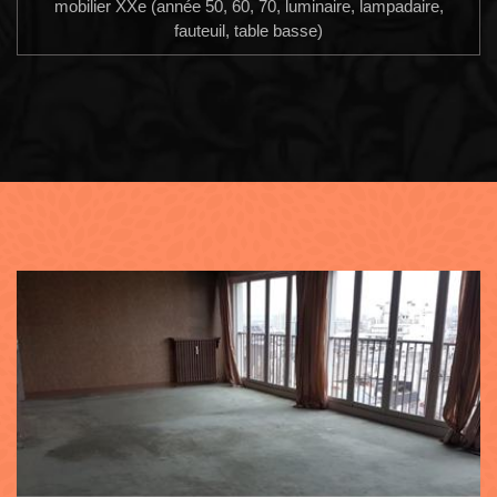
mobilier XXe (année 50, 60, 70, luminaire, lampadaire,
fauteuil, table basse)