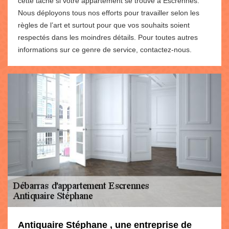
cette tâche si votre appartement se trouve à Escrennes.
Nous déployons tous nos efforts pour travailler selon les
règles de l’art et surtout pour que vos souhaits soient
respectés dans les moindres détails. Pour toutes autres
informations sur ce genre de service, contactez-nous.
Antiquaire Stéphane , une entreprise de