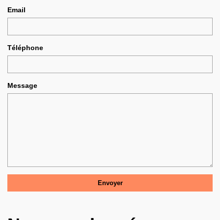
Email
Téléphone
Message