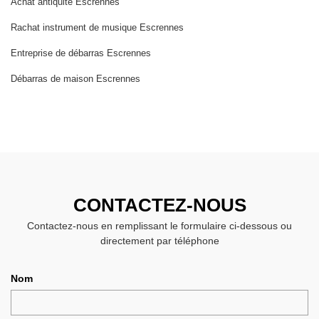
Achat antiquité Escrennes
Rachat instrument de musique Escrennes
Entreprise de débarras Escrennes
Débarras de maison Escrennes
CONTACTEZ-NOUS
Contactez-nous en remplissant le formulaire ci-dessous ou
directement par téléphone
Nom