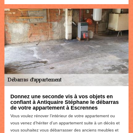
Donnez une seconde vis à vos objets en
confiant à Antiquaire Stéphane le débarras
de votre appartement à Escrennes
Vous voulez rénover l’intérieur de votre appartement ou
vous venez d’hériter d’un appartement suite à un décès et
vous souhaitez vous débarrasser des anciens meubles et