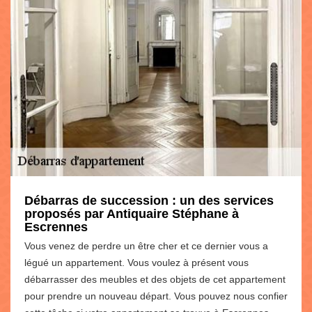
Débarras de succession : un des services
proposés par Antiquaire Stéphane à
Escrennes
Vous venez de perdre un être cher et ce dernier vous a
légué un appartement. Vous voulez à présent vous
débarrasser des meubles et des objets de cet appartement
pour prendre un nouveau départ. Vous pouvez nous confier