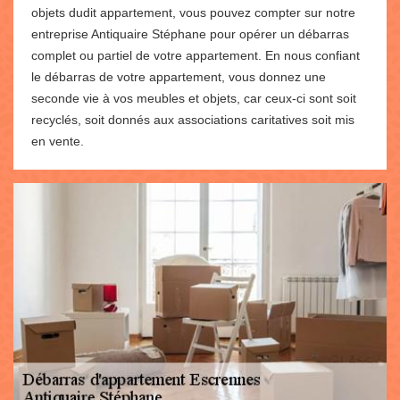
objets dudit appartement, vous pouvez compter sur notre
entreprise Antiquaire Stéphane pour opérer un débarras
complet ou partiel de votre appartement. En nous confiant
le débarras de votre appartement, vous donnez une
seconde vie à vos meubles et objets, car ceux-ci sont soit
recyclés, soit donnés aux associations caritatives soit mis
en vente.