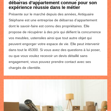
débarras d’appartement connue pour son
expérience réussie dans le métier
Présente sur le marché depuis des années, Antiquaire
Stéphane est une entreprise de débarras d’appartement
dont le savoir-faire est connu des propriétaires. Elle
propose de récupérer à des prix qui défient la concurrence
vos meubles, ustensiles ainsi que tout autre objet qui
peuvent engorger votre espace de vie. Elle peut intervenir
dans tout le 45300. Si vous avez des questions à lui poser,
ou que vous voulez recevoir un devis détaillé sans
engagement, vous pouvez prendre contact avec ses
chargés de clientèle.