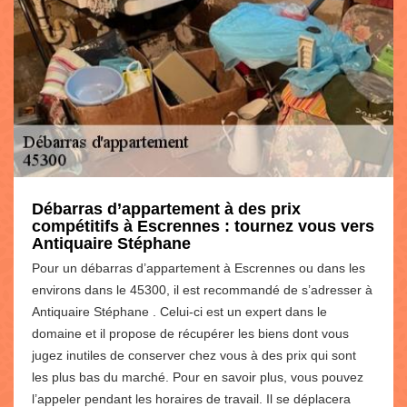
Débarras d’appartement à des prix
compétitifs à Escrennes : tournez vous vers
Antiquaire Stéphane
Pour un débarras d’appartement à Escrennes ou dans les
environs dans le 45300, il est recommandé de s’adresser à
Antiquaire Stéphane . Celui-ci est un expert dans le
domaine et il propose de récupérer les biens dont vous
jugez inutiles de conserver chez vous à des prix qui sont
les plus bas du marché. Pour en savoir plus, vous pouvez
l’appeler pendant les horaires de travail. Il se déplacera