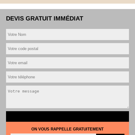
DEVIS GRATUIT IMMÉDIAT
ON VOUS RAPPELLE GRATUITEMENT