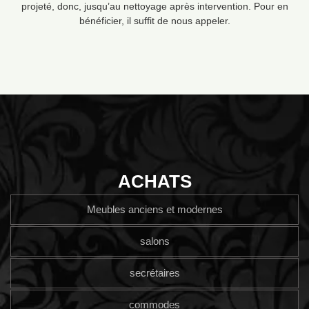
projeté, donc, jusqu’au nettoyage après intervention. Pour en
bénéficier, il suffit de nous appeler.
ACHATS
Meubles anciens et modernes
salons
secrétaires
commodes