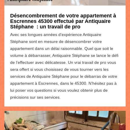
Désencombrement de votre appartement à
Escrennes 45300 effectué par Antiquaire
Stéphane : un travail de pro
Avec ses longues années d’expérience Antiquaire
Stéphane sont en mesure de désencombrer votre
appartement dans un délai raisonnable. Quel que soit le
volume à débarrasser, Antiquaire Stéphane se lance le défi
de l’effectuer avec délicatesse. Un vrai travail de pro vous
sera offert si vous choisissez de vous tourner vers les
services de Antiquaire Stéphane pour le débarras de votre
appartement à Escrennes, dans le 45300. N’hésitez pas à
lui poser vos questions si vous voulez obtenir plus de
précisions sur ses services.