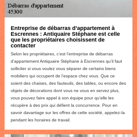
Entreprise de débarras d’appartement à
Escrennes : Antiquaire Stéphane est celle
que les propriétaires choisissent de
contacter
Selon les propriétaires, c’est l’entreprise de débarras
d’appartement Antiquaire Stéphane à Escrennes qu’il faut
solliciter si vous voulez vous séparer de certains biens
mobiliers qui occupent de l’espace chez vous. Que ce
soient des chaises, des fauteuils, des tables, ou encore des
objets de décorations dont vous ne vous en servez plus,
vous pouvez faire appel à son équipe pour qu’elle les
récupère à des prix qui défient la concurrence. Pour en
savoir davantage sur les offres de cette société, appelez-la
pendant les horaires de travail.