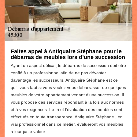
Faites appel à Antiquaire Stéphane pour le
débarras de meubles lors d’une succession
Ayant un aspect délicat, le débarras de succession doit être
confié à un professionnel afin de ne pas dévaster
davantage les successeurs. Antiquaire Stéphane est ce
qu’il vous faut si vous voulez vous débarrasser de quelques
meubles de votre appartement venant d’une succession. Il
vous propose des services répondant à la fois aux normes
et à vos exigences. Le tri et l’évaluation des meubles sont
effectués en toute transparence. Antiquaire Stéphane , en
vrai professionnel dans ce métier, évalueront vos meubles
à leur juste valeur.