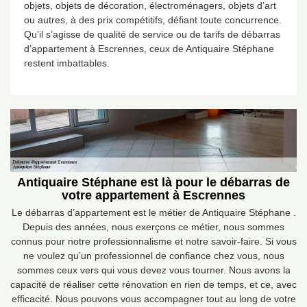
objets, objets de décoration, électroménagers, objets d’art
ou autres, à des prix compétitifs, défiant toute concurrence.
Qu’il s’agisse de qualité de service ou de tarifs de débarras
d’appartement à Escrennes, ceux de Antiquaire Stéphane
restent imbattables.
Antiquaire Stéphane est là pour le débarras de
votre appartement à Escrennes
Le débarras d’appartement est le métier de Antiquaire Stéphane .
Depuis des années, nous exerçons ce métier, nous sommes
connus pour notre professionnalisme et notre savoir-faire. Si vous
ne voulez qu’un professionnel de confiance chez vous, nous
sommes ceux vers qui vous devez vous tourner. Nous avons la
capacité de réaliser cette rénovation en rien de temps, et ce, avec
efficacité. Nous pouvons vous accompagner tout au long de votre