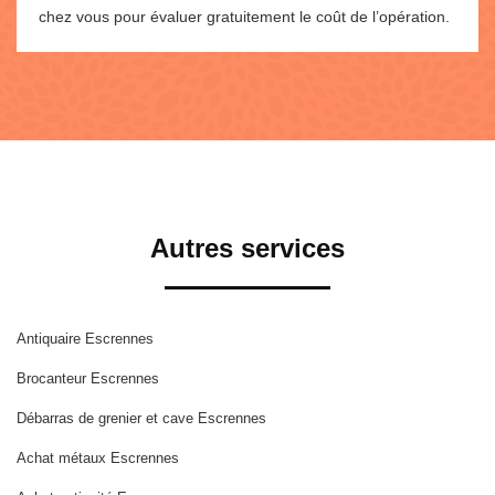
chez vous pour évaluer gratuitement le coût de l’opération.
Autres services
Antiquaire Escrennes
Brocanteur Escrennes
Débarras de grenier et cave Escrennes
Achat métaux Escrennes