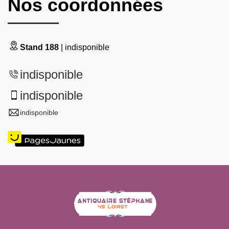
Nos coordonnées
Stand 188
| indisponible
indisponible
indisponible
indisponible