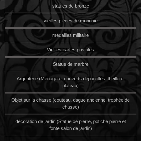
statues de bronze
vieilles pièces de monnaie
médailles militaire
Vieilles cartes postales
Statue de marbre
Argenterie (Ménagère, couverts dépareillés, theillere,
plateau)
Objet sur la chasse (couteau, dague ancienne, trophée de
chasse)
décoration de jardin (Statue de pierre, potiche pierre et
fonte salon de jardin)