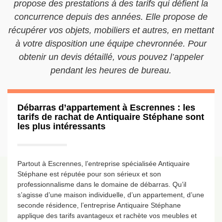
propose des prestations à des tarifs qui défient la
concurrence depuis des années. Elle propose de
récupérer vos objets, mobiliers et autres, en mettant
à votre disposition une équipe chevronnée. Pour
obtenir un devis détaillé, vous pouvez l’appeler
pendant les heures de bureau.
Débarras d’appartement à Escrennes : les
tarifs de rachat de Antiquaire Stéphane sont
les plus intéressants
Partout à Escrennes, l’entreprise spécialisée Antiquaire
Stéphane est réputée pour son sérieux et son
professionnalisme dans le domaine de débarras. Qu’il
s’agisse d’une maison individuelle, d’un appartement, d’une
seconde résidence, l’entreprise Antiquaire Stéphane
applique des tarifs avantageux et rachète vos meubles et