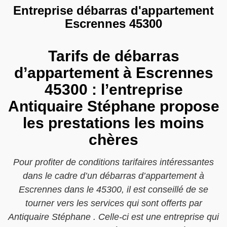
Entreprise débarras d'appartement
Escrennes 45300
Tarifs de débarras
d’appartement à Escrennes
45300 : l’entreprise
Antiquaire Stéphane propose
les prestations les moins
chères
Pour profiter de conditions tarifaires intéressantes
dans le cadre d’un débarras d’appartement à
Escrennes dans le 45300, il est conseillé de se
tourner vers les services qui sont offerts par
Antiquaire Stéphane . Celle-ci est une entreprise qui