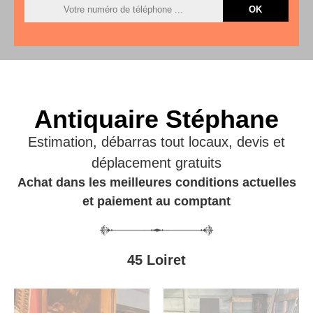
Antiquaire Stéphane
Estimation, débarras tout locaux, devis et
déplacement gratuits
Achat dans les meilleures conditions actuelles
et paiement au comptant
45 Loiret