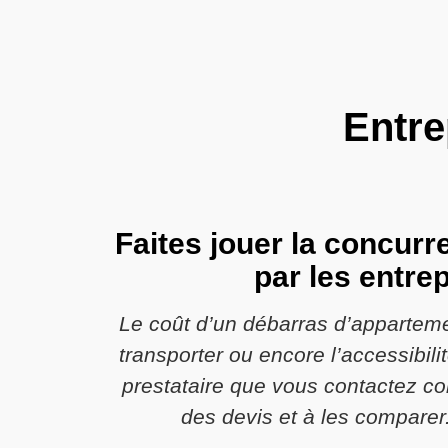
Entre
Faites jouer la concur
par les entre
Le coût d’un débarras d’apparteme
transporter ou encore l’accessibili
prestataire que vous contactez c
des devis et à les comparer.