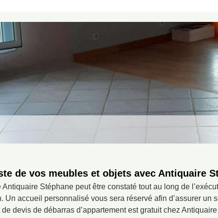
ste de vos meubles et objets avec Antiquaire 
Antiquaire Stéphane peut être constaté tout au long de l’exécu
 Un accueil personnalisé vous sera réservé afin d’assurer un s
t de devis de débarras d’appartement est gratuit chez Antiquai