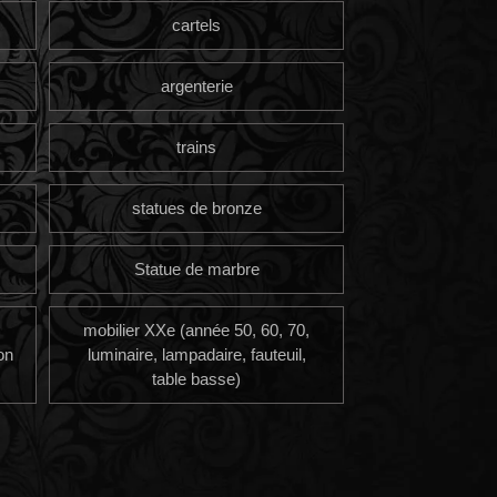
cartels
argenterie
trains
statues de bronze
Statue de marbre
mobilier XXe (année 50, 60, 70,
on
luminaire, lampadaire, fauteuil,
table basse)