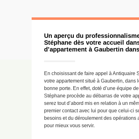
Un aperçu du professionnalisme
Stéphane dès votre accueil dans
d’appartement à Gaubertin dans
En choisissant de faire appel à Antiquaire
votre appartement situé à Gaubertin, dans 
bonne porte. En effet, doté d’une équipe de
Stéphane procède au débarras de votre a
serez tout d’abord mis en relation à un mê
premier contact avec lui pour que celui-ci s
besoins et du déroulement des opérations afin
pour mieux vous servir.