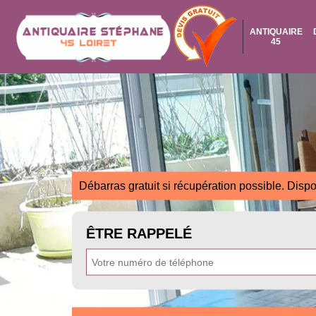
ANTIQUAIRE
45
Débarras gratuit si récupération possible. Dispo
ÊTRE RAPPELÉ