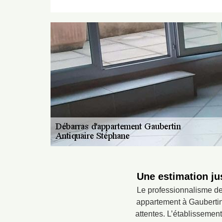
Une estimation ju
Le professionnalisme de 
appartement à Gaubertin.
attentes. L’établissemen