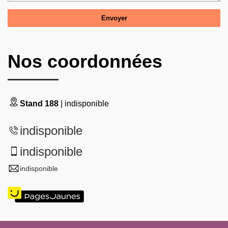
Nos coordonnées
Stand 188
| indisponible
indisponible
indisponible
indisponible