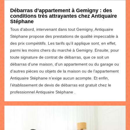
Débarras d’appartement à Gemigny : des
conditions très attrayantes chez Antiquaire
Stéphane
Tous d’abord, intervenant dans tout Gemigny, Antiquaire
Stéphane propose des prestations de qualité impeccable à
des prix compétitifs. Les tarifs qu’il applique sont, en effet,
parmi les moins chers du marché à Gemigny. Ensuite, pour
toute signature de contrat de débarras, que ce soit un
débarras d’une maison, d’un appartement ou du garage ou
d’autres pièces ou objets de la maison ou de l’appartement
Antiquaire Stéphane n’exige aucun acompte. Et enfin,
l’établissement de devis de débarras est gratuit chez le
professionnel Antiquaire Stéphane .