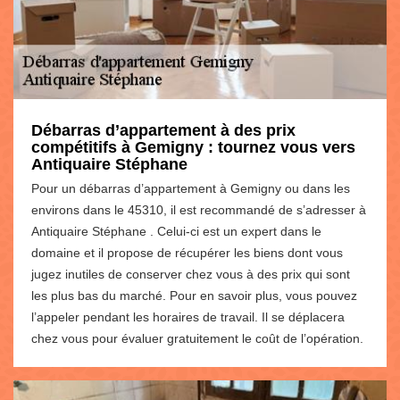
Débarras d’appartement à des prix
compétitifs à Gemigny : tournez vous vers
Antiquaire Stéphane
Pour un débarras d’appartement à Gemigny ou dans les
environs dans le 45310, il est recommandé de s’adresser à
Antiquaire Stéphane . Celui-ci est un expert dans le
domaine et il propose de récupérer les biens dont vous
jugez inutiles de conserver chez vous à des prix qui sont
les plus bas du marché. Pour en savoir plus, vous pouvez
l’appeler pendant les horaires de travail. Il se déplacera
chez vous pour évaluer gratuitement le coût de l’opération.