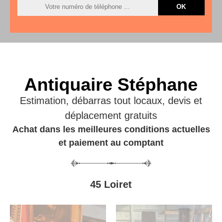
Antiquaire Stéphane
Estimation, débarras tout locaux, devis et
déplacement gratuits
Achat dans les meilleures conditions actuelles
et paiement au comptant
45 Loiret