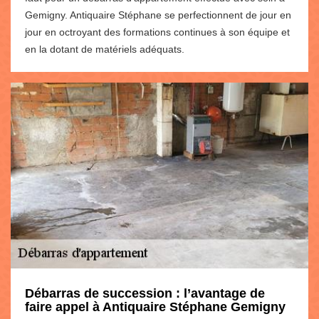
Gemigny. Antiquaire Stéphane se perfectionnent de jour en
jour en octroyant des formations continues à son équipe et
en la dotant de matériels adéquats.
Débarras de succession : l’avantage de
faire appel à Antiquaire Stéphane Gemigny