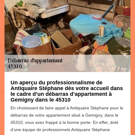
Un aperçu du professionnalisme de
Antiquaire Stéphane dès votre accueil dans
le cadre d’un débarras d’appartement à
Gemigny dans le 45310
En choisissant de faire appel à Antiquaire Stéphane pour le
débarras de votre appartement situé à Gemigny, dans le
45310, vous avez frappé à la bonne porte. En effet, doté
d’une équipe de professionnels Antiquaire Stéphane