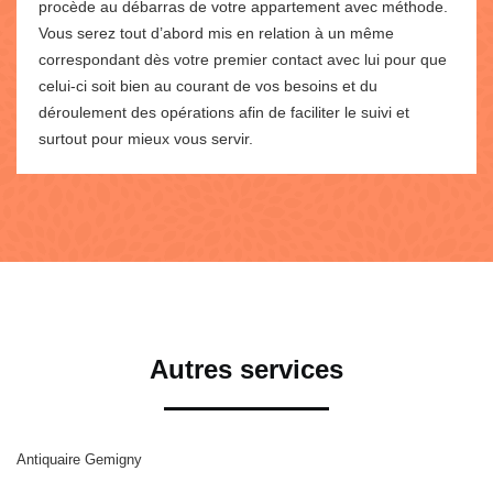
procède au débarras de votre appartement avec méthode.
Vous serez tout d’abord mis en relation à un même
correspondant dès votre premier contact avec lui pour que
celui-ci soit bien au courant de vos besoins et du
déroulement des opérations afin de faciliter le suivi et
surtout pour mieux vous servir.
Autres services
Antiquaire Gemigny