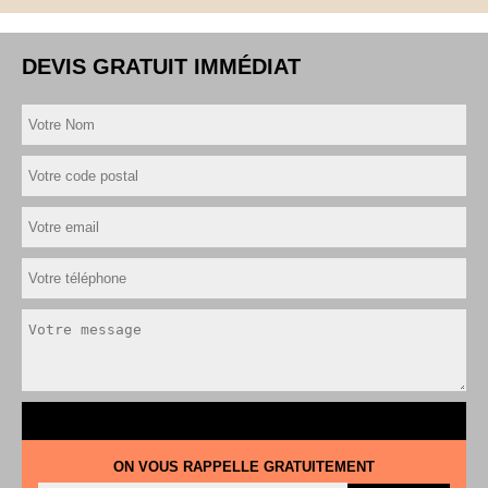
DEVIS GRATUIT IMMÉDIAT
ON VOUS RAPPELLE GRATUITEMENT