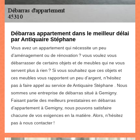
Débarras appartement dans le meilleur délai
par Antiquaire Stéphane
Vous avez un appartement qui nécessite un peu
d’aménagement ou de rénovation ? vous voulez vous
débarrasser de certains objets et de meubles qui ne vous
servent plus à rien ? Si vous souhaitez que ces objets et
ces meubles vous rapportent un peu d’argent, n’hésitez
pas à faire appel au service de Antiquaire Stéphane . Nous
sommes une entreprise de débarras situé à Gemigny.
Faisant partie des meilleurs prestataires en débarras
d’appartement à Gemigny, nous pouvons satisfaire
chacune de vos exigences en la matière. Alors, n’hésitez
pas à nous contacter !