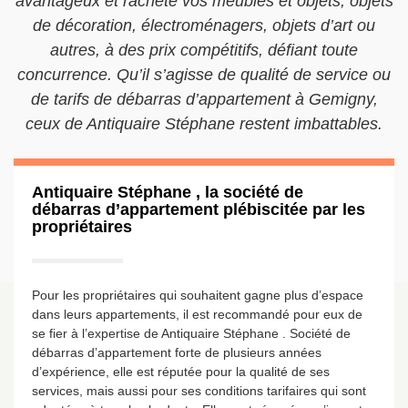
avantageux et rachète vos meubles et objets, objets
de décoration, électroménagers, objets d’art ou
autres, à des prix compétitifs, défiant toute
concurrence. Qu’il s’agisse de qualité de service ou
de tarifs de débarras d’appartement à Gemigny,
ceux de Antiquaire Stéphane restent imbattables.
Antiquaire Stéphane , la société de
débarras d’appartement plébiscitée par les
propriétaires
Pour les propriétaires qui souhaitent gagne plus d’espace
dans leurs appartements, il est recommandé pour eux de
se fier à l’expertise de Antiquaire Stéphane . Société de
débarras d’appartement forte de plusieurs années
d’expérience, elle est réputée pour la qualité de ses
services, mais aussi pour ses conditions tarifaires qui sont