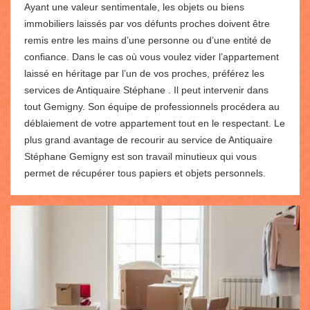
Ayant une valeur sentimentale, les objets ou biens
immobiliers laissés par vos défunts proches doivent être
remis entre les mains d’une personne ou d’une entité de
confiance. Dans le cas où vous voulez vider l’appartement
laissé en héritage par l’un de vos proches, préférez les
services de Antiquaire Stéphane . Il peut intervenir dans
tout Gemigny. Son équipe de professionnels procédera au
déblaiement de votre appartement tout en le respectant. Le
plus grand avantage de recourir au service de Antiquaire
Stéphane Gemigny est son travail minutieux qui vous
permet de récupérer tous papiers et objets personnels.