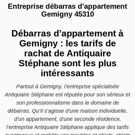
Entreprise débarras d'appartement
Gemigny 45310
Débarras d’appartement à
Gemigny : les tarifs de
rachat de Antiquaire
Stéphane sont les plus
intéressants
Partout à Gemigny, l’entreprise spécialisée
Antiquaire Stéphane est réputée pour son sérieux et
son professionnalisme dans le domaine de
débarras. Qu’il s’agisse d’une maison individuelle,
d’un appartement, d’une seconde résidence,
l’entreprise Antiquaire Stéphane applique des tarifs