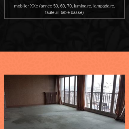
mobilier XXe (année 50, 60, 70, luminaire, lampadaire,
fauteuil, table basse)