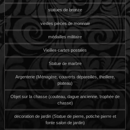
statues de bronze
vieilles pièces de monnaie
médailles militaire
Vieilles cartes postales
Statue de marbre
Argenterie (Ménagère, couverts dépareillés, theillere,
plateau)
Objet sur la chasse (couteau, dague ancienne, trophée de
chasse)
décoration de jardin (Statue de pierre, potiche pierre et
fonte salon de jardin)