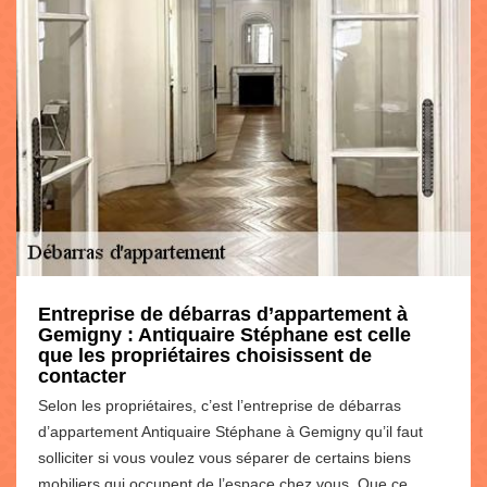
Entreprise de débarras d’appartement à
Gemigny : Antiquaire Stéphane est celle
que les propriétaires choisissent de
contacter
Selon les propriétaires, c’est l’entreprise de débarras
d’appartement Antiquaire Stéphane à Gemigny qu’il faut
solliciter si vous voulez vous séparer de certains biens
mobiliers qui occupent de l’espace chez vous. Que ce