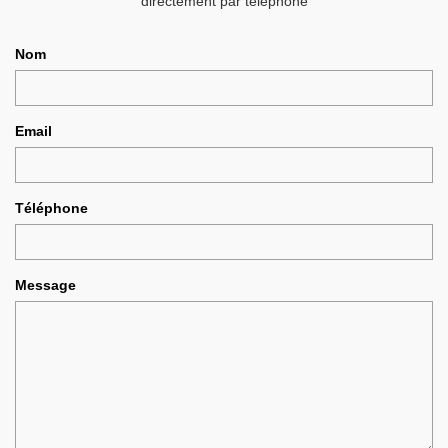
directement par téléphone
Nom
Email
Téléphone
Message