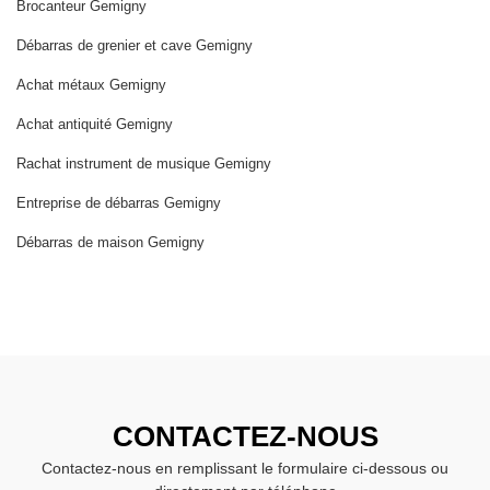
Brocanteur Gemigny
Débarras de grenier et cave Gemigny
Achat métaux Gemigny
Achat antiquité Gemigny
Rachat instrument de musique Gemigny
Entreprise de débarras Gemigny
Débarras de maison Gemigny
CONTACTEZ-NOUS
Contactez-nous en remplissant le formulaire ci-dessous ou