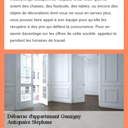
soient des chaises, des fauteuils, des tables, ou encore des
objets de décorations dont vous ne vous en servez plus,
vous pouvez faire appel à son équipe pour qu’elle les
récupère à des prix qui défient la concurrence. Pour en
savoir davantage sur les offres de cette société, appelez-la
pendant les horaires de travail.