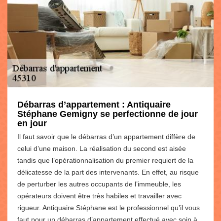
Débarras d’appartement : Antiquaire
Stéphane Gemigny se perfectionne de jour
en jour
Il faut savoir que le débarras d’un appartement diffère de
celui d’une maison. La réalisation du second est aisée
tandis que l’opérationnalisation du premier requiert de la
délicatesse de la part des intervenants. En effet, au risque
de perturber les autres occupants de l’immeuble, les
opérateurs doivent être très habiles et travailler avec
rigueur. Antiquaire Stéphane est le professionnel qu’il vous
faut pour un débarras d’appartement effectué avec soin à