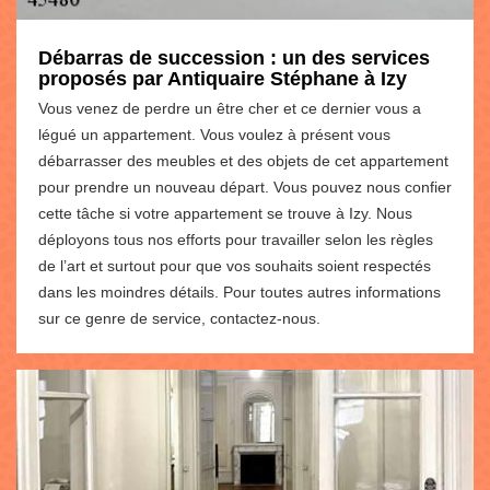
Débarras de succession : un des services
proposés par Antiquaire Stéphane à Izy
Vous venez de perdre un être cher et ce dernier vous a
légué un appartement. Vous voulez à présent vous
débarrasser des meubles et des objets de cet appartement
pour prendre un nouveau départ. Vous pouvez nous confier
cette tâche si votre appartement se trouve à Izy. Nous
déployons tous nos efforts pour travailler selon les règles
de l’art et surtout pour que vos souhaits soient respectés
dans les moindres détails. Pour toutes autres informations
sur ce genre de service, contactez-nous.