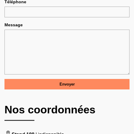
Téléphone
Message
Nos coordonnées