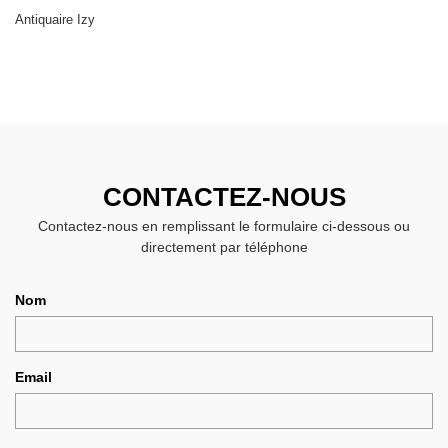
Antiquaire Izy
CONTACTEZ-NOUS
Contactez-nous en remplissant le formulaire ci-dessous ou
directement par téléphone
Nom
Email