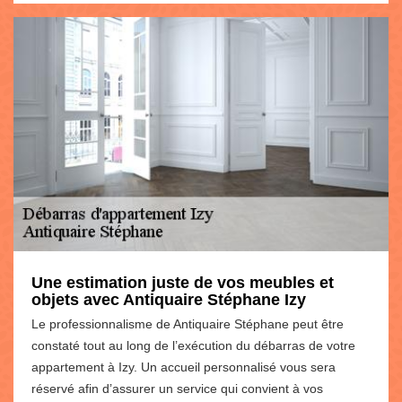
Une estimation juste de vos meubles et
objets avec Antiquaire Stéphane Izy
Le professionnalisme de Antiquaire Stéphane peut être
constaté tout au long de l’exécution du débarras de votre
appartement à Izy. Un accueil personnalisé vous sera
réservé afin d’assurer un service qui convient à vos