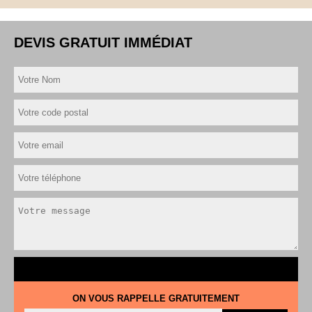
DEVIS GRATUIT IMMÉDIAT
ON VOUS RAPPELLE GRATUITEMENT