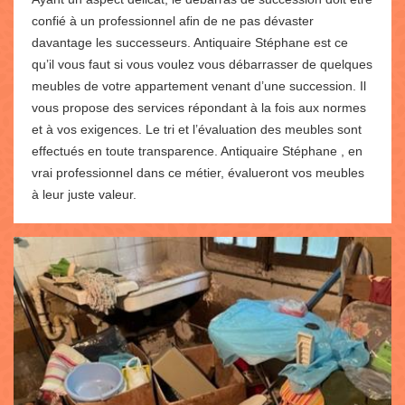
confié à un professionnel afin de ne pas dévaster
davantage les successeurs. Antiquaire Stéphane est ce
qu’il vous faut si vous voulez vous débarrasser de quelques
meubles de votre appartement venant d’une succession. Il
vous propose des services répondant à la fois aux normes
et à vos exigences. Le tri et l’évaluation des meubles sont
effectués en toute transparence. Antiquaire Stéphane , en
vrai professionnel dans ce métier, évalueront vos meubles
à leur juste valeur.