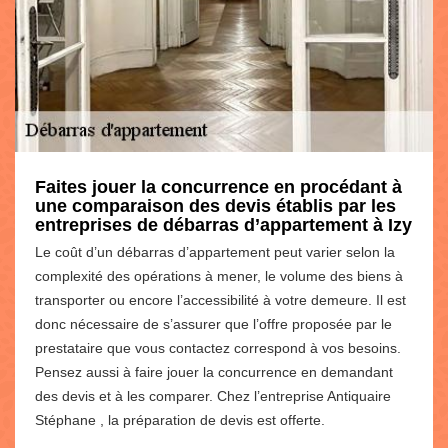
Faites jouer la concurrence en procédant à
une comparaison des devis établis par les
entreprises de débarras d’appartement à Izy
Le coût d’un débarras d’appartement peut varier selon la
complexité des opérations à mener, le volume des biens à
transporter ou encore l’accessibilité à votre demeure. Il est
donc nécessaire de s’assurer que l’offre proposée par le
prestataire que vous contactez correspond à vos besoins.
Pensez aussi à faire jouer la concurrence en demandant
des devis et à les comparer. Chez l’entreprise Antiquaire
Stéphane , la préparation de devis est offerte.