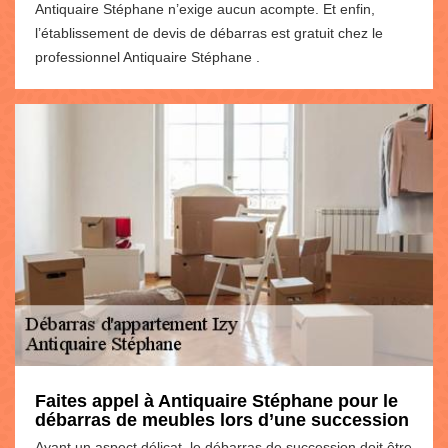
Antiquaire Stéphane n’exige aucun acompte. Et enfin,
l’établissement de devis de débarras est gratuit chez le
professionnel Antiquaire Stéphane .
Faites appel à Antiquaire Stéphane pour le
débarras de meubles lors d’une succession
Ayant un aspect délicat, le débarras de succession doit être