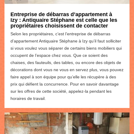
Entreprise de débarras d’appartement à
Izy : Antiquaire Stéphane est celle que les
propriétaires choisissent de contacter
Selon les propriétaires, c’est l’entreprise de débarras
d’appartement Antiquaire Stéphane à Izy qu’il faut solliciter
si vous voulez vous séparer de certains biens mobiliers qui
occupent de l’espace chez vous. Que ce soient des
chaises, des fauteuils, des tables, ou encore des objets de
décorations dont vous ne vous en servez plus, vous pouvez
faire appel à son équipe pour qu’elle les récupère à des
prix qui défient la concurrence. Pour en savoir davantage
sur les offres de cette société, appelez-la pendant les
horaires de travail.