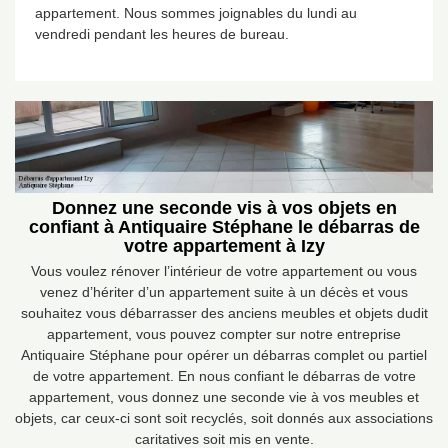
appartement. Nous sommes joignables du lundi au
vendredi pendant les heures de bureau.
Donnez une seconde vis à vos objets en
confiant à Antiquaire Stéphane le débarras de
votre appartement à Izy
Vous voulez rénover l’intérieur de votre appartement ou vous
venez d’hériter d’un appartement suite à un décès et vous
souhaitez vous débarrasser des anciens meubles et objets dudit
appartement, vous pouvez compter sur notre entreprise
Antiquaire Stéphane pour opérer un débarras complet ou partiel
de votre appartement. En nous confiant le débarras de votre
appartement, vous donnez une seconde vie à vos meubles et
objets, car ceux-ci sont soit recyclés, soit donnés aux associations
caritatives soit mis en vente.