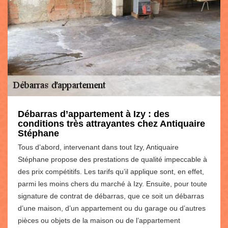
Débarras d’appartement à Izy : des
conditions très attrayantes chez Antiquaire
Stéphane
Tous d’abord, intervenant dans tout Izy, Antiquaire
Stéphane propose des prestations de qualité impeccable à
des prix compétitifs. Les tarifs qu’il applique sont, en effet,
parmi les moins chers du marché à Izy. Ensuite, pour toute
signature de contrat de débarras, que ce soit un débarras
d’une maison, d’un appartement ou du garage ou d’autres
pièces ou objets de la maison ou de l’appartement