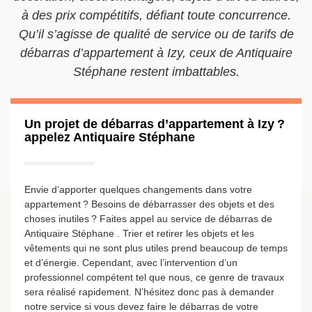
à des prix compétitifs, défiant toute concurrence.
Qu’il s’agisse de qualité de service ou de tarifs de
débarras d’appartement à Izy, ceux de Antiquaire
Stéphane restent imbattables.
Un projet de débarras d’appartement à Izy ?
appelez Antiquaire Stéphane
Envie d’apporter quelques changements dans votre
appartement ? Besoins de débarrasser des objets et des
choses inutiles ? Faites appel au service de débarras de
Antiquaire Stéphane . Trier et retirer les objets et les
vêtements qui ne sont plus utiles prend beaucoup de temps
et d’énergie. Cependant, avec l’intervention d’un
professionnel compétent tel que nous, ce genre de travaux
sera réalisé rapidement. N’hésitez donc pas à demander
notre service si vous devez faire le débarras de votre