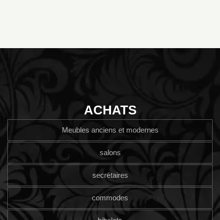
ACHATS
Meubles anciens et modernes
salons
secrétaires
commodes