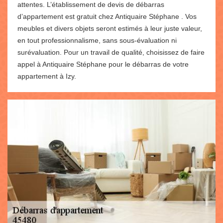
attentes. L’établissement de devis de débarras
d’appartement est gratuit chez Antiquaire Stéphane . Vos
meubles et divers objets seront estimés à leur juste valeur,
en tout professionnalisme, sans sous-évaluation ni
surévaluation. Pour un travail de qualité, choisissez de faire
appel à Antiquaire Stéphane pour le débarras de votre
appartement à Izy.