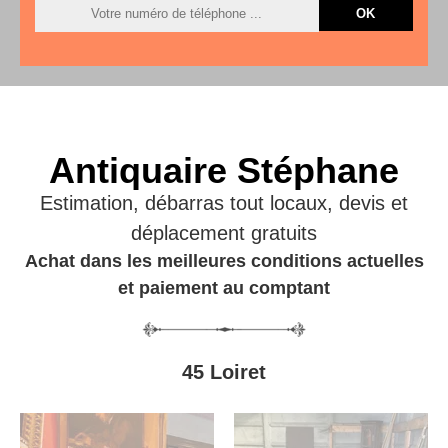
Antiquaire Stéphane
Estimation, débarras tout locaux, devis et
déplacement gratuits
Achat dans les meilleures conditions actuelles
et paiement au comptant
45 Loiret