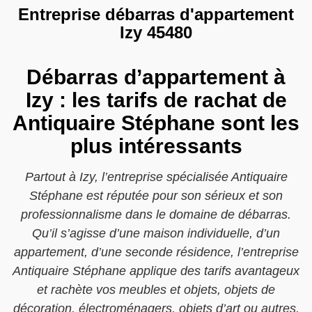
Entreprise débarras d'appartement
Izy 45480
Débarras d’appartement à
Izy : les tarifs de rachat de
Antiquaire Stéphane sont les
plus intéressants
Partout à Izy, l’entreprise spécialisée Antiquaire
Stéphane est réputée pour son sérieux et son
professionnalisme dans le domaine de débarras.
Qu’il s’agisse d’une maison individuelle, d’un
appartement, d’une seconde résidence, l’entreprise
Antiquaire Stéphane applique des tarifs avantageux
et rachète vos meubles et objets, objets de
décoration, électroménagers, objets d’art ou autres,