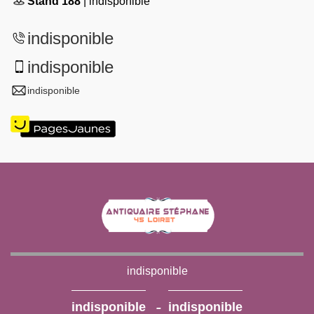
Stand 188
| indisponible
indisponible
indisponible
indisponible
indisponible
-
indisponible
indisponible