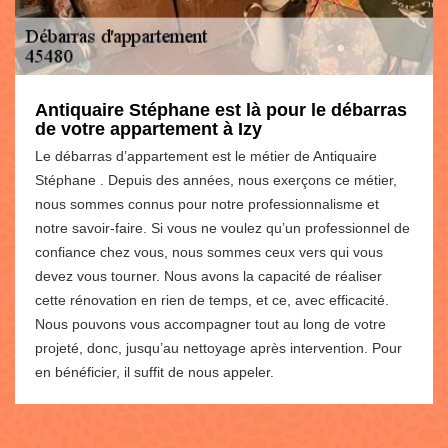
Antiquaire Stéphane est là pour le débarras
de votre appartement à Izy
Le débarras d’appartement est le métier de Antiquaire
Stéphane . Depuis des années, nous exerçons ce métier,
nous sommes connus pour notre professionnalisme et
notre savoir-faire. Si vous ne voulez qu’un professionnel de
confiance chez vous, nous sommes ceux vers qui vous
devez vous tourner. Nous avons la capacité de réaliser
cette rénovation en rien de temps, et ce, avec efficacité.
Nous pouvons vous accompagner tout au long de votre
projeté, donc, jusqu’au nettoyage après intervention. Pour
en bénéficier, il suffit de nous appeler.