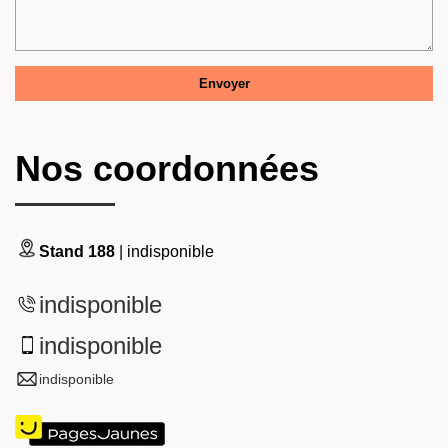
Nos coordonnées
Stand 188
| indisponible
indisponible
indisponible
indisponible