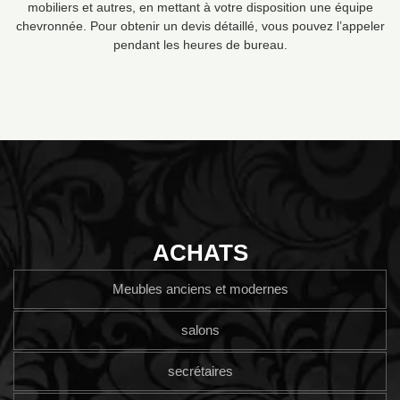
mobiliers et autres, en mettant à votre disposition une équipe
chevronnée. Pour obtenir un devis détaillé, vous pouvez l’appeler
pendant les heures de bureau.
ACHATS
Meubles anciens et modernes
salons
secrétaires