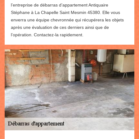
l’entreprise de débarras d’appartement Antiquaire
Stéphane à La Chapelle Saint Mesmin 45380. Elle vous
enverra une équipe chevronnée qui récupérera les objets
après une évaluation de ces derniers ainsi que de
l’opération. Contactez-la rapidement.