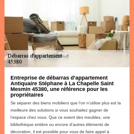
Entreprise de débarras d’appartement
Antiquaire Stéphane à La Chapelle Saint
Mesmin 45380, une référence pour les
propriétaires
Se séparer des biens mobiliers que l’on n’utilise plus est la
meilleure des solutions si vous souhaitez gagner de
l’espace chez vous. Que ce soient des meubles, une
bibliothèque entière ou encore d’autres éléments de
décoration, il est possible pour vous de faire appel à