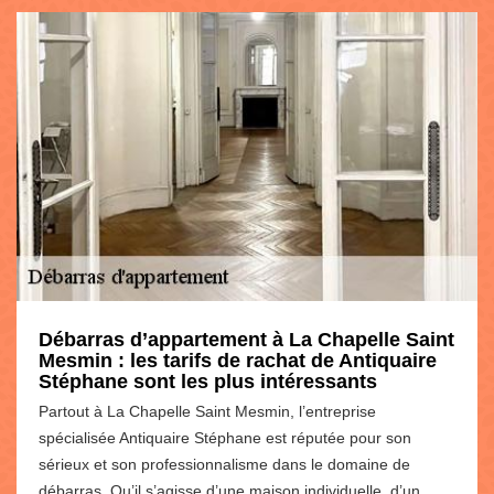
Débarras d’appartement à La Chapelle Saint
Mesmin : les tarifs de rachat de Antiquaire
Stéphane sont les plus intéressants
Partout à La Chapelle Saint Mesmin, l’entreprise
spécialisée Antiquaire Stéphane est réputée pour son
sérieux et son professionnalisme dans le domaine de
débarras. Qu’il s’agisse d’une maison individuelle, d’un