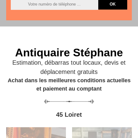
Antiquaire Stéphane
Estimation, débarras tout locaux, devis et
déplacement gratuits
Achat dans les meilleures conditions actuelles
et paiement au comptant
45 Loiret