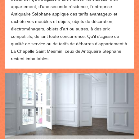
appartement, d’une seconde résidence, l’entreprise
Antiquaire Stéphane applique des tarifs avantageux et
rachète vos meubles et objets, objets de décoration,
électroménagers, objets d’art ou autres, à des prix
compétitifs, défiant toute concurrence. Qu’il s’agisse de
qualité de service ou de tarifs de débarras d’appartement à
La Chapelle Saint Mesmin, ceux de Antiquaire Stéphane
restent imbattables.