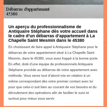
Un aperçu du professionnalisme de
Antiquaire Stéphane dès votre accueil dans
le cadre d’un débarras d’appartement à La
Chapelle Saint Mesmin dans le 45380
En choisissant de faire appel à Antiquaire Stéphane pour le
débarras de votre appartement situé à La Chapelle Saint
Mesmin, dans le 45380, vous avez frappé à la bonne porte.
En effet, doté d’une équipe de professionnels Antiquaire
Stéphane procède au débarras de votre appartement avec
méthode. Vous serez tout d’abord mis en relation à un
même correspondant dès votre premier contact avec lui
pour que celui-ci soit bien au courant de vos besoins et du
déroulement des opérations afin de faciliter le suivi et
surtout pour mieux vous servir.