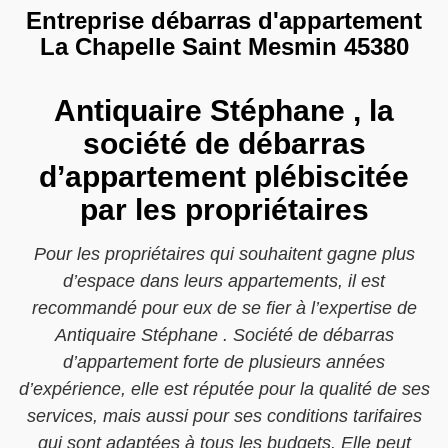
Entreprise débarras d'appartement
La Chapelle Saint Mesmin 45380
Antiquaire Stéphane , la
société de débarras
d’appartement plébiscitée
par les propriétaires
Pour les propriétaires qui souhaitent gagne plus
d’espace dans leurs appartements, il est
recommandé pour eux de se fier à l’expertise de
Antiquaire Stéphane . Société de débarras
d’appartement forte de plusieurs années
d’expérience, elle est réputée pour la qualité de ses
services, mais aussi pour ses conditions tarifaires
qui sont adaptées à tous les budgets. Elle peut