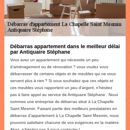
Débarras appartement dans le meilleur délai
par Antiquaire Stéphane
Vous avez un appartement qui nécessite un peu
d’aménagement ou de rénovation ? vous voulez vous
débarrasser de certains objets et de meubles qui ne vous
servent plus à rien ? Si vous souhaitez que ces objets et
ces meubles vous rapportent un peu d’argent, n’hésitez
pas à faire appel au service de Antiquaire Stéphane . Nous
sommes une entreprise de débarras situé à La Chapelle
Saint Mesmin. Faisant partie des meilleurs prestataires en
débarras d’appartement à La Chapelle Saint Mesmin, nous
pouvons satisfaire chacune de vos exigences en la matière.
Alors, n’hésitez pas à nous contacter !