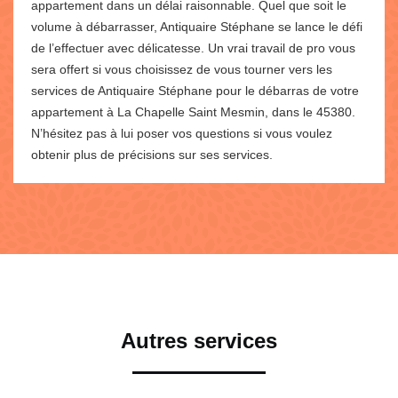
appartement dans un délai raisonnable. Quel que soit le
volume à débarrasser, Antiquaire Stéphane se lance le défi
de l’effectuer avec délicatesse. Un vrai travail de pro vous
sera offert si vous choisissez de vous tourner vers les
services de Antiquaire Stéphane pour le débarras de votre
appartement à La Chapelle Saint Mesmin, dans le 45380.
N’hésitez pas à lui poser vos questions si vous voulez
obtenir plus de précisions sur ses services.
Autres services