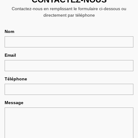
Contactez-nous en remplissant le formulaire ci-dessous ou
directement par téléphone
Nom
Email
Téléphone
Message