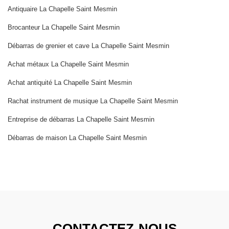
Antiquaire La Chapelle Saint Mesmin
Brocanteur La Chapelle Saint Mesmin
Débarras de grenier et cave La Chapelle Saint Mesmin
Achat métaux La Chapelle Saint Mesmin
Achat antiquité La Chapelle Saint Mesmin
Rachat instrument de musique La Chapelle Saint Mesmin
Entreprise de débarras La Chapelle Saint Mesmin
Débarras de maison La Chapelle Saint Mesmin
CONTACTEZ-NOUS