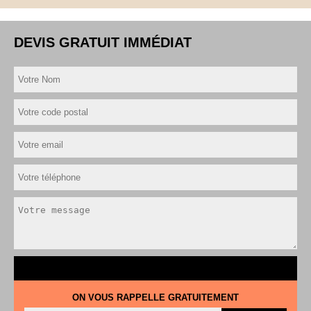
DEVIS GRATUIT IMMÉDIAT
ON VOUS RAPPELLE GRATUITEMENT