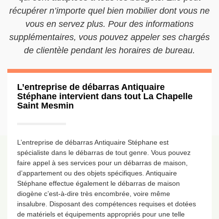
récupérer n’importe quel bien mobilier dont vous ne
vous en servez plus. Pour des informations
supplémentaires, vous pouvez appeler ses chargés
de clientèle pendant les horaires de bureau.
L’entreprise de débarras Antiquaire
Stéphane intervient dans tout La Chapelle
Saint Mesmin
L’entreprise de débarras Antiquaire Stéphane est
spécialiste dans le débarras de tout genre. Vous pouvez
faire appel à ses services pour un débarras de maison,
d’appartement ou des objets spécifiques. Antiquaire
Stéphane effectue également le débarras de maison
diogène c’est-à-dire très encombrée, voire même
insalubre. Disposant des compétences requises et dotées
de matériels et équipements appropriés pour une telle