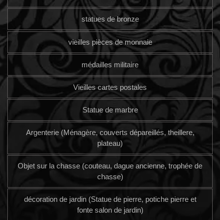
statues de bronze
vieilles pièces de monnaie
médailles militaire
Vieilles cartes postales
Statue de marbre
Argenterie (Ménagère, couverts dépareillés, theillere,
plateau)
Objet sur la chasse (couteau, dague ancienne, trophée de
chasse)
décoration de jardin (Statue de pierre, potiche pierre et
fonte salon de jardin)