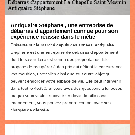
Antiquaire Stéphane , une entreprise de
débarras d’appartement connue pour son
expérience réussie dans le métier
Présente sur le marché depuis des années, Antiquaire
Stéphane est une entreprise de débarras d’appartement
dont le savoir-faire est connu des propriétaires. Elle
propose de récupérer à des prix qui défient la concurrence
vos meubles, ustensiles ainsi que tout autre objet qui
peuvent engorger votre espace de vie. Elle peut intervenir
dans tout le 45380. Si vous avez des questions à lui poser,
ou que vous voulez recevoir un devis détaillé sans
engagement, vous pouvez prendre contact avec ses
chargés de clientèle.