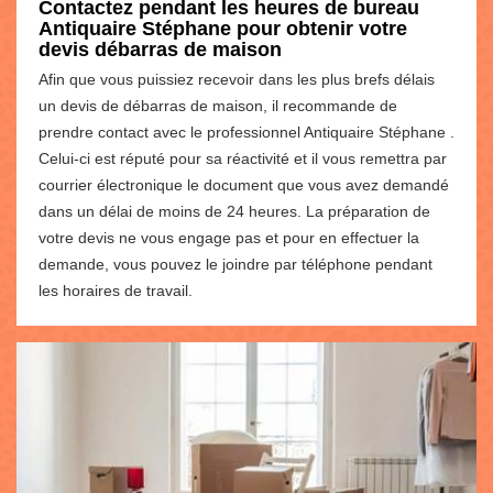
Contactez pendant les heures de bureau
Antiquaire Stéphane pour obtenir votre
devis débarras de maison
Afin que vous puissiez recevoir dans les plus brefs délais
un devis de débarras de maison, il recommande de
prendre contact avec le professionnel Antiquaire Stéphane .
Celui-ci est réputé pour sa réactivité et il vous remettra par
courrier électronique le document que vous avez demandé
dans un délai de moins de 24 heures. La préparation de
votre devis ne vous engage pas et pour en effectuer la
demande, vous pouvez le joindre par téléphone pendant
les horaires de travail.