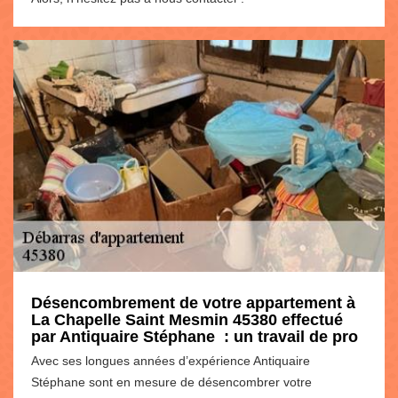
Désencombrement de votre appartement à
La Chapelle Saint Mesmin 45380 effectué
par Antiquaire Stéphane : un travail de pro
Avec ses longues années d’expérience Antiquaire
Stéphane sont en mesure de désencombrer votre