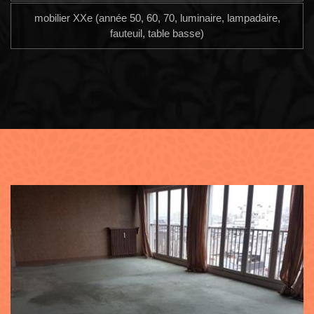
mobilier XXe (année 50, 60, 70, luminaire, lampadaire,
fauteuil, table basse)