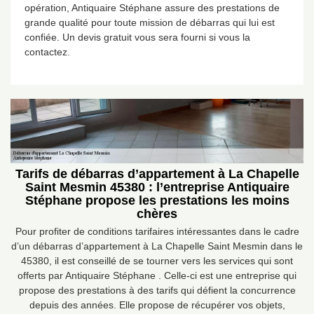
opération, Antiquaire Stéphane assure des prestations de
grande qualité pour toute mission de débarras qui lui est
confiée. Un devis gratuit vous sera fourni si vous la
contactez.
Tarifs de débarras d’appartement à La Chapelle
Saint Mesmin 45380 : l’entreprise Antiquaire
Stéphane propose les prestations les moins
chères
Pour profiter de conditions tarifaires intéressantes dans le cadre
d’un débarras d’appartement à La Chapelle Saint Mesmin dans le
45380, il est conseillé de se tourner vers les services qui sont
offerts par Antiquaire Stéphane . Celle-ci est une entreprise qui
propose des prestations à des tarifs qui défient la concurrence
depuis des années. Elle propose de récupérer vos objets,