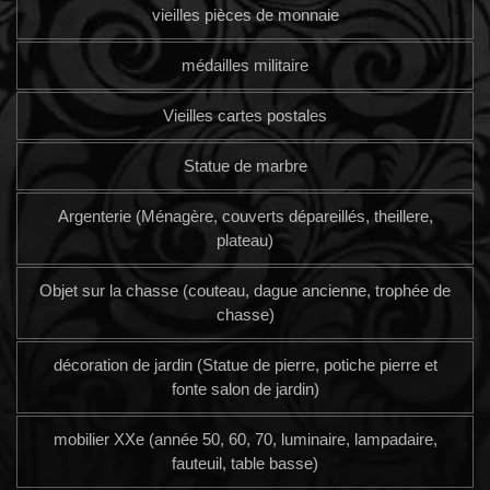
vieilles pièces de monnaie
médailles militaire
Vieilles cartes postales
Statue de marbre
Argenterie (Ménagère, couverts dépareillés, theillere,
plateau)
Objet sur la chasse (couteau, dague ancienne, trophée de
chasse)
décoration de jardin (Statue de pierre, potiche pierre et
fonte salon de jardin)
mobilier XXe (année 50, 60, 70, luminaire, lampadaire,
fauteuil, table basse)