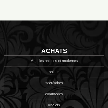
ACHATS
Meubles anciens et modernes
salons
secrétaires
commodes
bibelots