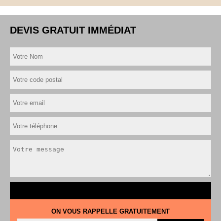
DEVIS GRATUIT IMMÉDIAT
ON VOUS RAPPELLE GRATUITEMENT