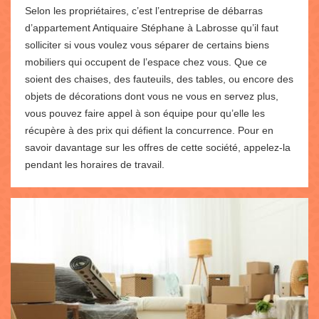
Selon les propriétaires, c’est l’entreprise de débarras
d’appartement Antiquaire Stéphane à Labrosse qu’il faut
solliciter si vous voulez vous séparer de certains biens
mobiliers qui occupent de l’espace chez vous. Que ce
soient des chaises, des fauteuils, des tables, ou encore des
objets de décorations dont vous ne vous en servez plus,
vous pouvez faire appel à son équipe pour qu’elle les
récupère à des prix qui défient la concurrence. Pour en
savoir davantage sur les offres de cette société, appelez-la
pendant les horaires de travail.