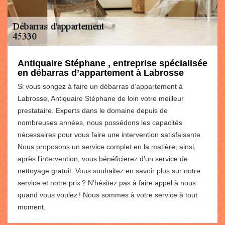
Antiquaire Stéphane , entreprise spécialisée
en débarras d’appartement à Labrosse
Si vous songez à faire un débarras d’appartement à
Labrosse, Antiquaire Stéphane de loin votre meilleur
prestataire. Experts dans le domaine depuis de
nombreuses années, nous possédons les capacités
nécessaires pour vous faire une intervention satisfaisante.
Nous proposons un service complet en la matière, ainsi,
après l’intervention, vous bénéficierez d’un service de
nettoyage gratuit. Vous souhaitez en savoir plus sur notre
service et notre prix ? N’hésitez pas à faire appel à nous
quand vous voulez ! Nous sommes à votre service à tout
moment.