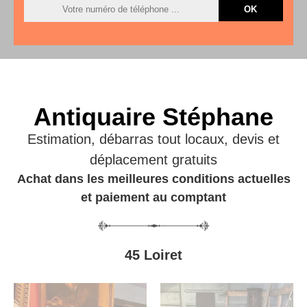
Antiquaire Stéphane
Estimation, débarras tout locaux, devis et
déplacement gratuits
Achat dans les meilleures conditions actuelles
et paiement au comptant
45 Loiret