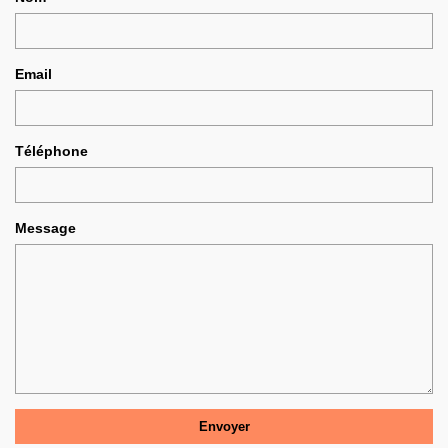
Email
Téléphone
Message