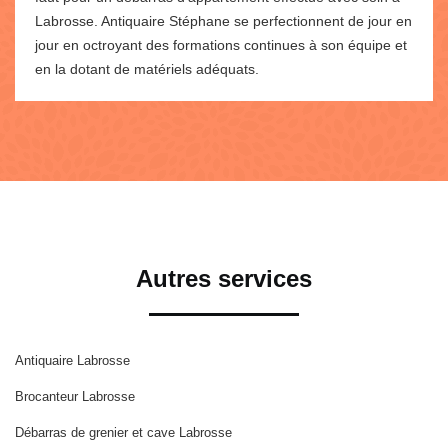
Labrosse. Antiquaire Stéphane se perfectionnent de jour en
jour en octroyant des formations continues à son équipe et
en la dotant de matériels adéquats.
Autres services
Antiquaire Labrosse
Brocanteur Labrosse
Débarras de grenier et cave Labrosse