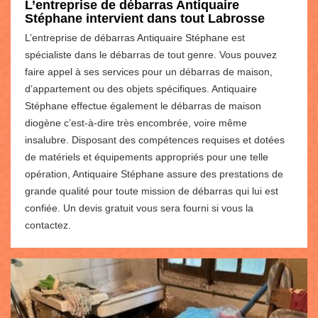
L’entreprise de débarras Antiquaire
Stéphane intervient dans tout Labrosse
L’entreprise de débarras Antiquaire Stéphane est
spécialiste dans le débarras de tout genre. Vous pouvez
faire appel à ses services pour un débarras de maison,
d’appartement ou des objets spécifiques. Antiquaire
Stéphane effectue également le débarras de maison
diogène c’est-à-dire très encombrée, voire même
insalubre. Disposant des compétences requises et dotées
de matériels et équipements appropriés pour une telle
opération, Antiquaire Stéphane assure des prestations de
grande qualité pour toute mission de débarras qui lui est
confiée. Un devis gratuit vous sera fourni si vous la
contactez.