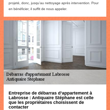
projeté, donc, jusqu’au nettoyage après intervention. Pour
en bénéficier, il suffit de nous appeler.
Entreprise de débarras d’appartement à
Labrosse : Antiquaire Stéphane est celle
que les propriétaires choisissent de
contacter