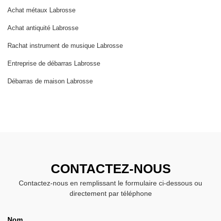
Achat métaux Labrosse
Achat antiquité Labrosse
Rachat instrument de musique Labrosse
Entreprise de débarras Labrosse
Débarras de maison Labrosse
CONTACTEZ-NOUS
Contactez-nous en remplissant le formulaire ci-dessous ou
directement par téléphone
Nom