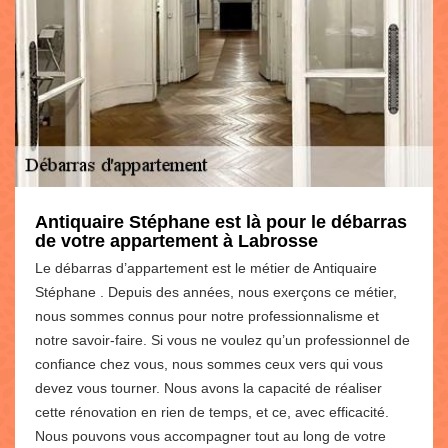
Antiquaire Stéphane est là pour le débarras
de votre appartement à Labrosse
Le débarras d’appartement est le métier de Antiquaire
Stéphane . Depuis des années, nous exerçons ce métier,
nous sommes connus pour notre professionnalisme et
notre savoir-faire. Si vous ne voulez qu’un professionnel de
confiance chez vous, nous sommes ceux vers qui vous
devez vous tourner. Nous avons la capacité de réaliser
cette rénovation en rien de temps, et ce, avec efficacité.
Nous pouvons vous accompagner tout au long de votre