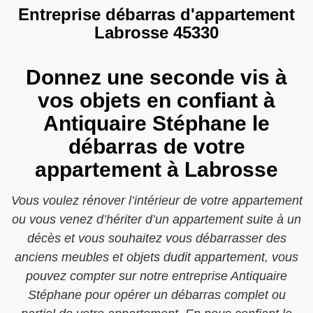
Entreprise débarras d'appartement
Labrosse 45330
Donnez une seconde vis à
vos objets en confiant à
Antiquaire Stéphane le
débarras de votre
appartement à Labrosse
Vous voulez rénover l’intérieur de votre appartement
ou vous venez d’hériter d’un appartement suite à un
décès et vous souhaitez vous débarrasser des
anciens meubles et objets dudit appartement, vous
pouvez compter sur notre entreprise Antiquaire
Stéphane pour opérer un débarras complet ou