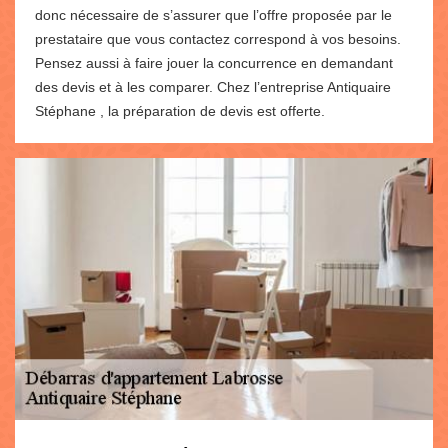
donc nécessaire de s’assurer que l’offre proposée par le
prestataire que vous contactez correspond à vos besoins.
Pensez aussi à faire jouer la concurrence en demandant
des devis et à les comparer. Chez l’entreprise Antiquaire
Stéphane , la préparation de devis est offerte.