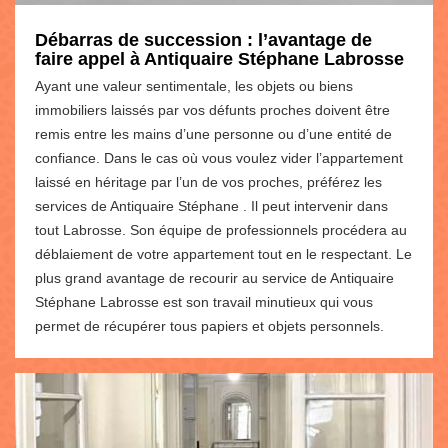
Débarras de succession : l’avantage de
faire appel à Antiquaire Stéphane Labrosse
Ayant une valeur sentimentale, les objets ou biens
immobiliers laissés par vos défunts proches doivent être
remis entre les mains d’une personne ou d’une entité de
confiance. Dans le cas où vous voulez vider l’appartement
laissé en héritage par l’un de vos proches, préférez les
services de Antiquaire Stéphane . Il peut intervenir dans
tout Labrosse. Son équipe de professionnels procédera au
déblaiement de votre appartement tout en le respectant. Le
plus grand avantage de recourir au service de Antiquaire
Stéphane Labrosse est son travail minutieux qui vous
permet de récupérer tous papiers et objets personnels.