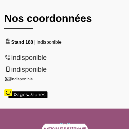
Nos coordonnées
Stand 188
| indisponible
indisponible
indisponible
indisponible