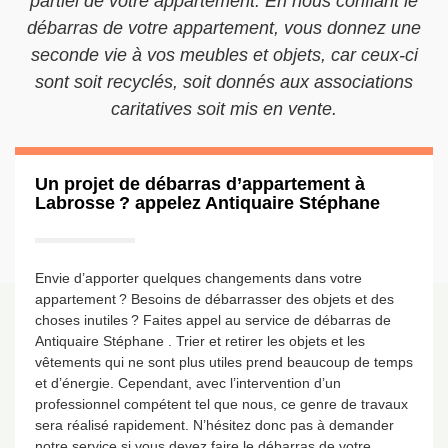
partiel de votre appartement. En nous confiant le
débarras de votre appartement, vous donnez une
seconde vie à vos meubles et objets, car ceux-ci
sont soit recyclés, soit donnés aux associations
caritatives soit mis en vente.
Un projet de débarras d’appartement à
Labrosse ? appelez Antiquaire Stéphane
Envie d’apporter quelques changements dans votre
appartement ? Besoins de débarrasser des objets et des
choses inutiles ? Faites appel au service de débarras de
Antiquaire Stéphane . Trier et retirer les objets et les
vêtements qui ne sont plus utiles prend beaucoup de temps
et d’énergie. Cependant, avec l’intervention d’un
professionnel compétent tel que nous, ce genre de travaux
sera réalisé rapidement. N’hésitez donc pas à demander
notre service si vous devez faire le débarras de votre