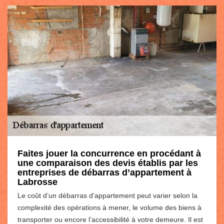
Faites jouer la concurrence en procédant à
une comparaison des devis établis par les
entreprises de débarras d’appartement à
Labrosse
Le coût d’un débarras d’appartement peut varier selon la
complexité des opérations à mener, le volume des biens à
transporter ou encore l’accessibilité à votre demeure. Il est