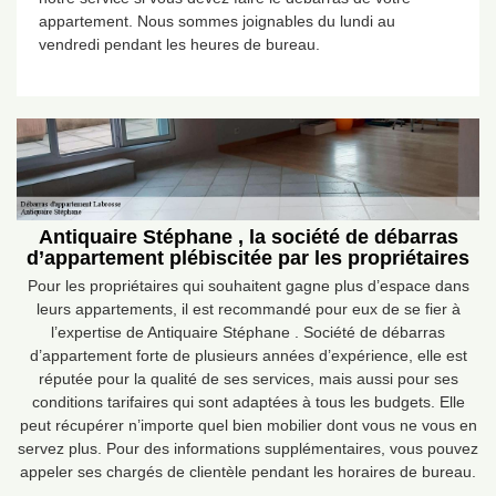
appartement. Nous sommes joignables du lundi au
vendredi pendant les heures de bureau.
Antiquaire Stéphane , la société de débarras
d’appartement plébiscitée par les propriétaires
Pour les propriétaires qui souhaitent gagne plus d’espace dans
leurs appartements, il est recommandé pour eux de se fier à
l’expertise de Antiquaire Stéphane . Société de débarras
d’appartement forte de plusieurs années d’expérience, elle est
réputée pour la qualité de ses services, mais aussi pour ses
conditions tarifaires qui sont adaptées à tous les budgets. Elle
peut récupérer n’importe quel bien mobilier dont vous ne vous en
servez plus. Pour des informations supplémentaires, vous pouvez
appeler ses chargés de clientèle pendant les horaires de bureau.