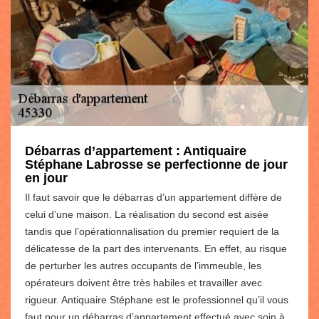
Débarras d’appartement : Antiquaire
Stéphane Labrosse se perfectionne de jour
en jour
Il faut savoir que le débarras d’un appartement diffère de
celui d’une maison. La réalisation du second est aisée
tandis que l’opérationnalisation du premier requiert de la
délicatesse de la part des intervenants. En effet, au risque
de perturber les autres occupants de l’immeuble, les
opérateurs doivent être très habiles et travailler avec
rigueur. Antiquaire Stéphane est le professionnel qu’il vous
faut pour un débarras d’appartement effectué avec soin à