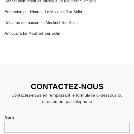
Rachat instrument de musique Le Moulinet Sur Solin
Entreprise de débarras Le Moulinet Sur Solin
Débarras de maison Le Moulinet Sur Solin
Antiquaire Le Moulinet Sur Solin
CONTACTEZ-NOUS
Contactez-nous en remplissant le formulaire ci-dessous ou
directement par téléphone
Nom