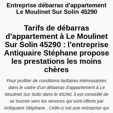
Entreprise débarras d'appartement
Le Moulinet Sur Solin 45290
Tarifs de débarras
d’appartement à Le Moulinet
Sur Solin 45290 : l’entreprise
Antiquaire Stéphane propose
les prestations les moins
chères
Pour profiter de conditions tarifaires intéressantes
dans le cadre d’un débarras d’appartement à Le
Moulinet Sur Solin dans le 45290, il est conseillé de
se tourner vers les services qui sont offerts par
Antiquaire Stéphane . Celle-ci est une entreprise qui