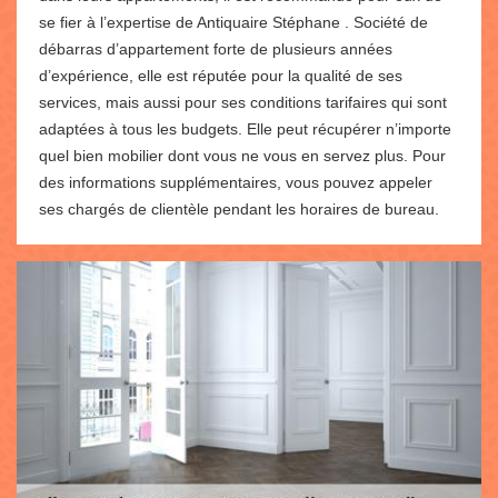
se fier à l’expertise de Antiquaire Stéphane . Société de
débarras d’appartement forte de plusieurs années
d’expérience, elle est réputée pour la qualité de ses
services, mais aussi pour ses conditions tarifaires qui sont
adaptées à tous les budgets. Elle peut récupérer n’importe
quel bien mobilier dont vous ne vous en servez plus. Pour
des informations supplémentaires, vous pouvez appeler
ses chargés de clientèle pendant les horaires de bureau.