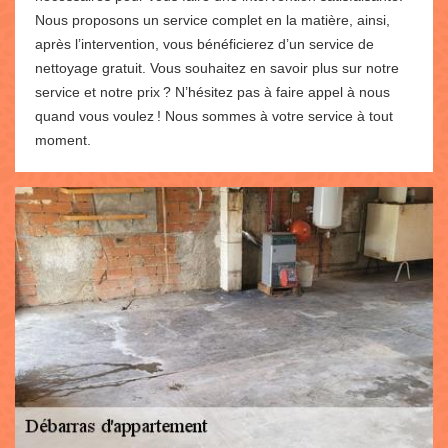
Nous proposons un service complet en la matière, ainsi,
après l’intervention, vous bénéficierez d’un service de
nettoyage gratuit. Vous souhaitez en savoir plus sur notre
service et notre prix ? N’hésitez pas à faire appel à nous
quand vous voulez ! Nous sommes à votre service à tout
moment.