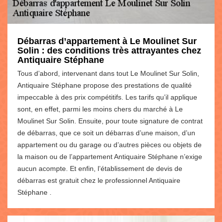
Débarras d’appartement à Le Moulinet Sur
Solin : des conditions très attrayantes chez
Antiquaire Stéphane
Tous d’abord, intervenant dans tout Le Moulinet Sur Solin,
Antiquaire Stéphane propose des prestations de qualité
impeccable à des prix compétitifs. Les tarifs qu’il applique
sont, en effet, parmi les moins chers du marché à Le
Moulinet Sur Solin. Ensuite, pour toute signature de contrat
de débarras, que ce soit un débarras d’une maison, d’un
appartement ou du garage ou d’autres pièces ou objets de
la maison ou de l’appartement Antiquaire Stéphane n’exige
aucun acompte. Et enfin, l’établissement de devis de
débarras est gratuit chez le professionnel Antiquaire
Stéphane .