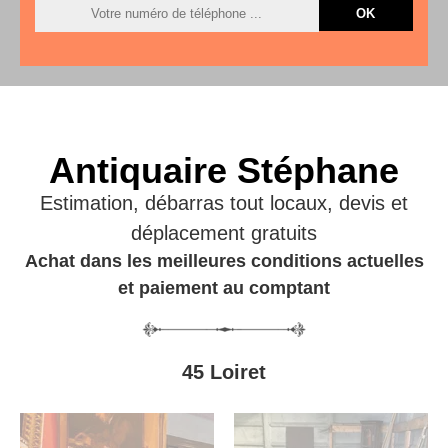
Antiquaire Stéphane
Estimation, débarras tout locaux, devis et
déplacement gratuits
Achat dans les meilleures conditions actuelles
et paiement au comptant
45 Loiret