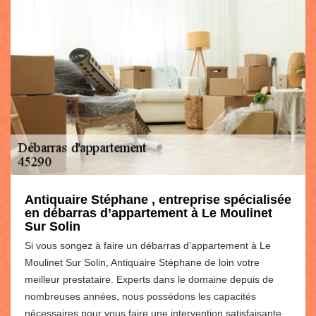
Antiquaire Stéphane , entreprise spécialisée
en débarras d’appartement à Le Moulinet
Sur Solin
Si vous songez à faire un débarras d’appartement à Le
Moulinet Sur Solin, Antiquaire Stéphane de loin votre
meilleur prestataire. Experts dans le domaine depuis de
nombreuses années, nous possédons les capacités
nécessaires pour vous faire une intervention satisfaisante.