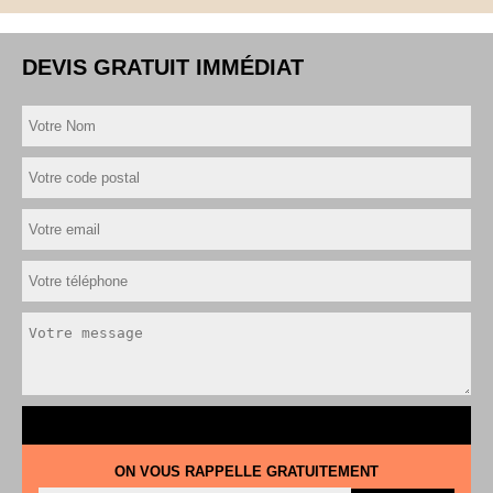
DEVIS GRATUIT IMMÉDIAT
ON VOUS RAPPELLE GRATUITEMENT