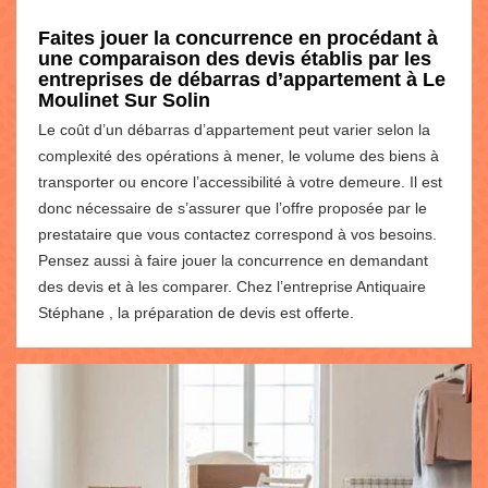
Faites jouer la concurrence en procédant à
une comparaison des devis établis par les
entreprises de débarras d’appartement à Le
Moulinet Sur Solin
Le coût d’un débarras d’appartement peut varier selon la
complexité des opérations à mener, le volume des biens à
transporter ou encore l’accessibilité à votre demeure. Il est
donc nécessaire de s’assurer que l’offre proposée par le
prestataire que vous contactez correspond à vos besoins.
Pensez aussi à faire jouer la concurrence en demandant
des devis et à les comparer. Chez l’entreprise Antiquaire
Stéphane , la préparation de devis est offerte.