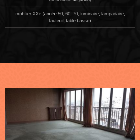
mobilier XXe (année 50, 60, 70, luminaire, lampadaire,
fauteuil, table basse)