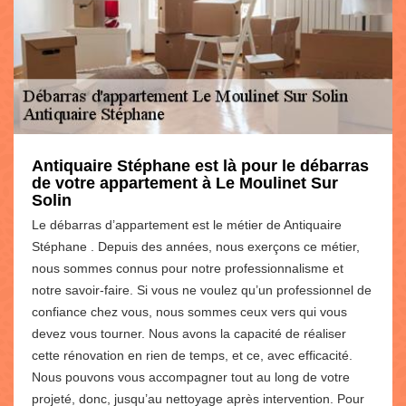
Antiquaire Stéphane est là pour le débarras
de votre appartement à Le Moulinet Sur
Solin
Le débarras d’appartement est le métier de Antiquaire
Stéphane . Depuis des années, nous exerçons ce métier,
nous sommes connus pour notre professionnalisme et
notre savoir-faire. Si vous ne voulez qu’un professionnel de
confiance chez vous, nous sommes ceux vers qui vous
devez vous tourner. Nous avons la capacité de réaliser
cette rénovation en rien de temps, et ce, avec efficacité.
Nous pouvons vous accompagner tout au long de votre
projeté, donc, jusqu’au nettoyage après intervention. Pour