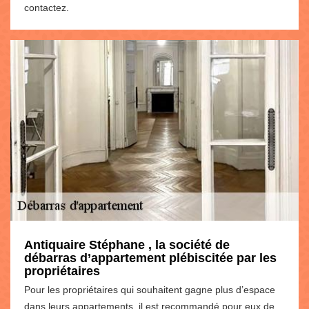
contactez.
Antiquaire Stéphane , la société de
débarras d’appartement plébiscitée par les
propriétaires
Pour les propriétaires qui souhaitent gagne plus d’espace
dans leurs appartements, il est recommandé pour eux de