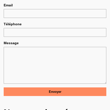
Email
Téléphone
Message