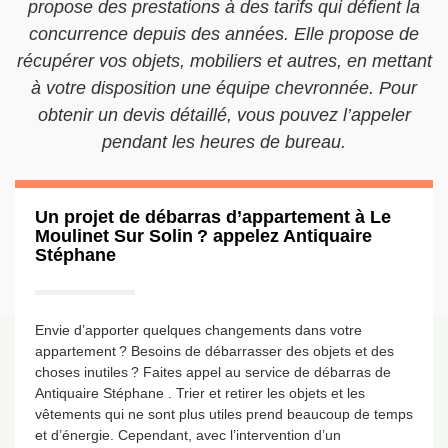
propose des prestations à des tarifs qui défient la
concurrence depuis des années. Elle propose de
récupérer vos objets, mobiliers et autres, en mettant
à votre disposition une équipe chevronnée. Pour
obtenir un devis détaillé, vous pouvez l’appeler
pendant les heures de bureau.
Un projet de débarras d’appartement à Le
Moulinet Sur Solin ? appelez Antiquaire
Stéphane
Envie d’apporter quelques changements dans votre
appartement ? Besoins de débarrasser des objets et des
choses inutiles ? Faites appel au service de débarras de
Antiquaire Stéphane . Trier et retirer les objets et les
vêtements qui ne sont plus utiles prend beaucoup de temps
et d’énergie. Cependant, avec l’intervention d’un