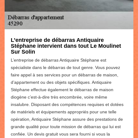
L’entreprise de débarras Antiquaire
Stéphane intervient dans tout Le Moulinet
Sur Solin
L’entreprise de débarras Antiquaire Stéphane est
spécialiste dans le débarras de tout genre. Vous pouvez
faire appel à ses services pour un débarras de maison,
d’appartement ou des objets spécifiques. Antiquaire
Stéphane effectue également le débarras de maison
diogène c’est-à-dire très encombrée, voire même
insalubre. Disposant des compétences requises et dotées
de matériels et équipements appropriés pour une telle
opération, Antiquaire Stéphane assure des prestations de
grande qualité pour toute mission de débarras qui lui est
confiée. Un devis gratuit vous sera fourni si vous la