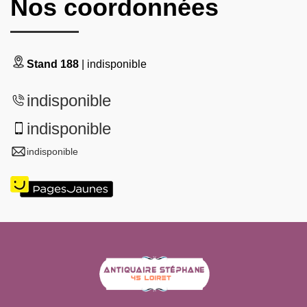
Nos coordonnées
Stand 188
| indisponible
indisponible
indisponible
indisponible