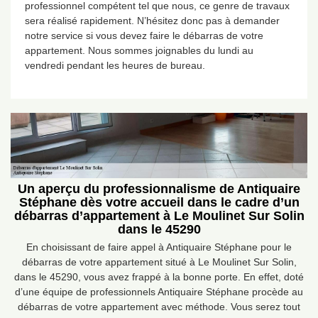
professionnel compétent tel que nous, ce genre de travaux
sera réalisé rapidement. N’hésitez donc pas à demander
notre service si vous devez faire le débarras de votre
appartement. Nous sommes joignables du lundi au
vendredi pendant les heures de bureau.
Un aperçu du professionnalisme de Antiquaire
Stéphane dès votre accueil dans le cadre d’un
débarras d’appartement à Le Moulinet Sur Solin
dans le 45290
En choisissant de faire appel à Antiquaire Stéphane pour le
débarras de votre appartement situé à Le Moulinet Sur Solin,
dans le 45290, vous avez frappé à la bonne porte. En effet, doté
d’une équipe de professionnels Antiquaire Stéphane procède au
débarras de votre appartement avec méthode. Vous serez tout