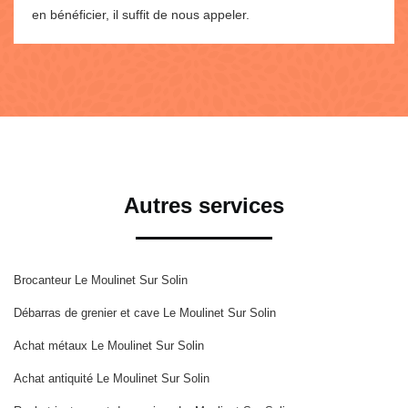
en bénéficier, il suffit de nous appeler.
Autres services
Brocanteur Le Moulinet Sur Solin
Débarras de grenier et cave Le Moulinet Sur Solin
Achat métaux Le Moulinet Sur Solin
Achat antiquité Le Moulinet Sur Solin