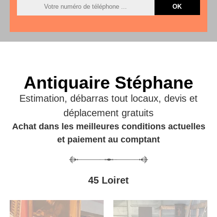
Antiquaire Stéphane
Estimation, débarras tout locaux, devis et
déplacement gratuits
Achat dans les meilleures conditions actuelles
et paiement au comptant
45 Loiret