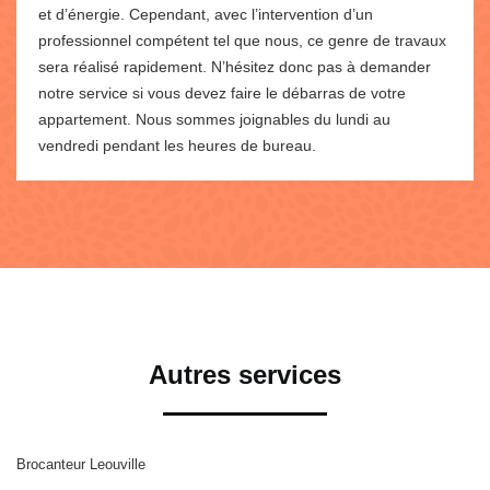
et d’énergie. Cependant, avec l’intervention d’un
professionnel compétent tel que nous, ce genre de travaux
sera réalisé rapidement. N’hésitez donc pas à demander
notre service si vous devez faire le débarras de votre
appartement. Nous sommes joignables du lundi au
vendredi pendant les heures de bureau.
Autres services
Brocanteur Leouville