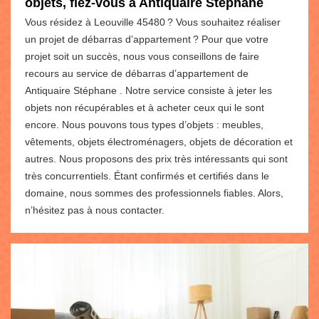
objets, fiez-vous à Antiquaire Stéphane
Vous résidez à Leouville 45480 ? Vous souhaitez réaliser
un projet de débarras d’appartement ? Pour que votre
projet soit un succès, nous vous conseillons de faire
recours au service de débarras d’appartement de
Antiquaire Stéphane . Notre service consiste à jeter les
objets non récupérables et à acheter ceux qui le sont
encore. Nous pouvons tous types d’objets : meubles,
vêtements, objets électroménagers, objets de décoration et
autres. Nous proposons des prix très intéressants qui sont
très concurrentiels. Étant confirmés et certifiés dans le
domaine, nous sommes des professionnels fiables. Alors,
n’hésitez pas à nous contacter.