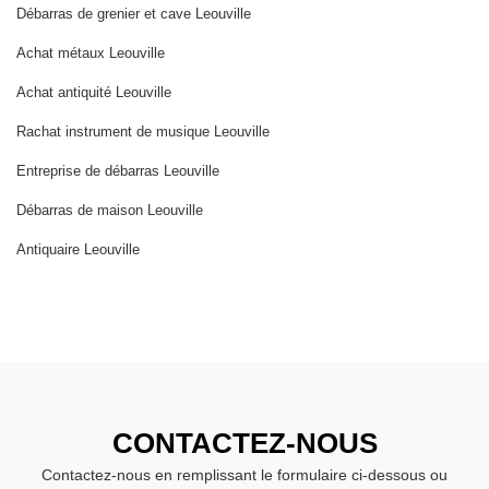
Débarras de grenier et cave Leouville
Achat métaux Leouville
Achat antiquité Leouville
Rachat instrument de musique Leouville
Entreprise de débarras Leouville
Débarras de maison Leouville
Antiquaire Leouville
CONTACTEZ-NOUS
Contactez-nous en remplissant le formulaire ci-dessous ou