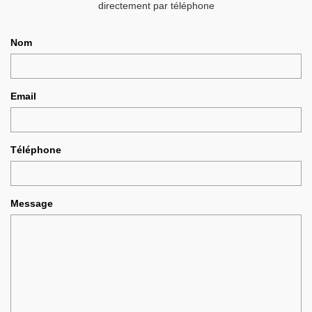
directement par téléphone
Nom
Email
Téléphone
Message