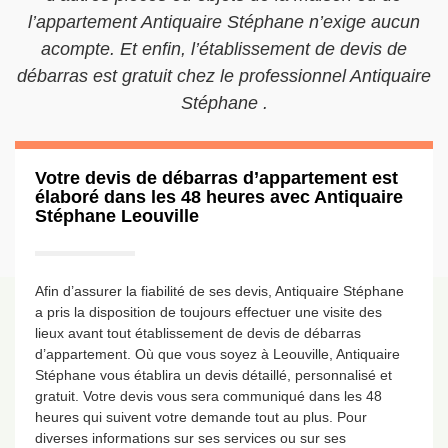
l’appartement Antiquaire Stéphane n’exige aucun
acompte. Et enfin, l’établissement de devis de
débarras est gratuit chez le professionnel Antiquaire
Stéphane .
Votre devis de débarras d’appartement est
élaboré dans les 48 heures avec Antiquaire
Stéphane Leouville
Afin d’assurer la fiabilité de ses devis, Antiquaire Stéphane
a pris la disposition de toujours effectuer une visite des
lieux avant tout établissement de devis de débarras
d’appartement. Où que vous soyez à Leouville, Antiquaire
Stéphane vous établira un devis détaillé, personnalisé et
gratuit. Votre devis vous sera communiqué dans les 48
heures qui suivent votre demande tout au plus. Pour
diverses informations sur ses services ou sur ses