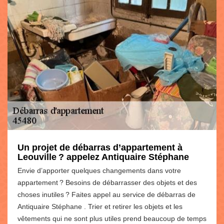
Un projet de débarras d’appartement à
Leouville ? appelez Antiquaire Stéphane
Envie d’apporter quelques changements dans votre
appartement ? Besoins de débarrasser des objets et des
choses inutiles ? Faites appel au service de débarras de
Antiquaire Stéphane . Trier et retirer les objets et les
vêtements qui ne sont plus utiles prend beaucoup de temps