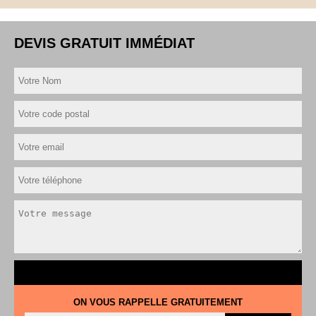
DEVIS GRATUIT IMMÉDIAT
ON VOUS RAPPELLE GRATUITEMENT