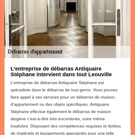
L’entreprise de débarras Antiquaire
Stéphane intervient dans tout Leouville
L’entreprise de débarras Antiquaire Stéphane est
spécialiste dans le débarras de tout genre. Vous pouvez
faire appel à ses services pour un débarras de maison,
d’appartement ou des objets spécifiques. Antiquaire
Stéphane effectue également le débarras de maison
diogène c’est-à-dire très encombrée, voire même
insalubre. Disposant des compétences requises et dotées
de matériels et équipements appropriés pour une telle