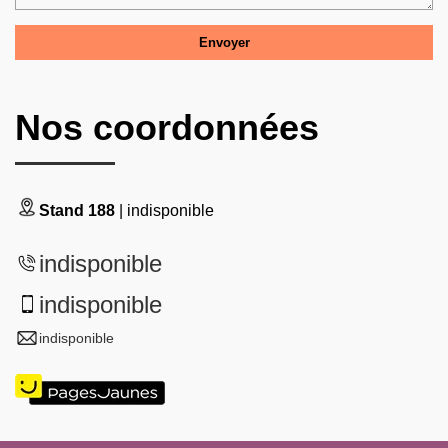
Nos coordonnées
Stand 188
| indisponible
indisponible
indisponible
indisponible