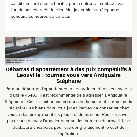
conditions tarifaires, n’hésitez pas à entrer en contact avec
l’un de ses chargés de clientèle, joignable sur téléphone
pendant les heures de bureau.
Débarras d’appartement à des prix compétitifs à
Leouville : tournez vous vers Antiquaire
Stéphane
Pour un débarras d’appartement à Leouville ou dans les environs
dans le 45480, il est recommandé de s’adresser à Antiquaire
Stéphane . Celui-ci est un expert dans le domaine et il propose de
récupérer les biens dont vous jugez inutiles de conserver chez
vous à des prix qui sont les plus bas du marché. Pour en savoir
plus, vous pouvez l’appeler pendant les horaires de travail. Il se
déplacera chez vous pour évaluer gratuitement le coût de
l’opération.