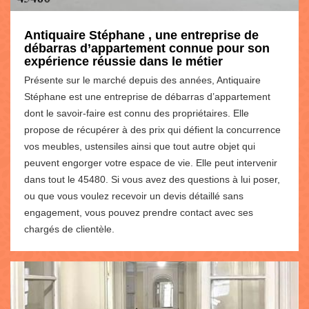
Antiquaire Stéphane , une entreprise de
débarras d’appartement connue pour son
expérience réussie dans le métier
Présente sur le marché depuis des années, Antiquaire
Stéphane est une entreprise de débarras d’appartement
dont le savoir-faire est connu des propriétaires. Elle
propose de récupérer à des prix qui défient la concurrence
vos meubles, ustensiles ainsi que tout autre objet qui
peuvent engorger votre espace de vie. Elle peut intervenir
dans tout le 45480. Si vous avez des questions à lui poser,
ou que vous voulez recevoir un devis détaillé sans
engagement, vous pouvez prendre contact avec ses
chargés de clientèle.