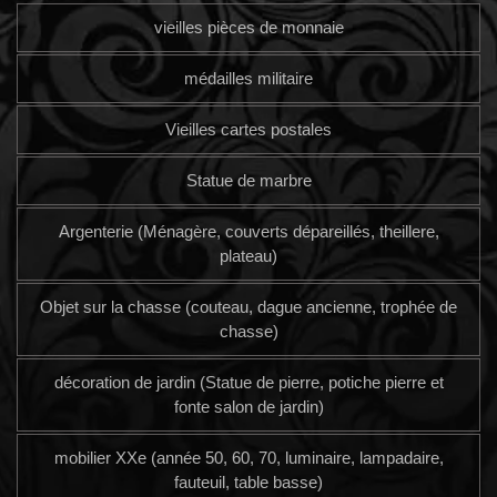
vieilles pièces de monnaie
médailles militaire
Vieilles cartes postales
Statue de marbre
Argenterie (Ménagère, couverts dépareillés, theillere,
plateau)
Objet sur la chasse (couteau, dague ancienne, trophée de
chasse)
décoration de jardin (Statue de pierre, potiche pierre et
fonte salon de jardin)
mobilier XXe (année 50, 60, 70, luminaire, lampadaire,
fauteuil, table basse)