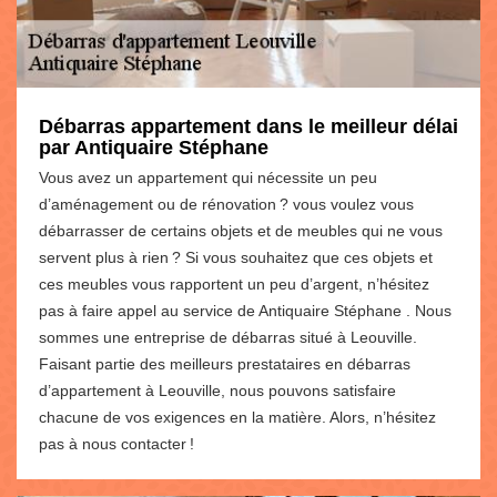
Débarras appartement dans le meilleur délai
par Antiquaire Stéphane
Vous avez un appartement qui nécessite un peu
d’aménagement ou de rénovation ? vous voulez vous
débarrasser de certains objets et de meubles qui ne vous
servent plus à rien ? Si vous souhaitez que ces objets et
ces meubles vous rapportent un peu d’argent, n’hésitez
pas à faire appel au service de Antiquaire Stéphane . Nous
sommes une entreprise de débarras situé à Leouville.
Faisant partie des meilleurs prestataires en débarras
d’appartement à Leouville, nous pouvons satisfaire
chacune de vos exigences en la matière. Alors, n’hésitez
pas à nous contacter !