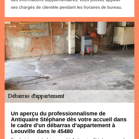
ses chargés de clientèle pendant les horaires de bureau.
Un aperçu du professionnalisme de
Antiquaire Stéphane dès votre accueil dans
le cadre d’un débarras d’appartement à
Leouville dans le 45480