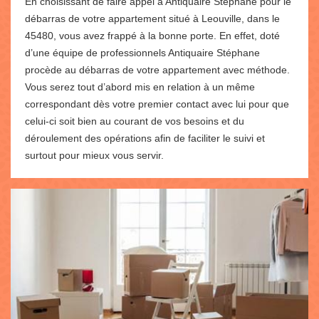
En choisissant de faire appel à Antiquaire Stéphane pour le
débarras de votre appartement situé à Leouville, dans le
45480, vous avez frappé à la bonne porte. En effet, doté
d’une équipe de professionnels Antiquaire Stéphane
procède au débarras de votre appartement avec méthode.
Vous serez tout d’abord mis en relation à un même
correspondant dès votre premier contact avec lui pour que
celui-ci soit bien au courant de vos besoins et du
déroulement des opérations afin de faciliter le suivi et
surtout pour mieux vous servir.