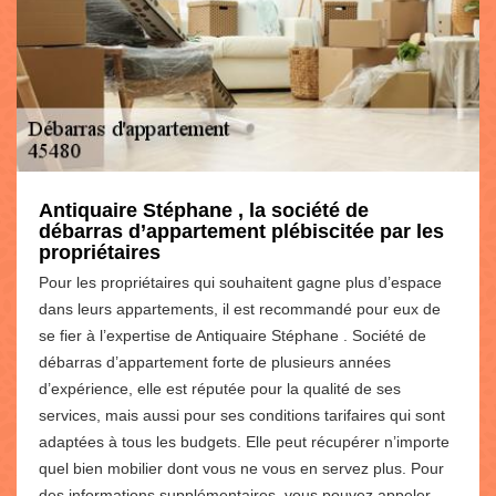
Antiquaire Stéphane , la société de
débarras d’appartement plébiscitée par les
propriétaires
Pour les propriétaires qui souhaitent gagne plus d’espace
dans leurs appartements, il est recommandé pour eux de
se fier à l’expertise de Antiquaire Stéphane . Société de
débarras d’appartement forte de plusieurs années
d’expérience, elle est réputée pour la qualité de ses
services, mais aussi pour ses conditions tarifaires qui sont
adaptées à tous les budgets. Elle peut récupérer n’importe
quel bien mobilier dont vous ne vous en servez plus. Pour
des informations supplémentaires, vous pouvez appeler