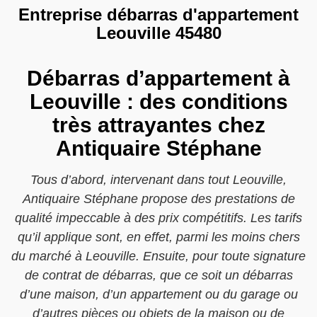
Entreprise débarras d'appartement
Leouville 45480
Débarras d’appartement à
Leouville : des conditions
très attrayantes chez
Antiquaire Stéphane
Tous d’abord, intervenant dans tout Leouville,
Antiquaire Stéphane propose des prestations de
qualité impeccable à des prix compétitifs. Les tarifs
qu’il applique sont, en effet, parmi les moins chers
du marché à Leouville. Ensuite, pour toute signature
de contrat de débarras, que ce soit un débarras
d’une maison, d’un appartement ou du garage ou
d’autres pièces ou objets de la maison ou de