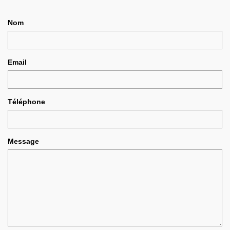
Nom
Email
Téléphone
Message