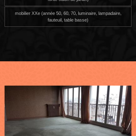
mobilier XXe (année 50, 60, 70, luminaire, lampadaire,
fauteuil, table basse)