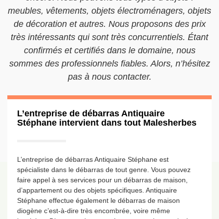
meubles, vêtements, objets électroménagers, objets
de décoration et autres. Nous proposons des prix
très intéressants qui sont très concurrentiels. Étant
confirmés et certifiés dans le domaine, nous
sommes des professionnels fiables. Alors, n’hésitez
pas à nous contacter.
L’entreprise de débarras Antiquaire
Stéphane intervient dans tout Malesherbes
L’entreprise de débarras Antiquaire Stéphane est
spécialiste dans le débarras de tout genre. Vous pouvez
faire appel à ses services pour un débarras de maison,
d’appartement ou des objets spécifiques. Antiquaire
Stéphane effectue également le débarras de maison
diogène c’est-à-dire très encombrée, voire même