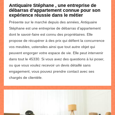
Antiquaire Stéphane , une entreprise de
débarras d’appartement connue pour son
expérience réussie dans le métier
Présente sur le marché depuis des années, Antiquaire
Stéphane est une entreprise de débarras d’appartement
dont le savoir-faire est connu des propriétaires. Elle
propose de récupérer à des prix qui défient la concurrence
vos meubles, ustensiles ainsi que tout autre objet qui
peuvent engorger votre espace de vie. Elle peut intervenir
dans tout le 45330. Si vous avez des questions à lui poser,
ou que vous voulez recevoir un devis détaillé sans
engagement, vous pouvez prendre contact avec ses
chargés de clientèle.