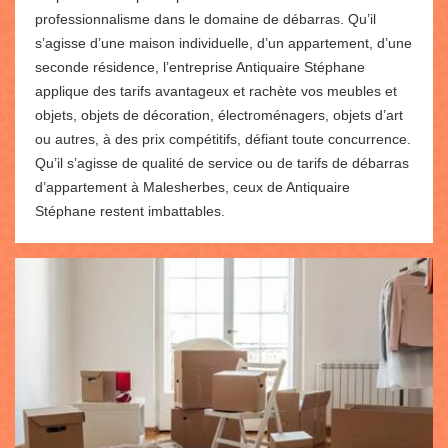
professionnalisme dans le domaine de débarras. Qu’il
s’agisse d’une maison individuelle, d’un appartement, d’une
seconde résidence, l’entreprise Antiquaire Stéphane
applique des tarifs avantageux et rachète vos meubles et
objets, objets de décoration, électroménagers, objets d’art
ou autres, à des prix compétitifs, défiant toute concurrence.
Qu’il s’agisse de qualité de service ou de tarifs de débarras
d’appartement à Malesherbes, ceux de Antiquaire
Stéphane restent imbattables.