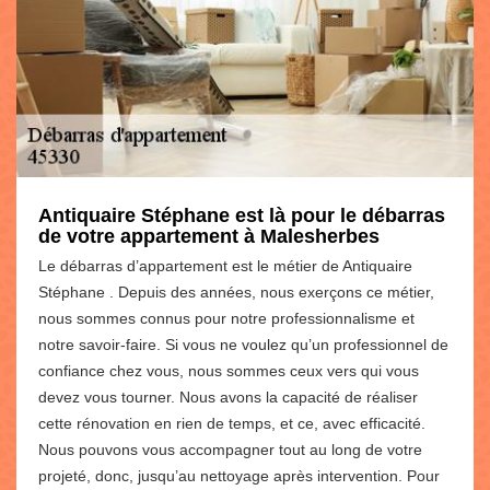
Antiquaire Stéphane est là pour le débarras
de votre appartement à Malesherbes
Le débarras d’appartement est le métier de Antiquaire
Stéphane . Depuis des années, nous exerçons ce métier,
nous sommes connus pour notre professionnalisme et
notre savoir-faire. Si vous ne voulez qu’un professionnel de
confiance chez vous, nous sommes ceux vers qui vous
devez vous tourner. Nous avons la capacité de réaliser
cette rénovation en rien de temps, et ce, avec efficacité.
Nous pouvons vous accompagner tout au long de votre
projeté, donc, jusqu’au nettoyage après intervention. Pour