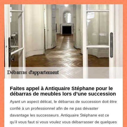
Faites appel à Antiquaire Stéphane pour le
débarras de meubles lors d’une succession
Ayant un aspect délicat, le débarras de succession doit être
confié à un professionnel afin de ne pas dévaster
davantage les successeurs. Antiquaire Stéphane est ce
qu’il vous faut si vous voulez vous débarrasser de quelques