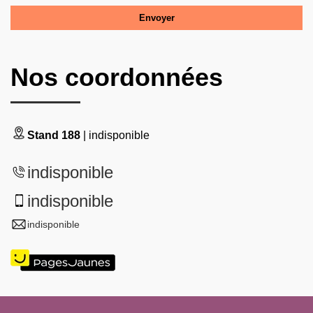
Nos coordonnées
Stand 188
| indisponible
indisponible
indisponible
indisponible