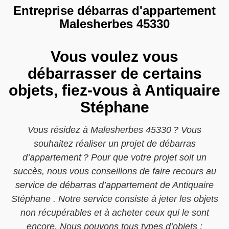
Entreprise débarras d'appartement
Malesherbes 45330
Vous voulez vous
débarrasser de certains
objets, fiez-vous à Antiquaire
Stéphane
Vous résidez à Malesherbes 45330 ? Vous
souhaitez réaliser un projet de débarras
d’appartement ? Pour que votre projet soit un
succès, nous vous conseillons de faire recours au
service de débarras d’appartement de Antiquaire
Stéphane . Notre service consiste à jeter les objets
non récupérables et à acheter ceux qui le sont
encore. Nous pouvons tous types d’objets :