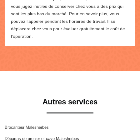
vous jugez inutiles de conserver chez vous à des prix qui
sont les plus bas du marché. Pour en savoir plus, vous
pouvez l’appeler pendant les horaires de travail. Il se
déplacera chez vous pour évaluer gratuitement le coût de
l’opération.
Autres services
Brocanteur Malesherbes
Débarras de grenier et cave Malesherbes