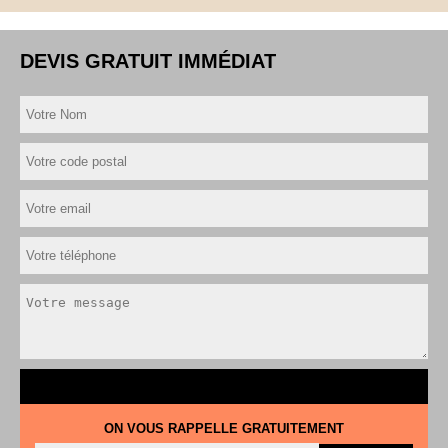
DEVIS GRATUIT IMMÉDIAT
ON VOUS RAPPELLE GRATUITEMENT