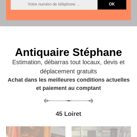
Antiquaire Stéphane
Estimation, débarras tout locaux, devis et
déplacement gratuits
Achat dans les meilleures conditions actuelles
et paiement au comptant
45 Loiret