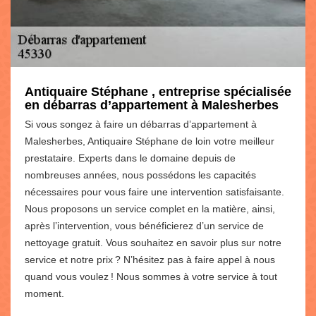
Antiquaire Stéphane , entreprise spécialisée
en débarras d’appartement à Malesherbes
Si vous songez à faire un débarras d’appartement à
Malesherbes, Antiquaire Stéphane de loin votre meilleur
prestataire. Experts dans le domaine depuis de
nombreuses années, nous possédons les capacités
nécessaires pour vous faire une intervention satisfaisante.
Nous proposons un service complet en la matière, ainsi,
après l’intervention, vous bénéficierez d’un service de
nettoyage gratuit. Vous souhaitez en savoir plus sur notre
service et notre prix ? N’hésitez pas à faire appel à nous
quand vous voulez ! Nous sommes à votre service à tout
moment.