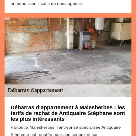
en bénéficier, il suffit de nous appeler.
Débarras d’appartement à Malesherbes : les
tarifs de rachat de Antiquaire Stéphane sont
les plus intéressants
Partout à Malesherbes, l’entreprise spécialisée Antiquaire
Stéphane est réputée pour son sérieux et son