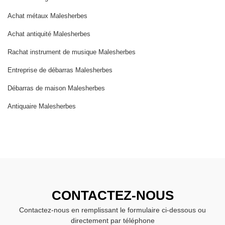
Achat métaux Malesherbes
Achat antiquité Malesherbes
Rachat instrument de musique Malesherbes
Entreprise de débarras Malesherbes
Débarras de maison Malesherbes
Antiquaire Malesherbes
CONTACTEZ-NOUS
Contactez-nous en remplissant le formulaire ci-dessous ou
directement par téléphone