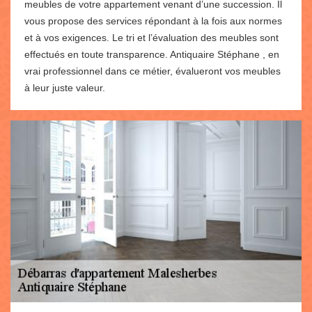
meubles de votre appartement venant d’une succession. Il
vous propose des services répondant à la fois aux normes
et à vos exigences. Le tri et l’évaluation des meubles sont
effectués en toute transparence. Antiquaire Stéphane , en
vrai professionnel dans ce métier, évalueront vos meubles
à leur juste valeur.