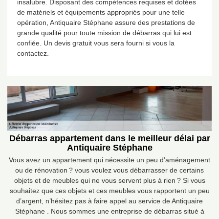
insalubre. Disposant des compétences requises et dotées
de matériels et équipements appropriés pour une telle
opération, Antiquaire Stéphane assure des prestations de
grande qualité pour toute mission de débarras qui lui est
confiée. Un devis gratuit vous sera fourni si vous la
contactez.
Débarras appartement dans le meilleur délai par
Antiquaire Stéphane
Vous avez un appartement qui nécessite un peu d’aménagement
ou de rénovation ? vous voulez vous débarrasser de certains
objets et de meubles qui ne vous servent plus à rien ? Si vous
souhaitez que ces objets et ces meubles vous rapportent un peu
d’argent, n’hésitez pas à faire appel au service de Antiquaire
Stéphane . Nous sommes une entreprise de débarras situé à