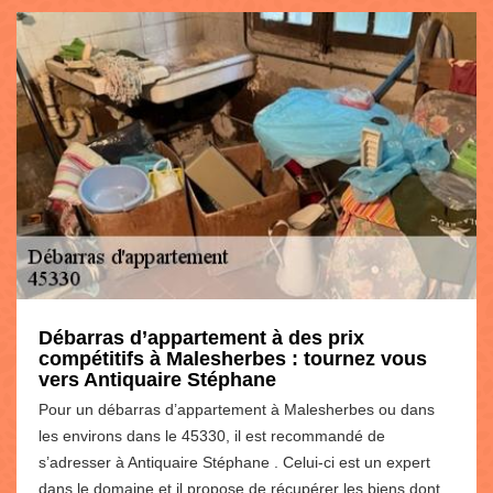
Débarras d’appartement à des prix
compétitifs à Malesherbes : tournez vous
vers Antiquaire Stéphane
Pour un débarras d’appartement à Malesherbes ou dans
les environs dans le 45330, il est recommandé de
s’adresser à Antiquaire Stéphane . Celui-ci est un expert
dans le domaine et il propose de récupérer les biens dont