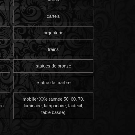
cartels
argenterie
trains
statues de bronze
Statue de marbre
mobilier XXe (année 50, 60, 70,
on
luminaire, lampadaire, fauteuil,
table basse)