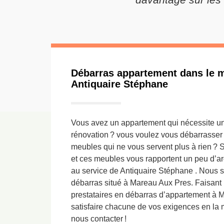
Débarras appartement dans le me
Antiquaire Stéphane
Vous avez un appartement qui nécessite 
rénovation ? vous voulez vous débarrasser 
meubles qui ne vous servent plus à rien ? 
et ces meubles vous rapportent un peu d’arg
au service de Antiquaire Stéphane . Nous
débarras situé à Mareau Aux Pres. Faisant 
prestataires en débarras d’appartement à
satisfaire chacune de vos exigences en la m
nous contacter !