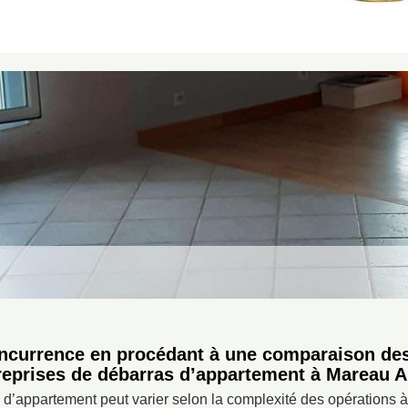
oncurrence en procédant à une comparaison des
reprises de débarras d’appartement à Mareau 
 d’appartement peut varier selon la complexité des opérations 