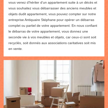
vous venez d’hériter d’un appartement suite à un décès et
vous souhaitez vous débarrasser des anciens meubles et
objets dudit appartement, vous pouvez compter sur notre
entreprise Antiquaire Stéphane pour opérer un débarras
complet ou partiel de votre appartement. En nous confiant
le débarras de votre appartement, vous donnez une
seconde vie à vos meubles et objets, car ceux-ci sont soit
recyclés, soit donnés aux associations caritatives soit mis
en vente.