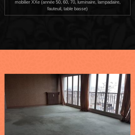
mobilier XXe (année 50, 60, 70, luminaire, lampadaire,
fauteuil, table basse)