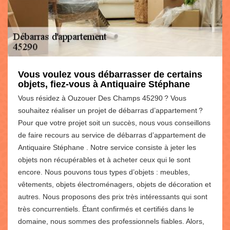
Vous voulez vous débarrasser de certains
objets, fiez-vous à Antiquaire Stéphane
Vous résidez à Ouzouer Des Champs 45290 ? Vous
souhaitez réaliser un projet de débarras d’appartement ?
Pour que votre projet soit un succès, nous vous conseillons
de faire recours au service de débarras d’appartement de
Antiquaire Stéphane . Notre service consiste à jeter les
objets non récupérables et à acheter ceux qui le sont
encore. Nous pouvons tous types d’objets : meubles,
vêtements, objets électroménagers, objets de décoration et
autres. Nous proposons des prix très intéressants qui sont
très concurrentiels. Étant confirmés et certifiés dans le
domaine, nous sommes des professionnels fiables. Alors,