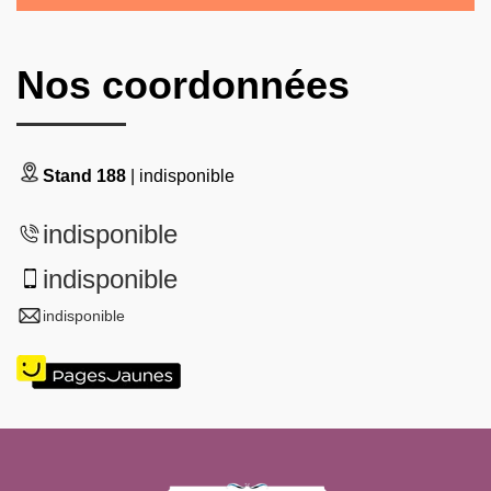
Nos coordonnées
Stand 188
| indisponible
indisponible
indisponible
indisponible