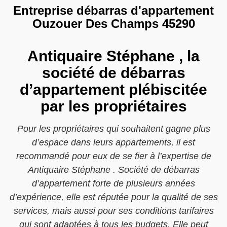
Entreprise débarras d'appartement
Ouzouer Des Champs 45290
Antiquaire Stéphane , la
société de débarras
d’appartement plébiscitée
par les propriétaires
Pour les propriétaires qui souhaitent gagne plus
d’espace dans leurs appartements, il est
recommandé pour eux de se fier à l’expertise de
Antiquaire Stéphane . Société de débarras
d’appartement forte de plusieurs années
d’expérience, elle est réputée pour la qualité de ses
services, mais aussi pour ses conditions tarifaires
qui sont adaptées à tous les budgets. Elle peut