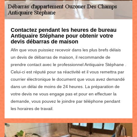
Contactez pendant les heures de bureau
Antiquaire Stéphane pour obtenir votre
devis débarras de maison
Afin que vous puissiez recevoir dans les plus brefs délais
un devis de débarras de maison, il recommande de
prendre contact avec le professionnel Antiquaire Stéphane .
Celui-ci est réputé pour sa réactivité et il vous remettra par
courrier électronique le document que vous avez demandé
dans un délai de moins de 24 heures. La préparation de
votre devis ne vous engage pas et pour en effectuer la
demande, vous pouvez le joindre par téléphone pendant
les horaires de travail.