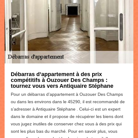
Débarras d’appartement à des prix
compétitifs à Ouzouer Des Champs :
tournez vous vers Antiquaire Stéphane
Pour un débarras d’appartement à Ouzouer Des Champs
ou dans les environs dans le 45290, il est recommandé de
s’adresser à Antiquaire Stéphane . Celui-ci est un expert
dans le domaine et il propose de récupérer les biens dont
vous jugez inutiles de conserver chez vous à des prix qui
sont les plus bas du marché. Pour en savoir plus, vous