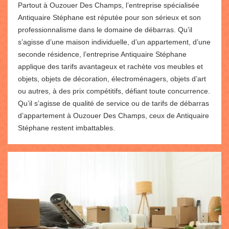
Partout à Ouzouer Des Champs, l’entreprise spécialisée
Antiquaire Stéphane est réputée pour son sérieux et son
professionnalisme dans le domaine de débarras. Qu’il
s’agisse d’une maison individuelle, d’un appartement, d’une
seconde résidence, l’entreprise Antiquaire Stéphane
applique des tarifs avantageux et rachète vos meubles et
objets, objets de décoration, électroménagers, objets d’art
ou autres, à des prix compétitifs, défiant toute concurrence.
Qu’il s’agisse de qualité de service ou de tarifs de débarras
d’appartement à Ouzouer Des Champs, ceux de Antiquaire
Stéphane restent imbattables.