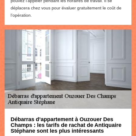
pouvez l’appeler pendant les horaires de travail. Il se
déplacera chez vous pour évaluer gratuitement le coût de
l’opération.
Débarras d’appartement à Ouzouer Des
Champs : les tarifs de rachat de Antiquaire
Stéphane sont les plus intéressants