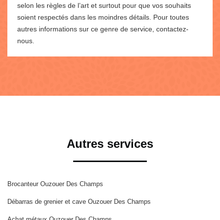
selon les règles de l’art et surtout pour que vos souhaits
soient respectés dans les moindres détails. Pour toutes
autres informations sur ce genre de service, contactez-
nous.
Autres services
Brocanteur Ouzouer Des Champs
Débarras de grenier et cave Ouzouer Des Champs
Achat métaux Ouzouer Des Champs