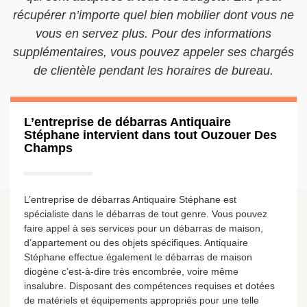
récupérer n’importe quel bien mobilier dont vous ne
vous en servez plus. Pour des informations
supplémentaires, vous pouvez appeler ses chargés
de clientèle pendant les horaires de bureau.
L’entreprise de débarras Antiquaire
Stéphane intervient dans tout Ouzouer Des
Champs
L’entreprise de débarras Antiquaire Stéphane est
spécialiste dans le débarras de tout genre. Vous pouvez
faire appel à ses services pour un débarras de maison,
d’appartement ou des objets spécifiques. Antiquaire
Stéphane effectue également le débarras de maison
diogène c’est-à-dire très encombrée, voire même
insalubre. Disposant des compétences requises et dotées
de matériels et équipements appropriés pour une telle