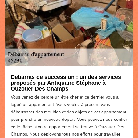
Débarras de succession : un des services
proposés par Antiquaire Stéphane à
Ouzouer Des Champs
Vous venez de perdre un être cher et ce dernier vous a
légué un appartement. Vous voulez à présent vous
débarrasser des meubles et des objets de cet appartement
pour prendre un nouveau départ. Vous pouvez nous confier
cette tâche si votre appartement se trouve à Ouzouer Des
Champs. Nous déployons tous nos efforts pour travailler