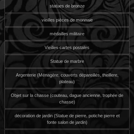
statues de bronze
vieilles pièces de monnaie
médailles militaire
Vieilles cartes postales
Statue de marbre
Argenterie (Ménagère, couverts dépareillés, theillere,
plateau)
Objet sur la chasse (couteau, dague ancienne, trophée de
chasse)
décoration de jardin (Statue de pierre, potiche pierre et
fonte salon de jardin)