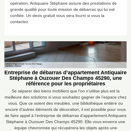
opération, Antiquaire Stéphane assure des prestations de
grande qualité pour toute mission de débarras qui lui est
confiée. Un devis gratuit vous sera fourni si vous la
contactez.
Entreprise de débarras d’appartement Antiquaire
Stéphane à Ouzouer Des Champs 45290, une
référence pour les propriétaires
Se séparer des biens mobiliers que l’on n’utilise plus est la
meilleure des solutions si vous souhaitez gagner de l’espace chez
vous. Que ce soient des meubles, une bibliothèque entière ou
encore d’autres éléments de décoration, il est possible pour vous
de faire appel à l’entreprise de débarras d’appartement Antiquaire
Stéphane à Ouzouer Des Champs 45290. Elle vous enverra une
équipe chevronnée qui récupérera les objets après une