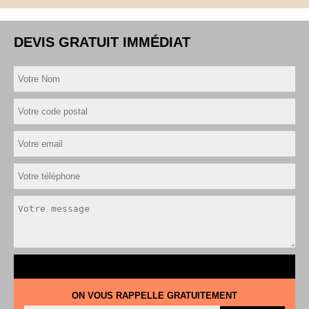
DEVIS GRATUIT IMMÉDIAT
ON VOUS RAPPELLE GRATUITEMENT