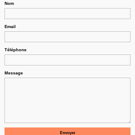
Nom
Email
Téléphone
Message