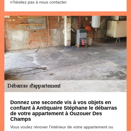
n’hésitez pas à nous contacter.
Donnez une seconde vis à vos objets en
confiant à Antiquaire Stéphane le débarras
de votre appartement à Ouzouer Des
Champs
Vous voulez rénover l’intérieur de votre appartement ou