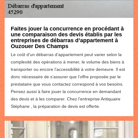
Faites jouer la concurrence en procédant à
une comparaison des devis établis par les
entreprises de débarras d’appartement à
Ouzouer Des Champs
Le coût d’un débarras d’appartement peut varier selon la
complexité des opérations à mener, le volume des biens à
transporter ou encore l’accessibilité à votre demeure. Il est
donc nécessaire de s’assurer que l’offre proposée par le
prestataire que vous contactez correspond à vos besoins.
Pensez aussi à faire jouer la concurrence en demandant
des devis et à les comparer. Chez l’entreprise Antiquaire
Stéphane , la préparation de devis est offerte.