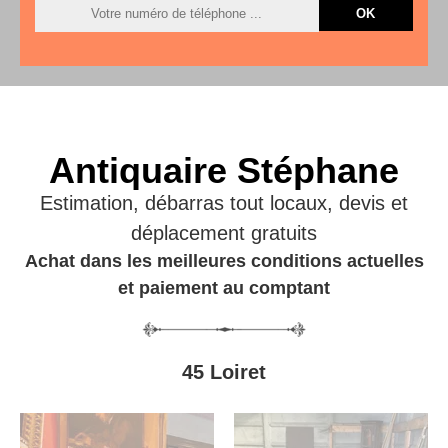
Antiquaire Stéphane
Estimation, débarras tout locaux, devis et
déplacement gratuits
Achat dans les meilleures conditions actuelles
et paiement au comptant
45 Loiret