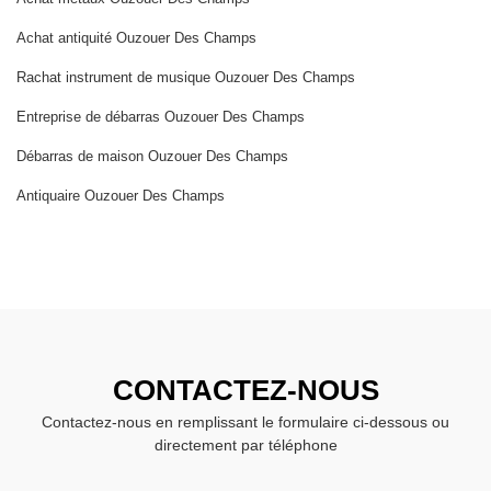
Achat antiquité Ouzouer Des Champs
Rachat instrument de musique Ouzouer Des Champs
Entreprise de débarras Ouzouer Des Champs
Débarras de maison Ouzouer Des Champs
Antiquaire Ouzouer Des Champs
CONTACTEZ-NOUS
Contactez-nous en remplissant le formulaire ci-dessous ou
directement par téléphone