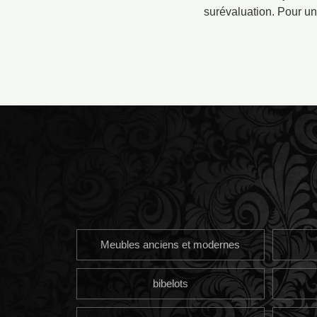
surévaluation. Pour un
Meubles anciens et modernes
bibelots