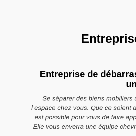
Entrepri
Entreprise de débarra
un
Se séparer des biens mobiliers q
l’espace chez vous. Que ce soient d
est possible pour vous de faire ap
Elle vous enverra une équipe chevr