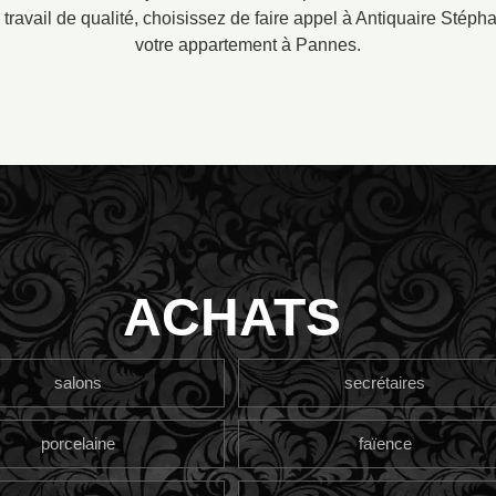
 travail de qualité, choisissez de faire appel à Antiquaire Stéph
votre appartement à Pannes.
ACHATS
salons
secrétaires
porcelaine
faïence