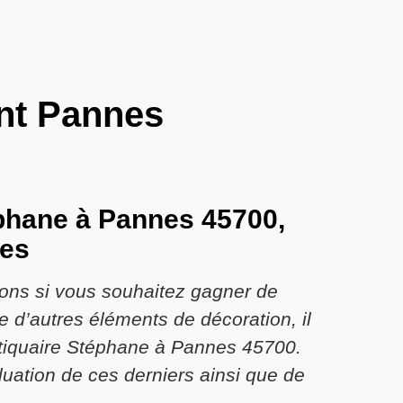
nt Pannes
éphane à Pannes 45700,
res
tions si vous souhaitez gagner de
 d’autres éléments de décoration, il
Antiquaire Stéphane à Pannes 45700.
uation de ces derniers ainsi que de