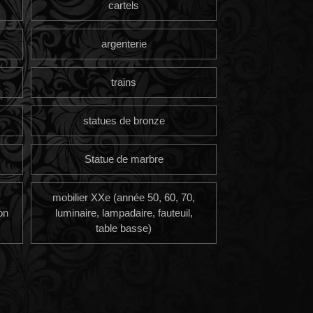
cartels
argenterie
trains
statues de bronze
Statue de marbre
mobilier XXe (année 50, 60, 70,
on
luminaire, lampadaire, fauteuil,
table basse)