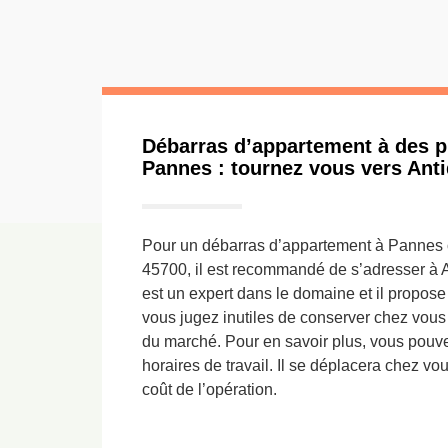
Débarras d’appartement à des pr
Pannes : tournez vous vers Ant
Pour un débarras d’appartement à Pannes 
45700, il est recommandé de s’adresser à A
est un expert dans le domaine et il propose
vous jugez inutiles de conserver chez vous 
du marché. Pour en savoir plus, vous pouve
horaires de travail. Il se déplacera chez vo
coût de l’opération.