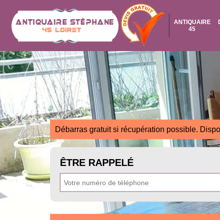
ANTIQUAIRE
45
Débarras gratuit si récupération possible. Dispo
ÊTRE RAPPELÉ