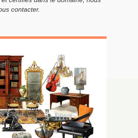
ous contacter.