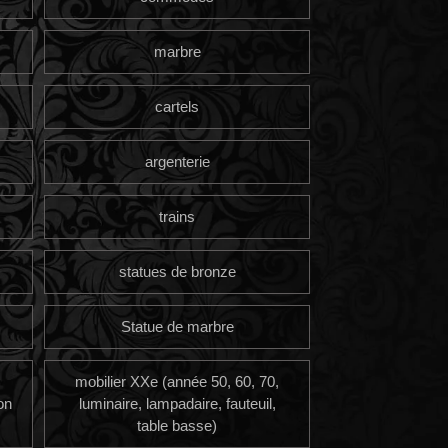
marbre
cartels
argenterie
trains
statues de bronze
Statue de marbre
mobilier XXe (année 50, 60, 70,
on
luminaire, lampadaire, fauteuil,
table basse)