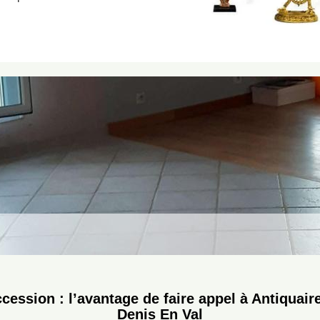
cession : l’avantage de faire appel à Antiquair
Denis En Val