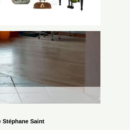
e Stéphane Saint