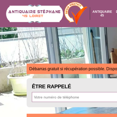
ANTIQUAIRE
45
Débarras gratuit si récupération possible. Dispo
ÊTRE RAPPELÉ