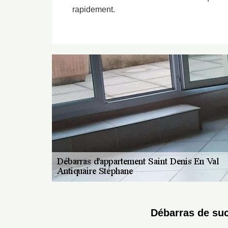
rapidement.
Débarras de suc