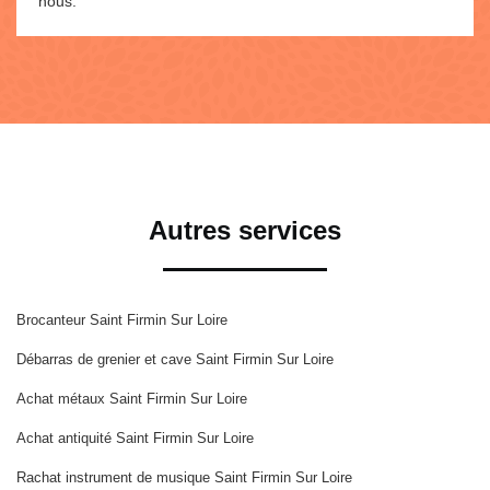
nous.
Autres services
Brocanteur Saint Firmin Sur Loire
Débarras de grenier et cave Saint Firmin Sur Loire
Achat métaux Saint Firmin Sur Loire
Achat antiquité Saint Firmin Sur Loire
Rachat instrument de musique Saint Firmin Sur Loire