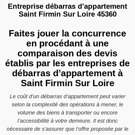
Entreprise débarras d'appartement
Saint Firmin Sur Loire 45360
Faites jouer la concurrence
en procédant à une
comparaison des devis
établis par les entreprises de
débarras d’appartement à
Saint Firmin Sur Loire
Le coût d’un débarras d’appartement peut varier
selon la complexité des opérations à mener, le
volume des biens à transporter ou encore
l’accessibilité à votre demeure. Il est donc
nécessaire de s’assurer que l’offre proposée par le