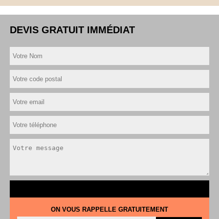
DEVIS GRATUIT IMMÉDIAT
ON VOUS RAPPELLE GRATUITEMENT