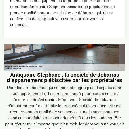
de matériels et équipements appropriés pour une telle
opération, Antiquaire Stéphane assure des prestations de
grande qualité pour toute mission de débarras qui lui est
confiée. Un devis gratuit vous sera fourni si vous la
contactez.
Antiquaire Stéphane , la société de débarras
d’appartement plébiscitée par les propriétaires
Pour les propriétaires qui souhaitent gagne plus d’espace dans
leurs appartements, il est recommandé pour eux de se fier à
l’expertise de Antiquaire Stéphane . Société de débarras
d’appartement forte de plusieurs années d’expérience, elle est
réputée pour la qualité de ses services, mais aussi pour ses
conditions tarifaires qui sont adaptées à tous les budgets. Elle
peut récupérer n’importe quel bien mobilier dont vous ne vous en