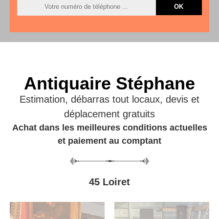
Antiquaire Stéphane
Estimation, débarras tout locaux, devis et
déplacement gratuits
Achat dans les meilleures conditions actuelles
et paiement au comptant
45 Loiret