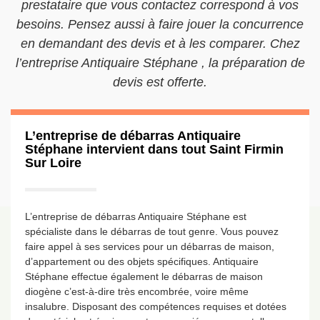
prestataire que vous contactez correspond à vos
besoins. Pensez aussi à faire jouer la concurrence
en demandant des devis et à les comparer. Chez
l’entreprise Antiquaire Stéphane , la préparation de
devis est offerte.
L’entreprise de débarras Antiquaire
Stéphane intervient dans tout Saint Firmin
Sur Loire
L’entreprise de débarras Antiquaire Stéphane est
spécialiste dans le débarras de tout genre. Vous pouvez
faire appel à ses services pour un débarras de maison,
d’appartement ou des objets spécifiques. Antiquaire
Stéphane effectue également le débarras de maison
diogène c’est-à-dire très encombrée, voire même
insalubre. Disposant des compétences requises et dotées