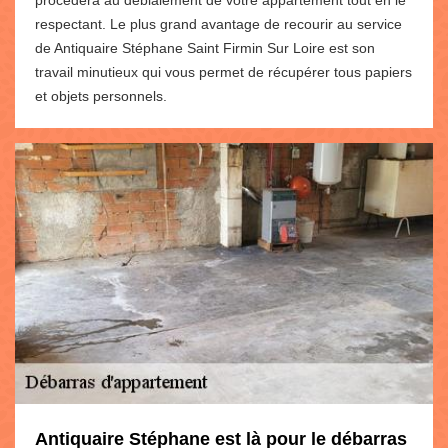
procédera au déblaiement de votre appartement tout en le
respectant. Le plus grand avantage de recourir au service
de Antiquaire Stéphane Saint Firmin Sur Loire est son
travail minutieux qui vous permet de récupérer tous papiers
et objets personnels.
Antiquaire Stéphane est là pour le débarras