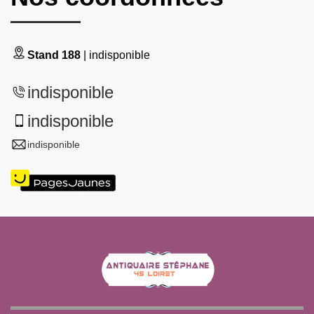
Stand 188
| indisponible
indisponible
indisponible
indisponible