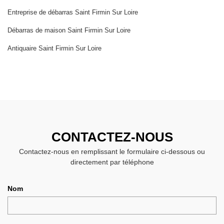
Entreprise de débarras Saint Firmin Sur Loire
Débarras de maison Saint Firmin Sur Loire
Antiquaire Saint Firmin Sur Loire
CONTACTEZ-NOUS
Contactez-nous en remplissant le formulaire ci-dessous ou
directement par téléphone
Nom