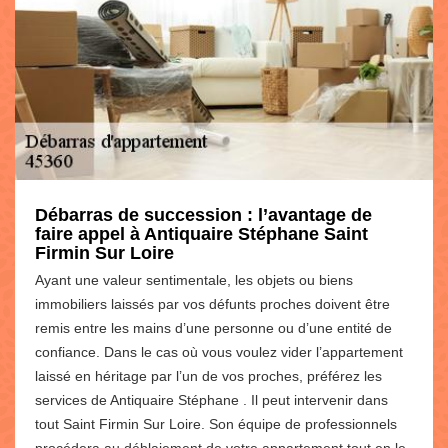
Débarras de succession : l’avantage de
faire appel à Antiquaire Stéphane Saint
Firmin Sur Loire
Ayant une valeur sentimentale, les objets ou biens
immobiliers laissés par vos défunts proches doivent être
remis entre les mains d’une personne ou d’une entité de
confiance. Dans le cas où vous voulez vider l’appartement
laissé en héritage par l’un de vos proches, préférez les
services de Antiquaire Stéphane . Il peut intervenir dans
tout Saint Firmin Sur Loire. Son équipe de professionnels