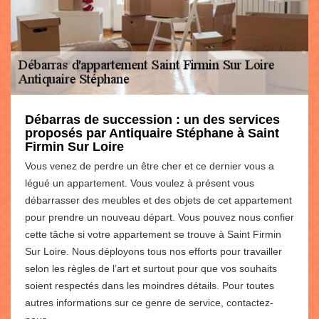
Débarras de succession : un des services
proposés par Antiquaire Stéphane à Saint
Firmin Sur Loire
Vous venez de perdre un être cher et ce dernier vous a
légué un appartement. Vous voulez à présent vous
débarrasser des meubles et des objets de cet appartement
pour prendre un nouveau départ. Vous pouvez nous confier
cette tâche si votre appartement se trouve à Saint Firmin
Sur Loire. Nous déployons tous nos efforts pour travailler
selon les règles de l’art et surtout pour que vos souhaits
soient respectés dans les moindres détails. Pour toutes
autres informations sur ce genre de service, contactez-