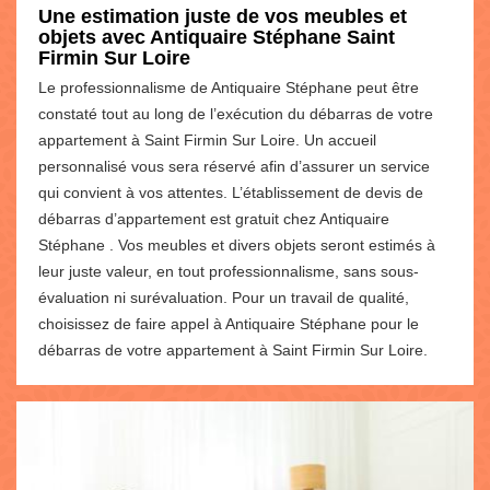
Une estimation juste de vos meubles et
objets avec Antiquaire Stéphane Saint
Firmin Sur Loire
Le professionnalisme de Antiquaire Stéphane peut être
constaté tout au long de l’exécution du débarras de votre
appartement à Saint Firmin Sur Loire. Un accueil
personnalisé vous sera réservé afin d’assurer un service
qui convient à vos attentes. L’établissement de devis de
débarras d’appartement est gratuit chez Antiquaire
Stéphane . Vos meubles et divers objets seront estimés à
leur juste valeur, en tout professionnalisme, sans sous-
évaluation ni surévaluation. Pour un travail de qualité,
choisissez de faire appel à Antiquaire Stéphane pour le
débarras de votre appartement à Saint Firmin Sur Loire.