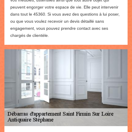
peuvent engorger votre espace de vie. Elle peut intervenir
dans tout le 45360. Si vous avez des questions à lui poser,
ou que vous voulez recevoir un devis détaillé sans
engagement, vous pouvez prendre contact avec ses
chargés de clientèle.