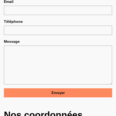
Email
Téléphone
Message
Nos coordonnées