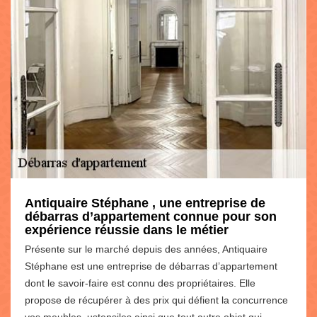
Antiquaire Stéphane , une entreprise de
débarras d’appartement connue pour son
expérience réussie dans le métier
Présente sur le marché depuis des années, Antiquaire
Stéphane est une entreprise de débarras d’appartement
dont le savoir-faire est connu des propriétaires. Elle
propose de récupérer à des prix qui défient la concurrence
vos meubles, ustensiles ainsi que tout autre objet qui