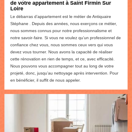
de votre appartement à Saint Firmin Sur
Loire
Le débarras d’appartement est le métier de Antiquaire
Stéphane . Depuis des années, nous exerçons ce métier,
nous sommes connus pour notre professionnalisme et
notre savoir-faire. Si vous ne voulez qu’un professionnel de
confiance chez vous, nous sommes ceux vers qui vous
devez vous tourner. Nous avons la capacité de réaliser
cette rénovation en rien de temps, et ce, avec efficacité.
Nous pouvons vous accompagner tout au long de votre
projeté, donc, jusqu’au nettoyage après intervention. Pour
en bénéficier, il suffit de nous appeler.