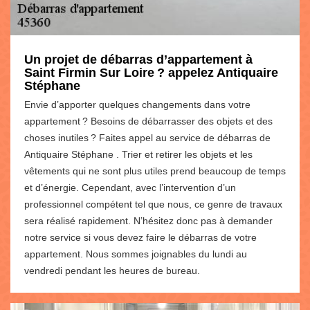
Un projet de débarras d’appartement à
Saint Firmin Sur Loire ? appelez Antiquaire
Stéphane
Envie d’apporter quelques changements dans votre
appartement ? Besoins de débarrasser des objets et des
choses inutiles ? Faites appel au service de débarras de
Antiquaire Stéphane . Trier et retirer les objets et les
vêtements qui ne sont plus utiles prend beaucoup de temps
et d’énergie. Cependant, avec l’intervention d’un
professionnel compétent tel que nous, ce genre de travaux
sera réalisé rapidement. N’hésitez donc pas à demander
notre service si vous devez faire le débarras de votre
appartement. Nous sommes joignables du lundi au
vendredi pendant les heures de bureau.