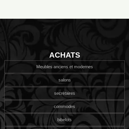
ACHATS
Meubles anciens et modernes
salons
secrétaires
commodes
bibelots