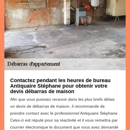
Contactez pendant les heures de bureau
Antiquaire Stéphane pour obtenir votre
devis débarras de maison
Afin que vous puissiez recevoir dans les plus brefs délais
un devis de débarras de maison, il recommande de
prendre contact avec le professionnel Antiquaire Stéphane .
Celui-ci est réputé pour sa réactivité et il vous remettra par
courrier électronique le document que vous avez demandé