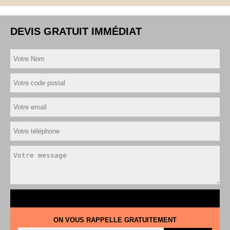
DEVIS GRATUIT IMMÉDIAT
ON VOUS RAPPELLE GRATUITEMENT