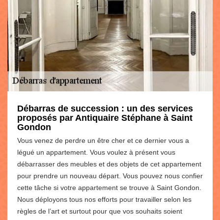
Débarras de succession : un des services
proposés par Antiquaire Stéphane à Saint
Gondon
Vous venez de perdre un être cher et ce dernier vous a
légué un appartement. Vous voulez à présent vous
débarrasser des meubles et des objets de cet appartement
pour prendre un nouveau départ. Vous pouvez nous confier
cette tâche si votre appartement se trouve à Saint Gondon.
Nous déployons tous nos efforts pour travailler selon les
règles de l’art et surtout pour que vos souhaits soient