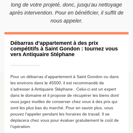
long de votre projeté, donc, jusqu’au nettoyage
après intervention. Pour en bénéficier, il suffit de
nous appeler.
Débarras d’appartement à des prix
compétitifs à Saint Gondon : tournez vous
vers Antiquaire Stéphane
Pour un débarras d’appartement à Saint Gondon ou dans
les environs dans le 45500, il est recommandé de
s’adresser à Antiquaire Stéphane . Celui-ci est un expert
dans le domaine et il propose de récupérer les biens dont
vous jugez inutiles de conserver chez vous à des prix qui
sont les plus bas du marché. Pour en savoir plus, vous
pouvez l’appeler pendant les horaires de travail. Il se
déplacera chez vous pour évaluer gratuitement le coût de
l’opération.