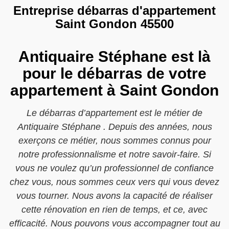
Entreprise débarras d'appartement
Saint Gondon 45500
Antiquaire Stéphane est là
pour le débarras de votre
appartement à Saint Gondon
Le débarras d’appartement est le métier de
Antiquaire Stéphane . Depuis des années, nous
exerçons ce métier, nous sommes connus pour
notre professionnalisme et notre savoir-faire. Si
vous ne voulez qu’un professionnel de confiance
chez vous, nous sommes ceux vers qui vous devez
vous tourner. Nous avons la capacité de réaliser
cette rénovation en rien de temps, et ce, avec
efficacité. Nous pouvons vous accompagner tout au