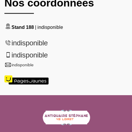
Nos coordonnées
Stand 188
| indisponible
indisponible
indisponible
indisponible