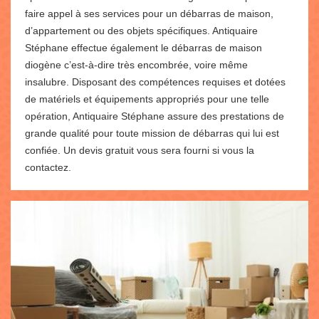
faire appel à ses services pour un débarras de maison,
d’appartement ou des objets spécifiques. Antiquaire
Stéphane effectue également le débarras de maison
diogène c’est-à-dire très encombrée, voire même
insalubre. Disposant des compétences requises et dotées
de matériels et équipements appropriés pour une telle
opération, Antiquaire Stéphane assure des prestations de
grande qualité pour toute mission de débarras qui lui est
confiée. Un devis gratuit vous sera fourni si vous la
contactez.