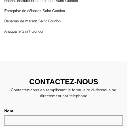
Rachat instrument de musique Saint Gondon
Entreprise de débarras Saint Gondon
Débarras de maison Saint Gondon
Antiquaire Saint Gondon
CONTACTEZ-NOUS
Contactez-nous en remplissant le formulaire ci-dessous ou
directement par téléphone
Nom