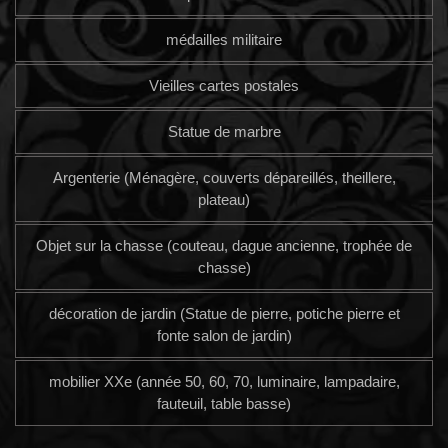
médailles militaire
Vieilles cartes postales
Statue de marbre
Argenterie (Ménagère, couverts dépareillés, theillere,
plateau)
Objet sur la chasse (couteau, dague ancienne, trophée de
chasse)
décoration de jardin (Statue de pierre, potiche pierre et
fonte salon de jardin)
mobilier XXe (année 50, 60, 70, luminaire, lampadaire,
fauteuil, table basse)