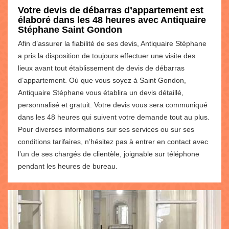
Votre devis de débarras d’appartement est
élaboré dans les 48 heures avec Antiquaire
Stéphane Saint Gondon
Afin d’assurer la fiabilité de ses devis, Antiquaire Stéphane
a pris la disposition de toujours effectuer une visite des
lieux avant tout établissement de devis de débarras
d’appartement. Où que vous soyez à Saint Gondon,
Antiquaire Stéphane vous établira un devis détaillé,
personnalisé et gratuit. Votre devis vous sera communiqué
dans les 48 heures qui suivent votre demande tout au plus.
Pour diverses informations sur ses services ou sur ses
conditions tarifaires, n’hésitez pas à entrer en contact avec
l’un de ses chargés de clientèle, joignable sur téléphone
pendant les heures de bureau.