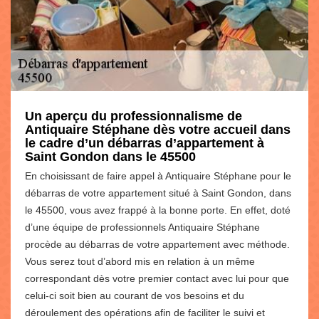
Un aperçu du professionnalisme de
Antiquaire Stéphane dès votre accueil dans
le cadre d’un débarras d’appartement à
Saint Gondon dans le 45500
En choisissant de faire appel à Antiquaire Stéphane pour le
débarras de votre appartement situé à Saint Gondon, dans
le 45500, vous avez frappé à la bonne porte. En effet, doté
d’une équipe de professionnels Antiquaire Stéphane
procède au débarras de votre appartement avec méthode.
Vous serez tout d’abord mis en relation à un même
correspondant dès votre premier contact avec lui pour que
celui-ci soit bien au courant de vos besoins et du
déroulement des opérations afin de faciliter le suivi et