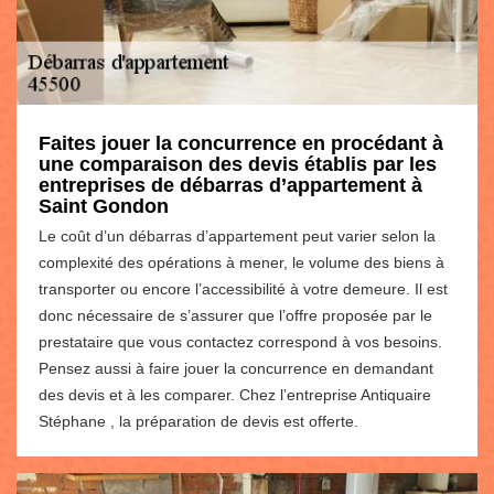
Faites jouer la concurrence en procédant à
une comparaison des devis établis par les
entreprises de débarras d’appartement à
Saint Gondon
Le coût d’un débarras d’appartement peut varier selon la
complexité des opérations à mener, le volume des biens à
transporter ou encore l’accessibilité à votre demeure. Il est
donc nécessaire de s’assurer que l’offre proposée par le
prestataire que vous contactez correspond à vos besoins.
Pensez aussi à faire jouer la concurrence en demandant
des devis et à les comparer. Chez l’entreprise Antiquaire
Stéphane , la préparation de devis est offerte.