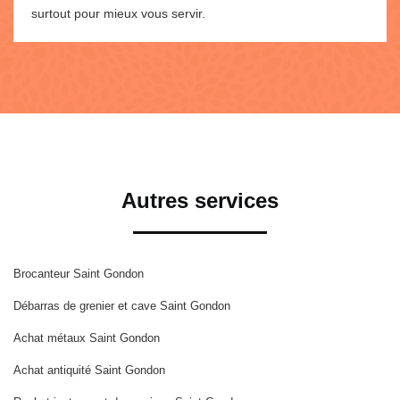
surtout pour mieux vous servir.
Autres services
Brocanteur Saint Gondon
Débarras de grenier et cave Saint Gondon
Achat métaux Saint Gondon
Achat antiquité Saint Gondon