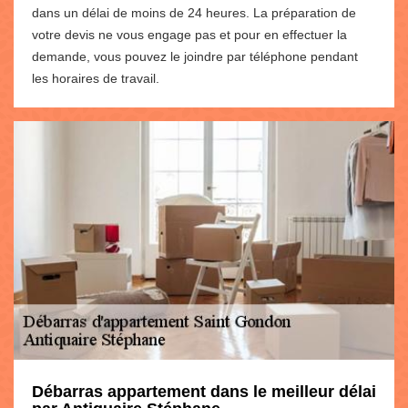
dans un délai de moins de 24 heures. La préparation de
votre devis ne vous engage pas et pour en effectuer la
demande, vous pouvez le joindre par téléphone pendant
les horaires de travail.
Débarras appartement dans le meilleur délai