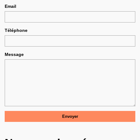
Email
Téléphone
Message