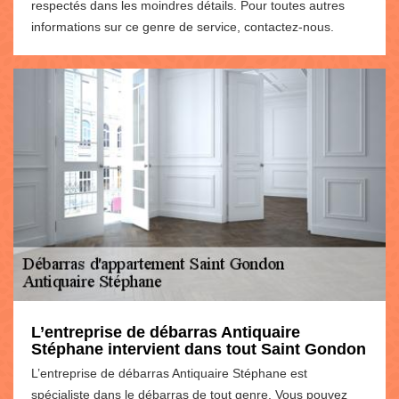
respectés dans les moindres détails. Pour toutes autres
informations sur ce genre de service, contactez-nous.
L’entreprise de débarras Antiquaire
Stéphane intervient dans tout Saint Gondon
L’entreprise de débarras Antiquaire Stéphane est
spécialiste dans le débarras de tout genre. Vous pouvez