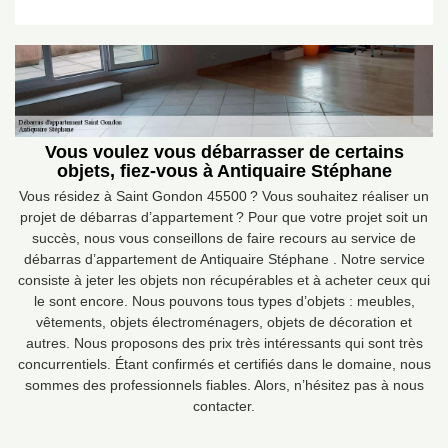
Vous voulez vous débarrasser de certains
objets, fiez-vous à Antiquaire Stéphane
Vous résidez à Saint Gondon 45500 ? Vous souhaitez réaliser un
projet de débarras d’appartement ? Pour que votre projet soit un
succès, nous vous conseillons de faire recours au service de
débarras d’appartement de Antiquaire Stéphane . Notre service
consiste à jeter les objets non récupérables et à acheter ceux qui
le sont encore. Nous pouvons tous types d’objets : meubles,
vêtements, objets électroménagers, objets de décoration et
autres. Nous proposons des prix très intéressants qui sont très
concurrentiels. Étant confirmés et certifiés dans le domaine, nous
sommes des professionnels fiables. Alors, n’hésitez pas à nous
contacter.