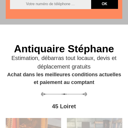
Antiquaire Stéphane
Estimation, débarras tout locaux, devis et
déplacement gratuits
Achat dans les meilleures conditions actuelles
et paiement au comptant
45 Loiret