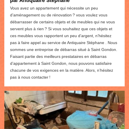
par Antiquaire Stéphane
Vous avez un appartement qui nécessite un peu
d’aménagement ou de rénovation ? vous voulez vous
débarrasser de certains objets et de meubles qui ne vous
servent plus à rien ? Si vous souhaitez que ces objets et
ces meubles vous rapportent un peu d’argent, n’hésitez
pas à faire appel au service de Antiquaire Stéphane . Nous
sommes une entreprise de débarras situé à Saint Gondon.
Faisant partie des meilleurs prestataires en débarras
d’appartement à Saint Gondon, nous pouvons satisfaire
chacune de vos exigences en la matière. Alors, n’hésitez
pas à nous contacter !