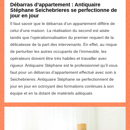
Débarras d’appartement : Antiquaire
Stéphane Seichebrieres se perfectionne de
jour en jour
Il faut savoir que le débarras d’un appartement diffère de
celui d’une maison. La réalisation du second est aisée
tandis que l’opérationnalisation du premier requiert de la
délicatesse de la part des intervenants. En effet, au risque
de perturber les autres occupants de l’immeuble, les
opérateurs doivent être très habiles et travailler avec
rigueur. Antiquaire Stéphane est le professionnel qu’il vous
faut pour un débarras d’appartement effectué avec soin à
Seichebrieres. Antiquaire Stéphane se perfectionnent de
jour en jour en octroyant des formations continues à son
équipe et en la dotant de matériels adéquats.