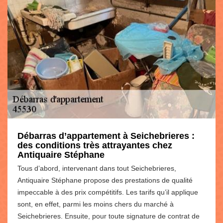
Débarras d’appartement à Seichebrieres :
des conditions très attrayantes chez
Antiquaire Stéphane
Tous d’abord, intervenant dans tout Seichebrieres,
Antiquaire Stéphane propose des prestations de qualité
impeccable à des prix compétitifs. Les tarifs qu’il applique
sont, en effet, parmi les moins chers du marché à
Seichebrieres. Ensuite, pour toute signature de contrat de