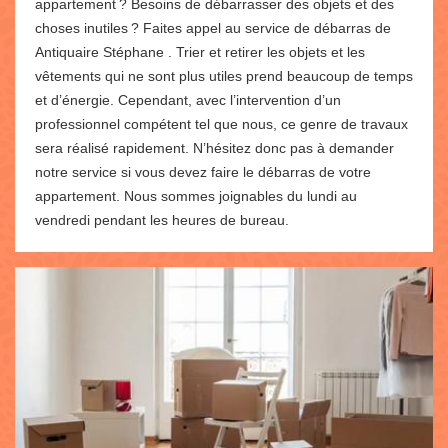
appartement ? Besoins de débarrasser des objets et des
choses inutiles ? Faites appel au service de débarras de
Antiquaire Stéphane . Trier et retirer les objets et les
vêtements qui ne sont plus utiles prend beaucoup de temps
et d’énergie. Cependant, avec l’intervention d’un
professionnel compétent tel que nous, ce genre de travaux
sera réalisé rapidement. N’hésitez donc pas à demander
notre service si vous devez faire le débarras de votre
appartement. Nous sommes joignables du lundi au
vendredi pendant les heures de bureau.