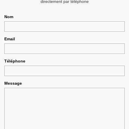
directement par téléphone
Nom
Email
Téléphone
Message