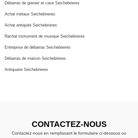
Débarras de grenier et cave Seichebrieres
Achat métaux Seichebrieres
Achat antiquité Seichebrieres
Rachat instrument de musique Seichebrieres
Entreprise de débarras Seichebrieres
Débarras de maison Seichebrieres
Antiquaire Seichebrieres
CONTACTEZ-NOUS
Contactez-nous en remplissant le formulaire ci-dessous ou