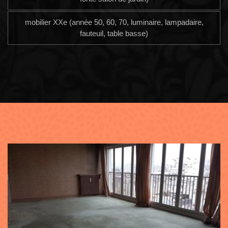
mobilier XXe (année 50, 60, 70, luminaire, lampadaire,
fauteuil, table basse)