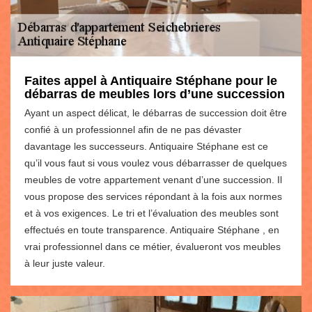
Faites appel à Antiquaire Stéphane pour le
débarras de meubles lors d’une succession
Ayant un aspect délicat, le débarras de succession doit être
confié à un professionnel afin de ne pas dévaster
davantage les successeurs. Antiquaire Stéphane est ce
qu’il vous faut si vous voulez vous débarrasser de quelques
meubles de votre appartement venant d’une succession. Il
vous propose des services répondant à la fois aux normes
et à vos exigences. Le tri et l’évaluation des meubles sont
effectués en toute transparence. Antiquaire Stéphane , en
vrai professionnel dans ce métier, évalueront vos meubles
à leur juste valeur.