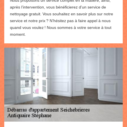
Nous proposons un service complet en la matière, ainsi,
après l’intervention, vous bénéficierez d’un service de
nettoyage gratuit. Vous souhaitez en savoir plus sur notre
service et notre prix ? N’hésitez pas à faire appel à nous
quand vous voulez ! Nous sommes à votre service à tout
moment.