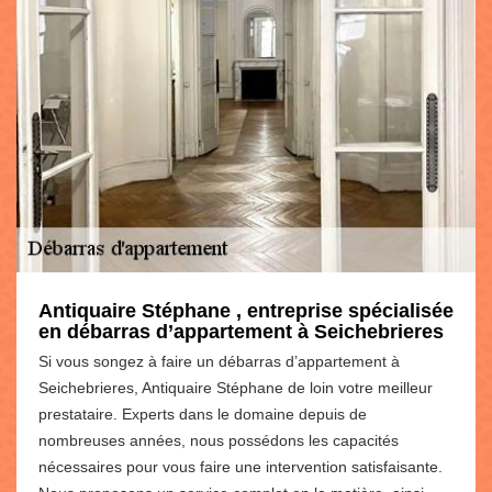
Antiquaire Stéphane , entreprise spécialisée
en débarras d’appartement à Seichebrieres
Si vous songez à faire un débarras d’appartement à
Seichebrieres, Antiquaire Stéphane de loin votre meilleur
prestataire. Experts dans le domaine depuis de
nombreuses années, nous possédons les capacités
nécessaires pour vous faire une intervention satisfaisante.