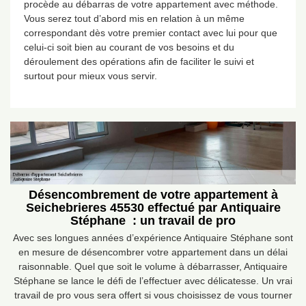
procède au débarras de votre appartement avec méthode.
Vous serez tout d’abord mis en relation à un même
correspondant dès votre premier contact avec lui pour que
celui-ci soit bien au courant de vos besoins et du
déroulement des opérations afin de faciliter le suivi et
surtout pour mieux vous servir.
Désencombrement de votre appartement à
Seichebrieres 45530 effectué par Antiquaire
Stéphane : un travail de pro
Avec ses longues années d’expérience Antiquaire Stéphane sont
en mesure de désencombrer votre appartement dans un délai
raisonnable. Quel que soit le volume à débarrasser, Antiquaire
Stéphane se lance le défi de l’effectuer avec délicatesse. Un vrai
travail de pro vous sera offert si vous choisissez de vous tourner