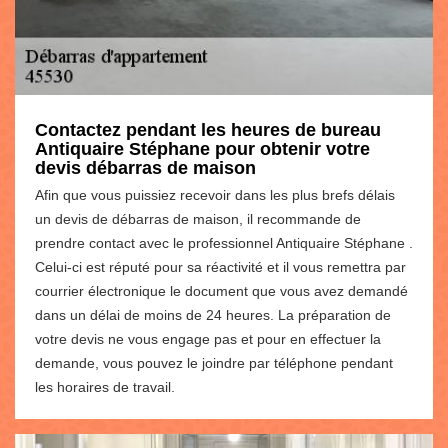
Contactez pendant les heures de bureau
Antiquaire Stéphane pour obtenir votre
devis débarras de maison
Afin que vous puissiez recevoir dans les plus brefs délais
un devis de débarras de maison, il recommande de
prendre contact avec le professionnel Antiquaire Stéphane .
Celui-ci est réputé pour sa réactivité et il vous remettra par
courrier électronique le document que vous avez demandé
dans un délai de moins de 24 heures. La préparation de
votre devis ne vous engage pas et pour en effectuer la
demande, vous pouvez le joindre par téléphone pendant
les horaires de travail.