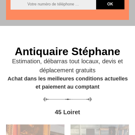
Antiquaire Stéphane
Estimation, débarras tout locaux, devis et
déplacement gratuits
Achat dans les meilleures conditions actuelles
et paiement au comptant
45 Loiret