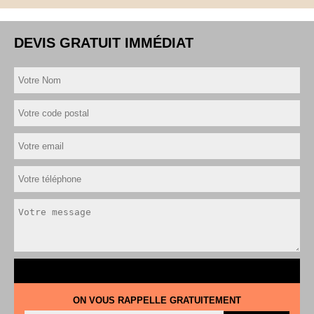
DEVIS GRATUIT IMMÉDIAT
ON VOUS RAPPELLE GRATUITEMENT