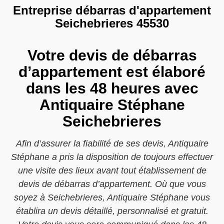
Entreprise débarras d'appartement
Seichebrieres 45530
Votre devis de débarras
d’appartement est élaboré
dans les 48 heures avec
Antiquaire Stéphane
Seichebrieres
Afin d’assurer la fiabilité de ses devis, Antiquaire
Stéphane a pris la disposition de toujours effectuer
une visite des lieux avant tout établissement de
devis de débarras d’appartement. Où que vous
soyez à Seichebrieres, Antiquaire Stéphane vous
établira un devis détaillé, personnalisé et gratuit.