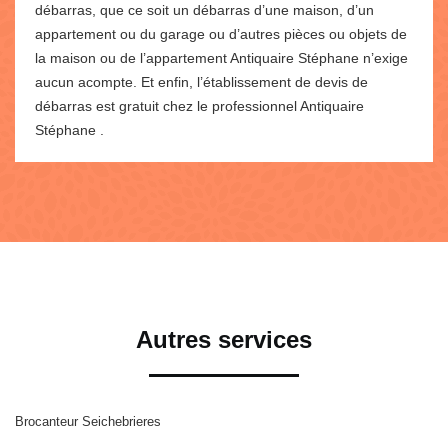
débarras, que ce soit un débarras d’une maison, d’un
appartement ou du garage ou d’autres pièces ou objets de
la maison ou de l’appartement Antiquaire Stéphane n’exige
aucun acompte. Et enfin, l’établissement de devis de
débarras est gratuit chez le professionnel Antiquaire
Stéphane .
Autres services
Brocanteur Seichebrieres