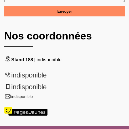
Nos coordonnées
Stand 188
| indisponible
indisponible
indisponible
indisponible