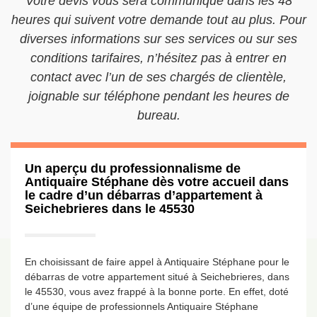
Votre devis vous sera communiqué dans les 48
heures qui suivent votre demande tout au plus. Pour
diverses informations sur ses services ou sur ses
conditions tarifaires, n’hésitez pas à entrer en
contact avec l’un de ses chargés de clientèle,
joignable sur téléphone pendant les heures de
bureau.
Un aperçu du professionnalisme de
Antiquaire Stéphane dès votre accueil dans
le cadre d’un débarras d’appartement à
Seichebrieres dans le 45530
En choisissant de faire appel à Antiquaire Stéphane pour le
débarras de votre appartement situé à Seichebrieres, dans
le 45530, vous avez frappé à la bonne porte. En effet, doté
d’une équipe de professionnels Antiquaire Stéphane