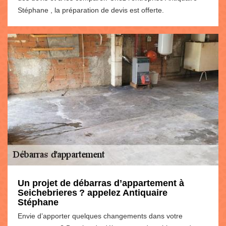
Stéphane , la préparation de devis est offerte.
Un projet de débarras d’appartement à
Seichebrieres ? appelez Antiquaire
Stéphane
Envie d’apporter quelques changements dans votre