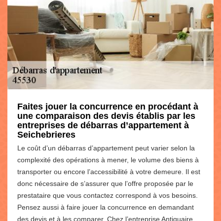
Faites jouer la concurrence en procédant à
une comparaison des devis établis par les
entreprises de débarras d’appartement à
Seichebrieres
Le coût d’un débarras d’appartement peut varier selon la
complexité des opérations à mener, le volume des biens à
transporter ou encore l’accessibilité à votre demeure. Il est
donc nécessaire de s’assurer que l’offre proposée par le
prestataire que vous contactez correspond à vos besoins.
Pensez aussi à faire jouer la concurrence en demandant
des devis et à les comparer. Chez l’entreprise Antiquaire