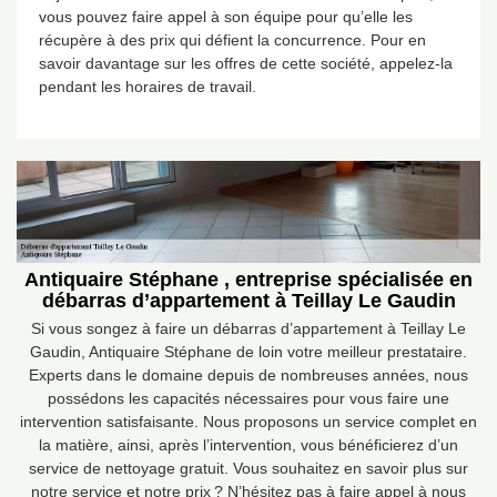
vous pouvez faire appel à son équipe pour qu’elle les
récupère à des prix qui défient la concurrence. Pour en
savoir davantage sur les offres de cette société, appelez-la
pendant les horaires de travail.
Antiquaire Stéphane , entreprise spécialisée en
débarras d’appartement à Teillay Le Gaudin
Si vous songez à faire un débarras d’appartement à Teillay Le
Gaudin, Antiquaire Stéphane de loin votre meilleur prestataire.
Experts dans le domaine depuis de nombreuses années, nous
possédons les capacités nécessaires pour vous faire une
intervention satisfaisante. Nous proposons un service complet en
la matière, ainsi, après l’intervention, vous bénéficierez d’un
service de nettoyage gratuit. Vous souhaitez en savoir plus sur
notre service et notre prix ? N’hésitez pas à faire appel à nous