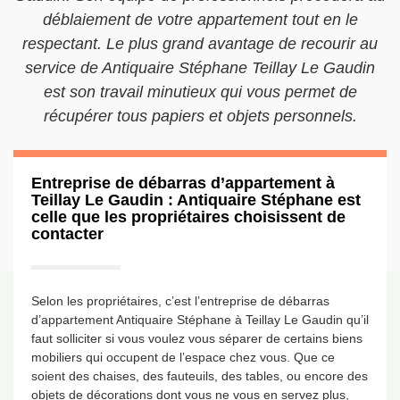
déblaiement de votre appartement tout en le
respectant. Le plus grand avantage de recourir au
service de Antiquaire Stéphane Teillay Le Gaudin
est son travail minutieux qui vous permet de
récupérer tous papiers et objets personnels.
Entreprise de débarras d’appartement à
Teillay Le Gaudin : Antiquaire Stéphane est
celle que les propriétaires choisissent de
contacter
Selon les propriétaires, c’est l’entreprise de débarras
d’appartement Antiquaire Stéphane à Teillay Le Gaudin qu’il
faut solliciter si vous voulez vous séparer de certains biens
mobiliers qui occupent de l’espace chez vous. Que ce
soient des chaises, des fauteuils, des tables, ou encore des
objets de décorations dont vous ne vous en servez plus,