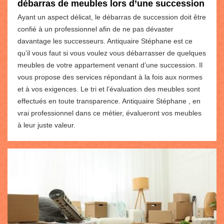
débarras de meubles lors d’une succession
Ayant un aspect délicat, le débarras de succession doit être
confié à un professionnel afin de ne pas dévaster
davantage les successeurs. Antiquaire Stéphane est ce
qu’il vous faut si vous voulez vous débarrasser de quelques
meubles de votre appartement venant d’une succession. Il
vous propose des services répondant à la fois aux normes
et à vos exigences. Le tri et l’évaluation des meubles sont
effectués en toute transparence. Antiquaire Stéphane , en
vrai professionnel dans ce métier, évalueront vos meubles
à leur juste valeur.