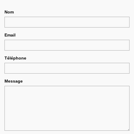
Nom
Email
Téléphone
Message