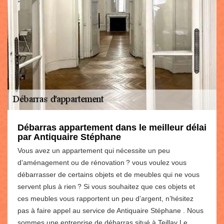
Débarras appartement dans le meilleur délai
par Antiquaire Stéphane
Vous avez un appartement qui nécessite un peu
d’aménagement ou de rénovation ? vous voulez vous
débarrasser de certains objets et de meubles qui ne vous
servent plus à rien ? Si vous souhaitez que ces objets et
ces meubles vous rapportent un peu d’argent, n’hésitez
pas à faire appel au service de Antiquaire Stéphane . Nous
sommes une entreprise de débarras situé à Teillay Le