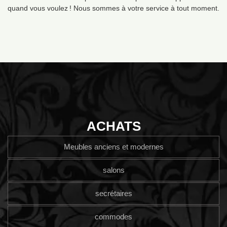
quand vous voulez ! Nous sommes à votre service à tout moment.
ACHATS
Meubles anciens et modernes
salons
secrétaires
commodes