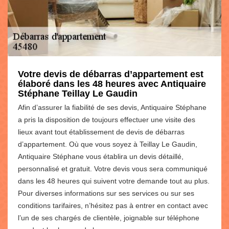
Votre devis de débarras d’appartement est
élaboré dans les 48 heures avec Antiquaire
Stéphane Teillay Le Gaudin
Afin d’assurer la fiabilité de ses devis, Antiquaire Stéphane
a pris la disposition de toujours effectuer une visite des
lieux avant tout établissement de devis de débarras
d’appartement. Où que vous soyez à Teillay Le Gaudin,
Antiquaire Stéphane vous établira un devis détaillé,
personnalisé et gratuit. Votre devis vous sera communiqué
dans les 48 heures qui suivent votre demande tout au plus.
Pour diverses informations sur ses services ou sur ses
conditions tarifaires, n’hésitez pas à entrer en contact avec
l’un de ses chargés de clientèle, joignable sur téléphone