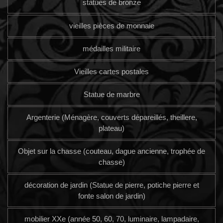
statues de bronze
vieilles pièces de monnaie
médailles militaire
Vieilles cartes postales
Statue de marbre
Argenterie (Ménagère, couverts dépareillés, theillere,
plateau)
Objet sur la chasse (couteau, dague ancienne, trophée de
chasse)
décoration de jardin (Statue de pierre, potiche pierre et
fonte salon de jardin)
mobilier XXe (année 50, 60, 70, luminaire, lampadaire,