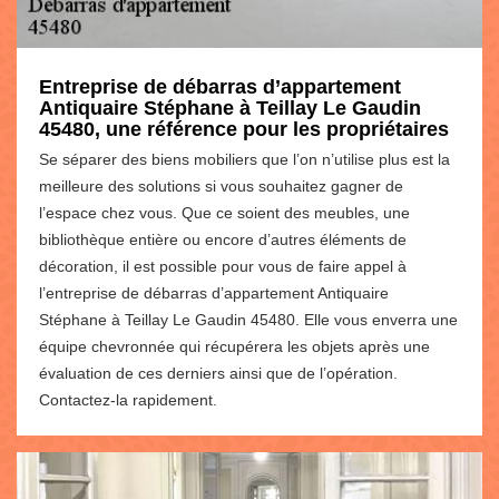
Entreprise de débarras d’appartement
Antiquaire Stéphane à Teillay Le Gaudin
45480, une référence pour les propriétaires
Se séparer des biens mobiliers que l’on n’utilise plus est la
meilleure des solutions si vous souhaitez gagner de
l’espace chez vous. Que ce soient des meubles, une
bibliothèque entière ou encore d’autres éléments de
décoration, il est possible pour vous de faire appel à
l’entreprise de débarras d’appartement Antiquaire
Stéphane à Teillay Le Gaudin 45480. Elle vous enverra une
équipe chevronnée qui récupérera les objets après une
évaluation de ces derniers ainsi que de l’opération.
Contactez-la rapidement.