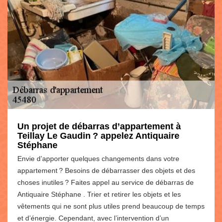
Un projet de débarras d’appartement à
Teillay Le Gaudin ? appelez Antiquaire
Stéphane
Envie d’apporter quelques changements dans votre
appartement ? Besoins de débarrasser des objets et des
choses inutiles ? Faites appel au service de débarras de
Antiquaire Stéphane . Trier et retirer les objets et les
vêtements qui ne sont plus utiles prend beaucoup de temps
et d’énergie. Cependant, avec l’intervention d’un