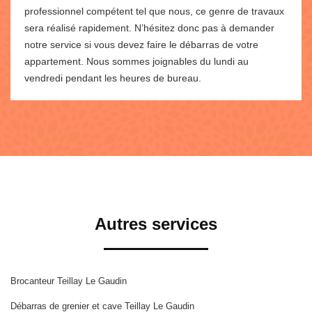
professionnel compétent tel que nous, ce genre de travaux
sera réalisé rapidement. N’hésitez donc pas à demander
notre service si vous devez faire le débarras de votre
appartement. Nous sommes joignables du lundi au
vendredi pendant les heures de bureau.
Autres services
Brocanteur Teillay Le Gaudin
Débarras de grenier et cave Teillay Le Gaudin