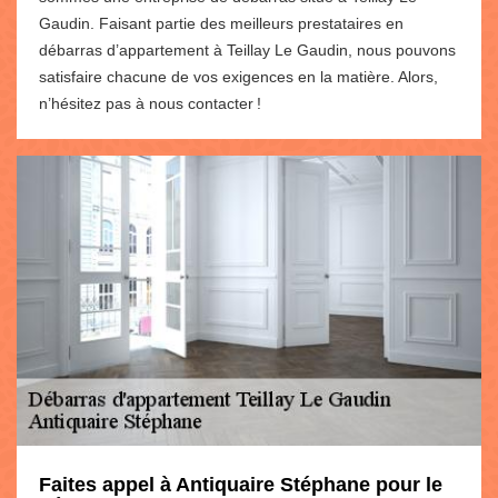
Gaudin. Faisant partie des meilleurs prestataires en
débarras d’appartement à Teillay Le Gaudin, nous pouvons
satisfaire chacune de vos exigences en la matière. Alors,
n’hésitez pas à nous contacter !
Faites appel à Antiquaire Stéphane pour le