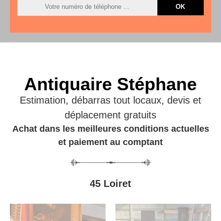
Antiquaire Stéphane
Estimation, débarras tout locaux, devis et
déplacement gratuits
Achat dans les meilleures conditions actuelles
et paiement au comptant
45 Loiret