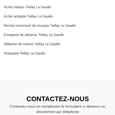
Achat métaux Teillay Le Gaudin
Achat antiquité Teillay Le Gaudin
Rachat instrument de musique Teillay Le Gaudin
Entreprise de débarras Teillay Le Gaudin
Débarras de maison Teillay Le Gaudin
Antiquaire Teillay Le Gaudin
CONTACTEZ-NOUS
Contactez-nous en remplissant le formulaire ci-dessous ou
directement par téléphone