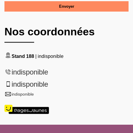
Nos coordonnées
Stand 188
| indisponible
indisponible
indisponible
indisponible