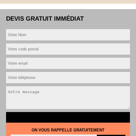
DEVIS GRATUIT IMMÉDIAT
ON VOUS RAPPELLE GRATUITEMENT