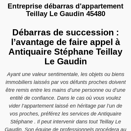
Entreprise débarras d'appartement
Teillay Le Gaudin 45480
Débarras de succession :
l’avantage de faire appel à
Antiquaire Stéphane Teillay
Le Gaudin
Ayant une valeur sentimentale, les objets ou biens
immobiliers laissés par vos défunts proches doivent
être remis entre les mains d’une personne ou d’une
entité de confiance. Dans le cas où vous voulez
vider l’appartement laissé en héritage par l’un de
vos proches, préférez les services de Antiquaire
Stéphane . Il peut intervenir dans tout Teillay Le
Gaudin. Son équipe de professionnels procédera au