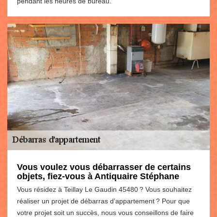
pendant les heures de bureau.
Vous voulez vous débarrasser de certains
objets, fiez-vous à Antiquaire Stéphane
Vous résidez à Teillay Le Gaudin 45480 ? Vous souhaitez
réaliser un projet de débarras d’appartement ? Pour que
votre projet soit un succès, nous vous conseillons de faire