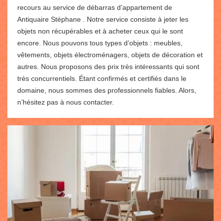
recours au service de débarras d’appartement de
Antiquaire Stéphane . Notre service consiste à jeter les
objets non récupérables et à acheter ceux qui le sont
encore. Nous pouvons tous types d’objets : meubles,
vêtements, objets électroménagers, objets de décoration et
autres. Nous proposons des prix très intéressants qui sont
très concurrentiels. Étant confirmés et certifiés dans le
domaine, nous sommes des professionnels fiables. Alors,
n’hésitez pas à nous contacter.