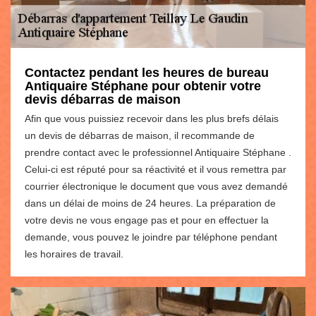
Contactez pendant les heures de bureau
Antiquaire Stéphane pour obtenir votre
devis débarras de maison
Afin que vous puissiez recevoir dans les plus brefs délais
un devis de débarras de maison, il recommande de
prendre contact avec le professionnel Antiquaire Stéphane .
Celui-ci est réputé pour sa réactivité et il vous remettra par
courrier électronique le document que vous avez demandé
dans un délai de moins de 24 heures. La préparation de
votre devis ne vous engage pas et pour en effectuer la
demande, vous pouvez le joindre par téléphone pendant
les horaires de travail.