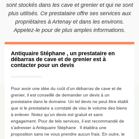
sont stockés dans les cave et grenier et qui ne sont
plus utilisés. Ce prestataire offre ses services aux
propriétaires à Artenay et dans les environs.
Appelez-le pour de plus amples informations.
Antiquaire Stéphane , un prestataire en
débarras de cave et de grenier est à
contacter pour un devis
Pour avoir une idée du coût d’un débarras de cave et de
grenier, il est conseillé de demander un devis à un
prestataire dans le domaine. Un tel devis ne peut être établi
que si le prestataire a constaté de visu le volume des biens
à enlever. Notez qu’un devis est gratuit et sans
engagement. Pour de tels services, il est recommandé de
s’adresser à Antiquaire Stéphane . Il établira une
proposition sans ne vous prendre aucun frais. En outre, le