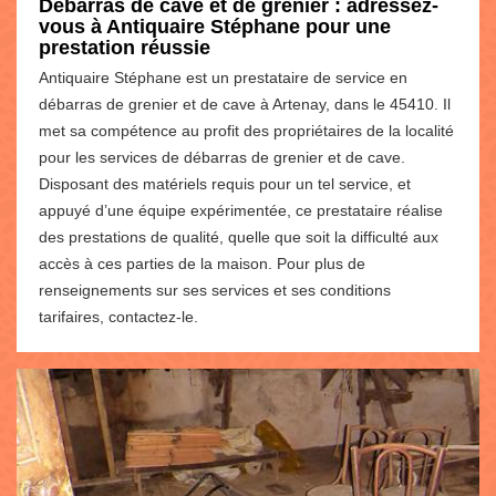
Débarras de cave et de grenier : adressez-
vous à Antiquaire Stéphane pour une
prestation réussie
Antiquaire Stéphane est un prestataire de service en
débarras de grenier et de cave à Artenay, dans le 45410. Il
met sa compétence au profit des propriétaires de la localité
pour les services de débarras de grenier et de cave.
Disposant des matériels requis pour un tel service, et
appuyé d’une équipe expérimentée, ce prestataire réalise
des prestations de qualité, quelle que soit la difficulté aux
accès à ces parties de la maison. Pour plus de
renseignements sur ses services et ses conditions
tarifaires, contactez-le.