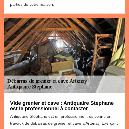
parties de votre maison.
Vide grenier et cave : Antiquaire Stéphane
est le professionnel à contacter
Antiquaire Stéphane est un professionnel très connu en
travaux de débarras de grenier et cave à Artenay. Exerçant