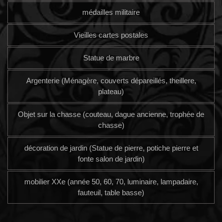
médailles militaire
Vieilles cartes postales
Statue de marbre
Argenterie (Ménagère, couverts dépareillés, theillere,
plateau)
Objet sur la chasse (couteau, dague ancienne, trophée de
chasse)
décoration de jardin (Statue de pierre, potiche pierre et
fonte salon de jardin)
mobilier XXe (année 50, 60, 70, luminaire, lampadaire,
fauteuil, table basse)