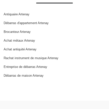
Antiquaire Artenay
Débarras d'appartement Artenay
Brocanteur Artenay
Achat métaux Artenay
Achat antiquité Artenay
Rachat instrument de musique Artenay
Entreprise de débarras Artenay
Débarras de maison Artenay