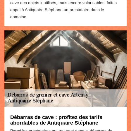
cave des objets inutilisés, mais encore valorisables, faites
appel à Antiquaire Stéphane un prestataire dans le
domaine.
Débarras de cave : profitez des tarifs
abordables de Antiquaire Stéphane
Parmi les prestataires qui œuvrent dans le débarras de