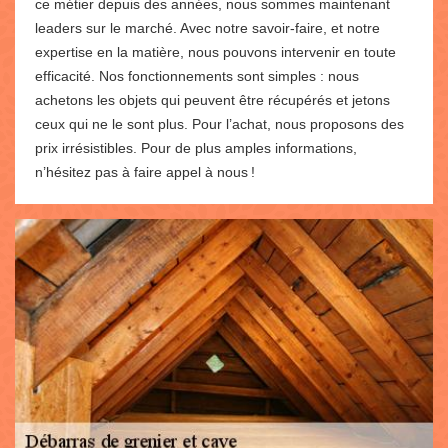
ce métier depuis des années, nous sommes maintenant
leaders sur le marché. Avec notre savoir-faire, et notre
expertise en la matière, nous pouvons intervenir en toute
efficacité. Nos fonctionnements sont simples : nous
achetons les objets qui peuvent être récupérés et jetons
ceux qui ne le sont plus. Pour l’achat, nous proposons des
prix irrésistibles. Pour de plus amples informations,
n’hésitez pas à faire appel à nous !