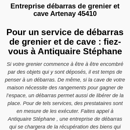
Entreprise débarras de grenier et
cave Artenay 45410
Pour un service de débarras
de grenier et de cave : fiez-
vous à Antiquaire Stéphane
Si votre grenier commence à être à être encombré
par des objets qui y sont déposés, il est temps de
penser à un débarras. De même, si la cave de votre
maison nécessite des rangements pour gagner de
l’espace, un débarras permet aussi de libérer de la
place. Pour de tels services, des prestataires sont
en mesure de les exécuter. Faites appel à
Antiquaire Stéphane , une entreprise de débarras
qui se chargera de la récupération des biens qui