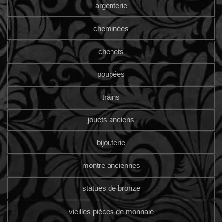
argenterie
cheminées
chenets
poupées
trains
jouets anciens
bijouterie
montre anciennes
statues de bronze
vieilles pièces de monnaie