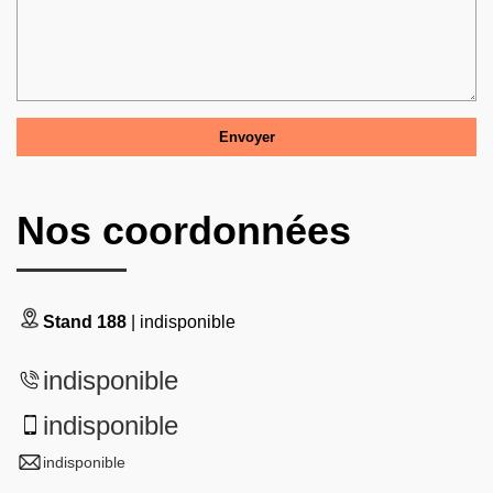
Nos coordonnées
Stand 188
| indisponible
indisponible
indisponible
indisponible