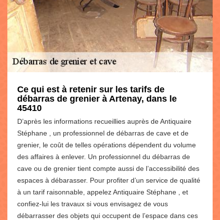
Ce qui est à retenir sur les tarifs de
débarras de grenier à Artenay, dans le
45410
D’après les informations recueillies auprès de Antiquaire
Stéphane , un professionnel de débarras de cave et de
grenier, le coût de telles opérations dépendent du volume
des affaires à enlever. Un professionnel du débarras de
cave ou de grenier tient compte aussi de l’accessibilité des
espaces à débarasser. Pour profiter d’un service de qualité
à un tarif raisonnable, appelez Antiquaire Stéphane , et
confiez-lui les travaux si vous envisagez de vous
débarrasser des objets qui occupent de l’espace dans ces