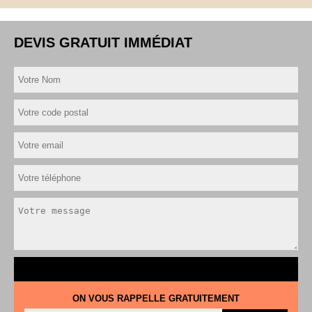
DEVIS GRATUIT IMMÉDIAT
ON VOUS RAPPELLE GRATUITEMENT