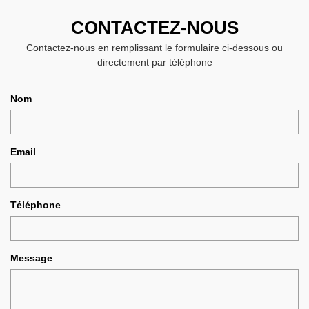
CONTACTEZ-NOUS
Contactez-nous en remplissant le formulaire ci-dessous ou
directement par téléphone
Nom
Email
Téléphone
Message