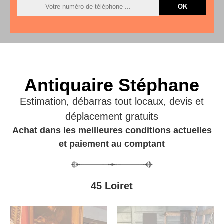
Antiquaire Stéphane
Estimation, débarras tout locaux, devis et
déplacement gratuits
Achat dans les meilleures conditions actuelles
et paiement au comptant
45 Loiret