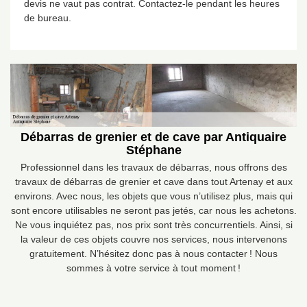
devis ne vaut pas contrat. Contactez-le pendant les heures
de bureau.
Débarras de grenier et de cave par Antiquaire
Stéphane
Professionnel dans les travaux de débarras, nous offrons des
travaux de débarras de grenier et cave dans tout Artenay et aux
environs. Avec nous, les objets que vous n’utilisez plus, mais qui
sont encore utilisables ne seront pas jetés, car nous les achetons.
Ne vous inquiétez pas, nos prix sont très concurrentiels. Ainsi, si
la valeur de ces objets couvre nos services, nous intervenons
gratuitement. N’hésitez donc pas à nous contacter ! Nous
sommes à votre service à tout moment !