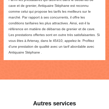
cave et de grenier, Antiquaire Stéphane est reconnu
comme celui qui propose les tarifs les meilleurs sur le
marché. Par rapport à ses concurrents, il offre les
conditions tarifaires les plus attractives. Ainsi, est-il la
référence en matière de débarras de grenier et de cave.
Les prestations offertes sont en outre très satisfaisantes. Si
vous êtes à Artenay, dans le 45410, appelez-le. Profitez
d’une prestation de qualité avec un tarif abordable avec
Antiquaire Stéphane .
Autres services