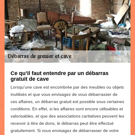
Ce qu’il faut entendre par un débarras
gratuit de cave
Lorsqu’une cave est encombrée par des meubles ou objets
inutilisés et que vous envisagez de vous débarrasser de
ces affaires, un débarras gratuit est possible sous certaines
conditions. En effet, si les affaires sont encore utilisables et
valorisables, et que des associations caritatives peuvent les
recevoir à titre de dons, le débarras peut être effectué
gratuitement. Si vous envisagez de débarrasser de votre