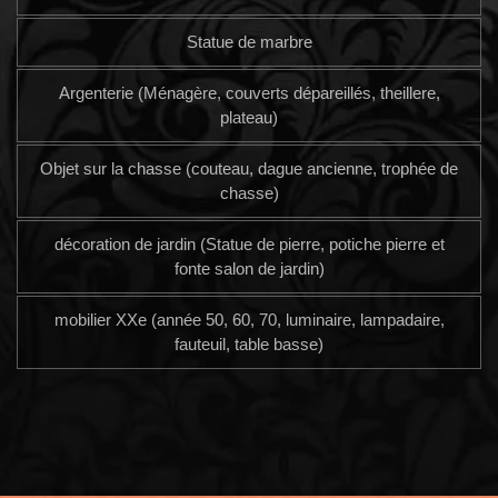
Statue de marbre
Argenterie (Ménagère, couverts dépareillés, theillere,
plateau)
Objet sur la chasse (couteau, dague ancienne, trophée de
chasse)
décoration de jardin (Statue de pierre, potiche pierre et
fonte salon de jardin)
mobilier XXe (année 50, 60, 70, luminaire, lampadaire,
fauteuil, table basse)