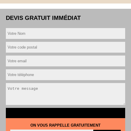
DEVIS GRATUIT IMMÉDIAT
ON VOUS RAPPELLE GRATUITEMENT