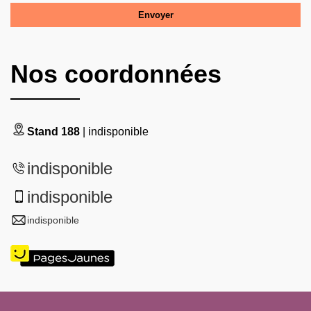
Nos coordonnées
Stand 188
| indisponible
indisponible
indisponible
indisponible