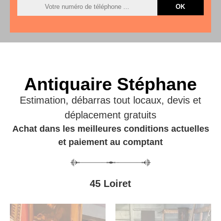
Antiquaire Stéphane
Estimation, débarras tout locaux, devis et
déplacement gratuits
Achat dans les meilleures conditions actuelles
et paiement au comptant
45 Loiret