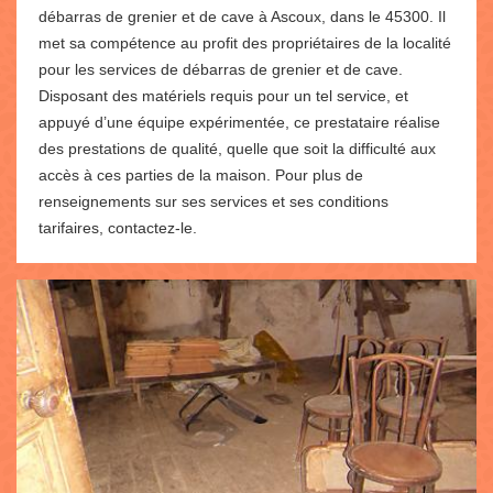
débarras de grenier et de cave à Ascoux, dans le 45300. Il
met sa compétence au profit des propriétaires de la localité
pour les services de débarras de grenier et de cave.
Disposant des matériels requis pour un tel service, et
appuyé d’une équipe expérimentée, ce prestataire réalise
des prestations de qualité, quelle que soit la difficulté aux
accès à ces parties de la maison. Pour plus de
renseignements sur ses services et ses conditions
tarifaires, contactez-le.