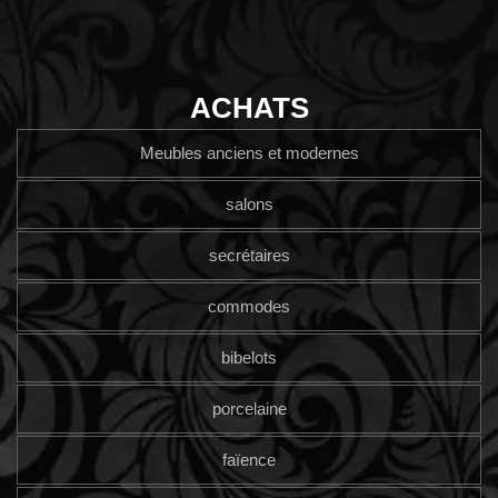
ACHATS
Meubles anciens et modernes
salons
secrétaires
commodes
bibelots
porcelaine
faïence