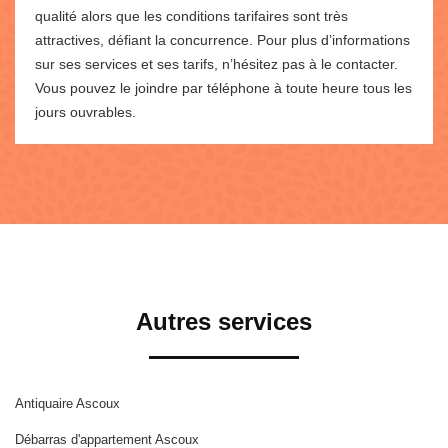
qualité alors que les conditions tarifaires sont très
attractives, défiant la concurrence. Pour plus d’informations
sur ses services et ses tarifs, n’hésitez pas à le contacter.
Vous pouvez le joindre par téléphone à toute heure tous les
jours ouvrables.
Autres services
Antiquaire Ascoux
Débarras d'appartement Ascoux