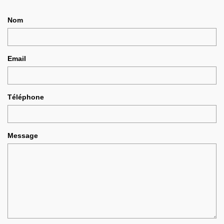
Nom
Email
Téléphone
Message