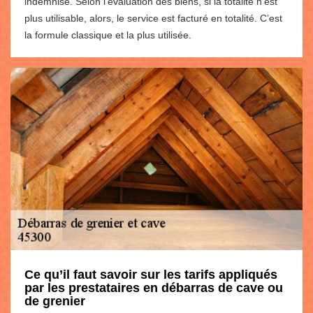
indemnisé. Selon l’évaluation des biens, si la totalité n’est
plus utilisable, alors, le service est facturé en totalité. C’est
la formule classique et la plus utilisée.
Ce qu’il faut savoir sur les tarifs appliqués
par les prestataires en débarras de cave ou
de grenier