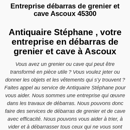
Entreprise débarras de grenier et
cave Ascoux 45300
Antiquaire Stéphane , votre
entreprise en débarras de
grenier et cave à Ascoux
Vous avez un grenier ou cave qui peut être
transformé en pièce utile ? Vous voulez jeter ou
donner les objets et les vêtements qui s’y trouvent ?
Faites appel au service de Antiquaire Stéphane pour
vous aider. Nous sommes une entreprise qui œuvre
dans les travaux de débarras. Nous pouvons donc
faire des services de débarras de grenier et de cave
avec efficacité. Nous pouvons vous aider à trier, à
vider et à débarrasser tous ceux qui ne vous sont