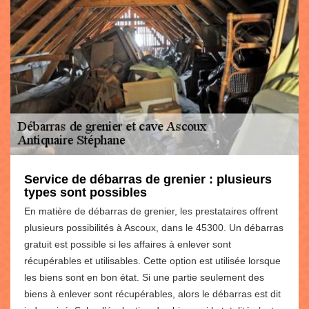
Service de débarras de grenier : plusieurs
types sont possibles
En matière de débarras de grenier, les prestataires offrent
plusieurs possibilités à Ascoux, dans le 45300. Un débarras
gratuit est possible si les affaires à enlever sont
récupérables et utilisables. Cette option est utilisée lorsque
les biens sont en bon état. Si une partie seulement des
biens à enlever sont récupérables, alors le débarras est dit