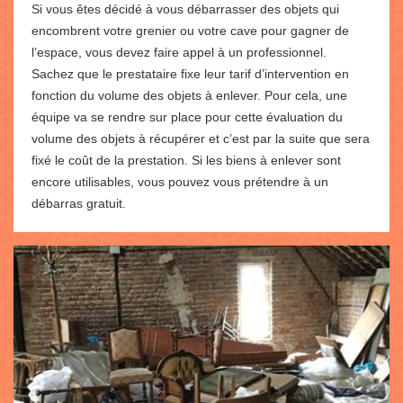
Si vous êtes décidé à vous débarrasser des objets qui
encombrent votre grenier ou votre cave pour gagner de
l’espace, vous devez faire appel à un professionnel.
Sachez que le prestataire fixe leur tarif d’intervention en
fonction du volume des objets à enlever. Pour cela, une
équipe va se rendre sur place pour cette évaluation du
volume des objets à récupérer et c’est par la suite que sera
fixé le coût de la prestation. Si les biens à enlever sont
encore utilisables, vous pouvez vous prétendre à un
débarras gratuit.