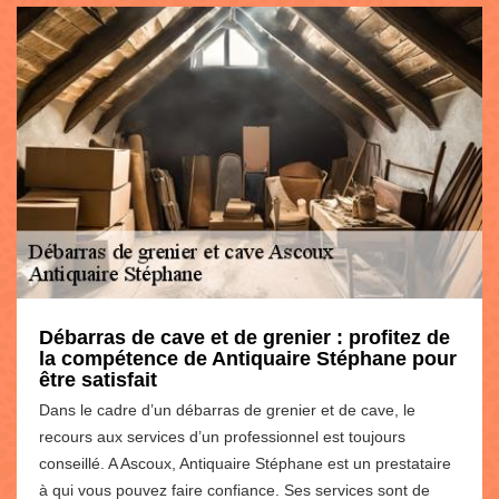
Débarras de cave et de grenier : profitez de
la compétence de Antiquaire Stéphane pour
être satisfait
Dans le cadre d’un débarras de grenier et de cave, le
recours aux services d’un professionnel est toujours
conseillé. A Ascoux, Antiquaire Stéphane est un prestataire
à qui vous pouvez faire confiance. Ses services sont de