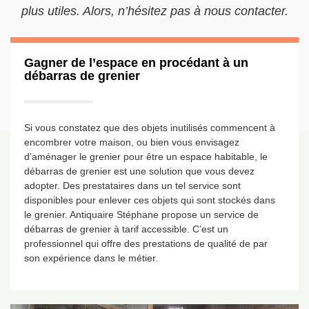
plus utiles. Alors, n’hésitez pas à nous contacter.
Gagner de l’espace en procédant à un
débarras de grenier
Si vous constatez que des objets inutilisés commencent à
encombrer votre maison, ou bien vous envisagez
d’aménager le grenier pour être un espace habitable, le
débarras de grenier est une solution que vous devez
adopter. Des prestataires dans un tel service sont
disponibles pour enlever ces objets qui sont stockés dans
le grenier. Antiquaire Stéphane propose un service de
débarras de grenier à tarif accessible. C’est un
professionnel qui offre des prestations de qualité de par
son expérience dans le métier.