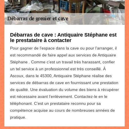
Débarras de cave : Antiquaire Stéphane est
le prestataire à contacter
Pour gagner de l’espace dans la cave ou pour l’arranger, il
est recommandé de faire appel aux services de Antiquaire
Stéphane . Comme c’est un travail très harassant, confier
un tel service à un professionnel est très conseillé. À
Ascoux, dans le 45300, Antiquaire Stéphane réalise des
services de débarras de cave en fournissant une prestation
de qualité. Une évaluation du volume des biens à récupérer
est nécessaire avant l’enlèvement. Contactez-le en le
téléphonant. C’est un prestataire reconnu pour sa
compétence acquise au cours de nombreuses années de
pratique.