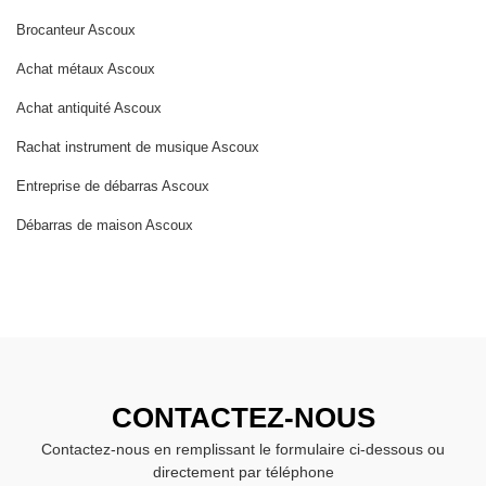
Brocanteur Ascoux
Achat métaux Ascoux
Achat antiquité Ascoux
Rachat instrument de musique Ascoux
Entreprise de débarras Ascoux
Débarras de maison Ascoux
CONTACTEZ-NOUS
Contactez-nous en remplissant le formulaire ci-dessous ou
directement par téléphone