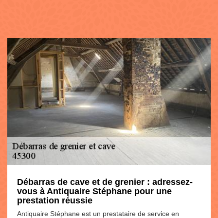
Débarras de cave et de grenier : adressez-
vous à Antiquaire Stéphane pour une
prestation réussie
Antiquaire Stéphane est un prestataire de service en