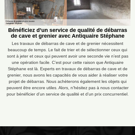
Bénéficiez d’un service de qualité de débarras
de cave et grenier avec Antiquaire Stéphane
Les travaux de débarras de cave et de grenier nécessitent
beaucoup de temps. Le fait de trier et de sélectionner ceux qui
sont à jeter et ceux qui peuvent avoir une seconde vie n’est pas
une opération facile. C’est pour cette raison que Antiquaire
Stéphane est là. Experts en travaux de débarras de cave et de
grenier, nous avons les capacités de vous aider à réaliser votre
projet de débarras. Nous achèterons également les objets qui
peuvent être encore utiles. Alors, n’hésitez pas à nous contacter
pour bénéficier d’un service de qualité et d’un prix concurrentiel.