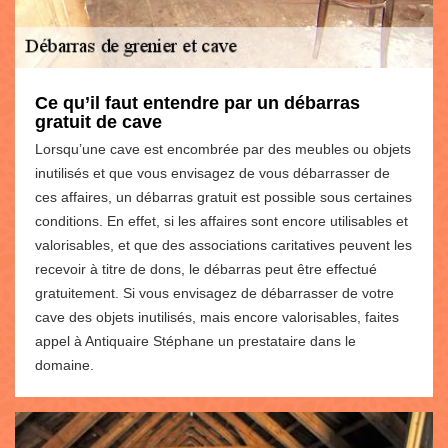
Ce qu’il faut entendre par un débarras
gratuit de cave
Lorsqu’une cave est encombrée par des meubles ou objets
inutilisés et que vous envisagez de vous débarrasser de
ces affaires, un débarras gratuit est possible sous certaines
conditions. En effet, si les affaires sont encore utilisables et
valorisables, et que des associations caritatives peuvent les
recevoir à titre de dons, le débarras peut être effectué
gratuitement. Si vous envisagez de débarrasser de votre
cave des objets inutilisés, mais encore valorisables, faites
appel à Antiquaire Stéphane un prestataire dans le
domaine.