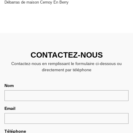
Débarras de maison Cernoy En Berry
CONTACTEZ-NOUS
Contactez-nous en remplissant le formulaire ci-dessous ou
directement par téléphone
Nom
Email
Téléphone