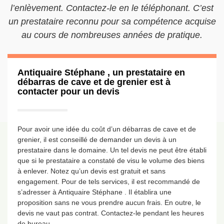
l’enlèvement. Contactez-le en le téléphonant. C’est
un prestataire reconnu pour sa compétence acquise
au cours de nombreuses années de pratique.
Antiquaire Stéphane , un prestataire en
débarras de cave et de grenier est à
contacter pour un devis
Pour avoir une idée du coût d’un débarras de cave et de
grenier, il est conseillé de demander un devis à un
prestataire dans le domaine. Un tel devis ne peut être établi
que si le prestataire a constaté de visu le volume des biens
à enlever. Notez qu’un devis est gratuit et sans
engagement. Pour de tels services, il est recommandé de
s’adresser à Antiquaire Stéphane . Il établira une
proposition sans ne vous prendre aucun frais. En outre, le
devis ne vaut pas contrat. Contactez-le pendant les heures
de bureau.