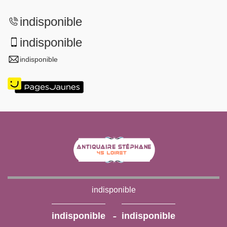
indisponible
indisponible
indisponible
indisponible
-
indisponible
indisponible