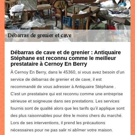
Débarras de cave et de grenier : Antiquaire
Stéphane est reconnu comme le meilleur
prestataire à Cernoy En Berry
À Cernoy En Berry, dans le 45360, si vous avez besoin d’un
service de débarras de grenier et de cave, il est
recommandé de vous adresser à Antiquaire Stéphane .
C’est un prestataire qui est reconnu comme une entreprise
sérieuse et soigneuse dans ses prestations. Les services
fournis sont de qualité alors que les tarifs qu’il applique sont
des plus raisonnables pour être le moins chers du marché.
Lors de ses interventions, il prend les précautions
nécessaires pour ne pas salir ni abîmer votre maison.