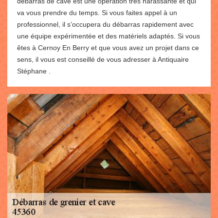
débarras de cave est une opération très harassante et qui
va vous prendre du temps. Si vous faites appel à un
professionnel, il s’occupera du débarras rapidement avec
une équipe expérimentée et des matériels adaptés. Si vous
êtes à Cernoy En Berry et que vous avez un projet dans ce
sens, il vous est conseillé de vous adresser à Antiquaire
Stéphane .