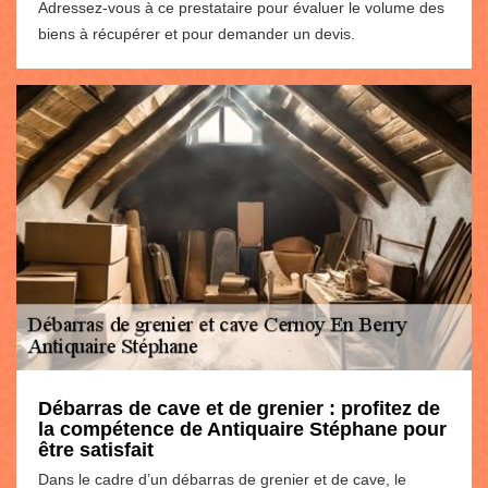
Adressez-vous à ce prestataire pour évaluer le volume des
biens à récupérer et pour demander un devis.
Débarras de cave et de grenier : profitez de
la compétence de Antiquaire Stéphane pour
être satisfait
Dans le cadre d’un débarras de grenier et de cave, le