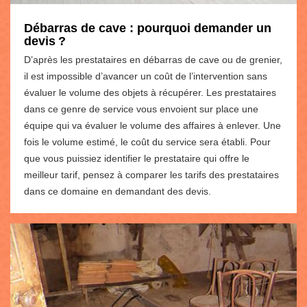
Débarras de cave : pourquoi demander un
devis ?
D’après les prestataires en débarras de cave ou de grenier,
il est impossible d’avancer un coût de l’intervention sans
évaluer le volume des objets à récupérer. Les prestataires
dans ce genre de service vous envoient sur place une
équipe qui va évaluer le volume des affaires à enlever. Une
fois le volume estimé, le coût du service sera établi. Pour
que vous puissiez identifier le prestataire qui offre le
meilleur tarif, pensez à comparer les tarifs des prestataires
dans ce domaine en demandant des devis.