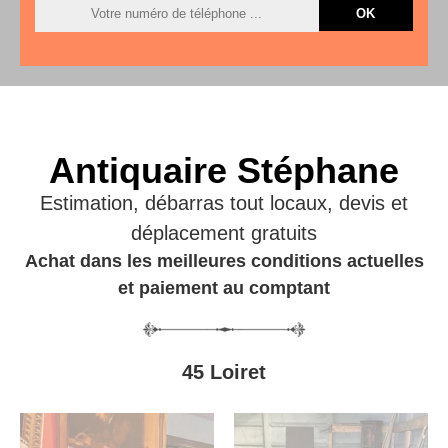
Antiquaire Stéphane
Estimation, débarras tout locaux, devis et
déplacement gratuits
Achat dans les meilleures conditions actuelles
et paiement au comptant
45 Loiret