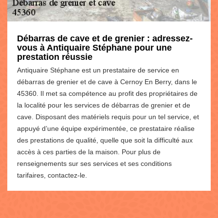
Débarras de cave et de grenier : adressez-
vous à Antiquaire Stéphane pour une
prestation réussie
Antiquaire Stéphane est un prestataire de service en
débarras de grenier et de cave à Cernoy En Berry, dans le
45360. Il met sa compétence au profit des propriétaires de
la localité pour les services de débarras de grenier et de
cave. Disposant des matériels requis pour un tel service, et
appuyé d’une équipe expérimentée, ce prestataire réalise
des prestations de qualité, quelle que soit la difficulté aux
accès à ces parties de la maison. Pour plus de
renseignements sur ses services et ses conditions
tarifaires, contactez-le.