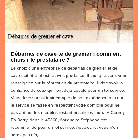
Débarras de cave te de grenier : comment
choisir le prestataire ?
Le choix d’une entreprise de débarras de grenier et de
cave doit être effectué avec prudence. Il faut que vous vous
renseigniez sur la réputation du prestataire. Il doit avoir la
confiance de ceux qui l’ont déjà appelé pour un tel service.
Vous devez aussi tenir compte de son expérience afin que
le service se fasse en respectant votre domicile pour ne
pas abîmer les meubles restant ni salir les murs. À Cernoy
En Berry, dans le 45360, Antiquaire Stéphane est
recommandé pour un tel service. Appelez-le, vous n’en
serez pas déçu.