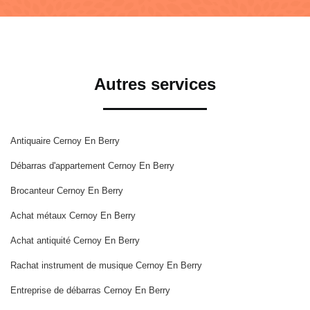
Autres services
Antiquaire Cernoy En Berry
Débarras d'appartement Cernoy En Berry
Brocanteur Cernoy En Berry
Achat métaux Cernoy En Berry
Achat antiquité Cernoy En Berry
Rachat instrument de musique Cernoy En Berry
Entreprise de débarras Cernoy En Berry