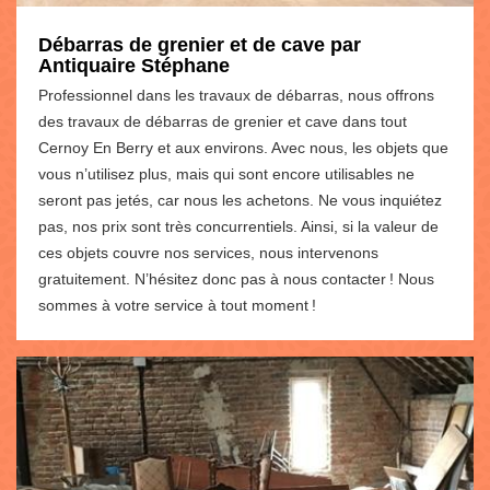
Débarras de grenier et de cave par
Antiquaire Stéphane
Professionnel dans les travaux de débarras, nous offrons
des travaux de débarras de grenier et cave dans tout
Cernoy En Berry et aux environs. Avec nous, les objets que
vous n’utilisez plus, mais qui sont encore utilisables ne
seront pas jetés, car nous les achetons. Ne vous inquiétez
pas, nos prix sont très concurrentiels. Ainsi, si la valeur de
ces objets couvre nos services, nous intervenons
gratuitement. N’hésitez donc pas à nous contacter ! Nous
sommes à votre service à tout moment !