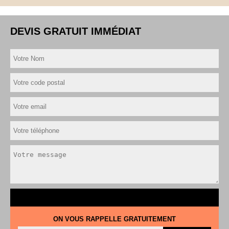
DEVIS GRATUIT IMMÉDIAT
ON VOUS RAPPELLE GRATUITEMENT