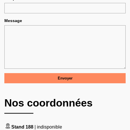
Message
Nos coordonnées
Stand 188
| indisponible