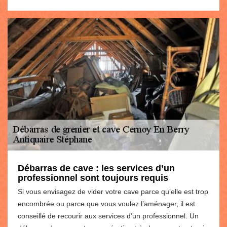
Débarras de cave : les services d’un
professionnel sont toujours requis
Si vous envisagez de vider votre cave parce qu’elle est trop
encombrée ou parce que vous voulez l’aménager, il est
conseillé de recourir aux services d’un professionnel. Un