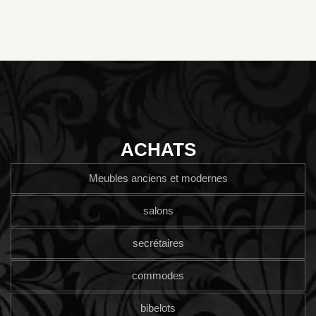
ACHATS
Meubles anciens et modernes
salons
secrétaires
commodes
bibelots