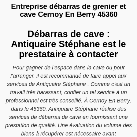
Entreprise débarras de grenier et
cave Cernoy En Berry 45360
Débarras de cave :
Antiquaire Stéphane est le
prestataire à contacter
Pour gagner de l’espace dans la cave ou pour
l’arranger, il est recommandé de faire appel aux
services de Antiquaire Stéphane . Comme c’est un
travail très harassant, confier un tel service à un
professionnel est très conseillé. À Cernoy En Berry,
dans le 45360, Antiquaire Stéphane réalise des
services de débarras de cave en fournissant une
prestation de qualité. Une évaluation du volume des
biens à récupérer est nécessaire avant