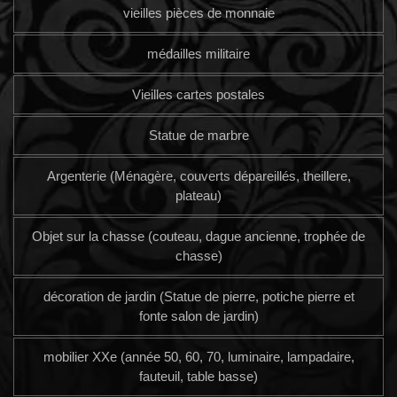
vieilles pièces de monnaie
médailles militaire
Vieilles cartes postales
Statue de marbre
Argenterie (Ménagère, couverts dépareillés, theillere,
plateau)
Objet sur la chasse (couteau, dague ancienne, trophée de
chasse)
décoration de jardin (Statue de pierre, potiche pierre et
fonte salon de jardin)
mobilier XXe (année 50, 60, 70, luminaire, lampadaire,
fauteuil, table basse)