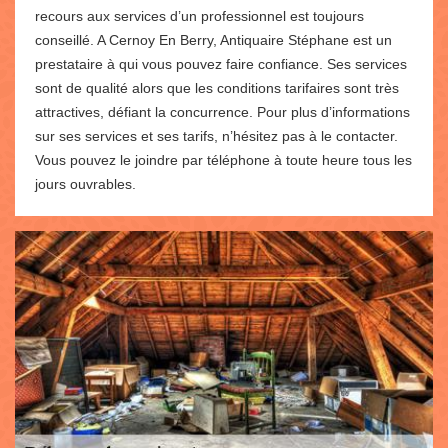
recours aux services d’un professionnel est toujours
conseillé. A Cernoy En Berry, Antiquaire Stéphane est un
prestataire à qui vous pouvez faire confiance. Ses services
sont de qualité alors que les conditions tarifaires sont très
attractives, défiant la concurrence. Pour plus d’informations
sur ses services et ses tarifs, n’hésitez pas à le contacter.
Vous pouvez le joindre par téléphone à toute heure tous les
jours ouvrables.