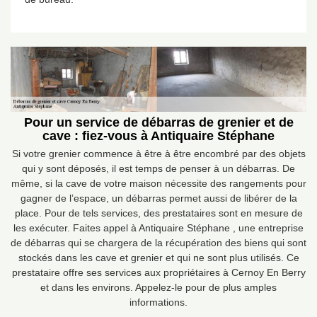
Pour un service de débarras de grenier et de
cave : fiez-vous à Antiquaire Stéphane
Si votre grenier commence à être à être encombré par des objets
qui y sont déposés, il est temps de penser à un débarras. De
même, si la cave de votre maison nécessite des rangements pour
gagner de l’espace, un débarras permet aussi de libérer de la
place. Pour de tels services, des prestataires sont en mesure de
les exécuter. Faites appel à Antiquaire Stéphane , une entreprise
de débarras qui se chargera de la récupération des biens qui sont
stockés dans les cave et grenier et qui ne sont plus utilisés. Ce
prestataire offre ses services aux propriétaires à Cernoy En Berry
et dans les environs. Appelez-le pour de plus amples
informations.