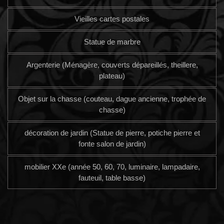
Vieilles cartes postales
Statue de marbre
Argenterie (Ménagère, couverts dépareillés, theillere,
plateau)
Objet sur la chasse (couteau, dague ancienne, trophée de
chasse)
décoration de jardin (Statue de pierre, potiche pierre et
fonte salon de jardin)
mobilier XXe (année 50, 60, 70, luminaire, lampadaire,
fauteuil, table basse)