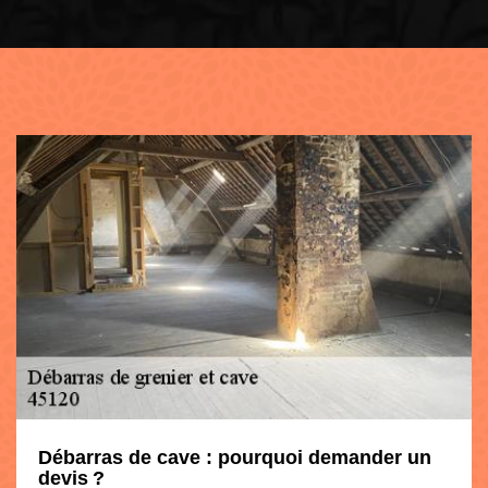
Débarras de cave : pourquoi demander un
devis ?