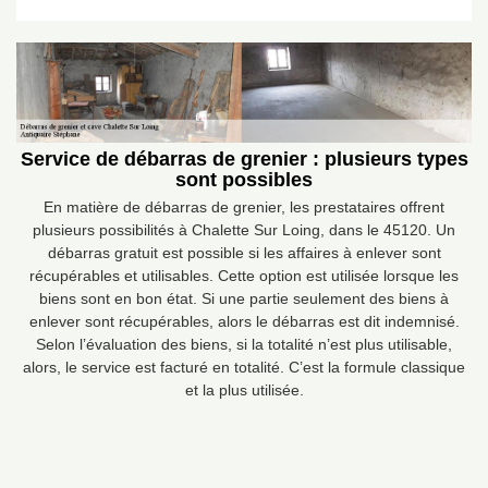
Service de débarras de grenier : plusieurs types
sont possibles
En matière de débarras de grenier, les prestataires offrent
plusieurs possibilités à Chalette Sur Loing, dans le 45120. Un
débarras gratuit est possible si les affaires à enlever sont
récupérables et utilisables. Cette option est utilisée lorsque les
biens sont en bon état. Si une partie seulement des biens à
enlever sont récupérables, alors le débarras est dit indemnisé.
Selon l’évaluation des biens, si la totalité n’est plus utilisable,
alors, le service est facturé en totalité. C’est la formule classique
et la plus utilisée.