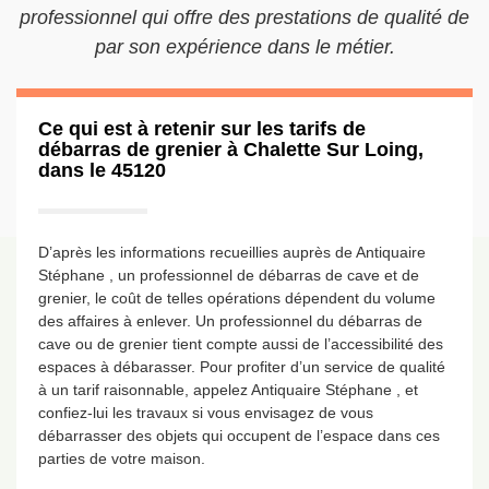
professionnel qui offre des prestations de qualité de
par son expérience dans le métier.
Ce qui est à retenir sur les tarifs de
débarras de grenier à Chalette Sur Loing,
dans le 45120
D’après les informations recueillies auprès de Antiquaire
Stéphane , un professionnel de débarras de cave et de
grenier, le coût de telles opérations dépendent du volume
des affaires à enlever. Un professionnel du débarras de
cave ou de grenier tient compte aussi de l’accessibilité des
espaces à débarasser. Pour profiter d’un service de qualité
à un tarif raisonnable, appelez Antiquaire Stéphane , et
confiez-lui les travaux si vous envisagez de vous
débarrasser des objets qui occupent de l’espace dans ces
parties de votre maison.