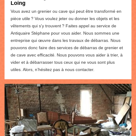
Loing
Vous avez un grenier ou cave qui peut être transformé en
pièce utile ? Vous voulez jeter ou donner les objets et les
vêtements qui s’y trouvent ? Faites appel au service de
Antiquaire Stéphane pour vous aider. Nous sommes une
entreprise qui œuvre dans les travaux de débarras. Nous
pouvons donc faire des services de débarras de grenier et
de cave avec efficacité. Nous pouvons vous aider à trier, à
vider et à débarrasser tous ceux qui ne vous sont plus
utiles. Alors, n’hésitez pas à nous contacter.