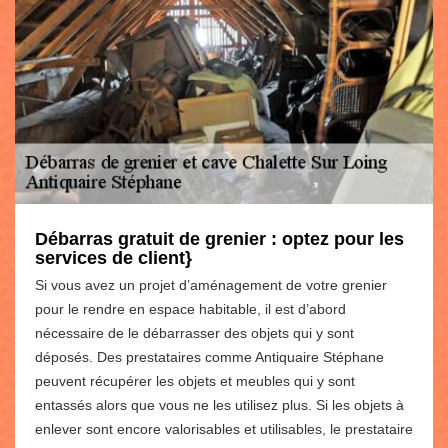
Débarras gratuit de grenier : optez pour les
services de client}
Si vous avez un projet d’aménagement de votre grenier
pour le rendre en espace habitable, il est d’abord
nécessaire de le débarrasser des objets qui y sont
déposés. Des prestataires comme Antiquaire Stéphane
peuvent récupérer les objets et meubles qui y sont
entassés alors que vous ne les utilisez plus. Si les objets à
enlever sont encore valorisables et utilisables, le prestataire