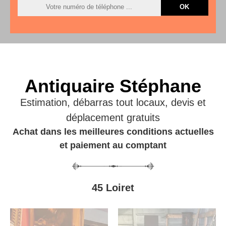
Antiquaire Stéphane
Estimation, débarras tout locaux, devis et
déplacement gratuits
Achat dans les meilleures conditions actuelles
et paiement au comptant
45 Loiret