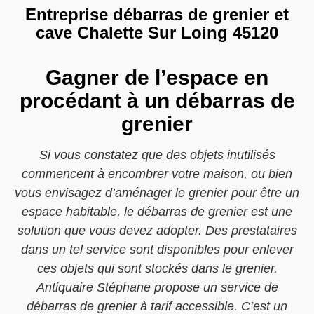
Entreprise débarras de grenier et
cave Chalette Sur Loing 45120
Gagner de l’espace en
procédant à un débarras de
grenier
Si vous constatez que des objets inutilisés
commencent à encombrer votre maison, ou bien
vous envisagez d’aménager le grenier pour être un
espace habitable, le débarras de grenier est une
solution que vous devez adopter. Des prestataires
dans un tel service sont disponibles pour enlever
ces objets qui sont stockés dans le grenier.
Antiquaire Stéphane propose un service de
débarras de grenier à tarif accessible. C’est un