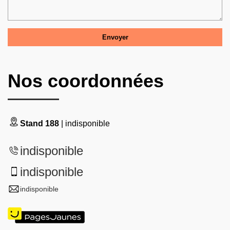
Nos coordonnées
Stand 188
| indisponible
indisponible
indisponible
indisponible