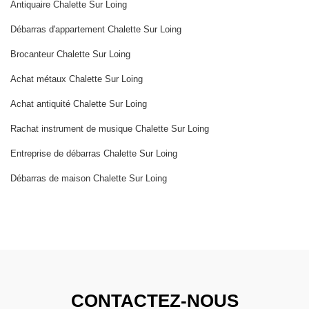
Antiquaire Chalette Sur Loing
Débarras d'appartement Chalette Sur Loing
Brocanteur Chalette Sur Loing
Achat métaux Chalette Sur Loing
Achat antiquité Chalette Sur Loing
Rachat instrument de musique Chalette Sur Loing
Entreprise de débarras Chalette Sur Loing
Débarras de maison Chalette Sur Loing
CONTACTEZ-NOUS