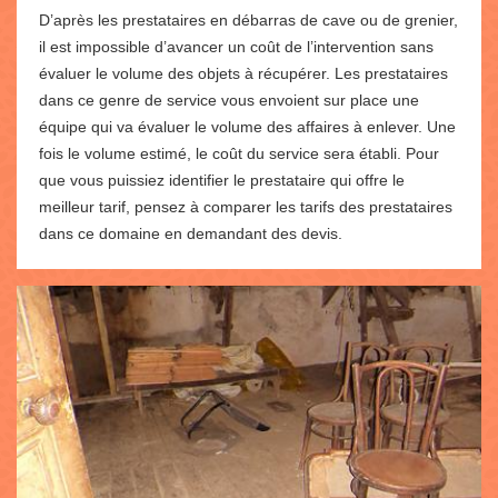
D’après les prestataires en débarras de cave ou de grenier,
il est impossible d’avancer un coût de l’intervention sans
évaluer le volume des objets à récupérer. Les prestataires
dans ce genre de service vous envoient sur place une
équipe qui va évaluer le volume des affaires à enlever. Une
fois le volume estimé, le coût du service sera établi. Pour
que vous puissiez identifier le prestataire qui offre le
meilleur tarif, pensez à comparer les tarifs des prestataires
dans ce domaine en demandant des devis.