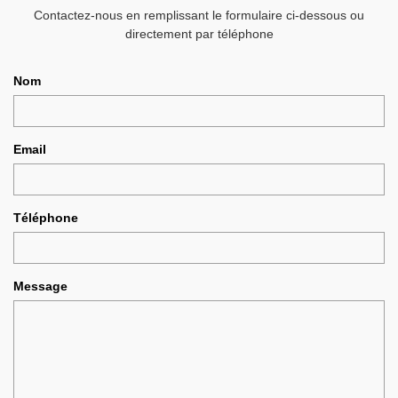
Contactez-nous en remplissant le formulaire ci-dessous ou
directement par téléphone
Nom
Email
Téléphone
Message