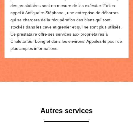
des prestataires sont en mesure de les exécuter. Faites
appel à Antiquaire Stéphane , une entreprise de débarras
qui se chargera de la récupération des biens qui sont
stockés dans les cave et grenier et qui ne sont plus utilisés.
Ce prestataire offre ses services aux propriétaires à
Chalette Sur Loing et dans les environs. Appelez-le pour de
plus amples informations.
Autres services