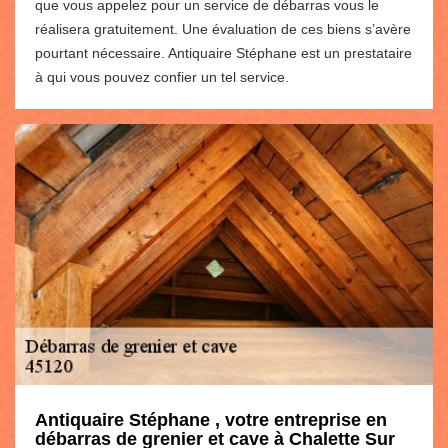
que vous appelez pour un service de débarras vous le
réalisera gratuitement. Une évaluation de ces biens s’avère
pourtant nécessaire. Antiquaire Stéphane est un prestataire
à qui vous pouvez confier un tel service.
Antiquaire Stéphane , votre entreprise en
débarras de grenier et cave à Chalette Sur