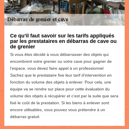
Ce qu’il faut savoir sur les tarifs appliqués
par les prestataires en débarras de cave ou
de grenier
Si vous êtes décidé à vous débarrasser des objets qui
encombrent votre grenier ou votre cave pour gagner de
l’espace, vous devez faire appel à un professionnel.
Sachez que le prestataire fixe leur tarif d’intervention en
fonction du volume des objets à enlever. Pour cela, une
équipe va se rendre sur place pour cette évaluation du
volume des objets à récupérer et c’est par la suite que sera
fixé le coût de la prestation. Si les biens à enlever sont
encore utilisables, vous pouvez vous prétendre à un
débarras gratuit.