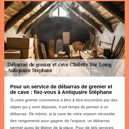
Pour un service de débarras de grenier et
de cave : fiez-vous à Antiquaire Stéphane
Si votre grenier commence à être à être encombré par des
objets qui y sont déposés, il est temps de penser à un
débarras. De même, si la cave de votre maison nécessite
des rangements pour gagner de l’espace, un débarras
permet aussi de libérer de la place. Pour de tels services,