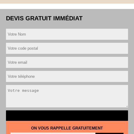
DEVIS GRATUIT IMMÉDIAT
ON VOUS RAPPELLE GRATUITEMENT