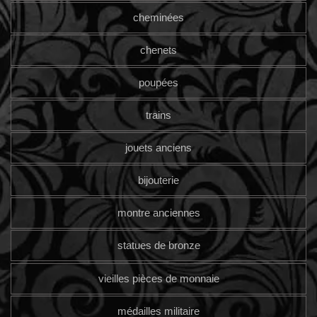
cheminées
chenets
poupées
trains
jouets anciens
bijouterie
montre anciennes
statues de bronze
vieilles pièces de monnaie
médailles militaire