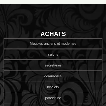
ACHATS
Meubles anciens et modernes
salons
secrétaires
commodes
bibelots
porcelaine