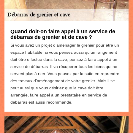
Quand doit-on faire appel à un service de
débarras de grenier et de cave ?
Si vous avez un projet d’aménager le grenier pour être un
espace habitable, si vous pensez aussi qu’un rangement
doit être effectué dans la cave, pensez à faire appel à un
service de débarras. Il va récupérer tous les biens qui ne
servent plus à rien. Vous pouvez par la suite entreprendre
des travaux d’aménagement de votre grenier. Mais il se
peut aussi que vous désiriez que la cave doit être
arrangée, faire appel à un prestataire en service de
débarras est aussi recommandé.