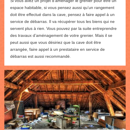
Si vous avez un projet d’aménager le grenier pour être un
espace habitable, si vous pensez aussi qu’un rangement
doit être effectué dans la cave, pensez à faire appel à un
service de débarras. Il va récupérer tous les biens qui ne
servent plus à rien. Vous pouvez par la suite entreprendre
des travaux d’aménagement de votre grenier. Mais il se
peut aussi que vous désiriez que la cave doit être
arrangée, faire appel à un prestataire en service de
débarras est aussi recommandé.