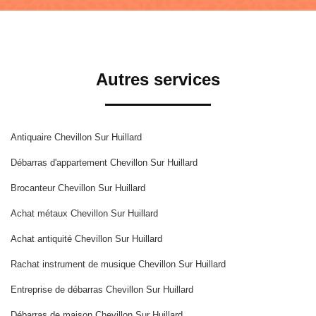
Autres services
Antiquaire Chevillon Sur Huillard
Débarras d'appartement Chevillon Sur Huillard
Brocanteur Chevillon Sur Huillard
Achat métaux Chevillon Sur Huillard
Achat antiquité Chevillon Sur Huillard
Rachat instrument de musique Chevillon Sur Huillard
Entreprise de débarras Chevillon Sur Huillard
Débarras de maison Chevillon Sur Huillard