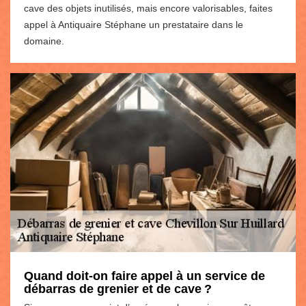
cave des objets inutilisés, mais encore valorisables, faites
appel à Antiquaire Stéphane un prestataire dans le
domaine.
Quand doit-on faire appel à un service de
débarras de grenier et de cave ?