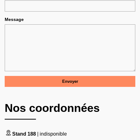
Message
Nos coordonnées
Stand 188
| indisponible