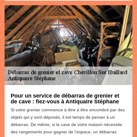
Pour un service de débarras de grenier et
de cave : fiez-vous à Antiquaire Stéphane
Si votre grenier commence à être à être encombré par des
objets qui y sont déposés, il est temps de penser à un
débarras. De même, si la cave de votre maison nécessite
des rangements pour gagner de l’espace, un débarras