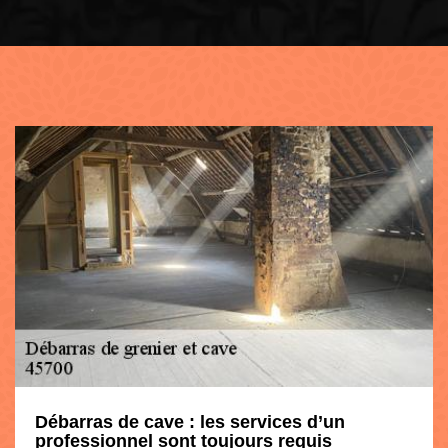
Débarras de cave : les services d’un
professionnel sont toujours requis