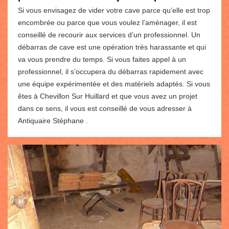
Si vous envisagez de vider votre cave parce qu’elle est trop
encombrée ou parce que vous voulez l’aménager, il est
conseillé de recourir aux services d’un professionnel. Un
débarras de cave est une opération très harassante et qui
va vous prendre du temps. Si vous faites appel à un
professionnel, il s’occupera du débarras rapidement avec
une équipe expérimentée et des matériels adaptés. Si vous
êtes à Chevillon Sur Huillard et que vous avez un projet
dans ce sens, il vous est conseillé de vous adresser à
Antiquaire Stéphane .