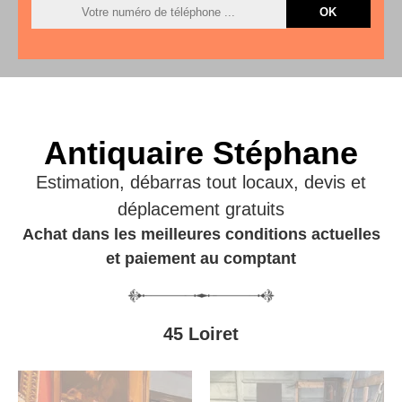
Antiquaire Stéphane
Estimation, débarras tout locaux, devis et
déplacement gratuits
Achat dans les meilleures conditions actuelles
et paiement au comptant
45 Loiret