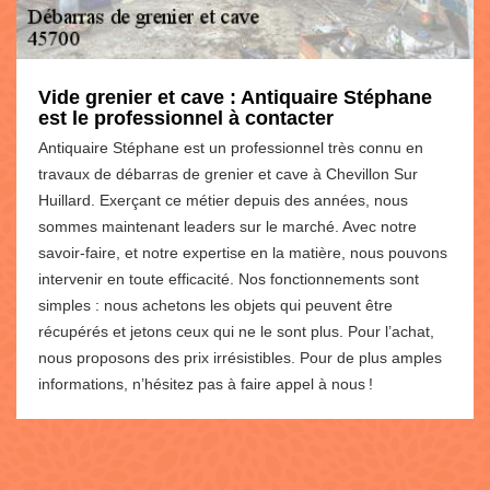
Vide grenier et cave : Antiquaire Stéphane
est le professionnel à contacter
Antiquaire Stéphane est un professionnel très connu en
travaux de débarras de grenier et cave à Chevillon Sur
Huillard. Exerçant ce métier depuis des années, nous
sommes maintenant leaders sur le marché. Avec notre
savoir-faire, et notre expertise en la matière, nous pouvons
intervenir en toute efficacité. Nos fonctionnements sont
simples : nous achetons les objets qui peuvent être
récupérés et jetons ceux qui ne le sont plus. Pour l’achat,
nous proposons des prix irrésistibles. Pour de plus amples
informations, n’hésitez pas à faire appel à nous !