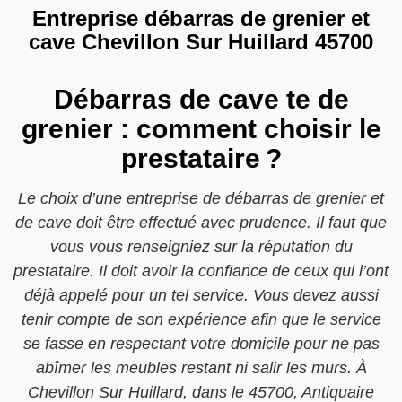
Entreprise débarras de grenier et
cave Chevillon Sur Huillard 45700
Débarras de cave te de
grenier : comment choisir le
prestataire ?
Le choix d’une entreprise de débarras de grenier et
de cave doit être effectué avec prudence. Il faut que
vous vous renseigniez sur la réputation du
prestataire. Il doit avoir la confiance de ceux qui l’ont
déjà appelé pour un tel service. Vous devez aussi
tenir compte de son expérience afin que le service
se fasse en respectant votre domicile pour ne pas
abîmer les meubles restant ni salir les murs. À
Chevillon Sur Huillard, dans le 45700, Antiquaire