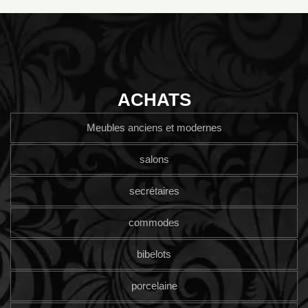
ACHATS
Meubles anciens et modernes
salons
secrétaires
commodes
bibelots
porcelaine