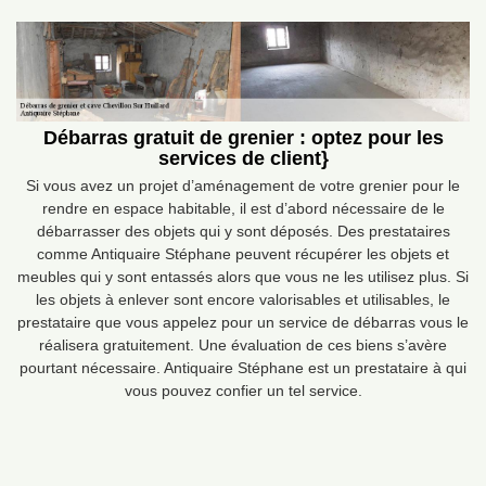
Débarras gratuit de grenier : optez pour les
services de client}
Si vous avez un projet d’aménagement de votre grenier pour le
rendre en espace habitable, il est d’abord nécessaire de le
débarrasser des objets qui y sont déposés. Des prestataires
comme Antiquaire Stéphane peuvent récupérer les objets et
meubles qui y sont entassés alors que vous ne les utilisez plus. Si
les objets à enlever sont encore valorisables et utilisables, le
prestataire que vous appelez pour un service de débarras vous le
réalisera gratuitement. Une évaluation de ces biens s’avère
pourtant nécessaire. Antiquaire Stéphane est un prestataire à qui
vous pouvez confier un tel service.