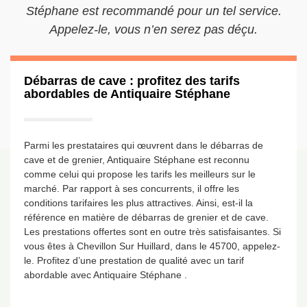
Stéphane est recommandé pour un tel service.
Appelez-le, vous n’en serez pas déçu.
Débarras de cave : profitez des tarifs
abordables de Antiquaire Stéphane
Parmi les prestataires qui œuvrent dans le débarras de
cave et de grenier, Antiquaire Stéphane est reconnu
comme celui qui propose les tarifs les meilleurs sur le
marché. Par rapport à ses concurrents, il offre les
conditions tarifaires les plus attractives. Ainsi, est-il la
référence en matière de débarras de grenier et de cave.
Les prestations offertes sont en outre très satisfaisantes. Si
vous êtes à Chevillon Sur Huillard, dans le 45700, appelez-
le. Profitez d’une prestation de qualité avec un tarif
abordable avec Antiquaire Stéphane .