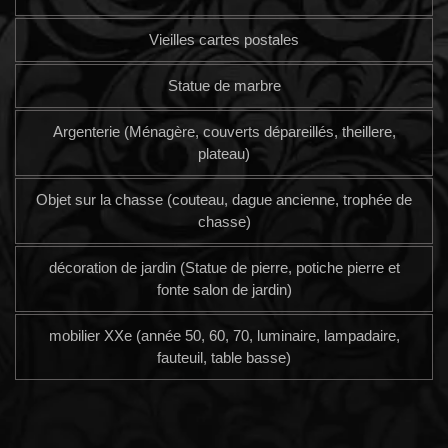
Vieilles cartes postales
Statue de marbre
Argenterie (Ménagère, couverts dépareillés, theillere,
plateau)
Objet sur la chasse (couteau, dague ancienne, trophée de
chasse)
décoration de jardin (Statue de pierre, potiche pierre et
fonte salon de jardin)
mobilier XXe (année 50, 60, 70, luminaire, lampadaire,
fauteuil, table basse)