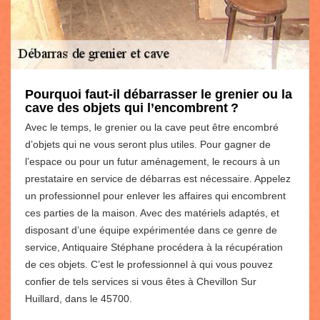
Pourquoi faut-il débarrasser le grenier ou la
cave des objets qui l’encombrent ?
Avec le temps, le grenier ou la cave peut être encombré
d’objets qui ne vous seront plus utiles. Pour gagner de
l’espace ou pour un futur aménagement, le recours à un
prestataire en service de débarras est nécessaire. Appelez
un professionnel pour enlever les affaires qui encombrent
ces parties de la maison. Avec des matériels adaptés, et
disposant d’une équipe expérimentée dans ce genre de
service, Antiquaire Stéphane procédera à la récupération
de ces objets. C’est le professionnel à qui vous pouvez
confier de tels services si vous êtes à Chevillon Sur
Huillard, dans le 45700.