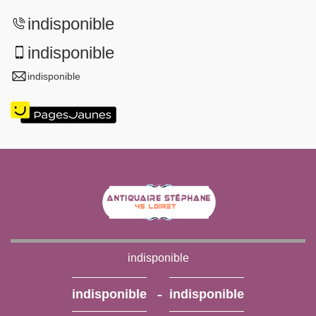
indisponible
indisponible
indisponible
indisponible
-
indisponible
indisponible