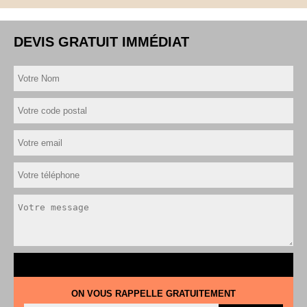
DEVIS GRATUIT IMMÉDIAT
ON VOUS RAPPELLE GRATUITEMENT