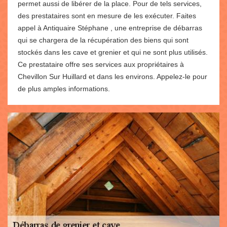
permet aussi de libérer de la place. Pour de tels services,
des prestataires sont en mesure de les exécuter. Faites
appel à Antiquaire Stéphane , une entreprise de débarras
qui se chargera de la récupération des biens qui sont
stockés dans les cave et grenier et qui ne sont plus utilisés.
Ce prestataire offre ses services aux propriétaires à
Chevillon Sur Huillard et dans les environs. Appelez-le pour
de plus amples informations.