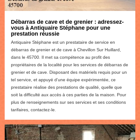
Débarras de cave et de grenier : adressez-
vous à Antiquaire Stéphane pour une
prestation réussie
Antiquaire Stéphane est un prestataire de service en
débarras de grenier et de cave à Chevillon Sur Huillard,
dans le 45700. Il met sa compétence au profit des
propriétaires de la localité pour les services de débarras de
grenier et de cave. Disposant des matériels requis pour un
tel service, et appuyé d’une équipe expérimentée, ce
prestataire réalise des prestations de qualité, quelle que
soit la difficulté aux accès à ces parties de la maison. Pour
plus de renseignements sur ses services et ses conditions
tarifaires, contactez-le.