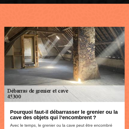
Pourquoi faut-il débarrasser le grenier ou la
cave des objets qui l’encombrent ?
Avec le temps, le grenier ou la cave peut être encombré