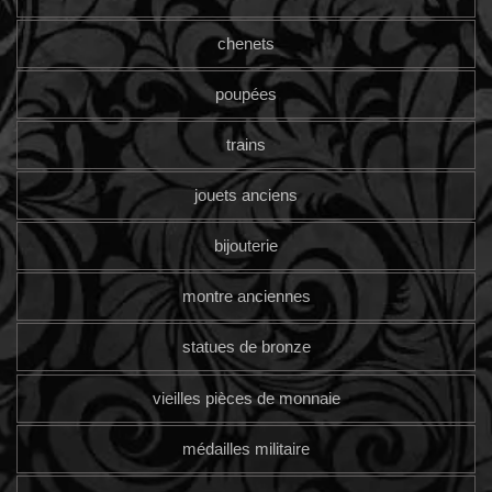
chenets
poupées
trains
jouets anciens
bijouterie
montre anciennes
statues de bronze
vieilles pièces de monnaie
médailles militaire