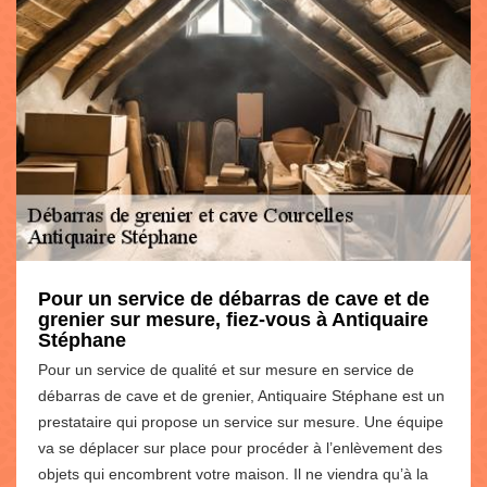
Pour un service de débarras de cave et de
grenier sur mesure, fiez-vous à Antiquaire
Stéphane
Pour un service de qualité et sur mesure en service de
débarras de cave et de grenier, Antiquaire Stéphane est un
prestataire qui propose un service sur mesure. Une équipe
va se déplacer sur place pour procéder à l’enlèvement des
objets qui encombrent votre maison. Il ne viendra qu’à la