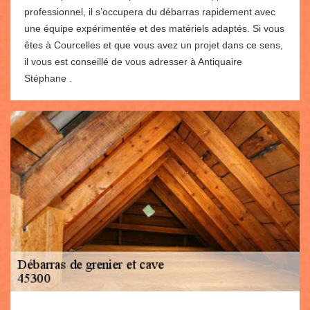
professionnel, il s’occupera du débarras rapidement avec
une équipe expérimentée et des matériels adaptés. Si vous
êtes à Courcelles et que vous avez un projet dans ce sens,
il vous est conseillé de vous adresser à Antiquaire
Stéphane .