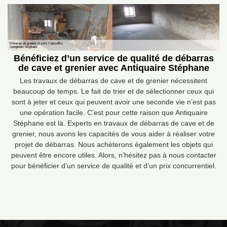
Bénéficiez d’un service de qualité de débarras
de cave et grenier avec Antiquaire Stéphane
Les travaux de débarras de cave et de grenier nécessitent
beaucoup de temps. Le fait de trier et de sélectionner ceux qui
sont à jeter et ceux qui peuvent avoir une seconde vie n’est pas
une opération facile. C’est pour cette raison que Antiquaire
Stéphane est là. Experts en travaux de débarras de cave et de
grenier, nous avons les capacités de vous aider à réaliser votre
projet de débarras. Nous achèterons également les objets qui
peuvent être encore utiles. Alors, n’hésitez pas à nous contacter
pour bénéficier d’un service de qualité et d’un prix concurrentiel.