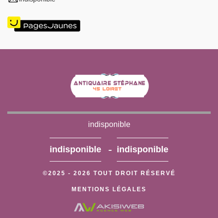
indisponible
-
indisponible
indisponible
©2025 - 2026 TOUT DROIT RÉSERVÉ
MENTIONS LÉGALES