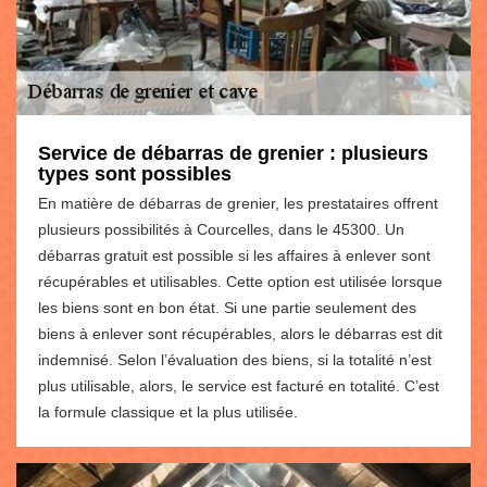
Service de débarras de grenier : plusieurs
types sont possibles
En matière de débarras de grenier, les prestataires offrent
plusieurs possibilités à Courcelles, dans le 45300. Un
débarras gratuit est possible si les affaires à enlever sont
récupérables et utilisables. Cette option est utilisée lorsque
les biens sont en bon état. Si une partie seulement des
biens à enlever sont récupérables, alors le débarras est dit
indemnisé. Selon l’évaluation des biens, si la totalité n’est
plus utilisable, alors, le service est facturé en totalité. C’est
la formule classique et la plus utilisée.