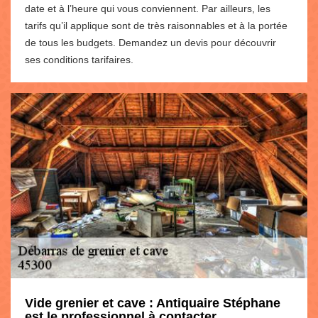
date et à l’heure qui vous conviennent. Par ailleurs, les
tarifs qu’il applique sont de très raisonnables et à la portée
de tous les budgets. Demandez un devis pour découvrir
ses conditions tarifaires.
Vide grenier et cave : Antiquaire Stéphane
est le professionnel à contacter