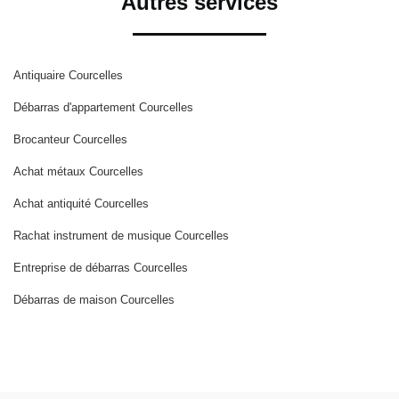
Autres services
Antiquaire Courcelles
Débarras d'appartement Courcelles
Brocanteur Courcelles
Achat métaux Courcelles
Achat antiquité Courcelles
Rachat instrument de musique Courcelles
Entreprise de débarras Courcelles
Débarras de maison Courcelles