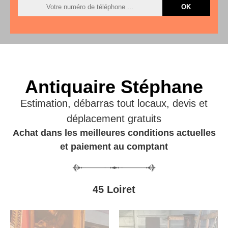
Antiquaire Stéphane
Estimation, débarras tout locaux, devis et
déplacement gratuits
Achat dans les meilleures conditions actuelles
et paiement au comptant
45 Loiret