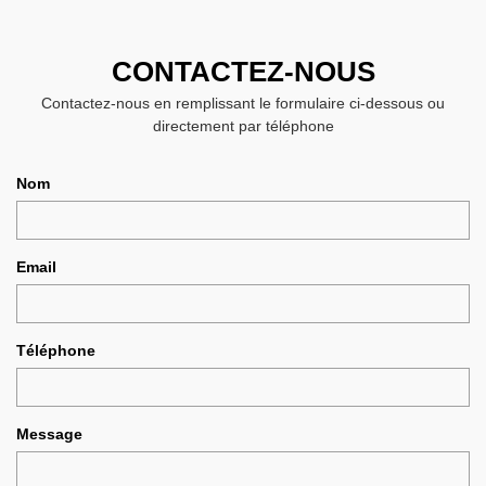
CONTACTEZ-NOUS
Contactez-nous en remplissant le formulaire ci-dessous ou
directement par téléphone
Nom
Email
Téléphone
Message