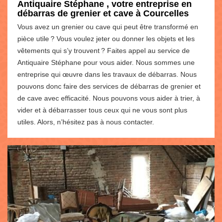
Antiquaire Stéphane , votre entreprise en
débarras de grenier et cave à Courcelles
Vous avez un grenier ou cave qui peut être transformé en
pièce utile ? Vous voulez jeter ou donner les objets et les
vêtements qui s’y trouvent ? Faites appel au service de
Antiquaire Stéphane pour vous aider. Nous sommes une
entreprise qui œuvre dans les travaux de débarras. Nous
pouvons donc faire des services de débarras de grenier et
de cave avec efficacité. Nous pouvons vous aider à trier, à
vider et à débarrasser tous ceux qui ne vous sont plus
utiles. Alors, n’hésitez pas à nous contacter.