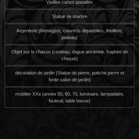
Vieilles cartes postales
Statue de marbre
Argenterie (Ménagère, couverts dépareillés, theillere,
plateau)
Objet sur la chasse (couteau, dague ancienne, trophée de
chasse)
décoration de jardin (Statue de pierre, potiche pierre et
fonte salon de jardin)
mobilier XXe (année 50, 60, 70, luminaire, lampadaire,
fauteuil, table basse)