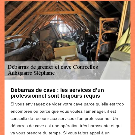
Débarras de cave : les services d’un
professionnel sont toujours requis
Si vous envisagez de vider votre cave parce qu’elle est trop
encombrée ou parce que vous voulez l’aménager, il est
conseillé de recourir aux services d’un professionnel. Un
débarras de cave est une opération très harassante et qui
va vous prendre du temps. Si vous faites appel à un