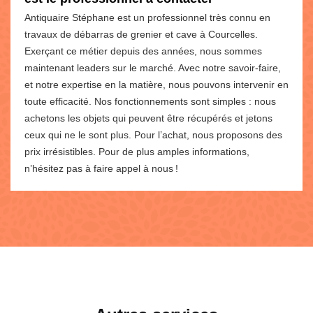
Antiquaire Stéphane est un professionnel très connu en
travaux de débarras de grenier et cave à Courcelles.
Exerçant ce métier depuis des années, nous sommes
maintenant leaders sur le marché. Avec notre savoir-faire,
et notre expertise en la matière, nous pouvons intervenir en
toute efficacité. Nos fonctionnements sont simples : nous
achetons les objets qui peuvent être récupérés et jetons
ceux qui ne le sont plus. Pour l’achat, nous proposons des
prix irrésistibles. Pour de plus amples informations,
n’hésitez pas à faire appel à nous !