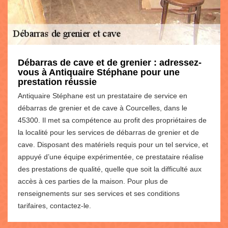
Débarras de cave et de grenier : adressez-
vous à Antiquaire Stéphane pour une
prestation réussie
Antiquaire Stéphane est un prestataire de service en
débarras de grenier et de cave à Courcelles, dans le
45300. Il met sa compétence au profit des propriétaires de
la localité pour les services de débarras de grenier et de
cave. Disposant des matériels requis pour un tel service, et
appuyé d’une équipe expérimentée, ce prestataire réalise
des prestations de qualité, quelle que soit la difficulté aux
accès à ces parties de la maison. Pour plus de
renseignements sur ses services et ses conditions
tarifaires, contactez-le.