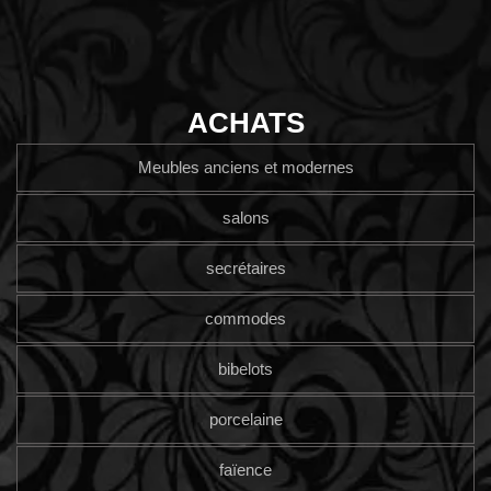
ACHATS
Meubles anciens et modernes
salons
secrétaires
commodes
bibelots
porcelaine
faïence