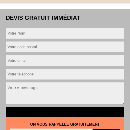
DEVIS GRATUIT IMMÉDIAT
ON VOUS RAPPELLE GRATUITEMENT