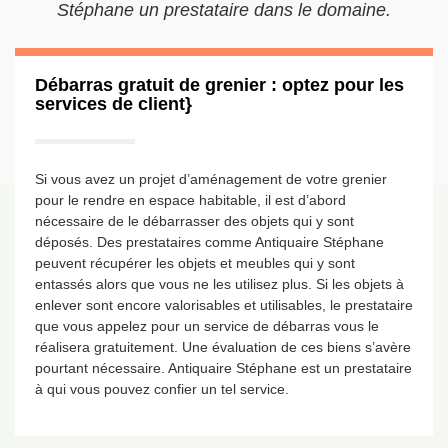
Stéphane un prestataire dans le domaine.
Débarras gratuit de grenier : optez pour les
services de client}
Si vous avez un projet d’aménagement de votre grenier
pour le rendre en espace habitable, il est d’abord
nécessaire de le débarrasser des objets qui y sont
déposés. Des prestataires comme Antiquaire Stéphane
peuvent récupérer les objets et meubles qui y sont
entassés alors que vous ne les utilisez plus. Si les objets à
enlever sont encore valorisables et utilisables, le prestataire
que vous appelez pour un service de débarras vous le
réalisera gratuitement. Une évaluation de ces biens s’avère
pourtant nécessaire. Antiquaire Stéphane est un prestataire
à qui vous pouvez confier un tel service.