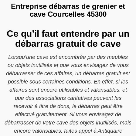
Entreprise débarras de grenier et
cave Courcelles 45300
Ce qu’il faut entendre par un
débarras gratuit de cave
Lorsqu’une cave est encombrée par des meubles
ou objets inutilisés et que vous envisagez de vous
débarrasser de ces affaires, un débarras gratuit est
possible sous certaines conditions. En effet, si les
affaires sont encore utilisables et valorisables, et
que des associations caritatives peuvent les
recevoir à titre de dons, le débarras peut être
effectué gratuitement. Si vous envisagez de
débarrasser de votre cave des objets inutilisés, mais
encore valorisables, faites appel à Antiquaire