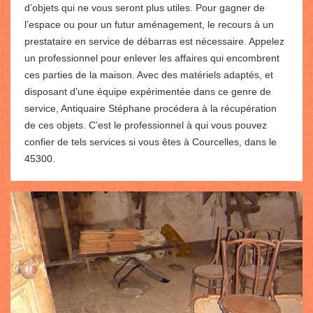
d’objets qui ne vous seront plus utiles. Pour gagner de
l’espace ou pour un futur aménagement, le recours à un
prestataire en service de débarras est nécessaire. Appelez
un professionnel pour enlever les affaires qui encombrent
ces parties de la maison. Avec des matériels adaptés, et
disposant d’une équipe expérimentée dans ce genre de
service, Antiquaire Stéphane procédera à la récupération
de ces objets. C’est le professionnel à qui vous pouvez
confier de tels services si vous êtes à Courcelles, dans le
45300.