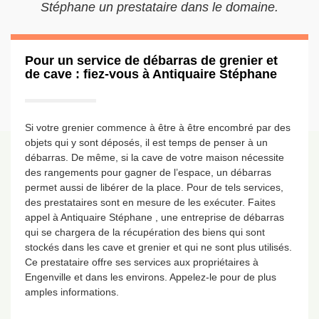
Stéphane un prestataire dans le domaine.
Pour un service de débarras de grenier et
de cave : fiez-vous à Antiquaire Stéphane
Si votre grenier commence à être à être encombré par des
objets qui y sont déposés, il est temps de penser à un
débarras. De même, si la cave de votre maison nécessite
des rangements pour gagner de l’espace, un débarras
permet aussi de libérer de la place. Pour de tels services,
des prestataires sont en mesure de les exécuter. Faites
appel à Antiquaire Stéphane , une entreprise de débarras
qui se chargera de la récupération des biens qui sont
stockés dans les cave et grenier et qui ne sont plus utilisés.
Ce prestataire offre ses services aux propriétaires à
Engenville et dans les environs. Appelez-le pour de plus
amples informations.