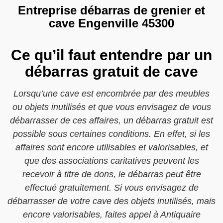
Entreprise débarras de grenier et
cave Engenville 45300
Ce qu’il faut entendre par un
débarras gratuit de cave
Lorsqu’une cave est encombrée par des meubles
ou objets inutilisés et que vous envisagez de vous
débarrasser de ces affaires, un débarras gratuit est
possible sous certaines conditions. En effet, si les
affaires sont encore utilisables et valorisables, et
que des associations caritatives peuvent les
recevoir à titre de dons, le débarras peut être
effectué gratuitement. Si vous envisagez de
débarrasser de votre cave des objets inutilisés, mais
encore valorisables, faites appel à Antiquaire