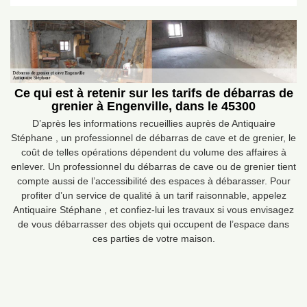
Ce qui est à retenir sur les tarifs de débarras de
grenier à Engenville, dans le 45300
D’après les informations recueillies auprès de Antiquaire
Stéphane , un professionnel de débarras de cave et de grenier, le
coût de telles opérations dépendent du volume des affaires à
enlever. Un professionnel du débarras de cave ou de grenier tient
compte aussi de l’accessibilité des espaces à débarasser. Pour
profiter d’un service de qualité à un tarif raisonnable, appelez
Antiquaire Stéphane , et confiez-lui les travaux si vous envisagez
de vous débarrasser des objets qui occupent de l’espace dans
ces parties de votre maison.