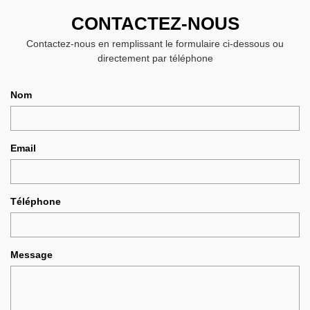
CONTACTEZ-NOUS
Contactez-nous en remplissant le formulaire ci-dessous ou
directement par téléphone
Nom
Email
Téléphone
Message