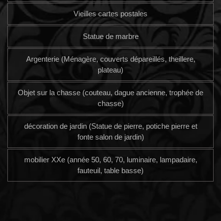
Vieilles cartes postales
Statue de marbre
Argenterie (Ménagère, couverts dépareillés, theillere,
plateau)
Objet sur la chasse (couteau, dague ancienne, trophée de
chasse)
décoration de jardin (Statue de pierre, potiche pierre et
fonte salon de jardin)
mobilier XXe (année 50, 60, 70, luminaire, lampadaire,
fauteuil, table basse)