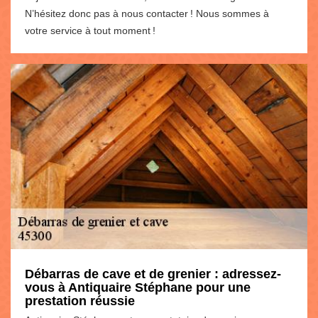
N’hésitez donc pas à nous contacter ! Nous sommes à
votre service à tout moment !
Débarras de cave et de grenier : adressez-
vous à Antiquaire Stéphane pour une
prestation réussie