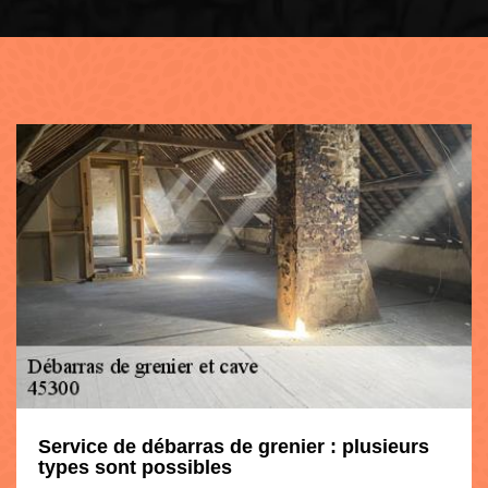
Service de débarras de grenier : plusieurs
types sont possibles