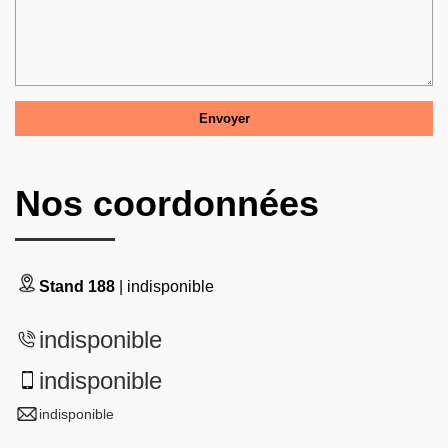
Nos coordonnées
Stand 188
| indisponible
indisponible
indisponible
indisponible