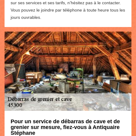
sur ses services et ses tarifs, n’hésitez pas à le contacter.
Vous pouvez le joindre par téléphone à toute heure tous les
jours ouvrables.
Pour un service de débarras de cave et de
grenier sur mesure, fiez-vous à Antiquaire
Stéphane