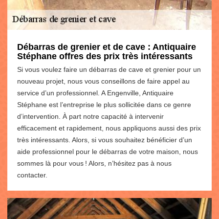
Débarras de grenier et de cave : Antiquaire
Stéphane offres des prix très intéressants
Si vous voulez faire un débarras de cave et grenier pour un
nouveau projet, nous vous conseillons de faire appel au
service d’un professionnel. A Engenville, Antiquaire
Stéphane est l’entreprise le plus sollicitée dans ce genre
d’intervention. À part notre capacité à intervenir
efficacement et rapidement, nous appliquons aussi des prix
très intéressants. Alors, si vous souhaitez bénéficier d’un
aide professionnel pour le débarras de votre maison, nous
sommes là pour vous ! Alors, n’hésitez pas à nous
contacter.