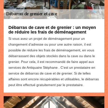
Débarras de cave et de grenier : un moyen
de réduire les frais de déménagement
Si vous avez un projet de déménagement pour un
changement d’adresse ou pour une autre raison, il est
possible de réduire les frais de déménagement, en vous
débarrassant des objets stockés dans la cave ou dans le
grenier. Pour cela, il est recommandé de faire appel aux
services de Antiquaire Stéphane . C’est un prestataire en
service de débarras de cave et de grenier. Si de telles
affaires sont encore récupérables et utilisables, le débarras
peut être effectué gratuitement par le prestataire.