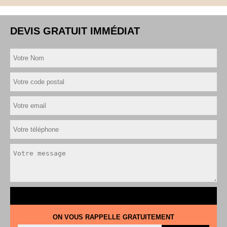
DEVIS GRATUIT IMMÉDIAT
ON VOUS RAPPELLE GRATUITEMENT