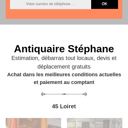
Antiquaire Stéphane
Estimation, débarras tout locaux, devis et
déplacement gratuits
Achat dans les meilleures conditions actuelles
et paiement au comptant
45 Loiret