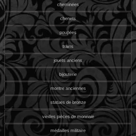
cheminées
chenets
poupées
trains
jouets anciens
bijouterie
montre anciennes
statues de bronze
vieilles pièces de monnaie
médailles militaire