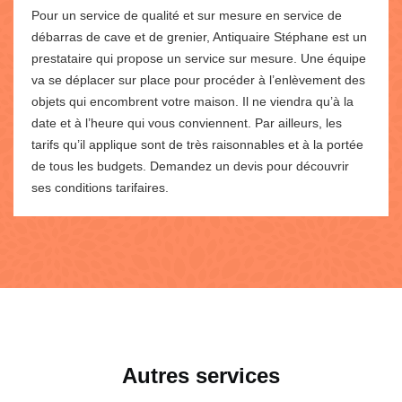
Pour un service de qualité et sur mesure en service de
débarras de cave et de grenier, Antiquaire Stéphane est un
prestataire qui propose un service sur mesure. Une équipe
va se déplacer sur place pour procéder à l’enlèvement des
objets qui encombrent votre maison. Il ne viendra qu’à la
date et à l’heure qui vous conviennent. Par ailleurs, les
tarifs qu’il applique sont de très raisonnables et à la portée
de tous les budgets. Demandez un devis pour découvrir
ses conditions tarifaires.
Autres services