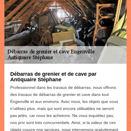
Débarras de grenier et de cave par
Antiquaire Stéphane
Professionnel dans les travaux de débarras, nous offrons
des travaux de débarras de grenier et cave dans tout
Engenville et aux environs. Avec nous, les objets que vous
n’utilisez plus, mais qui sont encore utilisables ne seront
pas jetés, car nous les achetons. Ne vous inquiétez pas,
nos prix sont très concurrentiels. Ainsi, si la valeur de ces
objets couvre nos services, nous intervenons gratuitement.