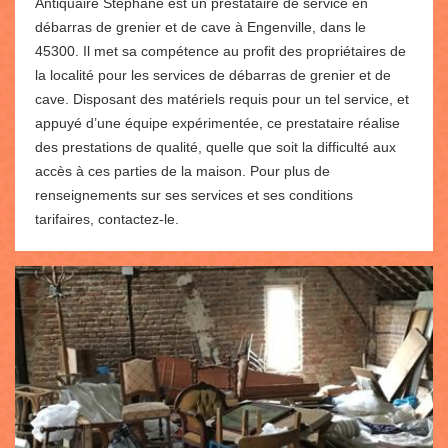
Antiquaire Stéphane est un prestataire de service en
débarras de grenier et de cave à Engenville, dans le
45300. Il met sa compétence au profit des propriétaires de
la localité pour les services de débarras de grenier et de
cave. Disposant des matériels requis pour un tel service, et
appuyé d’une équipe expérimentée, ce prestataire réalise
des prestations de qualité, quelle que soit la difficulté aux
accès à ces parties de la maison. Pour plus de
renseignements sur ses services et ses conditions
tarifaires, contactez-le.