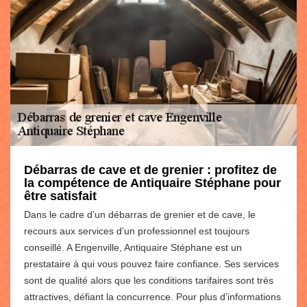
Débarras de cave et de grenier : profitez de
la compétence de Antiquaire Stéphane pour
être satisfait
Dans le cadre d’un débarras de grenier et de cave, le
recours aux services d’un professionnel est toujours
conseillé. A Engenville, Antiquaire Stéphane est un
prestataire à qui vous pouvez faire confiance. Ses services
sont de qualité alors que les conditions tarifaires sont très
attractives, défiant la concurrence. Pour plus d’informations