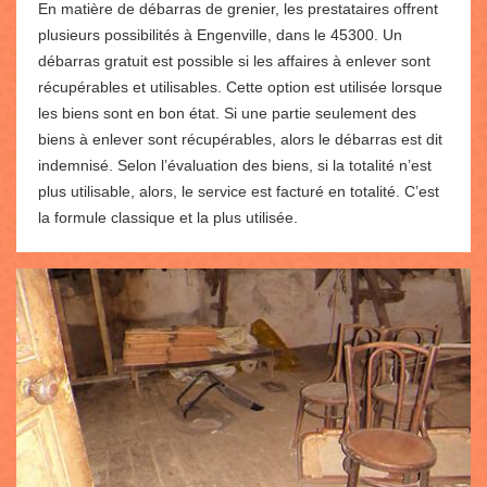
En matière de débarras de grenier, les prestataires offrent
plusieurs possibilités à Engenville, dans le 45300. Un
débarras gratuit est possible si les affaires à enlever sont
récupérables et utilisables. Cette option est utilisée lorsque
les biens sont en bon état. Si une partie seulement des
biens à enlever sont récupérables, alors le débarras est dit
indemnisé. Selon l’évaluation des biens, si la totalité n’est
plus utilisable, alors, le service est facturé en totalité. C’est
la formule classique et la plus utilisée.