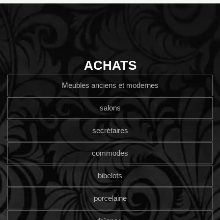
ACHATS
Meubles anciens et modernes
salons
secrétaires
commodes
bibelots
porcelaine