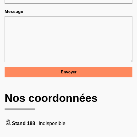
Message
Nos coordonnées
Stand 188
| indisponible