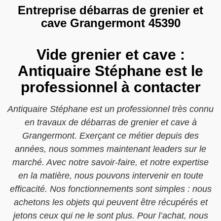
Entreprise débarras de grenier et
cave Grangermont 45390
Vide grenier et cave :
Antiquaire Stéphane est le
professionnel à contacter
Antiquaire Stéphane est un professionnel très connu
en travaux de débarras de grenier et cave à
Grangermont. Exerçant ce métier depuis des
années, nous sommes maintenant leaders sur le
marché. Avec notre savoir-faire, et notre expertise
en la matière, nous pouvons intervenir en toute
efficacité. Nos fonctionnements sont simples : nous
achetons les objets qui peuvent être récupérés et
jetons ceux qui ne le sont plus. Pour l’achat, nous