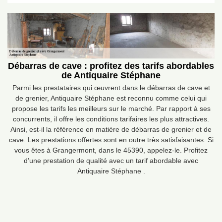
Débarras de cave : profitez des tarifs abordables
de Antiquaire Stéphane
Parmi les prestataires qui œuvrent dans le débarras de cave et
de grenier, Antiquaire Stéphane est reconnu comme celui qui
propose les tarifs les meilleurs sur le marché. Par rapport à ses
concurrents, il offre les conditions tarifaires les plus attractives.
Ainsi, est-il la référence en matière de débarras de grenier et de
cave. Les prestations offertes sont en outre très satisfaisantes. Si
vous êtes à Grangermont, dans le 45390, appelez-le. Profitez
d’une prestation de qualité avec un tarif abordable avec
Antiquaire Stéphane .