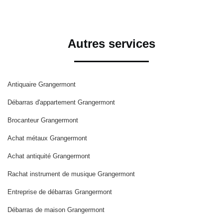
Autres services
Antiquaire Grangermont
Débarras d'appartement Grangermont
Brocanteur Grangermont
Achat métaux Grangermont
Achat antiquité Grangermont
Rachat instrument de musique Grangermont
Entreprise de débarras Grangermont
Débarras de maison Grangermont