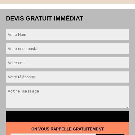
DEVIS GRATUIT IMMÉDIAT
ON VOUS RAPPELLE GRATUITEMENT