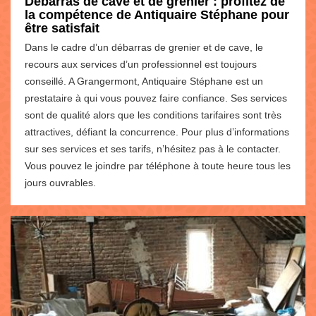
Débarras de cave et de grenier : profitez de
la compétence de Antiquaire Stéphane pour
être satisfait
Dans le cadre d’un débarras de grenier et de cave, le
recours aux services d’un professionnel est toujours
conseillé. A Grangermont, Antiquaire Stéphane est un
prestataire à qui vous pouvez faire confiance. Ses services
sont de qualité alors que les conditions tarifaires sont très
attractives, défiant la concurrence. Pour plus d’informations
sur ses services et ses tarifs, n’hésitez pas à le contacter.
Vous pouvez le joindre par téléphone à toute heure tous les
jours ouvrables.