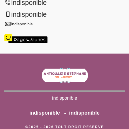
indisponible
indisponible
indisponible
indisponible
-
indisponible
indisponible
©2025 - 2026 TOUT DROIT RÉSERVÉ