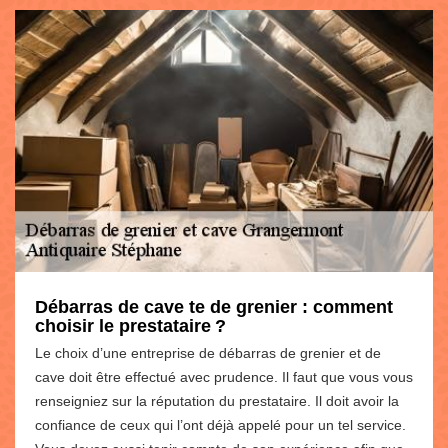
Débarras de cave te de grenier : comment
choisir le prestataire ?
Le choix d’une entreprise de débarras de grenier et de
cave doit être effectué avec prudence. Il faut que vous vous
renseigniez sur la réputation du prestataire. Il doit avoir la
confiance de ceux qui l’ont déjà appelé pour un tel service.