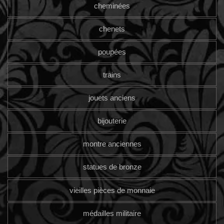
cheminées
chenets
poupées
trains
jouets anciens
bijouterie
montre anciennes
statues de bronze
vieilles pièces de monnaie
médailles militaire