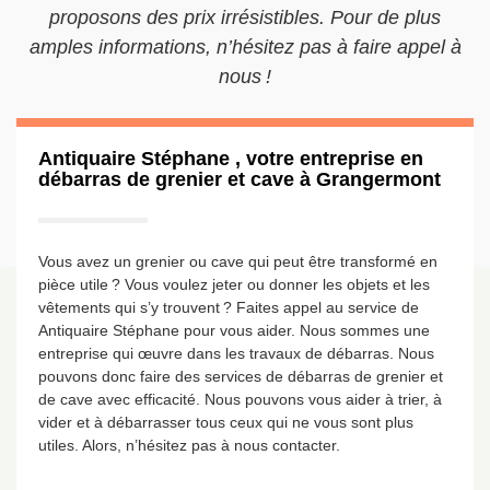
proposons des prix irrésistibles. Pour de plus
amples informations, n’hésitez pas à faire appel à
nous !
Antiquaire Stéphane , votre entreprise en
débarras de grenier et cave à Grangermont
Vous avez un grenier ou cave qui peut être transformé en
pièce utile ? Vous voulez jeter ou donner les objets et les
vêtements qui s’y trouvent ? Faites appel au service de
Antiquaire Stéphane pour vous aider. Nous sommes une
entreprise qui œuvre dans les travaux de débarras. Nous
pouvons donc faire des services de débarras de grenier et
de cave avec efficacité. Nous pouvons vous aider à trier, à
vider et à débarrasser tous ceux qui ne vous sont plus
utiles. Alors, n’hésitez pas à nous contacter.