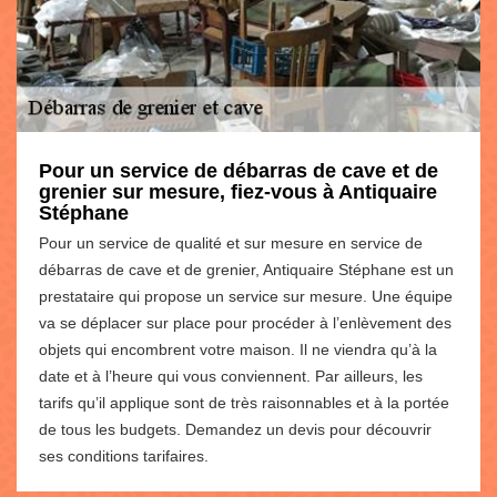
Pour un service de débarras de cave et de
grenier sur mesure, fiez-vous à Antiquaire
Stéphane
Pour un service de qualité et sur mesure en service de
débarras de cave et de grenier, Antiquaire Stéphane est un
prestataire qui propose un service sur mesure. Une équipe
va se déplacer sur place pour procéder à l’enlèvement des
objets qui encombrent votre maison. Il ne viendra qu’à la
date et à l’heure qui vous conviennent. Par ailleurs, les
tarifs qu’il applique sont de très raisonnables et à la portée
de tous les budgets. Demandez un devis pour découvrir
ses conditions tarifaires.