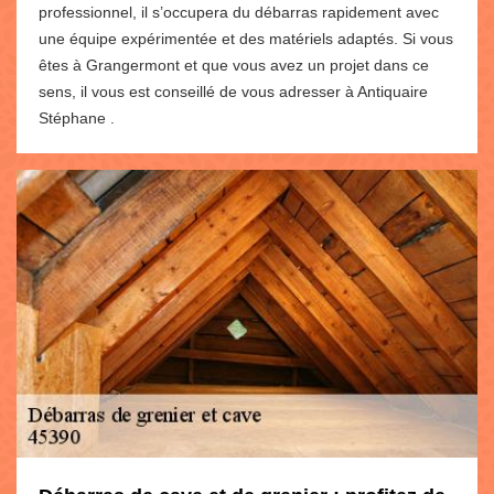
professionnel, il s’occupera du débarras rapidement avec
une équipe expérimentée et des matériels adaptés. Si vous
êtes à Grangermont et que vous avez un projet dans ce
sens, il vous est conseillé de vous adresser à Antiquaire
Stéphane .