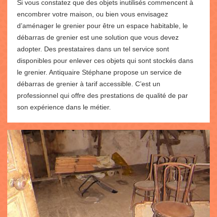
Si vous constatez que des objets inutilisés commencent à
encombrer votre maison, ou bien vous envisagez
d’aménager le grenier pour être un espace habitable, le
débarras de grenier est une solution que vous devez
adopter. Des prestataires dans un tel service sont
disponibles pour enlever ces objets qui sont stockés dans
le grenier. Antiquaire Stéphane propose un service de
débarras de grenier à tarif accessible. C’est un
professionnel qui offre des prestations de qualité de par
son expérience dans le métier.