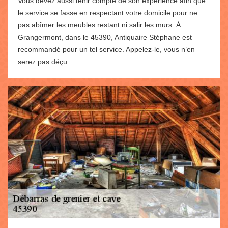
Vous devez aussi tenir compte de son expérience afin que
le service se fasse en respectant votre domicile pour ne
pas abîmer les meubles restant ni salir les murs. À
Grangermont, dans le 45390, Antiquaire Stéphane est
recommandé pour un tel service. Appelez-le, vous n’en
serez pas déçu.