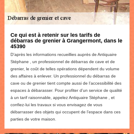
Ce qui est à retenir sur les tarifs de
débarras de grenier à Grangermont, dans le
45390
D’après les informations recueillies auprès de Antiquaire
Stéphane , un professionnel de débarras de cave et de
grenier, le coût de telles opérations dépendent du volume
des affaires à enlever. Un professionnel du débarras de
cave ou de grenier tient compte aussi de l’accessibilité des
espaces à débarasser. Pour profiter d’un service de qualité
à un tarif raisonnable, appelez Antiquaire Stéphane , et
confiez-lui les travaux si vous envisagez de vous
débarrasser des objets qui occupent de l’espace dans ces
parties de votre maison.