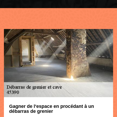
Gagner de l’espace en procédant à un
débarras de grenier