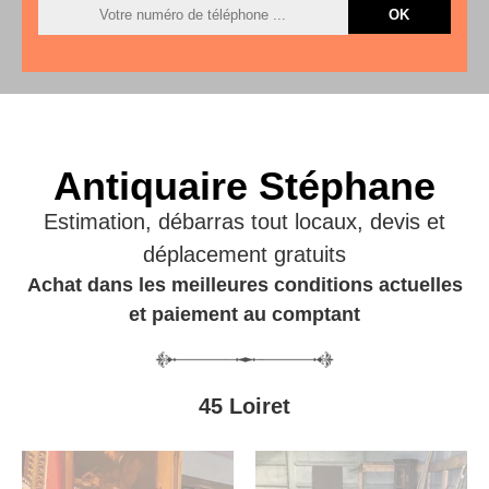
Antiquaire Stéphane
Estimation, débarras tout locaux, devis et
déplacement gratuits
Achat dans les meilleures conditions actuelles
et paiement au comptant
45 Loiret