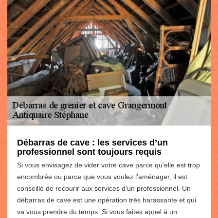
Débarras de cave : les services d’un
professionnel sont toujours requis
Si vous envisagez de vider votre cave parce qu’elle est trop
encombrée ou parce que vous voulez l’aménager, il est
conseillé de recourir aux services d’un professionnel. Un
débarras de cave est une opération très harassante et qui
va vous prendre du temps. Si vous faites appel à un