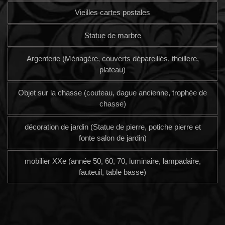
Vieilles cartes postales
Statue de marbre
Argenterie (Ménagère, couverts dépareillés, theillere,
plateau)
Objet sur la chasse (couteau, dague ancienne, trophée de
chasse)
décoration de jardin (Statue de pierre, potiche pierre et
fonte salon de jardin)
mobilier XXe (année 50, 60, 70, luminaire, lampadaire,
fauteuil, table basse)