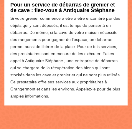
Pour un service de débarras de grenier et
de cave : fiez-vous à Antiquaire Stéphane
Si votre grenier commence à être à être encombré par des
objets qui y sont déposés, il est temps de penser à un
débarras. De même, si la cave de votre maison nécessite
des rangements pour gagner de l’espace, un débarras
permet aussi de libérer de la place. Pour de tels services,
des prestataires sont en mesure de les exécuter. Faites
appel à Antiquaire Stéphane , une entreprise de débarras
qui se chargera de la récupération des biens qui sont
stockés dans les cave et grenier et qui ne sont plus utilisés.
Ce prestataire offre ses services aux propriétaires à
Grangermont et dans les environs. Appelez-le pour de plus
amples informations.