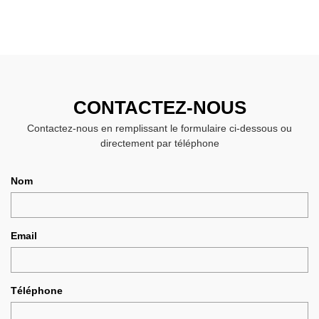
CONTACTEZ-NOUS
Contactez-nous en remplissant le formulaire ci-dessous ou
directement par téléphone
Nom
Email
Téléphone