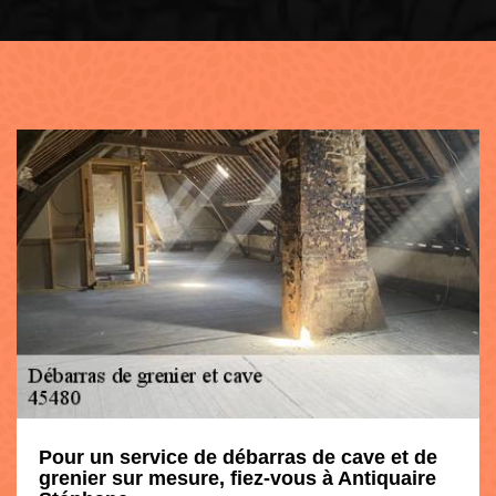
Pour un service de débarras de cave et de
grenier sur mesure, fiez-vous à Antiquaire