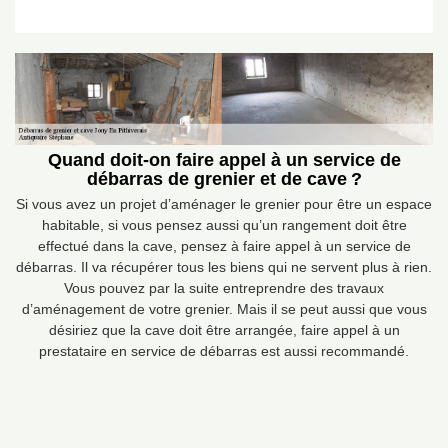
Quand doit-on faire appel à un service de
débarras de grenier et de cave ?
Si vous avez un projet d’aménager le grenier pour être un espace
habitable, si vous pensez aussi qu’un rangement doit être
effectué dans la cave, pensez à faire appel à un service de
débarras. Il va récupérer tous les biens qui ne servent plus à rien.
Vous pouvez par la suite entreprendre des travaux
d’aménagement de votre grenier. Mais il se peut aussi que vous
désiriez que la cave doit être arrangée, faire appel à un
prestataire en service de débarras est aussi recommandé.