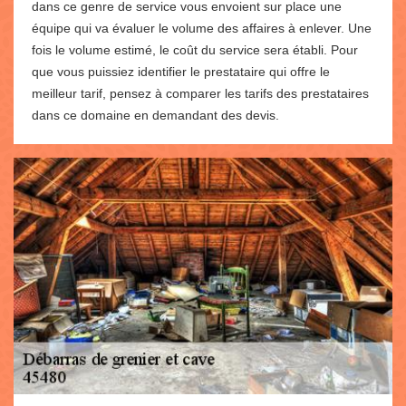
dans ce genre de service vous envoient sur place une
équipe qui va évaluer le volume des affaires à enlever. Une
fois le volume estimé, le coût du service sera établi. Pour
que vous puissiez identifier le prestataire qui offre le
meilleur tarif, pensez à comparer les tarifs des prestataires
dans ce domaine en demandant des devis.