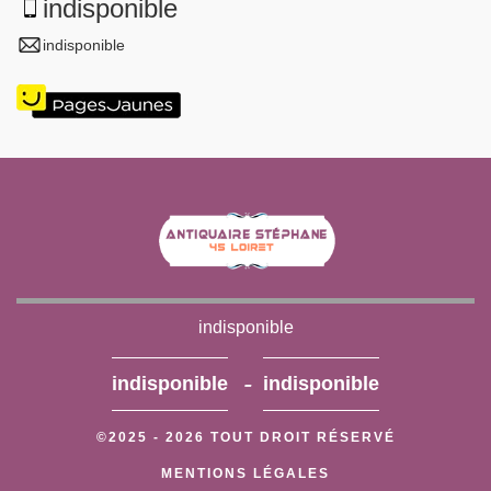
indisponible
indisponible
indisponible
-
indisponible
indisponible
©2025 - 2026 TOUT DROIT RÉSERVÉ
MENTIONS LÉGALES