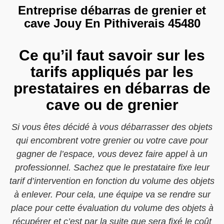
Entreprise débarras de grenier et
cave Jouy En Pithiverais 45480
Ce qu’il faut savoir sur les
tarifs appliqués par les
prestataires en débarras de
cave ou de grenier
Si vous êtes décidé à vous débarrasser des objets
qui encombrent votre grenier ou votre cave pour
gagner de l’espace, vous devez faire appel à un
professionnel. Sachez que le prestataire fixe leur
tarif d’intervention en fonction du volume des objets
à enlever. Pour cela, une équipe va se rendre sur
place pour cette évaluation du volume des objets à
récupérer et c’est par la suite que sera fixé le coût