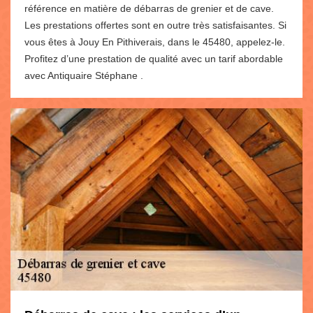
référence en matière de débarras de grenier et de cave.
Les prestations offertes sont en outre très satisfaisantes. Si
vous êtes à Jouy En Pithiverais, dans le 45480, appelez-le.
Profitez d’une prestation de qualité avec un tarif abordable
avec Antiquaire Stéphane .