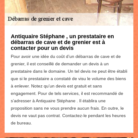
Antiquaire Stéphane , un prestataire en
débarras de cave et de grenier est à
contacter pour un devis
Pour avoir une idée du coût d’un débarras de cave et de
grenier, il est conseillé de demander un devis à un
prestataire dans le domaine. Un tel devis ne peut être établi
que si le prestataire a constaté de visu le volume des biens
à enlever. Notez qu’un devis est gratuit et sans
engagement. Pour de tels services, il est recommandé de
s’adresser à Antiquaire Stéphane . Il établira une
proposition sans ne vous prendre aucun frais. En outre, le
devis ne vaut pas contrat. Contactez-le pendant les heures
de bureau.