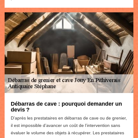
Débarras de cave : pourquoi demander un
devis ?
D’après les prestataires en débarras de cave ou de grenier,
il est impossible d’avancer un coût de l’intervention sans
évaluer le volume des objets à récupérer. Les prestataires