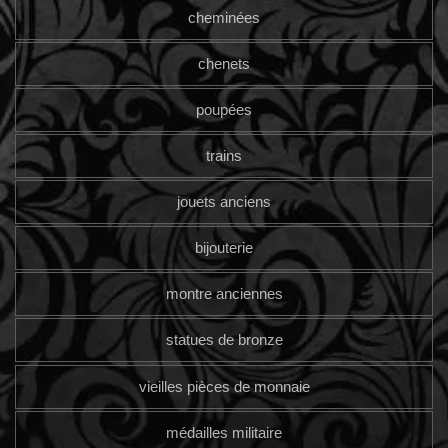
cheminées
chenets
poupées
trains
jouets anciens
bijouterie
montre anciennes
statues de bronze
vieilles pièces de monnaie
médailles militaire