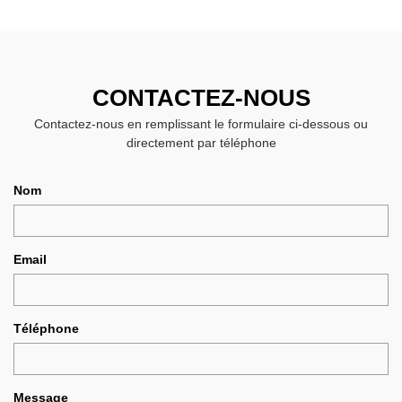
CONTACTEZ-NOUS
Contactez-nous en remplissant le formulaire ci-dessous ou
directement par téléphone
Nom
Email
Téléphone
Message