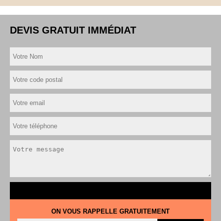
DEVIS GRATUIT IMMÉDIAT
ON VOUS RAPPELLE GRATUITEMENT