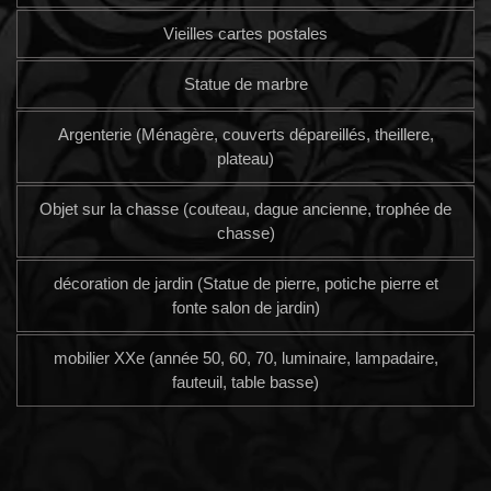
Vieilles cartes postales
Statue de marbre
Argenterie (Ménagère, couverts dépareillés, theillere,
plateau)
Objet sur la chasse (couteau, dague ancienne, trophée de
chasse)
décoration de jardin (Statue de pierre, potiche pierre et
fonte salon de jardin)
mobilier XXe (année 50, 60, 70, luminaire, lampadaire,
fauteuil, table basse)