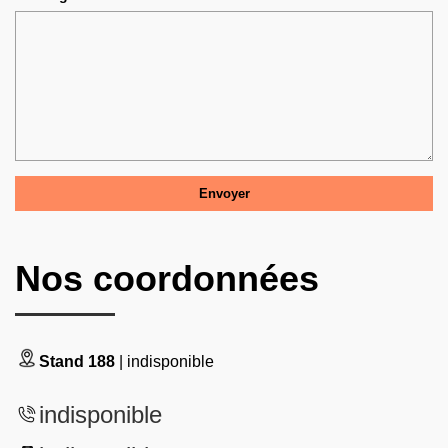
Nos coordonnées
Stand 188
| indisponible
indisponible