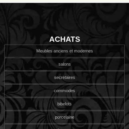
ACHATS
Meubles anciens et modernes
salons
secrétaires
commodes
bibelots
porcelaine