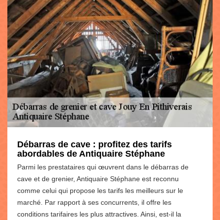
Débarras de cave : profitez des tarifs
abordables de Antiquaire Stéphane
Parmi les prestataires qui œuvrent dans le débarras de
cave et de grenier, Antiquaire Stéphane est reconnu
comme celui qui propose les tarifs les meilleurs sur le
marché. Par rapport à ses concurrents, il offre les
conditions tarifaires les plus attractives. Ainsi, est-il la