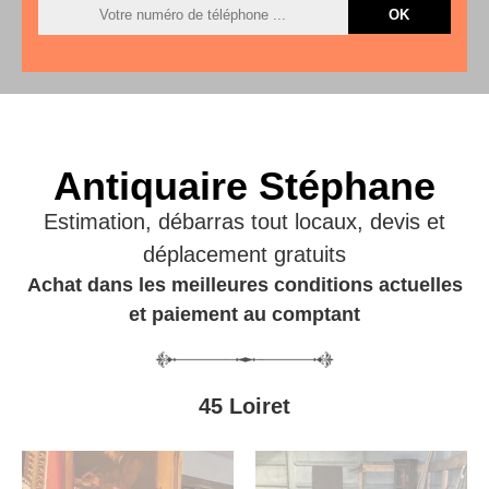
Antiquaire Stéphane
Estimation, débarras tout locaux, devis et
déplacement gratuits
Achat dans les meilleures conditions actuelles
et paiement au comptant
45 Loiret