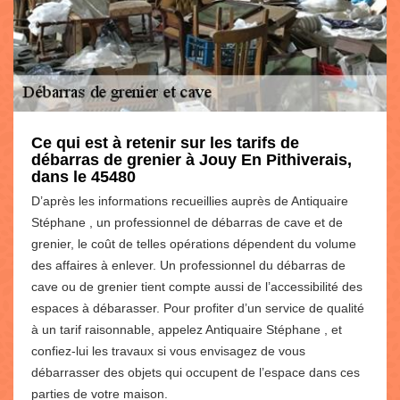
Ce qui est à retenir sur les tarifs de
débarras de grenier à Jouy En Pithiverais,
dans le 45480
D’après les informations recueillies auprès de Antiquaire
Stéphane , un professionnel de débarras de cave et de
grenier, le coût de telles opérations dépendent du volume
des affaires à enlever. Un professionnel du débarras de
cave ou de grenier tient compte aussi de l’accessibilité des
espaces à débarasser. Pour profiter d’un service de qualité
à un tarif raisonnable, appelez Antiquaire Stéphane , et
confiez-lui les travaux si vous envisagez de vous
débarrasser des objets qui occupent de l’espace dans ces
parties de votre maison.