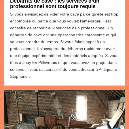
Débarras de cave : les services d’un
professionnel sont toujours requis
Si vous envisagez de vider votre cave parce qu’elle est trop
encombrée ou parce que vous voulez l’aménager, il est
conseillé de recourir aux services d’un professionnel. Un
débarras de cave est une opération très harassante et qui
va vous prendre du temps. Si vous faites appel à un
professionnel, il s’occupera du débarras rapidement avec
une équipe expérimentée et des matériels adaptés. Si vous
êtes à Jouy En Pithiverais et que vous avez un projet dans
ce sens, il vous est conseillé de vous adresser à Antiquaire
Stéphane .