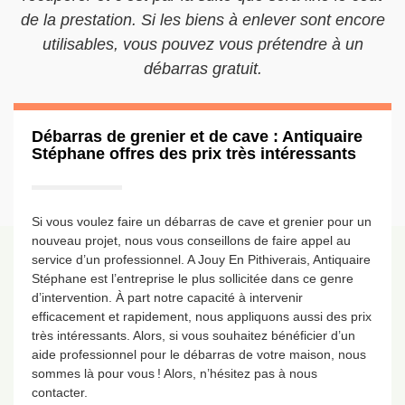
de la prestation. Si les biens à enlever sont encore
utilisables, vous pouvez vous prétendre à un
débarras gratuit.
Débarras de grenier et de cave : Antiquaire
Stéphane offres des prix très intéressants
Si vous voulez faire un débarras de cave et grenier pour un
nouveau projet, nous vous conseillons de faire appel au
service d’un professionnel. A Jouy En Pithiverais, Antiquaire
Stéphane est l’entreprise le plus sollicitée dans ce genre
d’intervention. À part notre capacité à intervenir
efficacement et rapidement, nous appliquons aussi des prix
très intéressants. Alors, si vous souhaitez bénéficier d’un
aide professionnel pour le débarras de votre maison, nous
sommes là pour vous ! Alors, n’hésitez pas à nous
contacter.