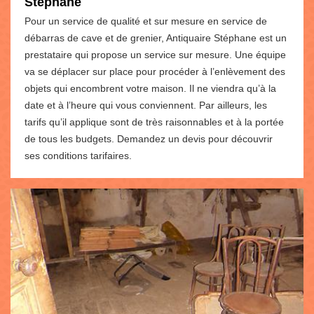
Stéphane
Pour un service de qualité et sur mesure en service de
débarras de cave et de grenier, Antiquaire Stéphane est un
prestataire qui propose un service sur mesure. Une équipe
va se déplacer sur place pour procéder à l’enlèvement des
objets qui encombrent votre maison. Il ne viendra qu’à la
date et à l’heure qui vous conviennent. Par ailleurs, les
tarifs qu’il applique sont de très raisonnables et à la portée
de tous les budgets. Demandez un devis pour découvrir
ses conditions tarifaires.