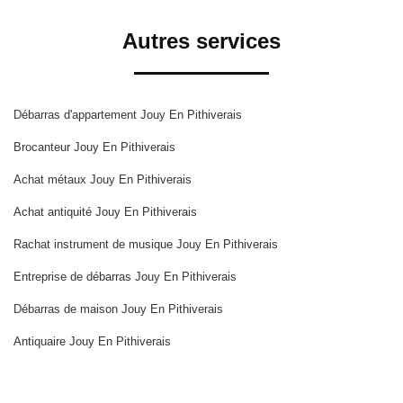
Autres services
Débarras d'appartement Jouy En Pithiverais
Brocanteur Jouy En Pithiverais
Achat métaux Jouy En Pithiverais
Achat antiquité Jouy En Pithiverais
Rachat instrument de musique Jouy En Pithiverais
Entreprise de débarras Jouy En Pithiverais
Débarras de maison Jouy En Pithiverais
Antiquaire Jouy En Pithiverais