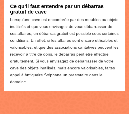
Ce qu’il faut entendre par un débarras
gratuit de cave
Lorsqu’une cave est encombrée par des meubles ou objets
inutilisés et que vous envisagez de vous débarrasser de
ces affaires, un débarras gratuit est possible sous certaines
conditions. En effet, si les affaires sont encore utilisables et
valorisables, et que des associations caritatives peuvent les
recevoir à titre de dons, le débarras peut être effectué
gratuitement. Si vous envisagez de débarrasser de votre
cave des objets inutilisés, mais encore valorisables, faites
appel à Antiquaire Stéphane un prestataire dans le
domaine.