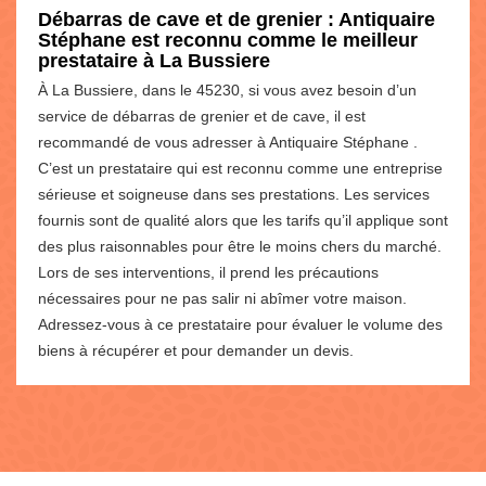
Débarras de cave et de grenier : Antiquaire
Stéphane est reconnu comme le meilleur
prestataire à La Bussiere
À La Bussiere, dans le 45230, si vous avez besoin d’un
service de débarras de grenier et de cave, il est
recommandé de vous adresser à Antiquaire Stéphane .
C’est un prestataire qui est reconnu comme une entreprise
sérieuse et soigneuse dans ses prestations. Les services
fournis sont de qualité alors que les tarifs qu’il applique sont
des plus raisonnables pour être le moins chers du marché.
Lors de ses interventions, il prend les précautions
nécessaires pour ne pas salir ni abîmer votre maison.
Adressez-vous à ce prestataire pour évaluer le volume des
biens à récupérer et pour demander un devis.