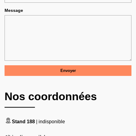
Message
Nos coordonnées
Stand 188
| indisponible