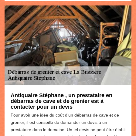
Antiquaire Stéphane , un prestataire en
débarras de cave et de grenier est à
contacter pour un devis
Pour avoir une idée du coût d’un débarras de cave et de
grenier, il est conseillé de demander un devis à un
prestataire dans le domaine. Un tel devis ne peut être établi