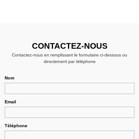
CONTACTEZ-NOUS
Contactez-nous en remplissant le formulaire ci-dessous ou
directement par téléphone
Nom
Email
Téléphone