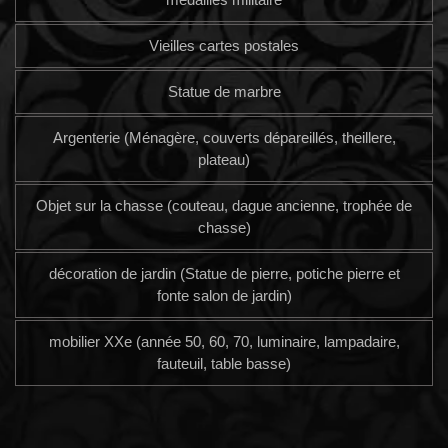
Vieilles cartes postales
Statue de marbre
Argenterie (Ménagère, couverts dépareillés, theillere,
plateau)
Objet sur la chasse (couteau, dague ancienne, trophée de
chasse)
décoration de jardin (Statue de pierre, potiche pierre et
fonte salon de jardin)
mobilier XXe (année 50, 60, 70, luminaire, lampadaire,
fauteuil, table basse)