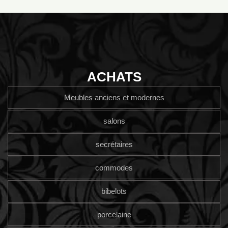
ACHATS
Meubles anciens et modernes
salons
secrétaires
commodes
bibelots
porcelaine