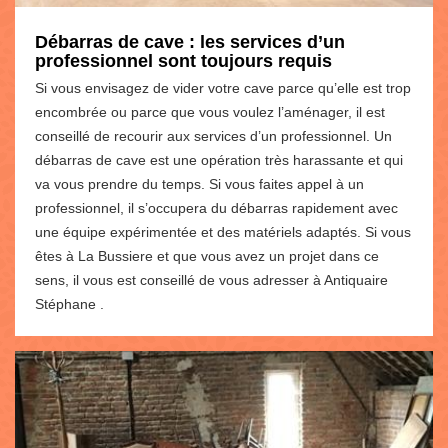
Débarras de cave : les services d’un
professionnel sont toujours requis
Si vous envisagez de vider votre cave parce qu’elle est trop
encombrée ou parce que vous voulez l’aménager, il est
conseillé de recourir aux services d’un professionnel. Un
débarras de cave est une opération très harassante et qui
va vous prendre du temps. Si vous faites appel à un
professionnel, il s’occupera du débarras rapidement avec
une équipe expérimentée et des matériels adaptés. Si vous
êtes à La Bussiere et que vous avez un projet dans ce
sens, il vous est conseillé de vous adresser à Antiquaire
Stéphane .