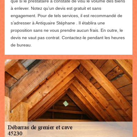
que si le prestataire a constaté de visu le volume des biens
à enlever. Notez qu’un devis est gratuit et sans
engagement. Pour de tels services, il est recommandé de
s’adresser à Antiquaire Stéphane . Il établira une
proposition sans ne vous prendre aucun frais. En outre, le
devis ne vaut pas contrat. Contactez-le pendant les heures
de bureau.