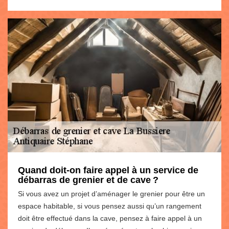
Quand doit-on faire appel à un service de
débarras de grenier et de cave ?
Si vous avez un projet d’aménager le grenier pour être un
espace habitable, si vous pensez aussi qu’un rangement
doit être effectué dans la cave, pensez à faire appel à un