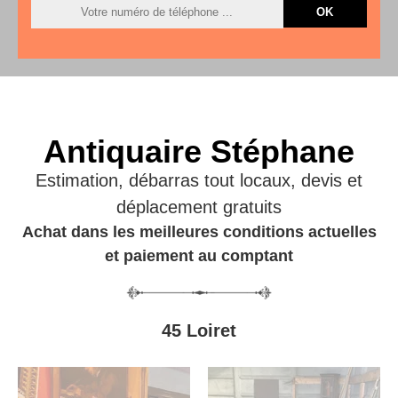
Antiquaire Stéphane
Estimation, débarras tout locaux, devis et
déplacement gratuits
Achat dans les meilleures conditions actuelles
et paiement au comptant
45 Loiret