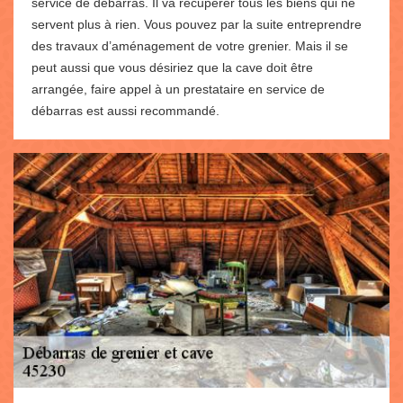
service de débarras. Il va récupérer tous les biens qui ne
servent plus à rien. Vous pouvez par la suite entreprendre
des travaux d’aménagement de votre grenier. Mais il se
peut aussi que vous désiriez que la cave doit être
arrangée, faire appel à un prestataire en service de
débarras est aussi recommandé.