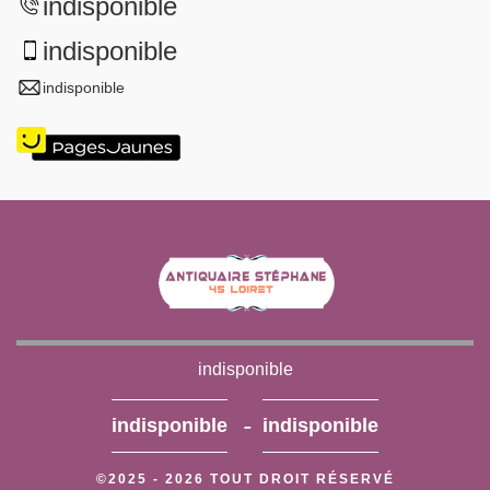
indisponible
indisponible
indisponible
indisponible
-
indisponible
indisponible
©2025 - 2026 TOUT DROIT RÉSERVÉ