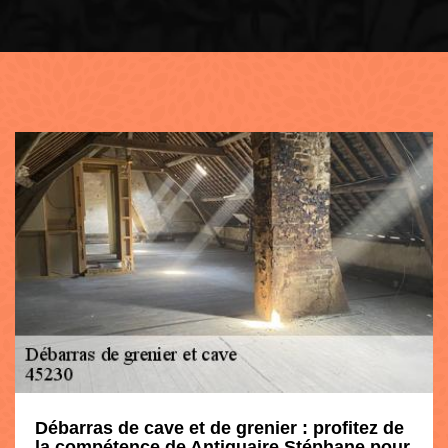
Débarras de cave et de grenier : profitez de
la compétence de Antiquaire Stéphane pour