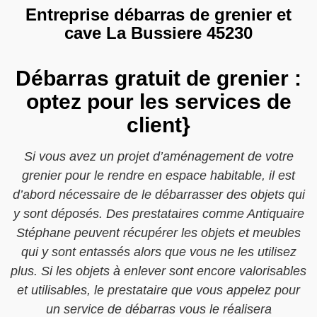
Entreprise débarras de grenier et
cave La Bussiere 45230
Débarras gratuit de grenier :
optez pour les services de
client}
Si vous avez un projet d’aménagement de votre
grenier pour le rendre en espace habitable, il est
d’abord nécessaire de le débarrasser des objets qui
y sont déposés. Des prestataires comme Antiquaire
Stéphane peuvent récupérer les objets et meubles
qui y sont entassés alors que vous ne les utilisez
plus. Si les objets à enlever sont encore valorisables
et utilisables, le prestataire que vous appelez pour
un service de débarras vous le réalisera