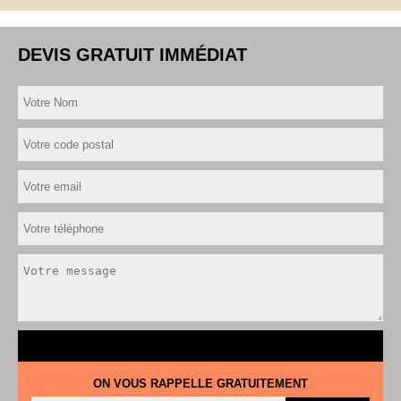
DEVIS GRATUIT IMMÉDIAT
ON VOUS RAPPELLE GRATUITEMENT