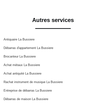
Autres services
Antiquaire La Bussiere
Débarras d'appartement La Bussiere
Brocanteur La Bussiere
Achat métaux La Bussiere
Achat antiquité La Bussiere
Rachat instrument de musique La Bussiere
Entreprise de débarras La Bussiere
Débarras de maison La Bussiere