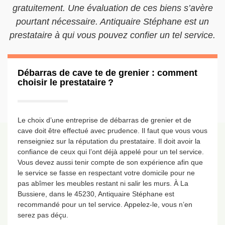
gratuitement. Une évaluation de ces biens s’avère
pourtant nécessaire. Antiquaire Stéphane est un
prestataire à qui vous pouvez confier un tel service.
Débarras de cave te de grenier : comment
choisir le prestataire ?
Le choix d’une entreprise de débarras de grenier et de
cave doit être effectué avec prudence. Il faut que vous vous
renseigniez sur la réputation du prestataire. Il doit avoir la
confiance de ceux qui l’ont déjà appelé pour un tel service.
Vous devez aussi tenir compte de son expérience afin que
le service se fasse en respectant votre domicile pour ne
pas abîmer les meubles restant ni salir les murs. À La
Bussiere, dans le 45230, Antiquaire Stéphane est
recommandé pour un tel service. Appelez-le, vous n’en
serez pas déçu.