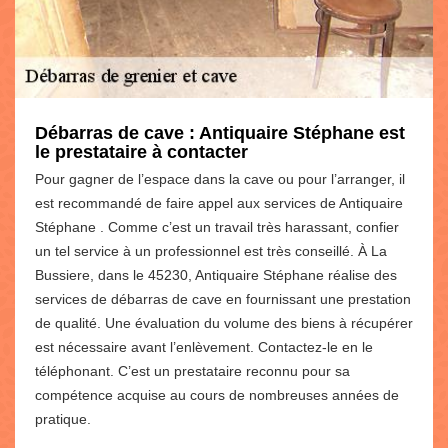
Débarras de cave : Antiquaire Stéphane est
le prestataire à contacter
Pour gagner de l’espace dans la cave ou pour l’arranger, il
est recommandé de faire appel aux services de Antiquaire
Stéphane . Comme c’est un travail très harassant, confier
un tel service à un professionnel est très conseillé. À La
Bussiere, dans le 45230, Antiquaire Stéphane réalise des
services de débarras de cave en fournissant une prestation
de qualité. Une évaluation du volume des biens à récupérer
est nécessaire avant l’enlèvement. Contactez-le en le
téléphonant. C’est un prestataire reconnu pour sa
compétence acquise au cours de nombreuses années de
pratique.