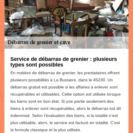
Service de débarras de grenier : plusieurs
types sont possibles
En matière de débarras de grenier, les prestataires offrent
plusieurs possibilités à La Bussiere, dans le 45230. Un
débarras gratuit est possible si les affaires à enlever sont
récupérables et utilisables. Cette option est utilisée lorsque
les biens sont en bon état. Si une partie seulement des
biens à enlever sont récupérables, alors le débarras est dit
indemnisé. Selon l’évaluation des biens, si la totalité n’est
plus utilisable, alors, le service est facturé en totalité. C’est
la formule classique et la plus utilisée.