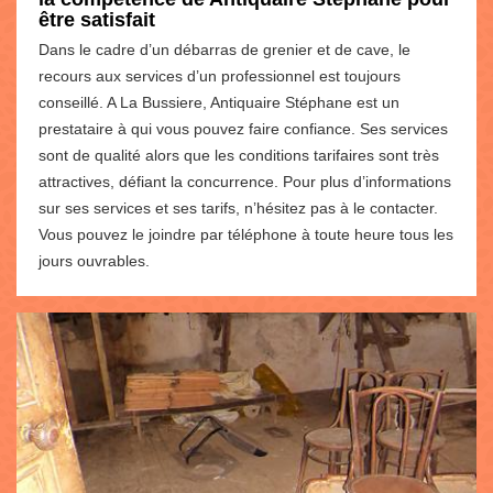
être satisfait
Dans le cadre d’un débarras de grenier et de cave, le
recours aux services d’un professionnel est toujours
conseillé. A La Bussiere, Antiquaire Stéphane est un
prestataire à qui vous pouvez faire confiance. Ses services
sont de qualité alors que les conditions tarifaires sont très
attractives, défiant la concurrence. Pour plus d’informations
sur ses services et ses tarifs, n’hésitez pas à le contacter.
Vous pouvez le joindre par téléphone à toute heure tous les
jours ouvrables.