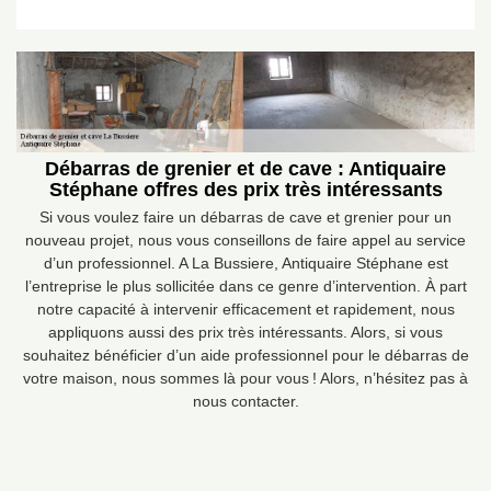
Débarras de grenier et de cave : Antiquaire
Stéphane offres des prix très intéressants
Si vous voulez faire un débarras de cave et grenier pour un
nouveau projet, nous vous conseillons de faire appel au service
d’un professionnel. A La Bussiere, Antiquaire Stéphane est
l’entreprise le plus sollicitée dans ce genre d’intervention. À part
notre capacité à intervenir efficacement et rapidement, nous
appliquons aussi des prix très intéressants. Alors, si vous
souhaitez bénéficier d’un aide professionnel pour le débarras de
votre maison, nous sommes là pour vous ! Alors, n’hésitez pas à
nous contacter.