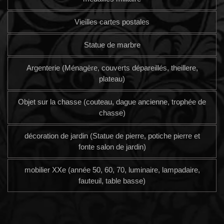
Vieilles cartes postales
Statue de marbre
Argenterie (Ménagère, couverts dépareillés, theillere,
plateau)
Objet sur la chasse (couteau, dague ancienne, trophée de
chasse)
décoration de jardin (Statue de pierre, potiche pierre et
fonte salon de jardin)
mobilier XXe (année 50, 60, 70, luminaire, lampadaire,
fauteuil, table basse)