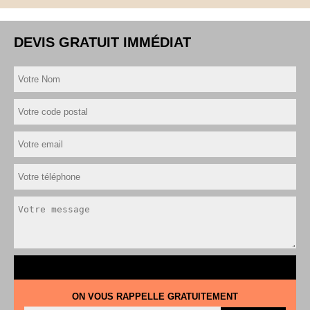
DEVIS GRATUIT IMMÉDIAT
ON VOUS RAPPELLE GRATUITEMENT