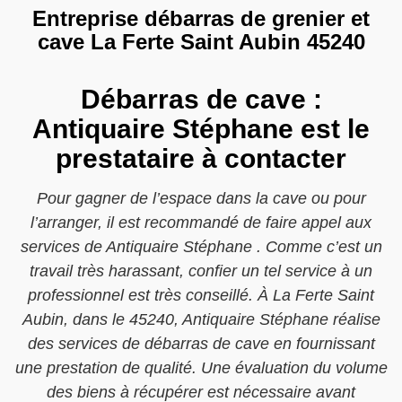
Entreprise débarras de grenier et
cave La Ferte Saint Aubin 45240
Débarras de cave :
Antiquaire Stéphane est le
prestataire à contacter
Pour gagner de l’espace dans la cave ou pour
l’arranger, il est recommandé de faire appel aux
services de Antiquaire Stéphane . Comme c’est un
travail très harassant, confier un tel service à un
professionnel est très conseillé. À La Ferte Saint
Aubin, dans le 45240, Antiquaire Stéphane réalise
des services de débarras de cave en fournissant
une prestation de qualité. Une évaluation du volume
des biens à récupérer est nécessaire avant