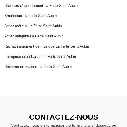
Débarras d'appartement La Ferte Saint Aubin
Brocanteur La Ferte Saint Aubin
Achat métaux La Ferte Saint Aubin
Achat antiquité La Ferte Saint Aubin
Rachat instrument de musique La Ferte Saint Aubin
Entreprise de débarras La Ferte Saint Aubin
Débarras de maison La Ferte Saint Aubin
CONTACTEZ-NOUS
Contactez-nous en remplissant le formulaire ci-dessous ou