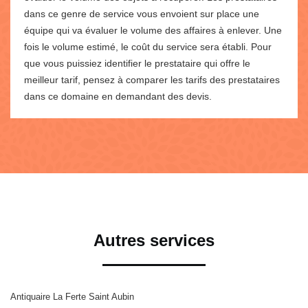
dans ce genre de service vous envoient sur place une
équipe qui va évaluer le volume des affaires à enlever. Une
fois le volume estimé, le coût du service sera établi. Pour
que vous puissiez identifier le prestataire qui offre le
meilleur tarif, pensez à comparer les tarifs des prestataires
dans ce domaine en demandant des devis.
Autres services
Antiquaire La Ferte Saint Aubin