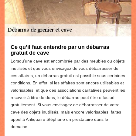
Ce qu’il faut entendre par un débarras
gratuit de cave
Lorsqu’une cave est encombrée par des meubles ou objets
inutilisés et que vous envisagez de vous débarrasser de
ces affaires, un débarras gratuit est possible sous certaines
conditions. En effet, si les affaires sont encore utilisables et
valorisables, et que des associations caritatives peuvent les
recevoir à titre de dons, le débarras peut être effectué
gratuitement. Si vous envisagez de débarrasser de votre
cave des objets inutilisés, mais encore valorisables, faites
appel à Antiquaire Stéphane un prestataire dans le
domaine.