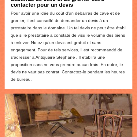
contacter pour un devis
Pour avoir une idée du coût d’un débarras de cave et de
grenier, il est conseillé de demander un devis à un
prestataire dans le domaine. Un tel devis ne peut être établi
que si le prestataire a constaté de visu le volume des biens
à enlever. Notez qu’un devis est gratuit et sans
engagement. Pour de tels services, il est recommandé de
s’adresser à Antiquaire Stéphane . Il établira une
proposition sans ne vous prendre aucun frais. En outre, le
devis ne vaut pas contrat. Contactez-le pendant les heures
de bureau.