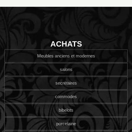
ACHATS
Meubles anciens et modernes
salons
secrétaires
commodes
bibelots
porcelaine