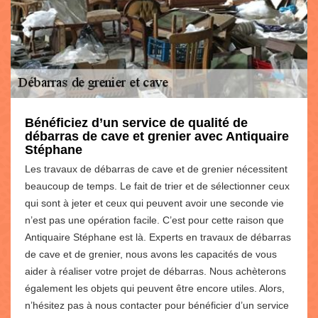
Bénéficiez d’un service de qualité de
débarras de cave et grenier avec Antiquaire
Stéphane
Les travaux de débarras de cave et de grenier nécessitent
beaucoup de temps. Le fait de trier et de sélectionner ceux
qui sont à jeter et ceux qui peuvent avoir une seconde vie
n’est pas une opération facile. C’est pour cette raison que
Antiquaire Stéphane est là. Experts en travaux de débarras
de cave et de grenier, nous avons les capacités de vous
aider à réaliser votre projet de débarras. Nous achèterons
également les objets qui peuvent être encore utiles. Alors,
n’hésitez pas à nous contacter pour bénéficier d’un service