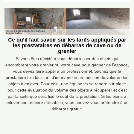
Ce qu’il faut savoir sur les tarifs appliqués par
les prestataires en débarras de cave ou de
grenier
Si vous êtes décidé à vous débarrasser des objets qui
encombrent votre grenier ou votre cave pour gagner de l’espace,
vous devez faire appel à un professionnel. Sachez que le
prestataire fixe leur tarif d’intervention en fonction du volume des
objets à enlever. Pour cela, une équipe va se rendre sur place
pour cette évaluation du volume des objets à récupérer et c’est
par la suite que sera fixé le coût de la prestation. Si les biens à
enlever sont encore utilisables, vous pouvez vous prétendre à un
débarras gratuit.