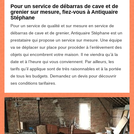
Pour un service de débarras de cave et de
grenier sur mesure, fiez-vous à Antiquaire
Stéphane
Pour un service de qualité et sur mesure en service de
débarras de cave et de grenier, Antiquaire Stéphane est un
prestataire qui propose un service sur mesure. Une équipe
va se déplacer sur place pour procéder à l’enlèvement des
objets qui encombrent votre maison. Il ne viendra qu’à la
date et à l’heure qui vous conviennent. Par ailleurs, les
tarifs qu’il applique sont de très raisonnables et à la portée
de tous les budgets. Demandez un devis pour découvrir
ses conditions tarifaires.