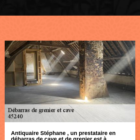
Antiquaire Stéphane , un prestataire en
débarras de cave et de grenier est à