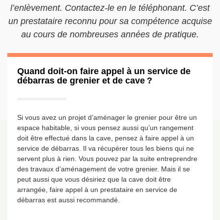
l’enlèvement. Contactez-le en le téléphonant. C’est
un prestataire reconnu pour sa compétence acquise
au cours de nombreuses années de pratique.
Quand doit-on faire appel à un service de
débarras de grenier et de cave ?
Si vous avez un projet d’aménager le grenier pour être un
espace habitable, si vous pensez aussi qu’un rangement
doit être effectué dans la cave, pensez à faire appel à un
service de débarras. Il va récupérer tous les biens qui ne
servent plus à rien. Vous pouvez par la suite entreprendre
des travaux d’aménagement de votre grenier. Mais il se
peut aussi que vous désiriez que la cave doit être
arrangée, faire appel à un prestataire en service de
débarras est aussi recommandé.