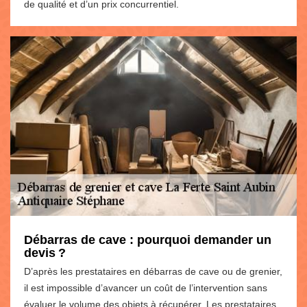
de qualité et d’un prix concurrentiel.
Débarras de cave : pourquoi demander un
devis ?
D’après les prestataires en débarras de cave ou de grenier,
il est impossible d’avancer un coût de l’intervention sans
évaluer le volume des objets à récupérer. Les prestataires