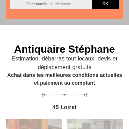
Antiquaire Stéphane
Estimation, débarras tout locaux, devis et
déplacement gratuits
Achat dans les meilleures conditions actuelles
et paiement au comptant
45 Loiret