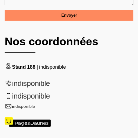
Nos coordonnées
Stand 188
| indisponible
indisponible
indisponible
indisponible