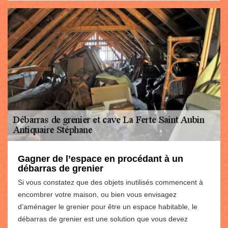
Gagner de l’espace en procédant à un
débarras de grenier
Si vous constatez que des objets inutilisés commencent à
encombrer votre maison, ou bien vous envisagez
d’aménager le grenier pour être un espace habitable, le
débarras de grenier est une solution que vous devez