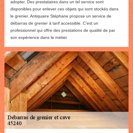
adopter. Des prestataires dans un tel service sont
disponibles pour enlever ces objets qui sont stockés dans
le grenier. Antiquaire Stéphane propose un service de
débarras de grenier à tarif accessible. C’est un
professionnel qui offre des prestations de qualité de par
son expérience dans le métier.