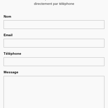
directement par téléphone
Nom
Email
Téléphone
Message