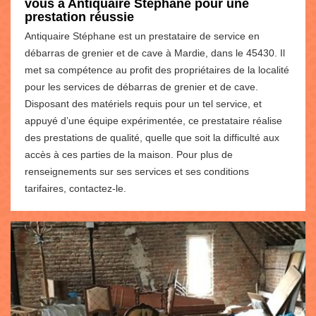
vous à Antiquaire Stéphane pour une
prestation réussie
Antiquaire Stéphane est un prestataire de service en
débarras de grenier et de cave à Mardie, dans le 45430. Il
met sa compétence au profit des propriétaires de la localité
pour les services de débarras de grenier et de cave.
Disposant des matériels requis pour un tel service, et
appuyé d’une équipe expérimentée, ce prestataire réalise
des prestations de qualité, quelle que soit la difficulté aux
accès à ces parties de la maison. Pour plus de
renseignements sur ses services et ses conditions
tarifaires, contactez-le.