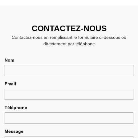
CONTACTEZ-NOUS
Contactez-nous en remplissant le formulaire ci-dessous ou
directement par téléphone
Nom
Email
Téléphone
Message