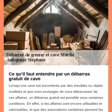
Ce qu’il faut entendre par un débarras
gratuit de cave
Lorsqu’une cave est encombrée par des meubles ou objets
inutilisés et que vous envisagez de vous débarrasser de
ces affaires, un débarras gratuit est possible sous certaines
conditions. En effet, si les affaires sont encore utilisables et
valorisables, et que des associations caritatives peuvent les