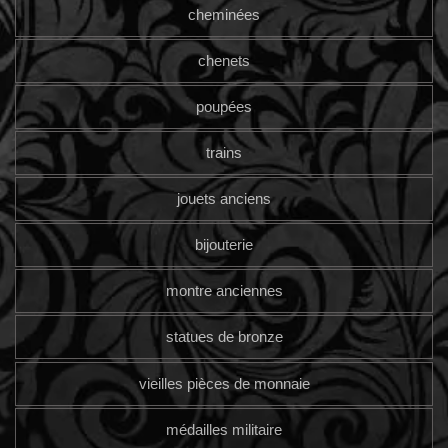
cheminées
chenets
poupées
trains
jouets anciens
bijouterie
montre anciennes
statues de bronze
vieilles pièces de monnaie
médailles militaire