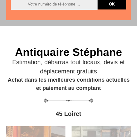
Antiquaire Stéphane
Estimation, débarras tout locaux, devis et
déplacement gratuits
Achat dans les meilleures conditions actuelles
et paiement au comptant
45 Loiret