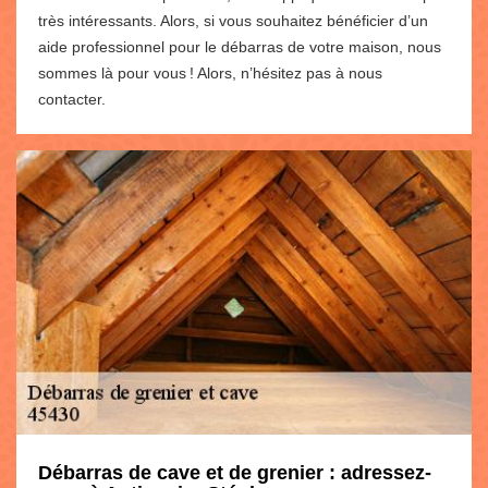
très intéressants. Alors, si vous souhaitez bénéficier d’un
aide professionnel pour le débarras de votre maison, nous
sommes là pour vous ! Alors, n’hésitez pas à nous
contacter.
Débarras de cave et de grenier : adressez-