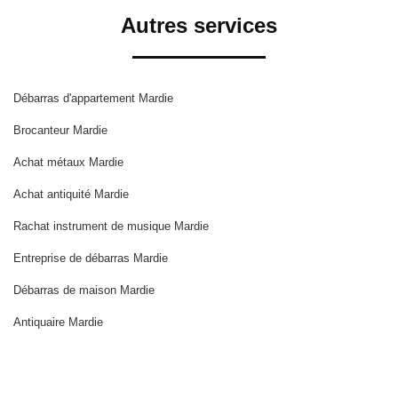
Autres services
Débarras d'appartement Mardie
Brocanteur Mardie
Achat métaux Mardie
Achat antiquité Mardie
Rachat instrument de musique Mardie
Entreprise de débarras Mardie
Débarras de maison Mardie
Antiquaire Mardie