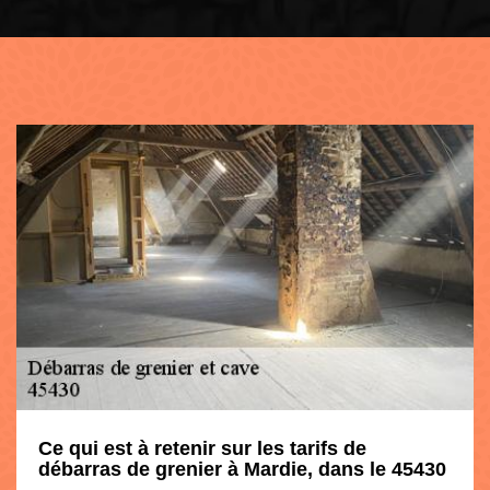
Ce qui est à retenir sur les tarifs de
débarras de grenier à Mardie, dans le 45430