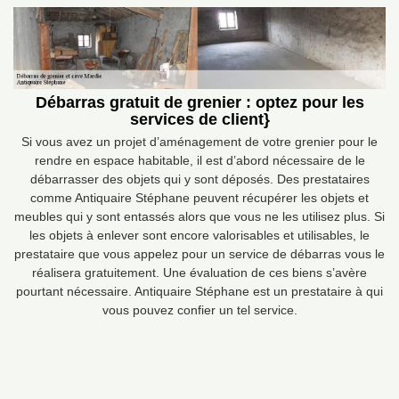
Débarras gratuit de grenier : optez pour les
services de client}
Si vous avez un projet d’aménagement de votre grenier pour le
rendre en espace habitable, il est d’abord nécessaire de le
débarrasser des objets qui y sont déposés. Des prestataires
comme Antiquaire Stéphane peuvent récupérer les objets et
meubles qui y sont entassés alors que vous ne les utilisez plus. Si
les objets à enlever sont encore valorisables et utilisables, le
prestataire que vous appelez pour un service de débarras vous le
réalisera gratuitement. Une évaluation de ces biens s’avère
pourtant nécessaire. Antiquaire Stéphane est un prestataire à qui
vous pouvez confier un tel service.