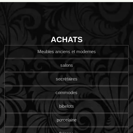
ACHATS
Meubles anciens et modernes
salons
secrétaires
commodes
bibelots
porcelaine