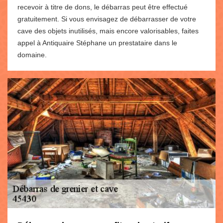
recevoir à titre de dons, le débarras peut être effectué
gratuitement. Si vous envisagez de débarrasser de votre
cave des objets inutilisés, mais encore valorisables, faites
appel à Antiquaire Stéphane un prestataire dans le
domaine.