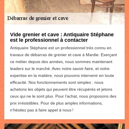
Vide grenier et cave : Antiquaire Stéphane
est le professionnel à contacter
Antiquaire Stéphane est un professionnel très connu en
travaux de débarras de grenier et cave à Mardie. Exerçant
ce métier depuis des années, nous sommes maintenant
leaders sur le marché. Avec notre savoir-faire, et notre
expertise en la matière, nous pouvons intervenir en toute
efficacité. Nos fonctionnements sont simples : nous
achetons les objets qui peuvent être récupérés et jetons
ceux qui ne le sont plus. Pour l’achat, nous proposons des
prix irrésistibles. Pour de plus amples informations,
n’hésitez pas à faire appel à nous !