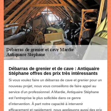
Débarras de grenier et de cave : Antiquaire
Stéphane offres des prix très intéressants
Si vous voulez faire un débarras de cave et grenier pour un
nouveau projet, nous vous conseillons de faire appel au
service d’un professionnel. A Mardie, Antiquaire Stéphane
est l’entreprise le plus sollicitée dans ce genre
d’intervention. À part notre capacité à intervenir
efficacement et rapidement, nous appliquons aussi des prix