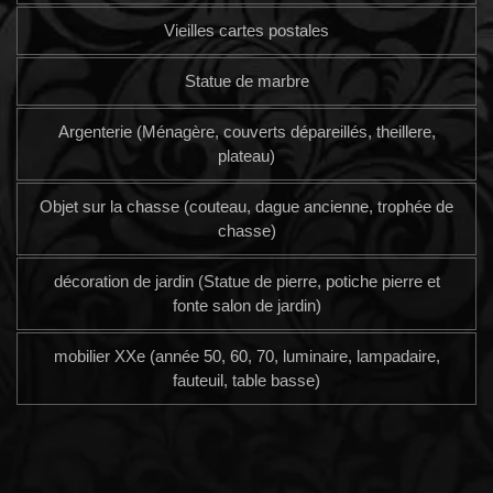
Vieilles cartes postales
Statue de marbre
Argenterie (Ménagère, couverts dépareillés, theillere,
plateau)
Objet sur la chasse (couteau, dague ancienne, trophée de
chasse)
décoration de jardin (Statue de pierre, potiche pierre et
fonte salon de jardin)
mobilier XXe (année 50, 60, 70, luminaire, lampadaire,
fauteuil, table basse)