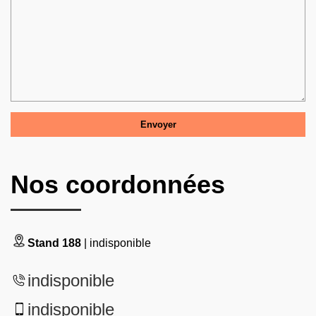
Nos coordonnées
Stand 188
| indisponible
indisponible
indisponible