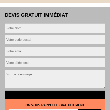
DEVIS GRATUIT IMMÉDIAT
ON VOUS RAPPELLE GRATUITEMENT