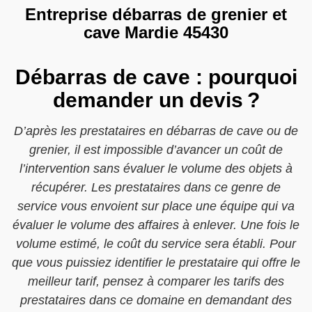
Entreprise débarras de grenier et
cave Mardie 45430
Débarras de cave : pourquoi
demander un devis ?
D’après les prestataires en débarras de cave ou de
grenier, il est impossible d’avancer un coût de
l’intervention sans évaluer le volume des objets à
récupérer. Les prestataires dans ce genre de
service vous envoient sur place une équipe qui va
évaluer le volume des affaires à enlever. Une fois le
volume estimé, le coût du service sera établi. Pour
que vous puissiez identifier le prestataire qui offre le
meilleur tarif, pensez à comparer les tarifs des
prestataires dans ce domaine en demandant des