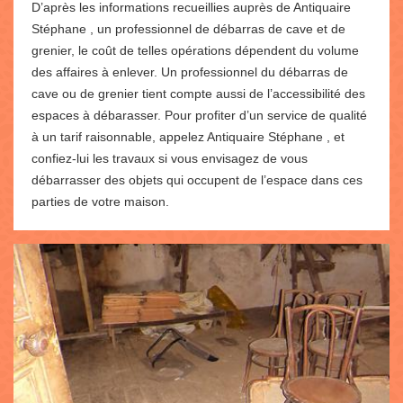
D’après les informations recueillies auprès de Antiquaire
Stéphane , un professionnel de débarras de cave et de
grenier, le coût de telles opérations dépendent du volume
des affaires à enlever. Un professionnel du débarras de
cave ou de grenier tient compte aussi de l’accessibilité des
espaces à débarasser. Pour profiter d’un service de qualité
à un tarif raisonnable, appelez Antiquaire Stéphane , et
confiez-lui les travaux si vous envisagez de vous
débarrasser des objets qui occupent de l’espace dans ces
parties de votre maison.