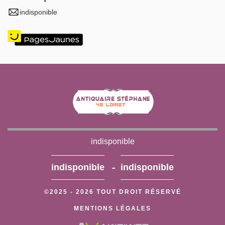
indisponible
indisponible
-
indisponible
indisponible
©2025 - 2026 TOUT DROIT RÉSERVÉ
MENTIONS LÉGALES