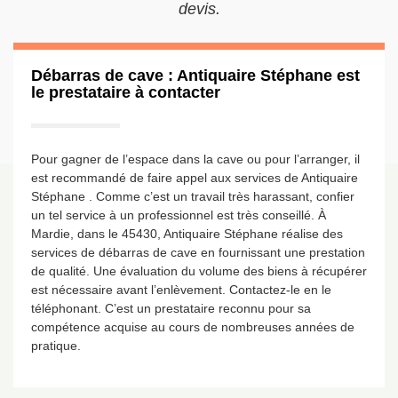
devis.
Débarras de cave : Antiquaire Stéphane est
le prestataire à contacter
Pour gagner de l’espace dans la cave ou pour l’arranger, il
est recommandé de faire appel aux services de Antiquaire
Stéphane . Comme c’est un travail très harassant, confier
un tel service à un professionnel est très conseillé. À
Mardie, dans le 45430, Antiquaire Stéphane réalise des
services de débarras de cave en fournissant une prestation
de qualité. Une évaluation du volume des biens à récupérer
est nécessaire avant l’enlèvement. Contactez-le en le
téléphonant. C’est un prestataire reconnu pour sa
compétence acquise au cours de nombreuses années de
pratique.