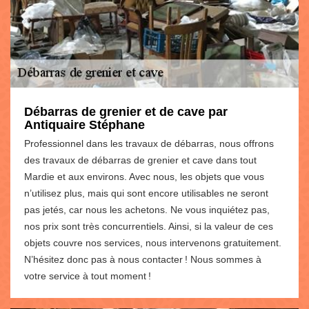
Débarras de grenier et de cave par
Antiquaire Stéphane
Professionnel dans les travaux de débarras, nous offrons
des travaux de débarras de grenier et cave dans tout
Mardie et aux environs. Avec nous, les objets que vous
n’utilisez plus, mais qui sont encore utilisables ne seront
pas jetés, car nous les achetons. Ne vous inquiétez pas,
nos prix sont très concurrentiels. Ainsi, si la valeur de ces
objets couvre nos services, nous intervenons gratuitement.
N’hésitez donc pas à nous contacter ! Nous sommes à
votre service à tout moment !