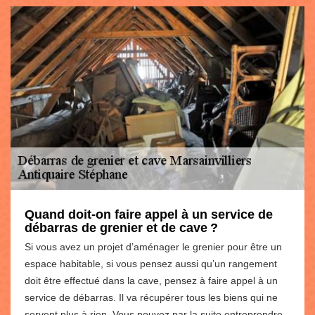
Quand doit-on faire appel à un service de
débarras de grenier et de cave ?
Si vous avez un projet d’aménager le grenier pour être un
espace habitable, si vous pensez aussi qu’un rangement
doit être effectué dans la cave, pensez à faire appel à un
service de débarras. Il va récupérer tous les biens qui ne
servent plus à rien. Vous pouvez par la suite entreprendre