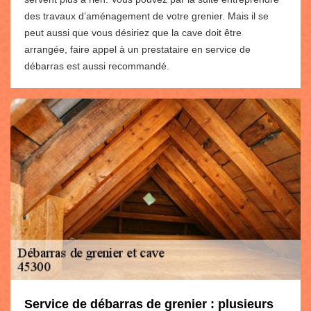
des travaux d’aménagement de votre grenier. Mais il se
peut aussi que vous désiriez que la cave doit être
arrangée, faire appel à un prestataire en service de
débarras est aussi recommandé.
Service de débarras de grenier : plusieurs