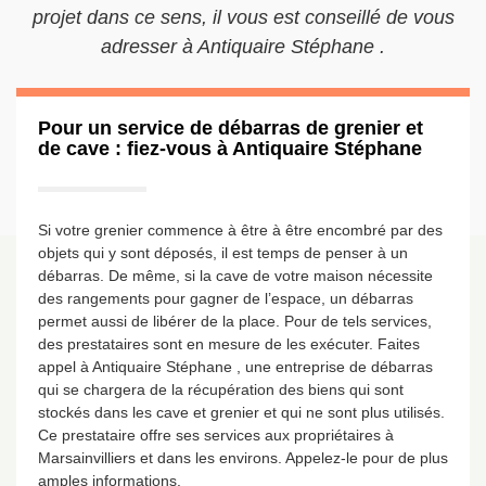
projet dans ce sens, il vous est conseillé de vous
adresser à Antiquaire Stéphane .
Pour un service de débarras de grenier et
de cave : fiez-vous à Antiquaire Stéphane
Si votre grenier commence à être à être encombré par des
objets qui y sont déposés, il est temps de penser à un
débarras. De même, si la cave de votre maison nécessite
des rangements pour gagner de l’espace, un débarras
permet aussi de libérer de la place. Pour de tels services,
des prestataires sont en mesure de les exécuter. Faites
appel à Antiquaire Stéphane , une entreprise de débarras
qui se chargera de la récupération des biens qui sont
stockés dans les cave et grenier et qui ne sont plus utilisés.
Ce prestataire offre ses services aux propriétaires à
Marsainvilliers et dans les environs. Appelez-le pour de plus
amples informations.