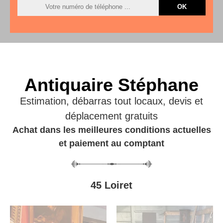
Antiquaire Stéphane
Estimation, débarras tout locaux, devis et
déplacement gratuits
Achat dans les meilleures conditions actuelles
et paiement au comptant
45 Loiret