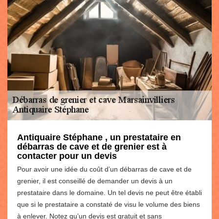
Antiquaire Stéphane , un prestataire en
débarras de cave et de grenier est à
contacter pour un devis
Pour avoir une idée du coût d’un débarras de cave et de
grenier, il est conseillé de demander un devis à un
prestataire dans le domaine. Un tel devis ne peut être établi
que si le prestataire a constaté de visu le volume des biens
à enlever. Notez qu’un devis est gratuit et sans