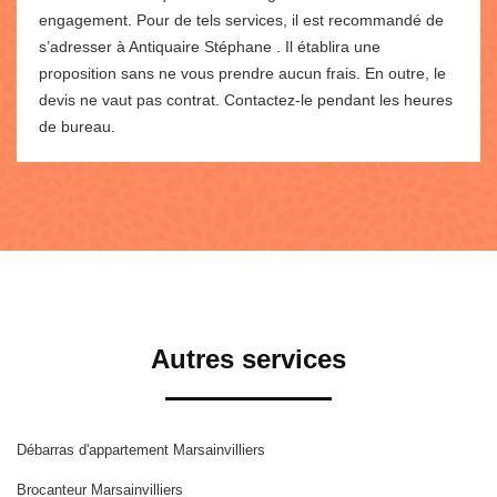
engagement. Pour de tels services, il est recommandé de
s’adresser à Antiquaire Stéphane . Il établira une
proposition sans ne vous prendre aucun frais. En outre, le
devis ne vaut pas contrat. Contactez-le pendant les heures
de bureau.
Autres services
Débarras d'appartement Marsainvilliers
Brocanteur Marsainvilliers