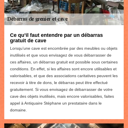
Ce qu’il faut entendre par un débarras
gratuit de cave
Lorsqu’une cave est encombrée par des meubles ou objets
inutilisés et que vous envisagez de vous débarrasser de
ces affaires, un débarras gratuit est possible sous certaines
conditions. En effet, si les affaires sont encore utilisables et
valorisables, et que des associations caritatives peuvent les
recevoir à titre de dons, le débarras peut être effectué
gratuitement. Si vous envisagez de débarrasser de votre
cave des objets inutilisés, mais encore valorisables, faites
appel à Antiquaire Stéphane un prestataire dans le
domaine.