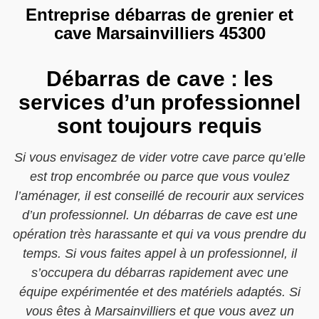
Entreprise débarras de grenier et
cave Marsainvilliers 45300
Débarras de cave : les
services d’un professionnel
sont toujours requis
Si vous envisagez de vider votre cave parce qu’elle
est trop encombrée ou parce que vous voulez
l’aménager, il est conseillé de recourir aux services
d’un professionnel. Un débarras de cave est une
opération très harassante et qui va vous prendre du
temps. Si vous faites appel à un professionnel, il
s’occupera du débarras rapidement avec une
équipe expérimentée et des matériels adaptés. Si
vous êtes à Marsainvilliers et que vous avez un