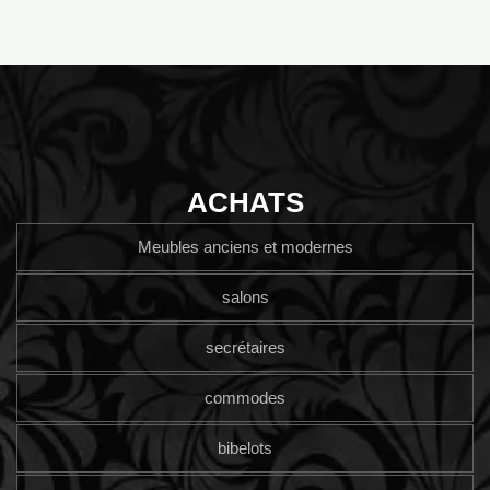
ACHATS
Meubles anciens et modernes
salons
secrétaires
commodes
bibelots