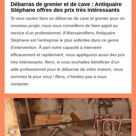
Débarras de grenier et de cave : Antiquaire
Stéphane offres des prix très intéressants
Si vous voulez faire un débarras de cave et grenier pour un
nouveau projet, nous vous conseillons de faire appel au
service d’un professionnel. A Marsainvilliers, Antiquaire
Stéphane est l’entreprise le plus sollicitée dans ce genre
d’intervention. À part notre capacité à intervenir
efficacement et rapidement, nous appliquons aussi des prix
très intéressants. Alors, si vous souhaitez bénéficier d’un
aide professionnel pour le débarras de votre maison, nous
sommes là pour vous ! Alors, n’hésitez pas à nous
contacter.