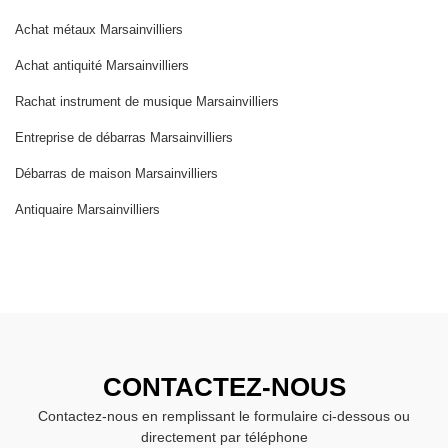
Achat métaux Marsainvilliers
Achat antiquité Marsainvilliers
Rachat instrument de musique Marsainvilliers
Entreprise de débarras Marsainvilliers
Débarras de maison Marsainvilliers
Antiquaire Marsainvilliers
CONTACTEZ-NOUS
Contactez-nous en remplissant le formulaire ci-dessous ou
directement par téléphone