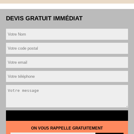
DEVIS GRATUIT IMMÉDIAT
ON VOUS RAPPELLE GRATUITEMENT