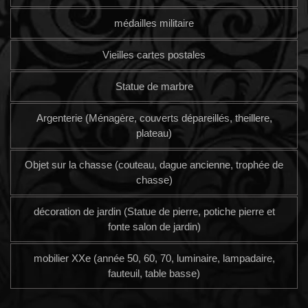
médailles militaire
Vieilles cartes postales
Statue de marbre
Argenterie (Ménagère, couverts dépareillés, theillere,
plateau)
Objet sur la chasse (couteau, dague ancienne, trophée de
chasse)
décoration de jardin (Statue de pierre, potiche pierre et
fonte salon de jardin)
mobilier XXe (année 50, 60, 70, luminaire, lampadaire,
fauteuil, table basse)