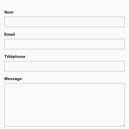
Nom
Email
Téléphone
Message