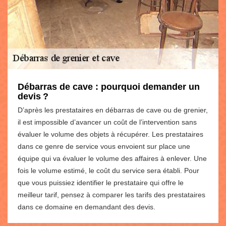
Débarras de cave : pourquoi demander un
devis ?
D’après les prestataires en débarras de cave ou de grenier,
il est impossible d’avancer un coût de l’intervention sans
évaluer le volume des objets à récupérer. Les prestataires
dans ce genre de service vous envoient sur place une
équipe qui va évaluer le volume des affaires à enlever. Une
fois le volume estimé, le coût du service sera établi. Pour
que vous puissiez identifier le prestataire qui offre le
meilleur tarif, pensez à comparer les tarifs des prestataires
dans ce domaine en demandant des devis.