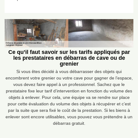
Ce qu’il faut savoir sur les tarifs appliqués par
les prestataires en débarras de cave ou de
grenier
Si vous êtes décidé à vous débarrasser des objets qui
encombrent votre grenier ou votre cave pour gagner de l’espace,
vous devez faire appel à un professionnel. Sachez que le
prestataire fixe leur tarif d’intervention en fonction du volume des
objets à enlever. Pour cela, une équipe va se rendre sur place
pour cette évaluation du volume des objets à récupérer et c’est
par la suite que sera fixé le coût de la prestation. Si les biens à
enlever sont encore utilisables, vous pouvez vous prétendre à un
débarras gratuit.