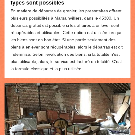
types sont possibles
En matière de débarras de grenier, les prestataires offrent
plusieurs possibilités à Marsainvilliers, dans le 45300. Un
débarras gratuit est possible si les affaires à enlever sont
récupérables et utilisables. Cette option est utilisée lorsque
les biens sont en bon état. Si une partie seulement des
biens à enlever sont récupérables, alors le débarras est dit
indemnisé. Selon l’évaluation des biens, si la totalité n’est
plus utilisable, alors, le service est facturé en totalité. C’est
la formule classique et la plus utilisée.