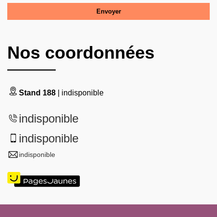
Nos coordonnées
Stand 188
| indisponible
indisponible
indisponible
indisponible