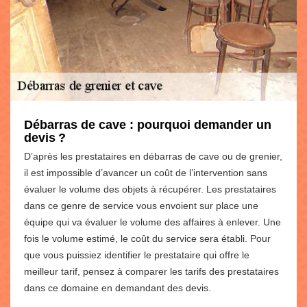
Débarras de cave : pourquoi demander un
devis ?
D’après les prestataires en débarras de cave ou de grenier,
il est impossible d’avancer un coût de l’intervention sans
évaluer le volume des objets à récupérer. Les prestataires
dans ce genre de service vous envoient sur place une
équipe qui va évaluer le volume des affaires à enlever. Une
fois le volume estimé, le coût du service sera établi. Pour
que vous puissiez identifier le prestataire qui offre le
meilleur tarif, pensez à comparer les tarifs des prestataires
dans ce domaine en demandant des devis.