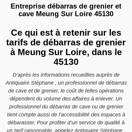
Entreprise débarras de grenier et
cave Meung Sur Loire 45130
Ce qui est à retenir sur les
tarifs de débarras de grenier
à Meung Sur Loire, dans le
45130
D’après les informations recueillies auprès de
Antiquaire Stéphane , un professionnel de débarras
de cave et de grenier, le coût de telles opérations
dépendent du volume des affaires à enlever. Un
professionnel du débarras de cave ou de grenier
tient compte aussi de l’accessibilité des espaces à
débarasser. Pour profiter d’un service de qualité à
un tarif raisonnable, appelez Antiquaire Stéphane ,