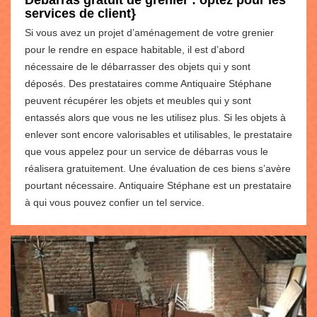
Débarras gratuit de grenier : optez pour les
services de client}
Si vous avez un projet d’aménagement de votre grenier
pour le rendre en espace habitable, il est d’abord
nécessaire de le débarrasser des objets qui y sont
déposés. Des prestataires comme Antiquaire Stéphane
peuvent récupérer les objets et meubles qui y sont
entassés alors que vous ne les utilisez plus. Si les objets à
enlever sont encore valorisables et utilisables, le prestataire
que vous appelez pour un service de débarras vous le
réalisera gratuitement. Une évaluation de ces biens s’avère
pourtant nécessaire. Antiquaire Stéphane est un prestataire
à qui vous pouvez confier un tel service.