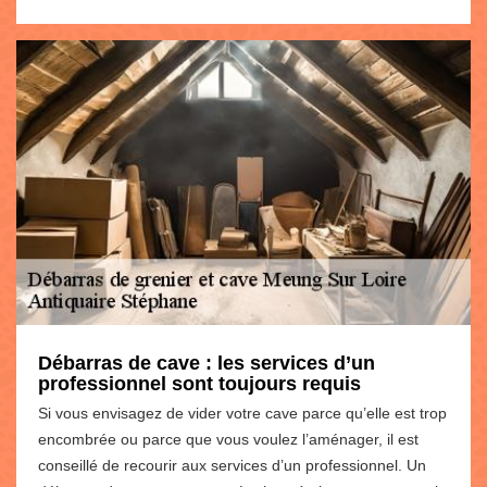
Débarras de cave : les services d’un
professionnel sont toujours requis
Si vous envisagez de vider votre cave parce qu’elle est trop
encombrée ou parce que vous voulez l’aménager, il est
conseillé de recourir aux services d’un professionnel. Un