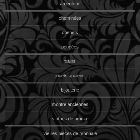
argenterie
cheminées
chenets
poupées
trains
jouets anciens
bijouterie
montre anciennes
statues de bronze
vieilles pièces de monnaie