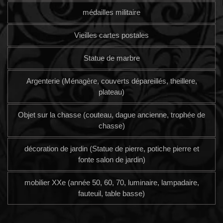
médailles militaire
Vieilles cartes postales
Statue de marbre
Argenterie (Ménagère, couverts dépareillés, theillere,
plateau)
Objet sur la chasse (couteau, dague ancienne, trophée de
chasse)
décoration de jardin (Statue de pierre, potiche pierre et
fonte salon de jardin)
mobilier XXe (année 50, 60, 70, luminaire, lampadaire,
fauteuil, table basse)