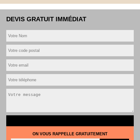
DEVIS GRATUIT IMMÉDIAT
ON VOUS RAPPELLE GRATUITEMENT