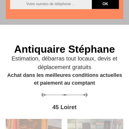
Antiquaire Stéphane
Estimation, débarras tout locaux, devis et
déplacement gratuits
Achat dans les meilleures conditions actuelles
et paiement au comptant
45 Loiret