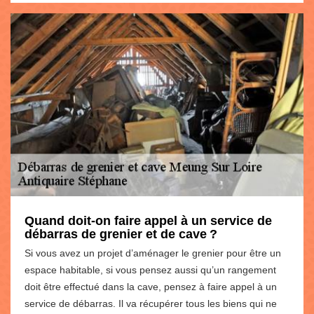
Quand doit-on faire appel à un service de
débarras de grenier et de cave ?
Si vous avez un projet d’aménager le grenier pour être un
espace habitable, si vous pensez aussi qu’un rangement
doit être effectué dans la cave, pensez à faire appel à un
service de débarras. Il va récupérer tous les biens qui ne