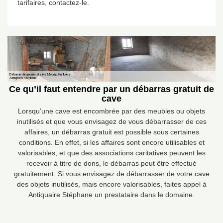
tarifaires, contactez-le.
Ce qu’il faut entendre par un débarras gratuit de
cave
Lorsqu’une cave est encombrée par des meubles ou objets
inutilisés et que vous envisagez de vous débarrasser de ces
affaires, un débarras gratuit est possible sous certaines
conditions. En effet, si les affaires sont encore utilisables et
valorisables, et que des associations caritatives peuvent les
recevoir à titre de dons, le débarras peut être effectué
gratuitement. Si vous envisagez de débarrasser de votre cave
des objets inutilisés, mais encore valorisables, faites appel à
Antiquaire Stéphane un prestataire dans le domaine.