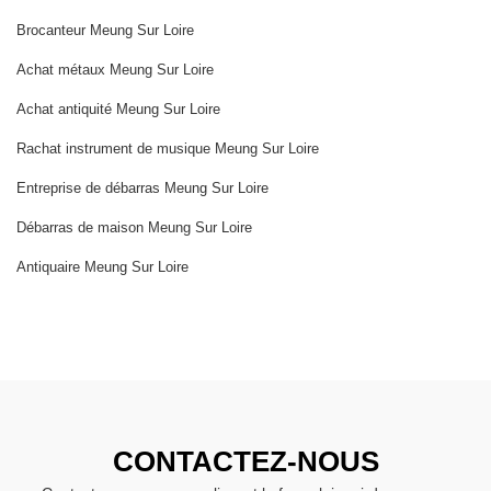
Brocanteur Meung Sur Loire
Achat métaux Meung Sur Loire
Achat antiquité Meung Sur Loire
Rachat instrument de musique Meung Sur Loire
Entreprise de débarras Meung Sur Loire
Débarras de maison Meung Sur Loire
Antiquaire Meung Sur Loire
CONTACTEZ-NOUS