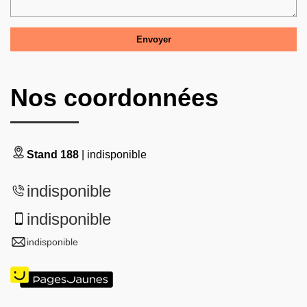
Nos coordonnées
Stand 188
| indisponible
indisponible
indisponible
indisponible