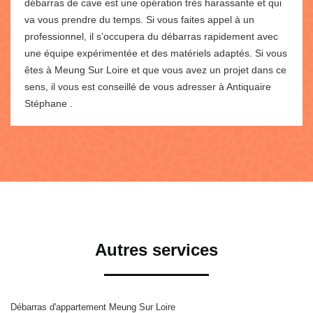
débarras de cave est une opération très harassante et qui
va vous prendre du temps. Si vous faites appel à un
professionnel, il s’occupera du débarras rapidement avec
une équipe expérimentée et des matériels adaptés. Si vous
êtes à Meung Sur Loire et que vous avez un projet dans ce
sens, il vous est conseillé de vous adresser à Antiquaire
Stéphane .
Autres services
Débarras d'appartement Meung Sur Loire