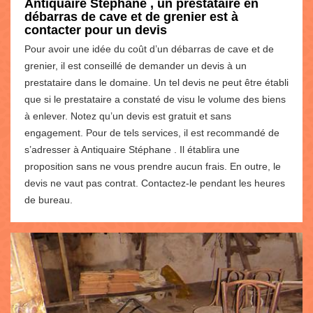
Antiquaire Stéphane , un prestataire en
débarras de cave et de grenier est à
contacter pour un devis
Pour avoir une idée du coût d’un débarras de cave et de
grenier, il est conseillé de demander un devis à un
prestataire dans le domaine. Un tel devis ne peut être établi
que si le prestataire a constaté de visu le volume des biens
à enlever. Notez qu’un devis est gratuit et sans
engagement. Pour de tels services, il est recommandé de
s’adresser à Antiquaire Stéphane . Il établira une
proposition sans ne vous prendre aucun frais. En outre, le
devis ne vaut pas contrat. Contactez-le pendant les heures
de bureau.