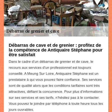
Débarras de cave et de grenier : profitez de
la compétence de Antiquaire Stéphane pour
être satisfait
Dans le cadre d’un débarras de grenier et de cave, le
recours aux services d’un professionnel est toujours
conseillé. A Meung Sur Loire, Antiquaire Stéphane est un
prestataire à qui vous pouvez faire confiance. Ses services
sont de qualité alors que les conditions tarifaires sont très
attractives, défiant la concurrence. Pour plus d’informations
sur ses services et ses tarifs, n’hésitez pas à le contacter.
Vous pouvez le joindre par téléphone à toute heure tous les
jours ouvrables.