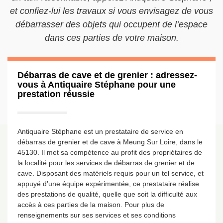
et confiez-lui les travaux si vous envisagez de vous
débarrasser des objets qui occupent de l’espace
dans ces parties de votre maison.
Débarras de cave et de grenier : adressez-
vous à Antiquaire Stéphane pour une
prestation réussie
Antiquaire Stéphane est un prestataire de service en
débarras de grenier et de cave à Meung Sur Loire, dans le
45130. Il met sa compétence au profit des propriétaires de
la localité pour les services de débarras de grenier et de
cave. Disposant des matériels requis pour un tel service, et
appuyé d’une équipe expérimentée, ce prestataire réalise
des prestations de qualité, quelle que soit la difficulté aux
accès à ces parties de la maison. Pour plus de
renseignements sur ses services et ses conditions